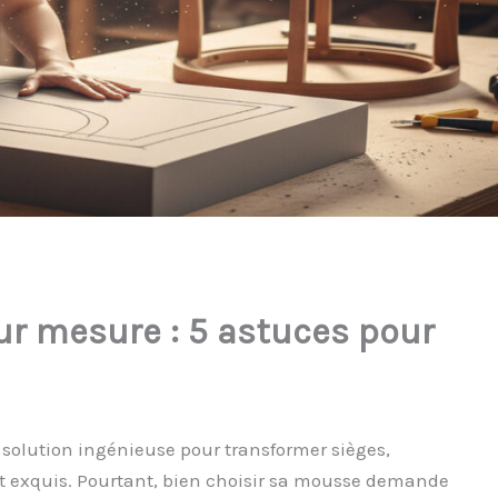
r mesure : 5 astuces pour
solution ingénieuse pour transformer sièges,
rt exquis. Pourtant, bien choisir sa mousse demande