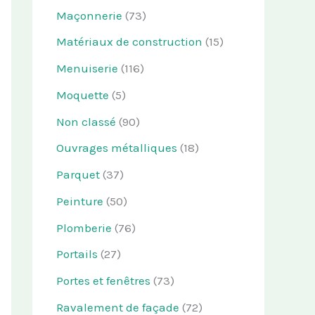
Maçonnerie
(73)
Matériaux de construction
(15)
Menuiserie
(116)
Moquette
(5)
Non classé
(90)
Ouvrages métalliques
(18)
Parquet
(37)
Peinture
(50)
Plomberie
(76)
Portails
(27)
Portes et fenêtres
(73)
Ravalement de façade
(72)