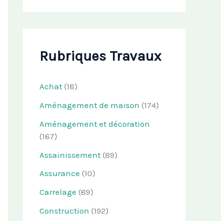
Rubriques Travaux
Achat
(18)
Aménagement de maison
(174)
Aménagement et décoration
(167)
Assainissement
(89)
Assurance
(10)
Carrelage
(89)
Construction
(192)