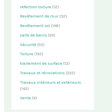
refection toiture
(12)
Revêtement de mur
(32)
Revêtement sol
(148)
salle de bains
(29)
Sécurité
(55)
Toiture
(195)
traitement de surface
(12)
Travaux et rénovations
(222)
Travaux intérieurs et extérieurs
(142)
Vente
(4)