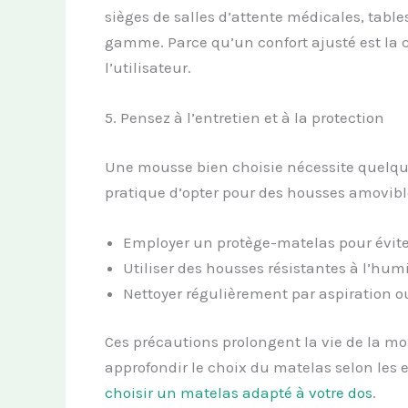
sièges de salles d’attente médicales, tab
gamme. Parce qu’un confort ajusté est la cl
l’utilisateur.
5. Pensez à l’entretien et à la protection
Une mousse bien choisie nécessite quelque
pratique d’opter pour des housses amovibl
Employer un protège-matelas pour éviter
Utiliser des housses résistantes à l’humi
Nettoyer régulièrement par aspiration o
Ces précautions prolongent la vie de la mo
approfondir le choix du matelas selon les e
choisir un matelas adapté à votre dos
.