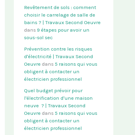
Revêtement de sols : comment
choisir le carrelage de salle de
bains ? | Travaux Second Oeuvre
dans
9 étapes pour avoir un
sous-sol sec
Prévention contre les risques
d'électricité | Travaux Second
Oeuvre
dans
5 raisons qui vous
obligent à contacter un
électricien professionnel
Quel budget prévoir pour
l'électrification d'une maison
neuve ? | Travaux Second
Oeuvre
dans
5 raisons qui vous
obligent à contacter un
électricien professionnel