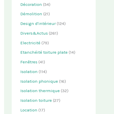
Décoration
(54)
Démolition
(21)
Design d'intérieur
(124)
Divers&Actus
(261)
Electricité
(79)
Etanchéité toiture plate
(14)
Fenêtres
(41)
Isolation
(114)
Isolation phonique
(16)
Isolation thermique
(32)
Isolation toiture
(27)
Location
(17)