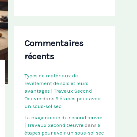
Commentaires
récents
Types de matériaux de
revêtement de sols et leurs
avantages | Travaux Second
Oeuvre
dans
9 étapes pour avoir
un sous-sol sec
La maçonnerie du second œuvre
| Travaux Second Oeuvre
dans
9
étapes pour avoir un sous-sol sec