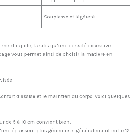
Souplesse et légèreté
sement rapide, tandis qu’une densité excessive
sage vous permet ainsi de choisir la matière en
 visée
confort d’assise et le maintien du corps. Voici quelques
ur de 5 à 10 cm convient bien.
d’une épaisseur plus généreuse, généralement entre 12