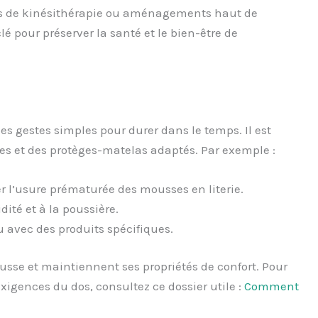
les de kinésithérapie ou aménagements haut de
é pour préserver la santé et le bien-être de
s gestes simples pour durer dans le temps. Il est
es et des protèges-matelas adaptés. Par exemple :
 l’usure prématurée des mousses en literie.
dité et à la poussière.
u avec des produits spécifiques.
usse et maintiennent ses propriétés de confort. Pour
xigences du dos, consultez ce dossier utile :
Comment