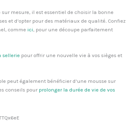
sur mesure, il est essentiel de choisir la bonne
ses et d’opter pour des matériaux de qualité. Confiez
onnel, comme
ici
, pour une découpe parfaitement
 sellerie
pour offrir une nouvelle vie à vos sièges et
able peut également bénéficier d’une mousse sur
s conseils pour
prolonger la durée de vie de vos
TTQx6eE