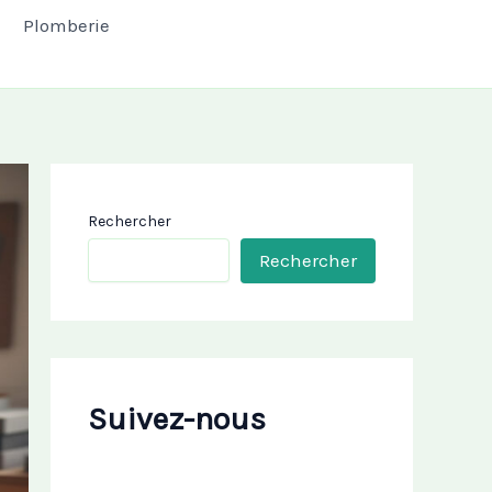
Plomberie
Rechercher
Rechercher
Suivez-nous