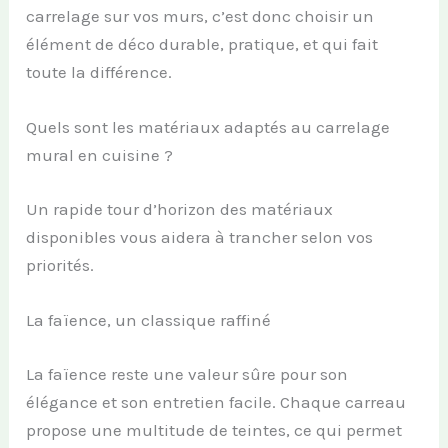
carrelage sur vos murs, c’est donc choisir un
élément de déco durable, pratique, et qui fait
toute la différence.
Quels sont les matériaux adaptés au carrelage
mural en cuisine ?
Un rapide tour d’horizon des matériaux
disponibles vous aidera à trancher selon vos
priorités.
La faïence, un classique raffiné
La faïence reste une valeur sûre pour son
élégance et son entretien facile. Chaque carreau
propose une multitude de teintes, ce qui permet