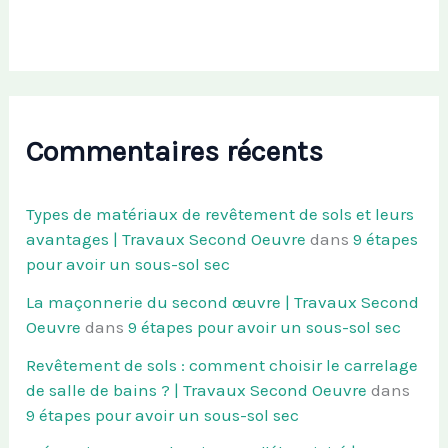
Commentaires récents
Types de matériaux de revêtement de sols et leurs
avantages | Travaux Second Oeuvre
dans
9 étapes
pour avoir un sous-sol sec
La maçonnerie du second œuvre | Travaux Second
Oeuvre
dans
9 étapes pour avoir un sous-sol sec
Revêtement de sols : comment choisir le carrelage
de salle de bains ? | Travaux Second Oeuvre
dans
9 étapes pour avoir un sous-sol sec