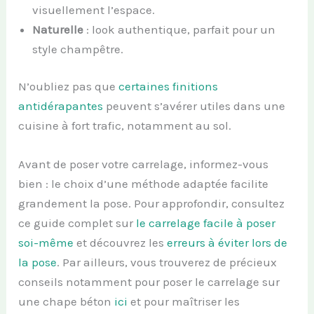
visuellement l’espace.
Naturelle
: look authentique, parfait pour un
style champêtre.
N’oubliez pas que
certaines finitions
antidérapantes
peuvent s’avérer utiles dans une
cuisine à fort trafic, notamment au sol.
Avant de poser votre carrelage, informez-vous
bien : le choix d’une méthode adaptée facilite
grandement la pose. Pour approfondir, consultez
ce guide complet sur
le carrelage facile à poser
soi-même
et découvrez les
erreurs à éviter lors de
la pose
. Par ailleurs, vous trouverez de précieux
conseils notamment pour poser le carrelage sur
une chape béton
ici
et pour maîtriser les