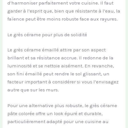
d’harmoniser parfaitement votre cuisine. Il faut
garder à l’esprit que, bien que résistante à l’eau, la
faïence peut être moins robuste face aux rayures.
Le grès cérame pour plus de solidité
Le grès cérame émaillé attire par son aspect
brillant et sa résistance accrue. Il redonne de la
luminosité et se nettoie aisément. En revanche,
son fini émaillé peut rendre le sol glissant, un
facteur important à considérer si vous l’envisagez
autre que sur les murs.
Pour une alternative plus robuste, le grès cérame
pâte colorée offre un look épuré et durable,
particulièrement adapté pour une cuisine au