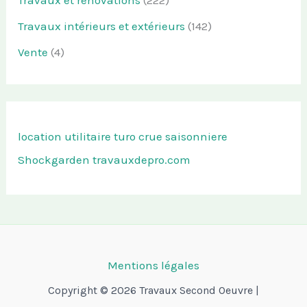
Travaux et rénovations
(222)
Travaux intérieurs et extérieurs
(142)
Vente
(4)
location utilitaire turo
crue saisonniere
Shockgarden
travauxdepro.com
Mentions légales
Copyright © 2026 Travaux Second Oeuvre |