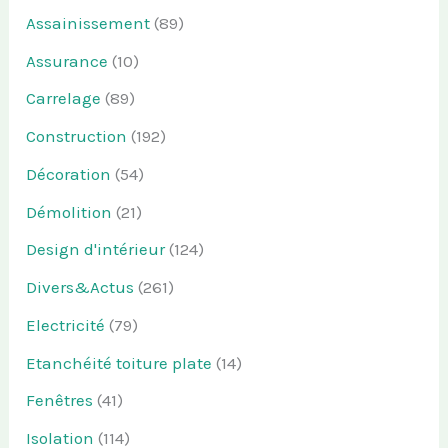
Assainissement
(89)
Assurance
(10)
Carrelage
(89)
Construction
(192)
Décoration
(54)
Démolition
(21)
Design d'intérieur
(124)
Divers&Actus
(261)
Electricité
(79)
Etanchéité toiture plate
(14)
Fenêtres
(41)
Isolation
(114)