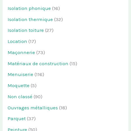
Isolation phonique
(16)
Isolation thermique
(32)
Isolation toiture
(27)
Location
(17)
Maçonnerie
(73)
Matériaux de construction
(15)
Menuiserie
(116)
Moquette
(5)
Non classé
(90)
Ouvrages métalliques
(18)
Parquet
(37)
Peinture
(50)