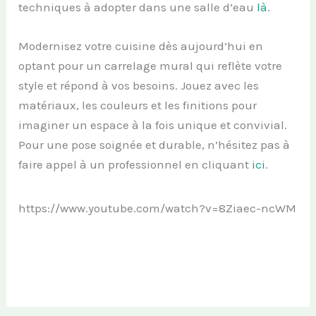
techniques à adopter dans une salle d’eau
là
.
Modernisez votre cuisine dès aujourd’hui en
optant pour un carrelage mural qui reflète votre
style et répond à vos besoins. Jouez avec les
matériaux, les couleurs et les finitions pour
imaginer un espace à la fois unique et convivial.
Pour une pose soignée et durable, n’hésitez pas à
faire appel à un professionnel en cliquant
ici
.
https://www.youtube.com/watch?v=8Ziaec-ncWM