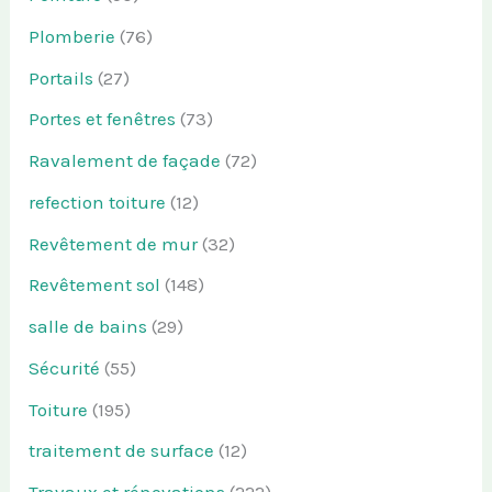
Plomberie
(76)
Portails
(27)
Portes et fenêtres
(73)
Ravalement de façade
(72)
refection toiture
(12)
Revêtement de mur
(32)
Revêtement sol
(148)
salle de bains
(29)
Sécurité
(55)
Toiture
(195)
traitement de surface
(12)