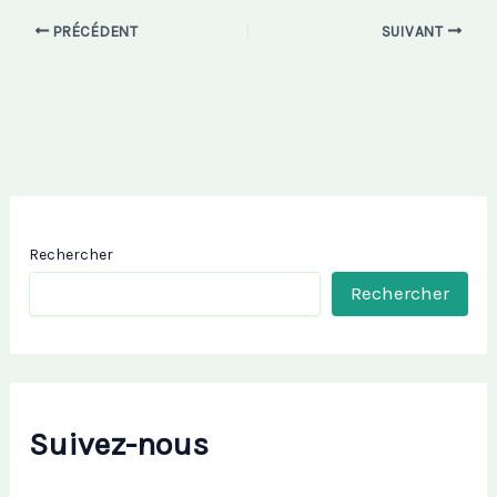
PRÉCÉDENT
SUIVANT
Rechercher
Rechercher
Suivez-nous