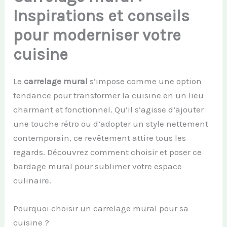
Inspirations et conseils
pour moderniser votre
cuisine
Le
carrelage mural
s’impose comme une option
tendance pour transformer la cuisine en un lieu
charmant et fonctionnel. Qu’il s’agisse d’ajouter
une touche rétro ou d’adopter un style nettement
contemporain, ce revêtement attire tous les
regards. Découvrez comment choisir et poser ce
bardage mural pour sublimer votre espace
culinaire.
Pourquoi choisir un carrelage mural pour sa
cuisine ?