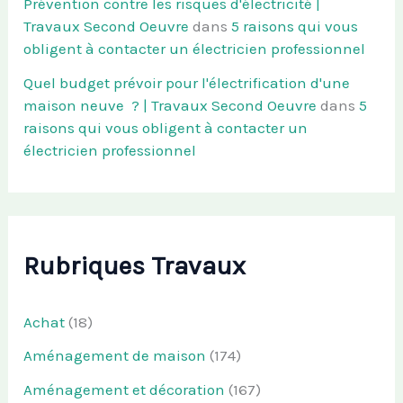
Prévention contre les risques d'électricité |
Travaux Second Oeuvre
dans
5 raisons qui vous
obligent à contacter un électricien professionnel
Quel budget prévoir pour l'électrification d'une
maison neuve ? | Travaux Second Oeuvre
dans
5
raisons qui vous obligent à contacter un
électricien professionnel
Rubriques Travaux
Achat
(18)
Aménagement de maison
(174)
Aménagement et décoration
(167)