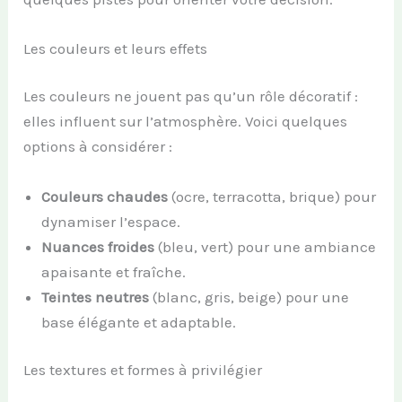
Les couleurs et leurs effets
Les couleurs ne jouent pas qu’un rôle décoratif :
elles influent sur l’atmosphère. Voici quelques
options à considérer :
Couleurs chaudes
(ocre, terracotta, brique) pour
dynamiser l’espace.
Nuances froides
(bleu, vert) pour une ambiance
apaisante et fraîche.
Teintes neutres
(blanc, gris, beige) pour une
base élégante et adaptable.
Les textures et formes à privilégier