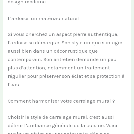
design moderne.
L’ardoise, un matériau naturel
Si vous cherchez un aspect pierre authentique,
l’ardoise se démarque. Son style unique s’intègre
aussi bien dans un décor rustique que
contemporain. Son entretien demande un peu
plus d’attention, notamment un traitement
régulier pour préserver son éclat et sa protection à
l’eau.
Comment harmoniser votre carrelage mural ?
Choisir le style de carrelage mural, c’est aussi
définir l’ambiance générale de la cuisine. Voici
quelques pistes pour orienter votre décision.