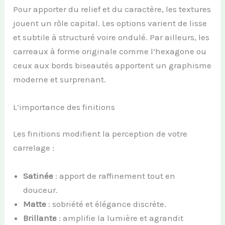
Pour apporter du relief et du caractère, les textures
jouent un rôle capital. Les options varient de lisse
et subtile à structuré voire ondulé. Par ailleurs, les
carreaux à forme originale comme l’hexagone ou
ceux aux bords biseautés apportent un graphisme
moderne et surprenant.
L’importance des finitions
Les finitions modifient la perception de votre
carrelage :
Satinée
: apport de raffinement tout en
douceur.
Matte
: sobriété et élégance discrète.
Brillante
: amplifie la lumière et agrandit