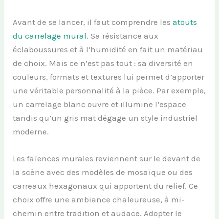
Avant de se lancer, il faut comprendre les
atouts
du carrelage mural
. Sa résistance aux
éclaboussures et à l’humidité en fait un matériau
de choix. Mais ce n’est pas tout : sa diversité en
couleurs, formats et textures lui permet d’apporter
une véritable personnalité à la pièce. Par exemple,
un carrelage blanc ouvre et illumine l’espace
tandis qu’un gris mat dégage un style industriel
moderne.
Les faïences murales reviennent sur le devant de
la scène avec des modèles de mosaïque ou des
carreaux hexagonaux qui apportent du relief. Ce
choix offre une ambiance chaleureuse, à mi-
chemin entre tradition et audace. Adopter le