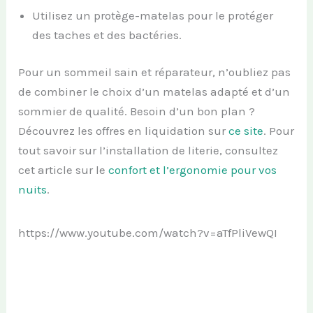
Utilisez un protège-matelas pour le protéger
des taches et des bactéries.
Pour un sommeil sain et réparateur, n’oubliez pas
de combiner le choix d’un matelas adapté et d’un
sommier de qualité. Besoin d’un bon plan ?
Découvrez les offres en liquidation sur
ce site
. Pour
tout savoir sur l’installation de literie, consultez
cet article sur le
confort et l’ergonomie pour vos
nuits
.
https://www.youtube.com/watch?v=aTfPliVewQI