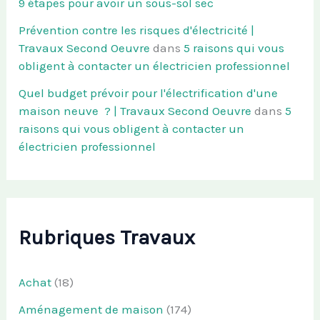
9 étapes pour avoir un sous-sol sec
Prévention contre les risques d'électricité |
Travaux Second Oeuvre
dans
5 raisons qui vous
obligent à contacter un électricien professionnel
Quel budget prévoir pour l'électrification d'une
maison neuve ? | Travaux Second Oeuvre
dans
5
raisons qui vous obligent à contacter un
électricien professionnel
Rubriques Travaux
Achat
(18)
Aménagement de maison
(174)