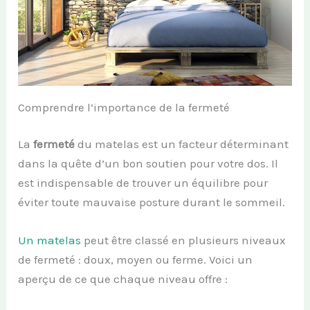
Comprendre l’importance de la fermeté
La
fermeté
du matelas est un facteur déterminant
dans la quête d’un bon soutien pour votre dos. Il
est indispensable de trouver un équilibre pour
éviter toute mauvaise posture durant le sommeil.
Un matelas
peut être classé en plusieurs niveaux
de fermeté : doux, moyen ou ferme. Voici un
aperçu de ce que chaque niveau offre :