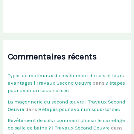
Commentaires récents
Types de matériaux de revêtement de sols et leurs
avantages | Travaux Second Oeuvre
dans
9 étapes
pour avoir un sous-sol sec
La maçonnerie du second œuvre | Travaux Second
Oeuvre
dans
9 étapes pour avoir un sous-sol sec
Revêtement de sols : comment choisir le carrelage
de salle de bains ? | Travaux Second Oeuvre
dans