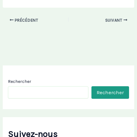
PRÉCÉDENT
SUIVANT
Rechercher
Rechercher
Suivez-nous