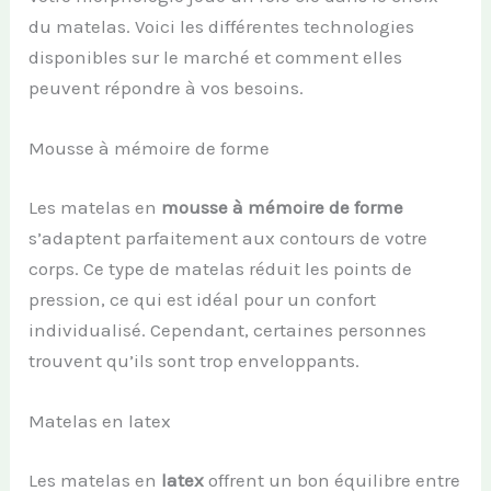
du matelas. Voici les différentes technologies
disponibles sur le marché et comment elles
peuvent répondre à vos besoins.
Mousse à mémoire de forme
Les matelas en
mousse à mémoire de forme
s’adaptent parfaitement aux contours de votre
corps. Ce type de matelas réduit les points de
pression, ce qui est idéal pour un confort
individualisé. Cependant, certaines personnes
trouvent qu’ils sont trop enveloppants.
Matelas en latex
Les matelas en
latex
offrent un bon équilibre entre