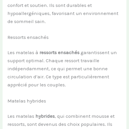
confort et soutien. Ils sont durables et
hypoallergéniques, favorisant un environnement
de sommeil sain.
Ressorts ensachés
Les matelas à
ressorts ensachés
garantissent un
support optimal. Chaque ressort travaille
indépendamment, ce qui permet une bonne
circulation d’air. Ce type est particulièrement
apprécié pour les couples.
Matelas hybrides
Les matelas
hybrides
, qui combinent mousse et
ressorts, sont devenus des choix populaires. Ils