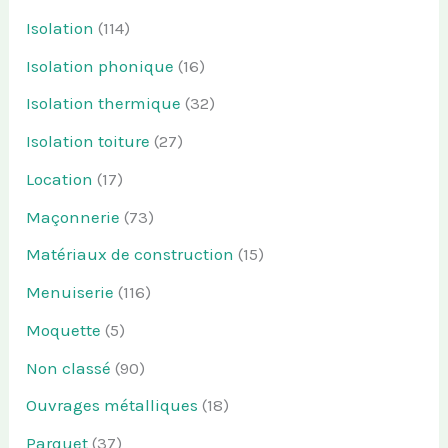
Isolation
(114)
Isolation phonique
(16)
Isolation thermique
(32)
Isolation toiture
(27)
Location
(17)
Maçonnerie
(73)
Matériaux de construction
(15)
Menuiserie
(116)
Moquette
(5)
Non classé
(90)
Ouvrages métalliques
(18)
Parquet
(37)