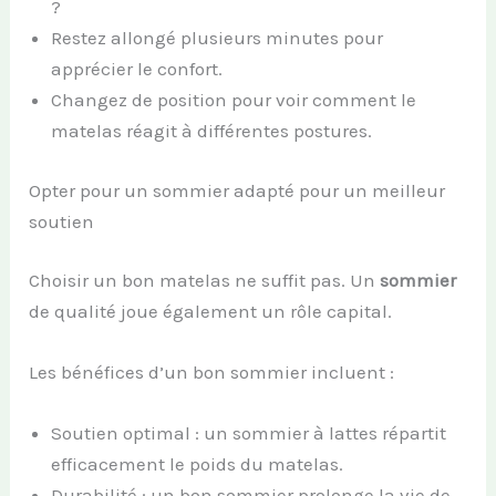
?
Restez allongé plusieurs minutes pour
apprécier le confort.
Changez de position pour voir comment le
matelas réagit à différentes postures.
Opter pour un sommier adapté pour un meilleur
soutien
Choisir un bon matelas ne suffit pas. Un
sommier
de qualité joue également un rôle capital.
Les bénéfices d’un bon sommier incluent :
Soutien optimal : un sommier à lattes répartit
efficacement le poids du matelas.
Durabilité : un bon sommier prolonge la vie de