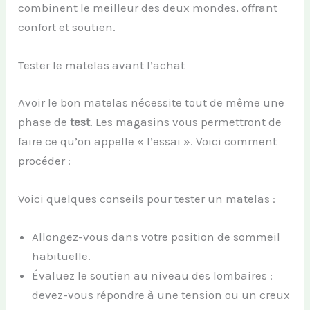
combinent le meilleur des deux mondes, offrant
confort et soutien.
Tester le matelas avant l’achat
Avoir le bon matelas nécessite tout de même une
phase de
test
. Les magasins vous permettront de
faire ce qu’on appelle « l’essai ». Voici comment
procéder :
Voici quelques conseils pour tester un matelas :
Allongez-vous dans votre position de sommeil
habituelle.
Évaluez le soutien au niveau des lombaires :
devez-vous répondre à une tension ou un creux