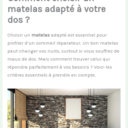
matelas adapté à votre
dos ?
Choisir un
matelas
adapté est essentiel pour
profiter d’un sommeil réparateur. Un bon matelas
peut changer vos nuits, surtout si vous souffrez de
maux de dos. Mais comment trouver celui qui
répondra parfaitement à vos besoins ? Voici les
critères essentiels à prendre en compte.