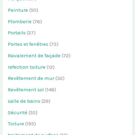
Peinture
(50)
Plomberie
(76)
Portails
(27)
Portes et fenêtres
(73)
Ravalement de façade
(72)
refection toiture
(12)
Revêtement de mur
(32)
Revêtement sol
(148)
salle de bains
(29)
Sécurité
(55)
Toiture
(195)