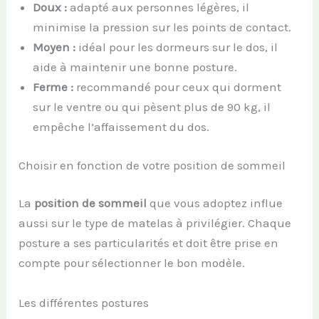
Doux :
adapté aux personnes légères, il
minimise la pression sur les points de contact.
Moyen :
idéal pour les dormeurs sur le dos, il
aide à maintenir une bonne posture.
Ferme :
recommandé pour ceux qui dorment
sur le ventre ou qui pèsent plus de 90 kg, il
empêche l’affaissement du dos.
Choisir en fonction de votre position de sommeil
La
position de sommeil
que vous adoptez influe
aussi sur le type de matelas à privilégier. Chaque
posture a ses particularités et doit être prise en
compte pour sélectionner le bon modèle.
Les différentes postures