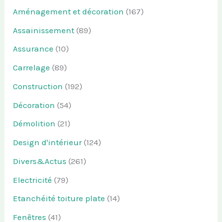
Aménagement et décoration
(167)
Assainissement
(89)
Assurance
(10)
Carrelage
(89)
Construction
(192)
Décoration
(54)
Démolition
(21)
Design d'intérieur
(124)
Divers&Actus
(261)
Electricité
(79)
Etanchéité toiture plate
(14)
Fenêtres
(41)