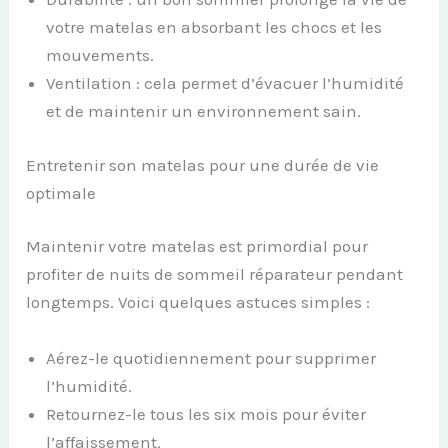
votre matelas en absorbant les chocs et les
mouvements.
Ventilation : cela permet d’évacuer l’humidité
et de maintenir un environnement sain.
Entretenir son matelas pour une durée de vie
optimale
Maintenir votre matelas est primordial pour
profiter de nuits de sommeil réparateur pendant
longtemps. Voici quelques astuces simples :
Aérez-le quotidiennement pour supprimer
l’humidité.
Retournez-le tous les six mois pour éviter
l’affaissement.