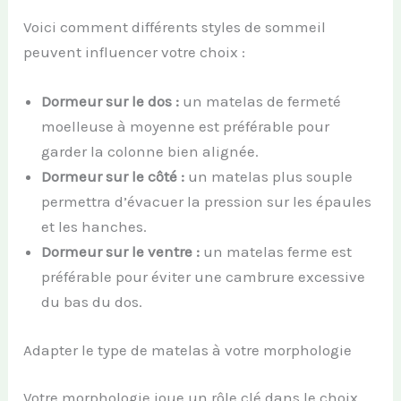
Voici comment différents styles de sommeil
peuvent influencer votre choix :
Dormeur sur le dos :
un matelas de fermeté
moelleuse à moyenne est préférable pour
garder la colonne bien alignée.
Dormeur sur le côté :
un matelas plus souple
permettra d’évacuer la pression sur les épaules
et les hanches.
Dormeur sur le ventre :
un matelas ferme est
préférable pour éviter une cambrure excessive
du bas du dos.
Adapter le type de matelas à votre morphologie
Votre morphologie joue un rôle clé dans le choix