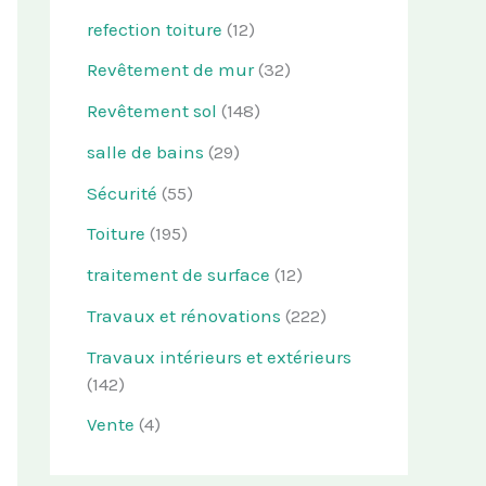
refection toiture
(12)
Revêtement de mur
(32)
Revêtement sol
(148)
salle de bains
(29)
Sécurité
(55)
Toiture
(195)
traitement de surface
(12)
Travaux et rénovations
(222)
Travaux intérieurs et extérieurs
(142)
Vente
(4)