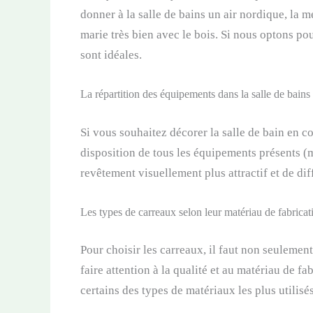
donner à la salle de bains un air nordique, la me
marie très bien avec le bois. Si nous optons pou
sont idéales.
La répartition des équipements dans la salle de bains
Si vous souhaitez décorer la salle de bain en c
disposition de tous les équipements présents (m
revêtement visuellement plus attractif et de di
Les types de carreaux selon leur matériau de fabricat
Pour choisir les carreaux, il faut non seulement
faire attention à la qualité et au matériau de f
certains des types de matériaux les plus utilisés