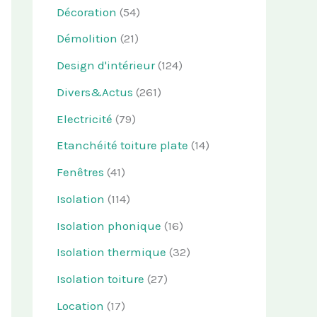
Décoration
(54)
Démolition
(21)
Design d'intérieur
(124)
Divers&Actus
(261)
Electricité
(79)
Etanchéité toiture plate
(14)
Fenêtres
(41)
Isolation
(114)
Isolation phonique
(16)
Isolation thermique
(32)
Isolation toiture
(27)
Location
(17)