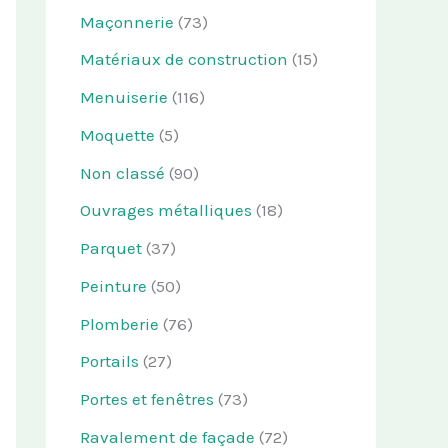
Maçonnerie
(73)
Matériaux de construction
(15)
Menuiserie
(116)
Moquette
(5)
Non classé
(90)
Ouvrages métalliques
(18)
Parquet
(37)
Peinture
(50)
Plomberie
(76)
Portails
(27)
Portes et fenêtres
(73)
Ravalement de façade
(72)