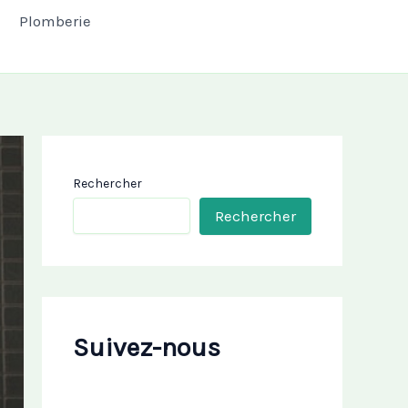
Plomberie
Rechercher
Rechercher
Suivez-nous