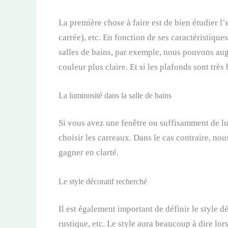
La première chose à faire est de bien étudier l’
carrée), etc. En fonction de ses caractéristique
salles de bains, par exemple, nous pouvons aug
couleur plus claire. Et si les plafonds sont très 
La luminosité dans la salle de bains
Si vous avez une fenêtre ou suffisamment de l
choisir les carreaux. Dans le cas contraire, nou
gagner en clarté.
Le style décoratif recherché
Il est également important de définir le style 
rustique, etc. Le style aura beaucoup à dire lor