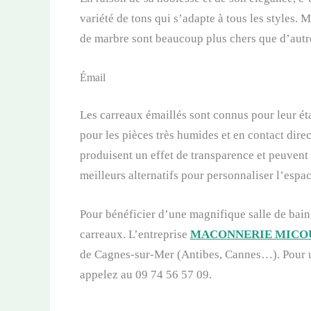
variété de tons qui s’adapte à tous les styles. M
de marbre sont beaucoup plus chers que d’autr
Émail
Les carreaux émaillés sont connus pour leur étan
pour les pièces très humides et en contact direct
produisent un effet de transparence et peuvent
meilleurs alternatifs pour personnaliser l’espac
Pour bénéficier d’une magnifique salle de bain,
carreaux. L’entreprise
MACONNERIE MICO
de Cagnes-sur-Mer (Antibes, Cannes…). Pour 
appelez au 09 74 56 57 09.