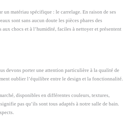
r un matériau spécifique : le carrelage. En raison de ses
reaux sont sans aucun doute les pièces phares des
ts aux chocs et à l’humidité, faciles à nettoyer et présentent
ous devons porter une attention particulière à la qualité de
ment oublier l’équilibre entre le design et la fonctionnalité.
marché, disponibles en différentes couleurs, textures,
signifie pas qu’ils sont tous adaptés à notre salle de bain.
spects.