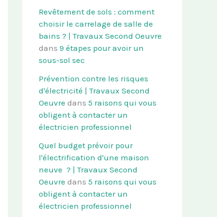
Revêtement de sols : comment
choisir le carrelage de salle de
bains ? | Travaux Second Oeuvre
dans
9 étapes pour avoir un
sous-sol sec
Prévention contre les risques
d'électricité | Travaux Second
Oeuvre
dans
5 raisons qui vous
obligent à contacter un
électricien professionnel
Quel budget prévoir pour
l'électrification d'une maison
neuve ? | Travaux Second
Oeuvre
dans
5 raisons qui vous
obligent à contacter un
électricien professionnel