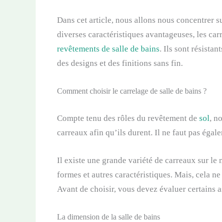
Dans cet article, nous allons nous concentrer su
diverses caractéristiques avantageuses, les car
revêtements de salle de bains
. Ils sont résistan
des designs et des finitions sans fin.
Comment choisir le carrelage de salle de bains ?
Compte tenu des rôles du revêtement de
sol
, n
carreaux afin qu’ils durent. Il ne faut pas égale
Il existe une grande variété de carreaux sur le 
formes et autres caractéristiques. Mais, cela ne 
Avant de choisir, vous devez évaluer certains a
La dimension de la salle de bains