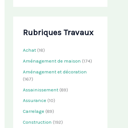
Rubriques Travaux
Achat
(18)
Aménagement de maison
(174)
Aménagement et décoration
(167)
Assainissement
(89)
Assurance
(10)
Carrelage
(89)
Construction
(192)