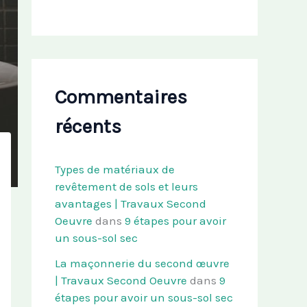
Commentaires
récents
Types de matériaux de
revêtement de sols et leurs
avantages | Travaux Second
Oeuvre
dans
9 étapes pour avoir
un sous-sol sec
La maçonnerie du second œuvre
| Travaux Second Oeuvre
dans
9
étapes pour avoir un sous-sol sec