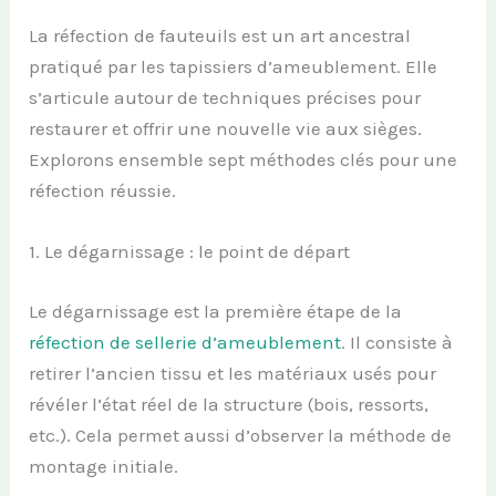
La réfection de fauteuils est un art ancestral
pratiqué par les tapissiers d’ameublement. Elle
s’articule autour de techniques précises pour
restaurer et offrir une nouvelle vie aux sièges.
Explorons ensemble sept méthodes clés pour une
réfection réussie.
1. Le dégarnissage : le point de départ
Le dégarnissage est la première étape de la
réfection de sellerie d’ameublement
. Il consiste à
retirer l’ancien tissu et les matériaux usés pour
révéler l’état réel de la structure (bois, ressorts,
etc.). Cela permet aussi d’observer la méthode de
montage initiale.