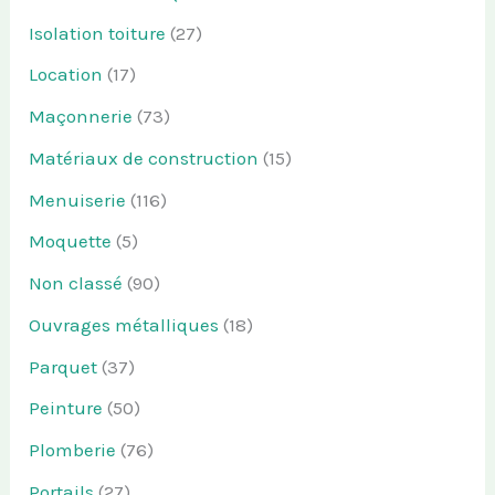
Isolation toiture
(27)
Location
(17)
Maçonnerie
(73)
Matériaux de construction
(15)
Menuiserie
(116)
Moquette
(5)
Non classé
(90)
Ouvrages métalliques
(18)
Parquet
(37)
Peinture
(50)
Plomberie
(76)
Portails
(27)