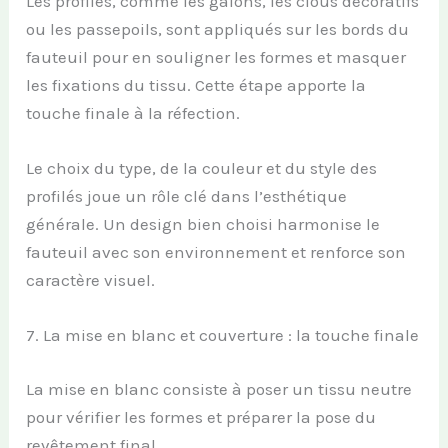
Les profilés, comme les galons, les clous décoratifs
ou les passepoils, sont appliqués sur les bords du
fauteuil pour en souligner les formes et masquer
les fixations du tissu. Cette étape apporte la
touche finale à la réfection.
Le choix du type, de la couleur et du style des
profilés joue un rôle clé dans l’esthétique
générale. Un design bien choisi harmonise le
fauteuil avec son environnement et renforce son
caractère visuel.
7. La mise en blanc et couverture : la touche finale
La mise en blanc consiste à poser un tissu neutre
pour vérifier les formes et préparer la pose du
revêtement final.