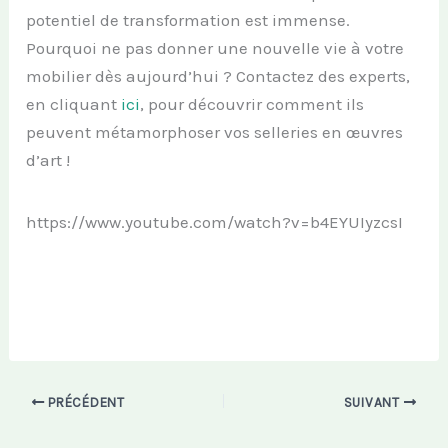
potentiel de transformation est immense.
Pourquoi ne pas donner une nouvelle vie à votre
mobilier dès aujourd’hui ? Contactez des experts,
en cliquant
ici
, pour découvrir comment ils
peuvent métamorphoser vos selleries en œuvres
d’art !
https://www.youtube.com/watch?v=b4EYUIyzcsI
PRÉCÉDENT
SUIVANT