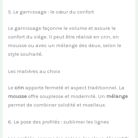
5. Le garnissage : le cœur du confort
Le garnissage façonne le volume et assure le
confort du siège. Il peut être réalisé en crin, en
mousse ou avec un mélange des deux, selon le
style souhaité.
Les matières au choix
Le
crin
apporte fermeté et aspect traditionnel. La
mousse
offre souplesse et modernité. Un
mélange
permet de combiner solidité et moelleux.
6. La pose des profilés : sublimer les lignes