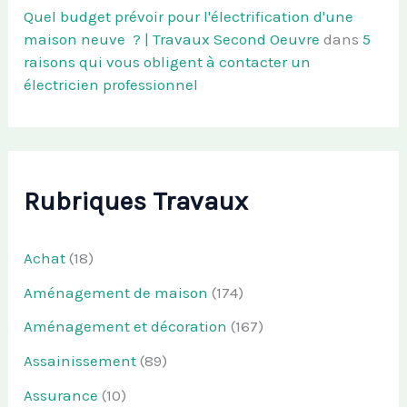
Quel budget prévoir pour l'électrification d'une
maison neuve ? | Travaux Second Oeuvre
dans
5
raisons qui vous obligent à contacter un
électricien professionnel
Rubriques Travaux
Achat
(18)
Aménagement de maison
(174)
Aménagement et décoration
(167)
Assainissement
(89)
Assurance
(10)