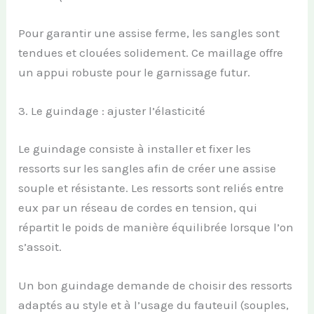
Pour garantir une assise ferme, les sangles sont
tendues et clouées solidement. Ce maillage offre
un appui robuste pour le garnissage futur.
3. Le guindage : ajuster l’élasticité
Le guindage consiste à installer et fixer les
ressorts sur les sangles afin de créer une assise
souple et résistante. Les ressorts sont reliés entre
eux par un réseau de cordes en tension, qui
répartit le poids de manière équilibrée lorsque l’on
s’assoit.
Un bon guindage demande de choisir des ressorts
adaptés au style et à l’usage du fauteuil (souples,