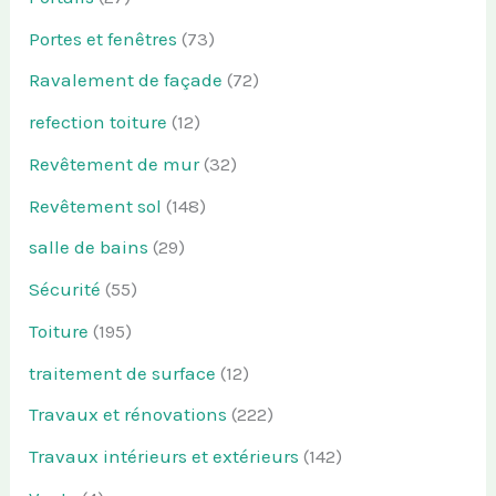
Portes et fenêtres
(73)
Ravalement de façade
(72)
refection toiture
(12)
Revêtement de mur
(32)
Revêtement sol
(148)
salle de bains
(29)
Sécurité
(55)
Toiture
(195)
traitement de surface
(12)
Travaux et rénovations
(222)
Travaux intérieurs et extérieurs
(142)