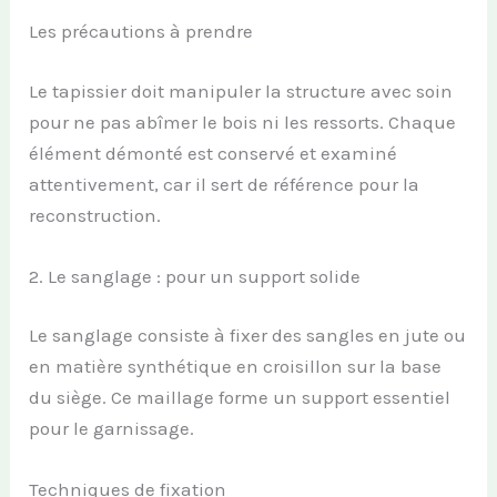
Les précautions à prendre
Le tapissier doit manipuler la structure avec soin
pour ne pas abîmer le bois ni les ressorts. Chaque
élément démonté est conservé et examiné
attentivement, car il sert de référence pour la
reconstruction.
2. Le sanglage : pour un support solide
Le sanglage consiste à fixer des sangles en jute ou
en matière synthétique en croisillon sur la base
du siège. Ce maillage forme un support essentiel
pour le garnissage.
Techniques de fixation