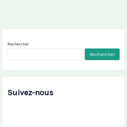
Rechercher
Rechercher
Suivez-nous