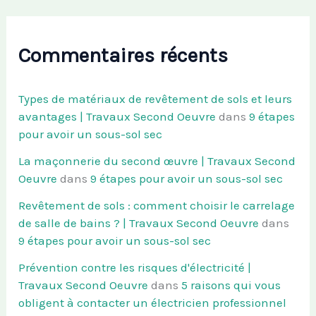
Commentaires récents
Types de matériaux de revêtement de sols et leurs
avantages | Travaux Second Oeuvre
dans
9 étapes
pour avoir un sous-sol sec
La maçonnerie du second œuvre | Travaux Second
Oeuvre
dans
9 étapes pour avoir un sous-sol sec
Revêtement de sols : comment choisir le carrelage
de salle de bains ? | Travaux Second Oeuvre
dans
9 étapes pour avoir un sous-sol sec
Prévention contre les risques d'électricité |
Travaux Second Oeuvre
dans
5 raisons qui vous
obligent à contacter un électricien professionnel