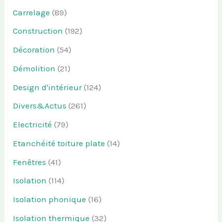
Carrelage
(89)
Construction
(192)
Décoration
(54)
Démolition
(21)
Design d'intérieur
(124)
Divers&Actus
(261)
Electricité
(79)
Etanchéité toiture plate
(14)
Fenêtres
(41)
Isolation
(114)
Isolation phonique
(16)
Isolation thermique
(32)