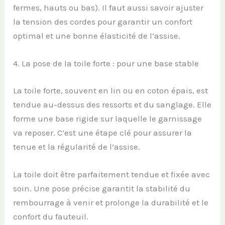
fermes, hauts ou bas). Il faut aussi savoir ajuster
la tension des cordes pour garantir un confort
optimal et une bonne élasticité de l’assise.
4. La pose de la toile forte : pour une base stable
La toile forte, souvent en lin ou en coton épais, est
tendue au-dessus des ressorts et du sanglage. Elle
forme une base rigide sur laquelle le garnissage
va reposer. C’est une étape clé pour assurer la
tenue et la régularité de l’assise.
La toile doit être parfaitement tendue et fixée avec
soin. Une pose précise garantit la stabilité du
rembourrage à venir et prolonge la durabilité et le
confort du fauteuil.