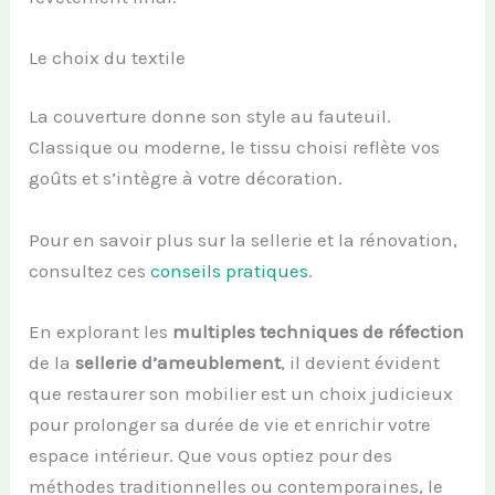
Le choix du textile
La couverture donne son style au fauteuil.
Classique ou moderne, le tissu choisi reflète vos
goûts et s’intègre à votre décoration.
Pour en savoir plus sur la sellerie et la rénovation,
consultez ces
conseils pratiques
.
En explorant les
multiples techniques de réfection
de la
sellerie d’ameublement
, il devient évident
que restaurer son mobilier est un choix judicieux
pour prolonger sa durée de vie et enrichir votre
espace intérieur. Que vous optiez pour des
méthodes traditionnelles ou contemporaines, le