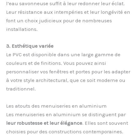
l’eau savonneuse suffit à leur redonner leur éclat.
Leur résistance aux intempéries et leur longévité en
font un choix judicieux pour de nombreuses
installations.
3. Esthétique variée
Le PVC est disponible dans une large gamme de
couleurs et de finitions. Vous pouvez ainsi
personnaliser vos fenêtres et portes pour les adapter
à votre style architectural, que ce soit moderne ou
traditionnel.
Les atouts des menuiseries en aluminium
Les menuiseries en aluminium se distinguent par
leur robustesse et leur élégance
. Elles sont souvent
choisies pour des constructions contemporaines.