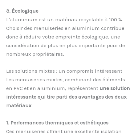
3. Écologique
L’aluminium est un matériau recyclable à 100 %.
Choisir des menuiseries en aluminium contribue
donc à réduire votre empreinte écologique, une
considération de plus en plus importante pour de
nombreux propriétaires.
Les solutions mixtes : un compromis intéressant
Les menuiseries mixtes, combinant des éléments
en PVC et en aluminium, représentent
une solution
intéressante qui tire parti des avantages des deux
matériaux
.
1. Performances thermiques et esthétiques
Ces menuiseries offrent une excellente isolation