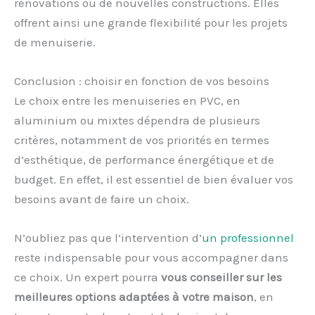
rénovations ou de nouvelles constructions. Elles
offrent ainsi une grande flexibilité pour les projets
de menuiserie.
Conclusion : choisir en fonction de vos besoins
Le choix entre les menuiseries en PVC, en
aluminium ou mixtes dépendra de plusieurs
critères, notamment de vos priorités en termes
d’esthétique, de performance énergétique et de
budget. En effet, il est essentiel de bien évaluer vos
besoins avant de faire un choix.
N’oubliez pas que l’intervention d’
un professionnel
reste indispensable pour vous accompagner dans
ce choix. Un expert pourra
vous conseiller sur les
meilleures options adaptées à votre maison
, en