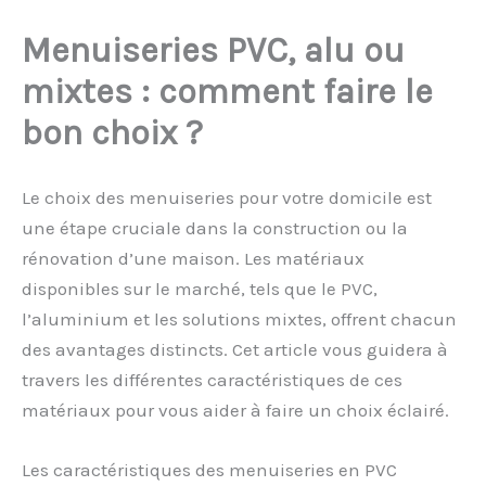
Menuiseries PVC, alu ou
mixtes : comment faire le
bon choix ?
Le choix des menuiseries pour votre domicile est
une étape cruciale dans la construction ou la
rénovation d’une maison. Les matériaux
disponibles sur le marché, tels que le PVC,
l’aluminium et les solutions mixtes, offrent chacun
des avantages distincts. Cet article vous guidera à
travers les différentes caractéristiques de ces
matériaux pour vous aider à faire un choix éclairé.
Les caractéristiques des menuiseries en PVC