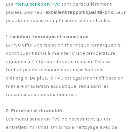
Les
menuiseries en PVC
sont particulièrement
prisées pour leur
excellent rapport qualité-prix
. Leur
popularité repose sur plusieurs éléments clés.
1. Isolation thermique et acoustique
Le PVC offre une isolation thermique remarquable,
contribuant ainsi à maintenir une température
agréable à l’intérieur de votre maison. Cela se
traduit par des économies sur vos factures
d’énergie. De plus, le PVC est également efficace en
matière d’isolation acoustique, réduisant les
nuisances sonores extérieures.
2. Entretien et durabilité
Les menuiseries en PVC ne nécessitent qu’un
entretien minimal. Un simple nettoyage avec de