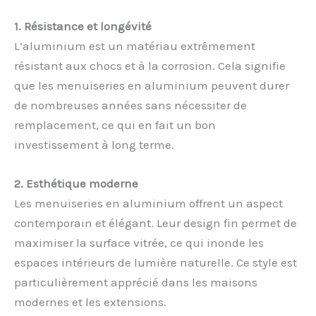
1. Résistance et longévité
L’aluminium est un matériau extrêmement
résistant aux chocs et à la corrosion. Cela signifie
que les menuiseries en aluminium peuvent durer
de nombreuses années sans nécessiter de
remplacement, ce qui en fait un bon
investissement à long terme.
2. Esthétique moderne
Les menuiseries en aluminium offrent un aspect
contemporain et élégant. Leur design fin permet de
maximiser la surface vitrée, ce qui inonde les
espaces intérieurs de lumière naturelle. Ce style est
particulièrement apprécié dans les maisons
modernes et les extensions.