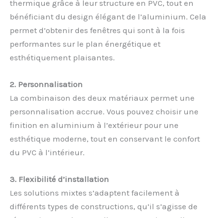
thermique grâce à leur structure en PVC, tout en
bénéficiant du design élégant de l’aluminium. Cela
permet d’obtenir des fenêtres qui sont à la fois
performantes sur le plan énergétique et
esthétiquement plaisantes.
2. Personnalisation
La combinaison des deux matériaux permet une
personnalisation accrue. Vous pouvez choisir une
finition en aluminium à l’extérieur pour une
esthétique moderne, tout en conservant le confort
du PVC à l’intérieur.
3. Flexibilité d’installation
Les solutions mixtes s’adaptent facilement à
différents types de constructions, qu’il s’agisse de