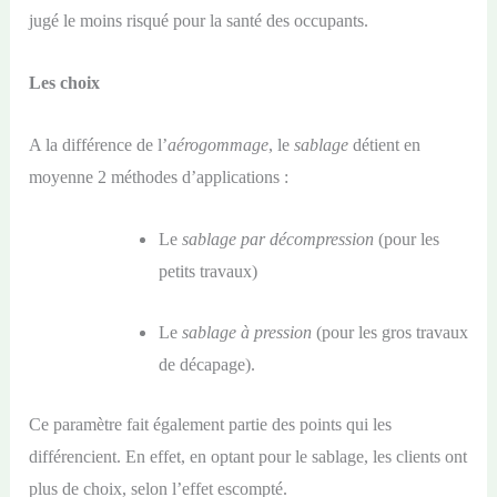
jugé le moins risqué pour la santé des occupants.
Les choix
A la différence de l’
aérogommage
, le
sablage
détient en
moyenne 2 méthodes d’applications :
Le
sablage par décompression
(pour les
petits travaux)
Le
sablage à pression
(pour les gros travaux
de décapage).
Ce paramètre fait également partie des points qui les
différencient. En effet, en optant pour le sablage, les clients ont
plus de choix, selon l’effet escompté.