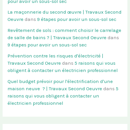
pour avoir un sous-sol sec
La maçonnerie du second œuvre | Travaux Second
Oeuvre
dans
9 étapes pour avoir un sous-sol sec
Revêtement de sols : comment choisir le carrelage
de salle de bains ? | Travaux Second Oeuvre
dans
9 étapes pour avoir un sous-sol sec
Prévention contre les risques d'électricité |
Travaux Second Oeuvre
dans
5 raisons qui vous
obligent à contacter un électricien professionnel
Quel budget prévoir pour l'électrification d'une
maison neuve ? | Travaux Second Oeuvre
dans
5
raisons qui vous obligent à contacter un
électricien professionnel