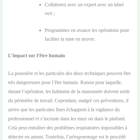
Collaborez avec un expert avec un label
vert ;
Programmez en avance les opérations pour
faciliter la mise en œuvre.
L’impact sur l’être humain
La poussière et les particules des deux techniques peuvent être
très dangereuses pour l’être humain. Raison pour laquelle,
durant l’opération, les habitants de la maisonnée doivent sortir
du périmètre de travail. Cependant, malgré ces préventions, il
arrive que les particules fines échappent à la vigilance du
professionnel et s’incruste dans les murs ou dans le plafond.
Cela peut entraîner des problèmes respiratoires impossibles à
détecter en amont. Toutefois, l’
aérogommage
est le procédé