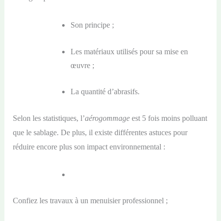
Son principe ;
Les matériaux utilisés pour sa mise en
œuvre ;
La quantité d’abrasifs.
Selon les statistiques, l’
aérogommage
est 5 fois moins polluant
que le sablage. De plus, il existe différentes astuces pour
réduire encore plus son impact environnemental :
Confiez les travaux à un menuisier professionnel ;