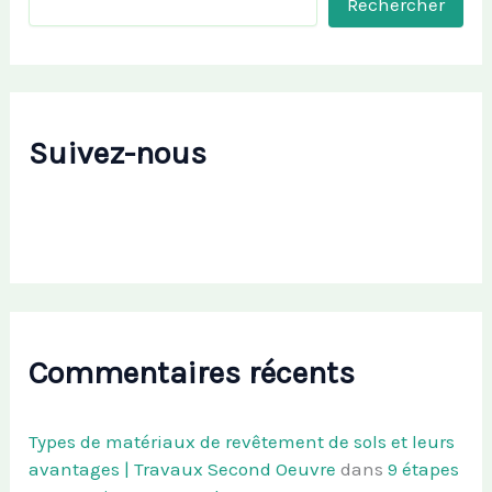
Rechercher
Suivez-nous
Commentaires récents
Types de matériaux de revêtement de sols et leurs
avantages | Travaux Second Oeuvre
dans
9 étapes