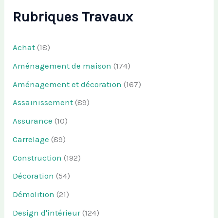
Rubriques Travaux
Achat
(18)
Aménagement de maison
(174)
Aménagement et décoration
(167)
Assainissement
(89)
Assurance
(10)
Carrelage
(89)
Construction
(192)
Décoration
(54)
Démolition
(21)
Design d'intérieur
(124)