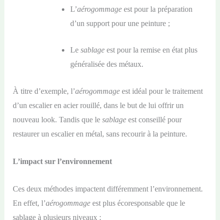
L’
aérogommage
est pour la préparation
d’un support pour une peinture ;
Le
sablage
est pour la remise en état plus
généralisée des métaux.
À titre d’exemple, l’
aérogommage
est idéal pour le traitement
d’un escalier en acier rouillé, dans le but de lui offrir un
nouveau look. Tandis que le
sablage
est conseillé pour
restaurer un escalier en métal, sans recourir à la peinture.
L’impact sur l’environnement
Ces deux méthodes impactent différemment l’environnement.
En effet, l’
aérogommage
est plus écoresponsable que le
sablage à plusieurs niveaux :