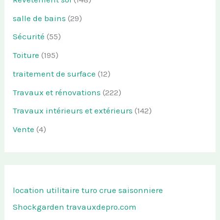
salle de bains
(29)
Sécurité
(55)
Toiture
(195)
traitement de surface
(12)
Travaux et rénovations
(222)
Travaux intérieurs et extérieurs
(142)
Vente
(4)
location utilitaire turo
crue saisonniere
Shockgarden
travauxdepro.com