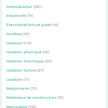
Divers&Actus
(261)
Electricité
(79)
Etanchéité toiture plate
(14)
Fenêtres
(41)
Isolation
(114)
Isolation phonique
(16)
Isolation thermique
(32)
Isolation toiture
(27)
Location
(17)
Maçonnerie
(73)
Matériaux de construction
(15)
Menuiserie
(116)