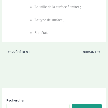
La taille de la surface à traiter ;
Le type de surface ;
Son état.
PRÉCÉDENT
SUIVANT
Rechercher