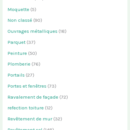
Moquette
(5)
Non classé
(90)
Ouvrages métalliques
(18)
Parquet
(37)
Peinture
(50)
Plomberie
(76)
Portails
(27)
Portes et fenêtres
(73)
Ravalement de façade
(72)
refection toiture
(12)
Revêtement de mur
(32)
Revêtement sol
(148)