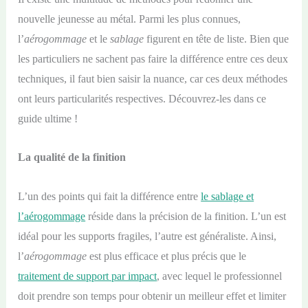
nouvelle jeunesse au métal. Parmi les plus connues,
l’
aérogommage
et le
sablage
figurent en tête de liste. Bien que
les particuliers ne sachent pas faire la différence entre ces deux
techniques, il faut bien saisir la nuance, car ces deux méthodes
ont leurs particularités respectives. Découvrez-les dans ce
guide ultime !
La qualité de la finition
L’un des points qui fait la différence entre
le sablage et
l’aérogommage
réside dans la précision de la finition. L’un est
idéal pour les supports fragiles, l’autre est généraliste. Ainsi,
l’
aérogommage
est plus efficace et plus précis que le
traitement de support par impact
, avec lequel le professionnel
doit prendre son temps pour obtenir un meilleur effet et limiter