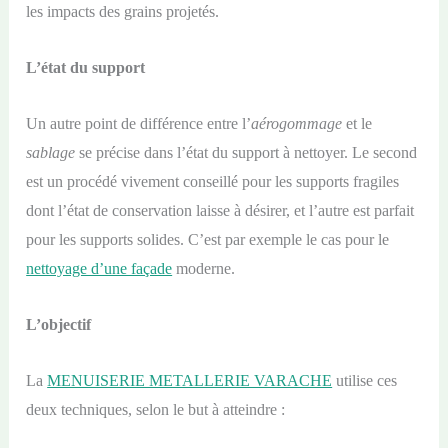
les impacts des grains projetés.
L’état du support
Un autre point de différence entre l’
aérogommage
et le
sablage
se précise dans l’état du support à nettoyer. Le second
est un procédé vivement conseillé pour les supports fragiles
dont l’état de conservation laisse à désirer, et l’autre est parfait
pour les supports solides. C’est par exemple le cas pour le
nettoyage d’une façade
moderne.
L’objectif
La
MENUISERIE METALLERIE VARACHE
utilise ces
deux techniques, selon le but à atteindre :