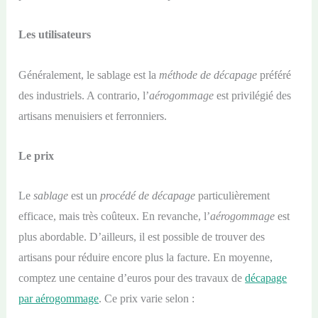
Les utilisateurs
Généralement, le sablage est la
méthode de décapage
préféré
des industriels. A contrario, l’
aérogommage
est privilégié des
artisans menuisiers et ferronniers.
Le prix
Le
sablage
est un
procédé de décapage
particulièrement
efficace, mais très coûteux. En revanche, l’
aérogommage
est
plus abordable. D’ailleurs, il est possible de trouver des
artisans pour réduire encore plus la facture. En moyenne,
comptez une centaine d’euros pour des travaux de
décapage
par aérogommage
. Ce prix varie selon :