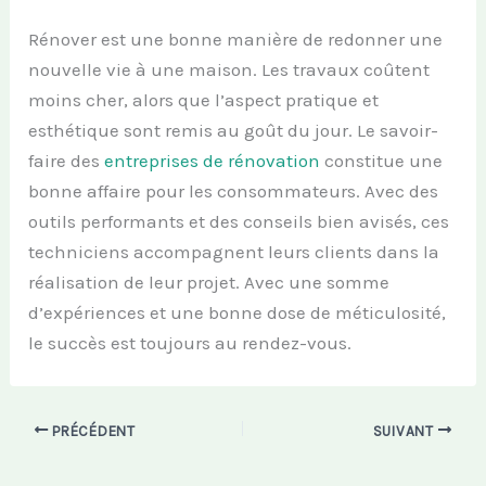
Rénover est une bonne manière de redonner une
nouvelle vie à une maison. Les travaux coûtent
moins cher, alors que l’aspect pratique et
esthétique sont remis au goût du jour. Le savoir-
faire des
entreprises de rénovation
constitue une
bonne affaire pour les consommateurs. Avec des
outils performants et des conseils bien avisés, ces
techniciens accompagnent leurs clients dans la
réalisation de leur projet. Avec une somme
d’expériences et une bonne dose de méticulosité,
le succès est toujours au rendez-vous.
PRÉCÉDENT
SUIVANT