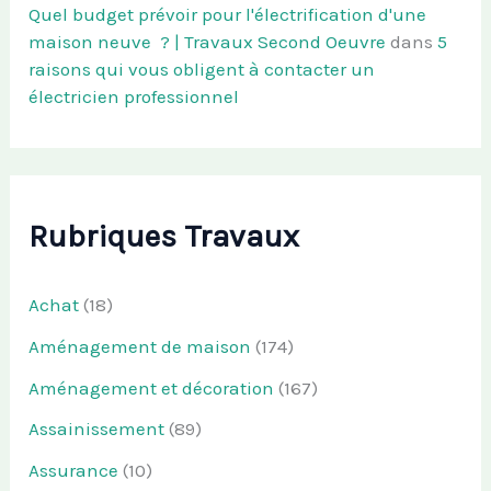
Quel budget prévoir pour l'électrification d'une
maison neuve ? | Travaux Second Oeuvre
dans
5
raisons qui vous obligent à contacter un
électricien professionnel
Rubriques Travaux
Achat
(18)
Aménagement de maison
(174)
Aménagement et décoration
(167)
Assainissement
(89)
Assurance
(10)