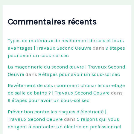
Commentaires récents
Types de matériaux de revêtement de sols et leurs
avantages | Travaux Second Oeuvre
dans
9 étapes
pour avoir un sous-sol sec
La maçonnerie du second œuvre | Travaux Second
Oeuvre
dans
9 étapes pour avoir un sous-sol sec
Revêtement de sols : comment choisir le carrelage
de salle de bains ? | Travaux Second Oeuvre
dans
9 étapes pour avoir un sous-sol sec
Prévention contre les risques d'électricité |
Travaux Second Oeuvre
dans
5 raisons qui vous
obligent à contacter un électricien professionnel