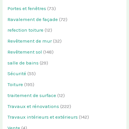
Portes et fenêtres
(73)
Ravalement de façade
(72)
refection toiture
(12)
Revêtement de mur
(32)
Revêtement sol
(148)
salle de bains
(29)
Sécurité
(55)
Toiture
(195)
traitement de surface
(12)
Travaux et rénovations
(222)
Travaux intérieurs et extérieurs
(142)
Vente
(4)