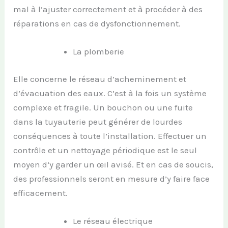
mal à l’ajuster correctement et à procéder à des
réparations en cas de dysfonctionnement.
La plomberie
Elle concerne le réseau d’acheminement et
d’évacuation des eaux. C’est à la fois un système
complexe et fragile. Un bouchon ou une fuite
dans la tuyauterie peut générer de lourdes
conséquences à toute l’installation. Effectuer un
contrôle et un nettoyage périodique est le seul
moyen d’y garder un œil avisé. Et en cas de soucis,
des professionnels seront en mesure d’y faire face
efficacement.
Le réseau électrique