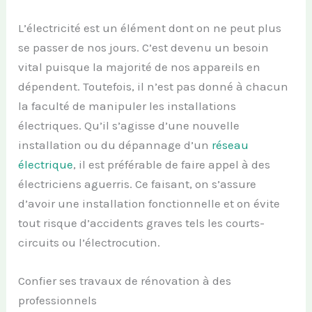
L’électricité est un élément dont on ne peut plus
se passer de nos jours. C’est devenu un besoin
vital puisque la majorité de nos appareils en
dépendent. Toutefois, il n’est pas donné à chacun
la faculté de manipuler les installations
électriques. Qu’il s’agisse d’une nouvelle
installation ou du dépannage d’un
réseau
électrique
, il est préférable de faire appel à des
électriciens aguerris. Ce faisant, on s’assure
d’avoir une installation fonctionnelle et on évite
tout risque d’accidents graves tels les courts-
circuits ou l’électrocution.
Confier ses travaux de rénovation à des
professionnels