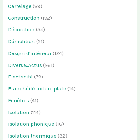
Carrelage
(89)
Construction
(192)
Décoration
(54)
Démolition
(21)
Design d'intérieur
(124)
Divers&Actus
(261)
Electricité
(79)
Etanchéité toiture plate
(14)
Fenêtres
(41)
Isolation
(114)
Isolation phonique
(16)
Isolation thermique
(32)