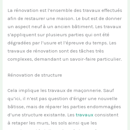
La rénovation est l’ensemble des travaux effectués
afin de restaurer une maison. Le but est de donner
un aspect neuf à un ancien bâtiment. Les travaux
s’appliquent sur plusieurs parties qui ont été
dégradées par l’usure et l’épreuve du temps. Les
travaux de rénovation sont des tâches très
complexes, demandant un savoir-faire particulier.
Rénovation de structure
Cela implique les travaux de maçonnerie. Sauf
qu’ici, il n’est pas question d’ériger une nouvelle
bâtisse, mais de réparer les parties endommagées
d’une structure existante. Les
travaux
consistent
à retaper les murs, les sols ainsi que les