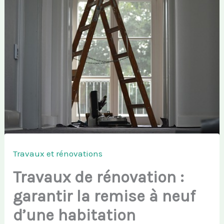
Travaux et rénovations
Travaux de rénovation :
garantir la remise à neuf
d’une habitation