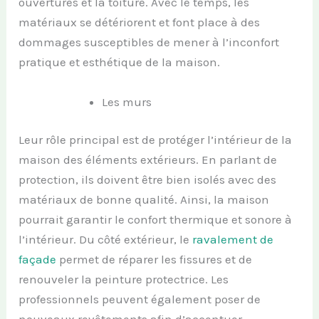
ouvertures et la toiture. Avec le temps, les
matériaux se détériorent et font place à des
dommages susceptibles de mener à l’inconfort
pratique et esthétique de la maison.
Les murs
Leur rôle principal est de protéger l’intérieur de la
maison des éléments extérieurs. En parlant de
protection, ils doivent être bien isolés avec des
matériaux de bonne qualité. Ainsi, la maison
pourrait garantir le confort thermique et sonore à
l’intérieur. Du côté extérieur, le
ravalement de
façade
permet de réparer les fissures et de
renouveler la peinture protectrice. Les
professionnels peuvent également poser de