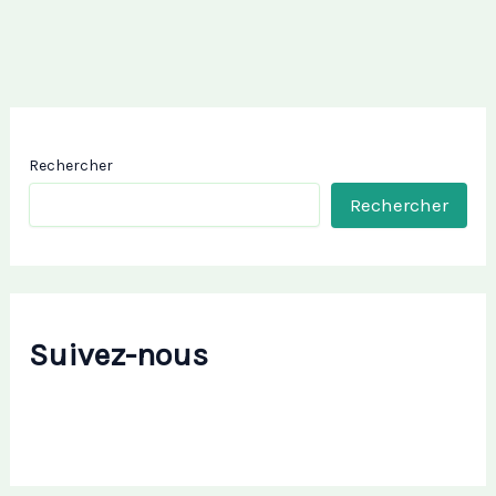
Rechercher
Rechercher
Suivez-nous