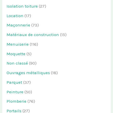
Isolation toiture
(27)
Location
(17)
Maçonnerie
(73)
Matériaux de construction
(15)
Menuiserie
(116)
Moquette
(5)
Non classé
(90)
Ouvrages métalliques
(18)
Parquet
(37)
Peinture
(50)
Plomberie
(76)
Portails
(27)