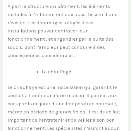
À part la structure du bâtiment, les éléments
installés à l’intérieur ont eux aussi besoin d’une
révision. Les dommages infligés à ces
installations peuvent entraver leur
fonctionnement ; et engendrer par la suite des
soucis, dont l’ampleur peut conduire à des
conséquences considérables.
Le chauffage
Le chauffage est une installation qui garantit le
confort à l’intérieur d’une maison. Il permet aux
occupants de jouir d’une température optimale,
même en période de grands froids. Il est de ce fait
important de l’entretenir et de veiller à son bon
fonctionnement. Les spécialistes n’auront aucun