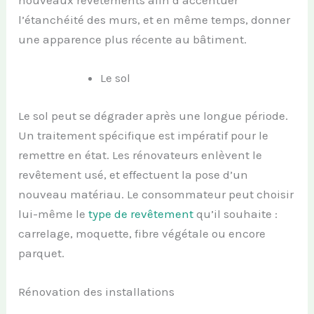
nouveaux revêtements afin d’accentuer
l’étanchéité des murs, et en même temps, donner
une apparence plus récente au bâtiment.
Le sol
Le sol peut se dégrader après une longue période.
Un traitement spécifique est impératif pour le
remettre en état. Les rénovateurs enlèvent le
revêtement usé, et effectuent la pose d’un
nouveau matériau. Le consommateur peut choisir
lui-même le
type de revêtement
qu’il souhaite :
carrelage, moquette, fibre végétale ou encore
parquet.
Rénovation des installations