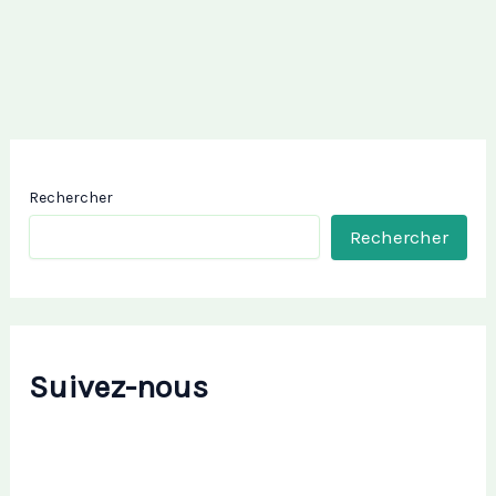
Rechercher
Rechercher
Suivez-nous