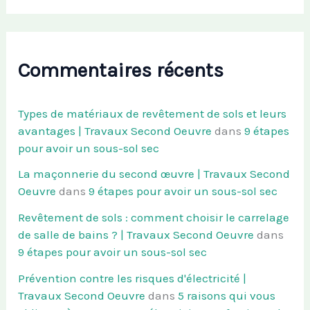
Commentaires récents
Types de matériaux de revêtement de sols et leurs
avantages | Travaux Second Oeuvre
dans
9 étapes
pour avoir un sous-sol sec
La maçonnerie du second œuvre | Travaux Second
Oeuvre
dans
9 étapes pour avoir un sous-sol sec
Revêtement de sols : comment choisir le carrelage
de salle de bains ? | Travaux Second Oeuvre
dans
9 étapes pour avoir un sous-sol sec
Prévention contre les risques d'électricité |
Travaux Second Oeuvre
dans
5 raisons qui vous