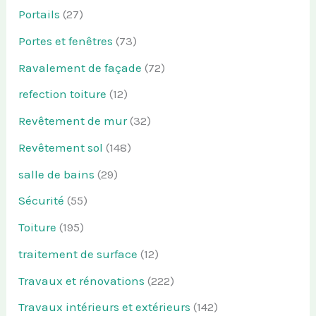
Portails
(27)
Portes et fenêtres
(73)
Ravalement de façade
(72)
refection toiture
(12)
Revêtement de mur
(32)
Revêtement sol
(148)
salle de bains
(29)
Sécurité
(55)
Toiture
(195)
traitement de surface
(12)
Travaux et rénovations
(222)
Travaux intérieurs et extérieurs
(142)