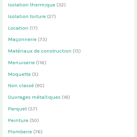
Isolation thermique
(32)
Isolation toiture
(27)
Location
(17)
Maçonnerie
(73)
Matériaux de construction
(15)
Menuiserie
(116)
Moquette
(5)
Non classé
(90)
Ouvrages métalliques
(18)
Parquet
(37)
Peinture
(50)
Plomberie
(76)