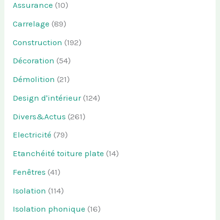
Assurance
(10)
Carrelage
(89)
Construction
(192)
Décoration
(54)
Démolition
(21)
Design d'intérieur
(124)
Divers&Actus
(261)
Electricité
(79)
Etanchéité toiture plate
(14)
Fenêtres
(41)
Isolation
(114)
Isolation phonique
(16)