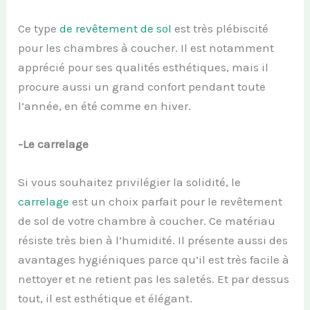
Ce type
de revêtement de sol
est très plébiscité
pour les chambres à coucher. Il est notamment
apprécié pour ses qualités esthétiques, mais il
procure aussi un grand confort pendant toute
l’année, en été comme en hiver.
-Le carrelage
Si vous souhaitez privilégier la solidité, le
carrelage
est un choix parfait pour le revêtement
de sol de votre chambre à coucher. Ce matériau
résiste très bien à l’humidité. Il présente aussi des
avantages hygiéniques parce qu’il est très facile à
nettoyer et ne retient pas les saletés. Et par dessus
tout, il est esthétique et élégant.