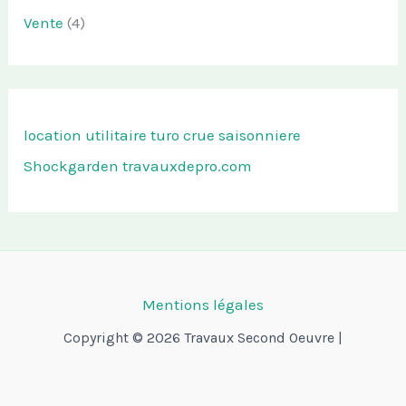
Vente
(4)
location utilitaire turo
crue saisonniere
Shockgarden
travauxdepro.com
Mentions légales
Copyright © 2026 Travaux Second Oeuvre |