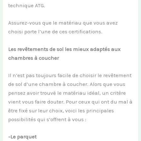
technique ATG.
Assurez-vous que le matériau que vous avez
choisi porte l’une de ces certifications.
Les revêtements de sol les mieux adaptés aux
chambres à coucher
Il n’est pas toujours facile de choisir le revêtement
de sol d’une chambre à coucher. Alors que vous
pensez avoir trouvé le matériau idéal, un critère
vient vous faire douter. Pour ceux qui ont du mal à
être fixé sur leur choix, voici les principales
possibilités qui s’offrent à vous :
-Le parquet