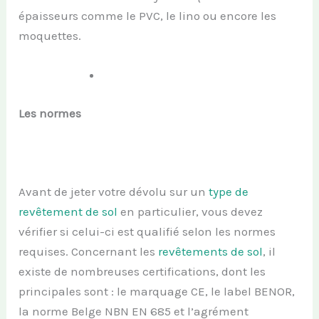
épaisseurs comme le PVC, le lino ou encore les
moquettes.
Les normes
Avant de jeter votre dévolu sur un
type de
revêtement de sol
en particulier, vous devez
vérifier si celui-ci est qualifié selon les normes
requises. Concernant les
revêtements de sol
, il
existe de nombreuses certifications, dont les
principales sont : le marquage CE, le label BENOR,
la norme Belge NBN EN 685 et l’agrément