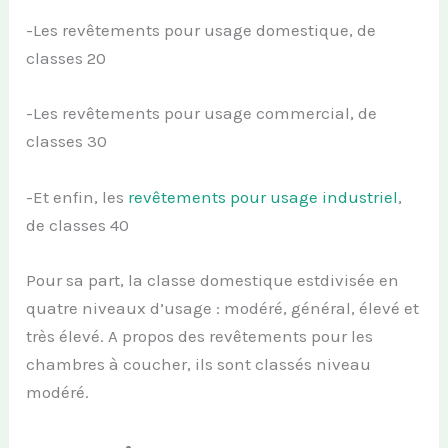
-Les revêtements pour usage domestique, de
classes 20
-Les revêtements pour usage commercial, de
classes 30
-Et enfin, les
revêtements pour usage industriel
,
de classes 40
Pour sa part, la classe domestique estdivisée en
quatre niveaux d’usage : modéré, général, élevé et
très élevé. A propos des revêtements pour les
chambres à coucher, ils sont classés niveau
modéré.