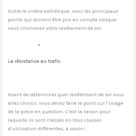
Outre le critère esthétique, voici les principaux
points qui doivent être pris en compte lorsque
vous choisissez votre revêtement de sol.
La résistance au trafic
Avant de déterminer quel revêtement de sol vous
allez choisir, vous devez faire le point sur l’usage
de la pièce en question. C’est la raison pour
laquelle ils sont classés en trois classes
d’utilisation différentes, à savoir :