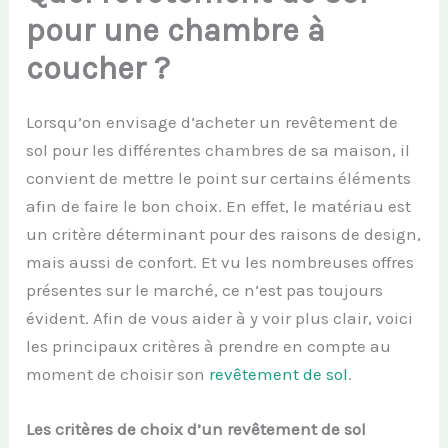
pour une chambre à
coucher ?
Lorsqu’on envisage d’acheter un revêtement de
sol pour les différentes chambres de sa maison, il
convient de mettre le point sur certains éléments
afin de faire le bon choix. En effet, le matériau est
un critère déterminant pour des raisons de design,
mais aussi de confort. Et vu les nombreuses offres
présentes sur le marché, ce n’est pas toujours
évident. Afin de vous aider à y voir plus clair, voici
les principaux critères à prendre en compte au
moment de choisir son
revêtement de sol
.
Les critères de choix d’un revêtement de sol