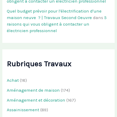
obligent à contacter un électricien professionnel
Quel budget prévoir pour l'électrification d'une
maison neuve ? | Travaux Second Oeuvre
dans
5
raisons qui vous obligent à contacter un
électricien professionnel
Rubriques Travaux
Achat
(18)
Aménagement de maison
(174)
Aménagement et décoration
(167)
Assainissement
(89)