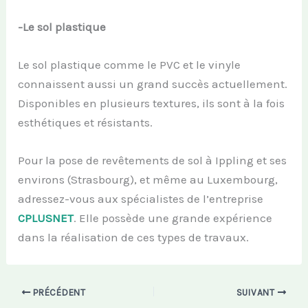
-Le sol plastique
Le sol plastique comme le PVC et le vinyle
connaissent aussi un grand succès actuellement.
Disponibles en plusieurs textures, ils sont à la fois
esthétiques et résistants.
Pour la pose de revêtements de sol à Ippling et ses
environs (Strasbourg), et même au Luxembourg,
adressez-vous aux spécialistes de l’entreprise
CPLUSNET
. Elle possède une grande expérience
dans la réalisation de ces types de travaux.
PRÉCÉDENT
SUIVANT