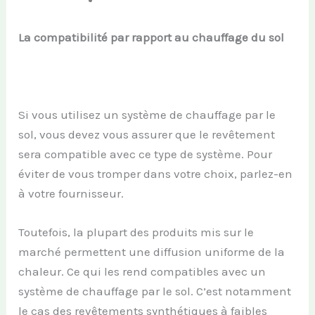
La compatibilité par rapport au chauffage du sol
Si vous utilisez un système de chauffage par le
sol, vous devez vous assurer que le revêtement
sera compatible avec ce type de système. Pour
éviter de vous tromper dans votre choix, parlez-en
à votre fournisseur.
Toutefois, la plupart des produits mis sur le
marché permettent une diffusion uniforme de la
chaleur. Ce qui les rend compatibles avec un
système de chauffage par le sol. C’est notamment
le cas des revêtements synthétiques à faibles