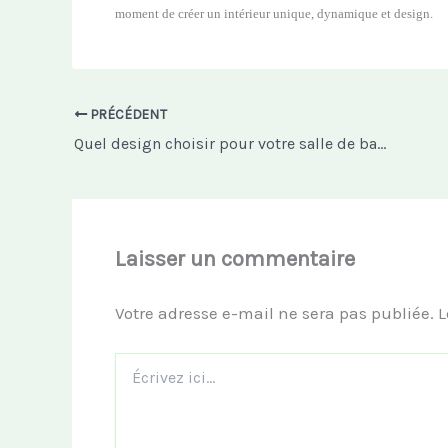
moment de créer un intérieur unique, dynamique et design.
PRÉCÉDENT
Quel design choisir pour votre salle de bains
Laisser un commentaire
Votre adresse e-mail ne sera pas publiée.
L
Écrivez
ici…