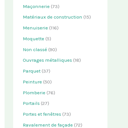
Maçonnerie
(73)
Matériaux de construction
(15)
Menuiserie
(116)
Moquette
(5)
Non classé
(90)
Ouvrages métalliques
(18)
Parquet
(37)
Peinture
(50)
Plomberie
(76)
Portails
(27)
Portes et fenêtres
(73)
Ravalement de façade
(72)