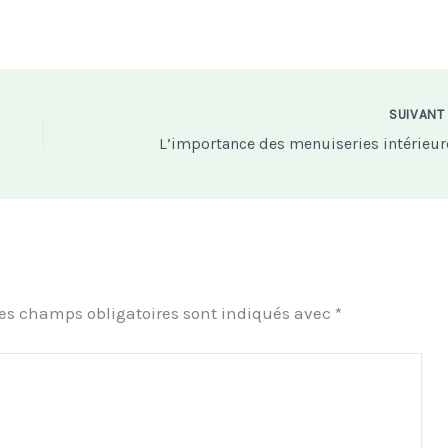
SUIVAN
L’importance des menuiseries intérieur
es champs obligatoires sont indiqués avec
*