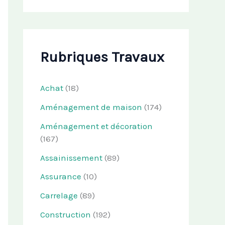
Rubriques Travaux
Achat
(18)
Aménagement de maison
(174)
Aménagement et décoration
(167)
Assainissement
(89)
Assurance
(10)
Carrelage
(89)
Construction
(192)