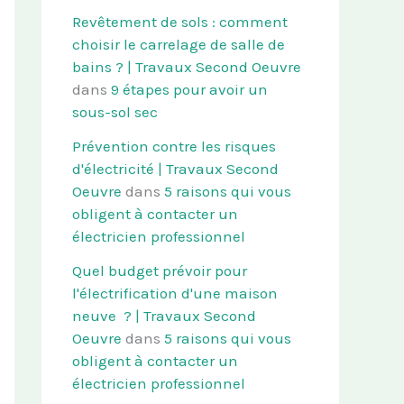
Revêtement de sols : comment
choisir le carrelage de salle de
bains ? | Travaux Second Oeuvre
dans
9 étapes pour avoir un
sous-sol sec
Prévention contre les risques
d'électricité | Travaux Second
Oeuvre
dans
5 raisons qui vous
obligent à contacter un
électricien professionnel
Quel budget prévoir pour
l'électrification d'une maison
neuve ? | Travaux Second
Oeuvre
dans
5 raisons qui vous
obligent à contacter un
électricien professionnel