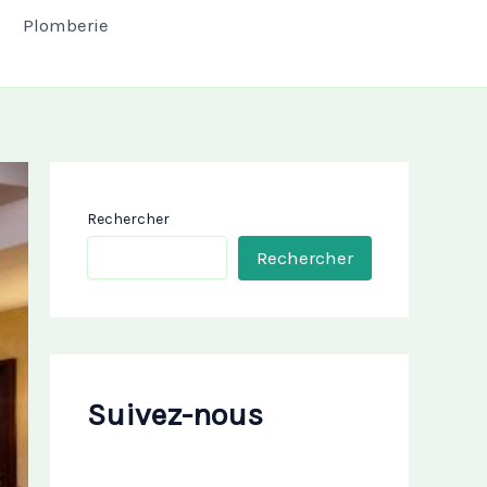
Plomberie
Rechercher
Rechercher
Suivez-nous