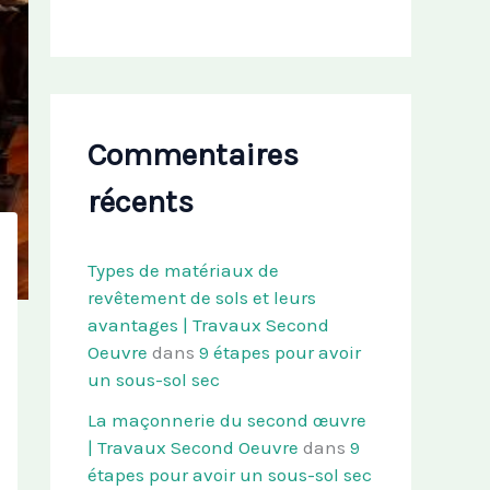
Commentaires
récents
Types de matériaux de
revêtement de sols et leurs
avantages | Travaux Second
Oeuvre
dans
9 étapes pour avoir
un sous-sol sec
La maçonnerie du second œuvre
| Travaux Second Oeuvre
dans
9
étapes pour avoir un sous-sol sec