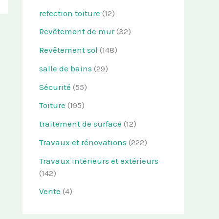
refection toiture
(12)
Revêtement de mur
(32)
Revêtement sol
(148)
salle de bains
(29)
Sécurité
(55)
Toiture
(195)
traitement de surface
(12)
Travaux et rénovations
(222)
Travaux intérieurs et extérieurs
(142)
Vente
(4)