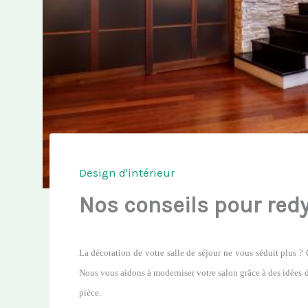
Design d'intérieur
Nos conseils pour red
La décoration de votre salle de séjour ne vous séduit plus ?
Nous vous aidons à moderniser votre salon grâce à des idées 
pièce.