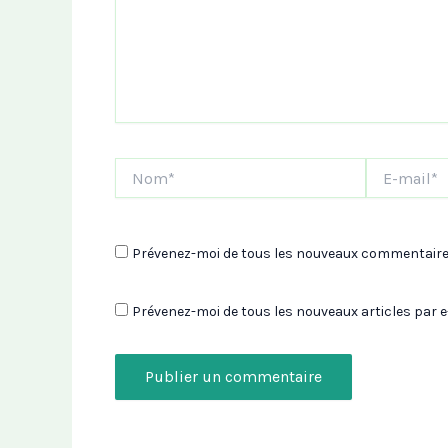
Nom*
E-
mail*
Prévenez-moi de tous les nouveaux commentaires
Prévenez-moi de tous les nouveaux articles par e