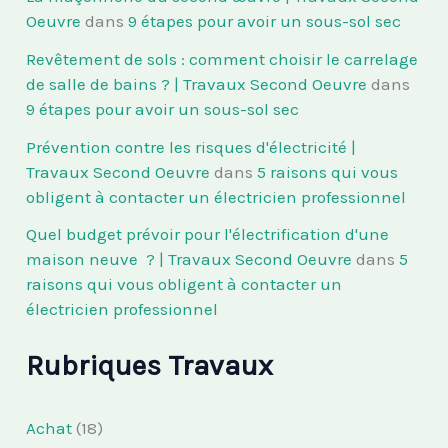
Oeuvre
dans
9 étapes pour avoir un sous-sol sec
Revêtement de sols : comment choisir le carrelage
de salle de bains ? | Travaux Second Oeuvre
dans
9 étapes pour avoir un sous-sol sec
Prévention contre les risques d'électricité |
Travaux Second Oeuvre
dans
5 raisons qui vous
obligent à contacter un électricien professionnel
Quel budget prévoir pour l'électrification d'une
maison neuve ? | Travaux Second Oeuvre
dans
5
raisons qui vous obligent à contacter un
électricien professionnel
Rubriques Travaux
Achat
(18)