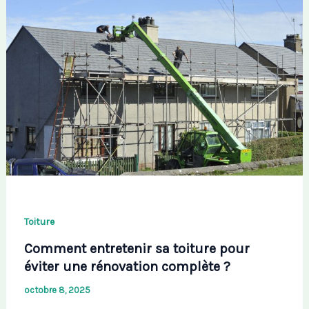
Toiture
Comment entretenir sa toiture pour
éviter une rénovation complète ?
octobre 8, 2025