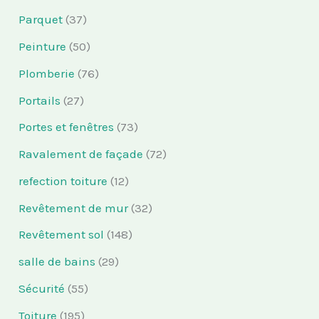
Parquet
(37)
Peinture
(50)
Plomberie
(76)
Portails
(27)
Portes et fenêtres
(73)
Ravalement de façade
(72)
refection toiture
(12)
Revêtement de mur
(32)
Revêtement sol
(148)
salle de bains
(29)
Sécurité
(55)
Toiture
(195)