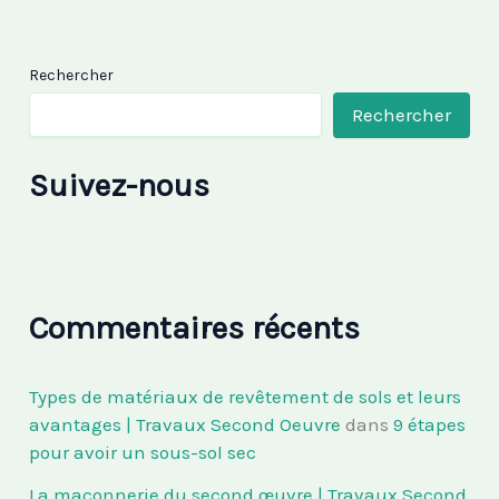
Rechercher
Rechercher
Suivez-nous
Commentaires récents
Types de matériaux de revêtement de sols et leurs
avantages | Travaux Second Oeuvre
dans
9 étapes
pour avoir un sous-sol sec
La maçonnerie du second œuvre | Travaux Second