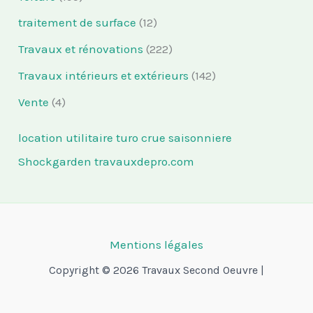
traitement de surface
(12)
Travaux et rénovations
(222)
Travaux intérieurs et extérieurs
(142)
Vente
(4)
location utilitaire turo
crue saisonniere
Shockgarden
travauxdepro.com
Mentions légales
Copyright © 2026 Travaux Second Oeuvre |