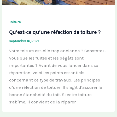
Toiture
Qu’est-ce qu’une réfection de toiture ?
septembre 16, 2021
Votre toiture est-elle trop ancienne ? Constatez-
vous que les fuites et les dégâts sont
importantes ? Avant de vous lancer dans sa
réparation, voici les points essentiels
concernant ce type de travaux. Les principes
d’une réfection de toiture Il s’agit d’assurer la
bonne étanchéité du toit. Si votre toiture
s’abîme, il convient de la réparer