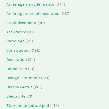
Aménagement de maison
(174)
Aménagement et décoration
(167)
Assainissement
(89)
Assurance
(10)
Carrelage
(89)
Construction
(192)
Décoration
(54)
Démolition
(21)
Design d'intérieur
(124)
Divers&Actus
(261)
Electricité
(79)
Etanchéité toiture plate
(14)