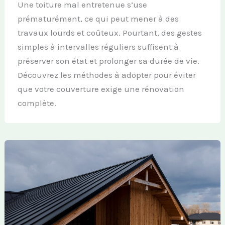
Une toiture mal entretenue s’use
prématurément, ce qui peut mener à des
travaux lourds et coûteux. Pourtant, des gestes
simples à intervalles réguliers suffisent à
préserver son état et prolonger sa durée de vie.
Découvrez les méthodes à adopter pour éviter
que votre couverture exige une rénovation
complète.