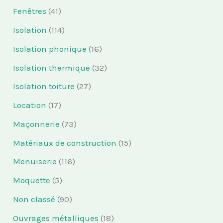
Fenêtres
(41)
Isolation
(114)
Isolation phonique
(16)
Isolation thermique
(32)
Isolation toiture
(27)
Location
(17)
Maçonnerie
(73)
Matériaux de construction
(15)
Menuiserie
(116)
Moquette
(5)
Non classé
(90)
Ouvrages métalliques
(18)