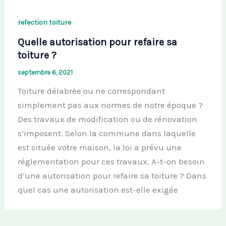
refection toiture
Quelle autorisation pour refaire sa
toiture ?
septembre 6, 2021
Toiture délabrée ou ne correspondant
simplement pas aux normes de notre époque ?
Des travaux de modification ou de rénovation
s’imposent. Selon la commune dans laquelle
est située votre maison, la loi a prévu une
réglementation pour ces travaux. A-t-on besoin
d’une autorisation pour refaire sa toiture ? Dans
quel cas une autorisation est-elle exigée