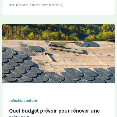
structure. Dans cet article,
refection toiture
Quel budget prévoir pour rénover une