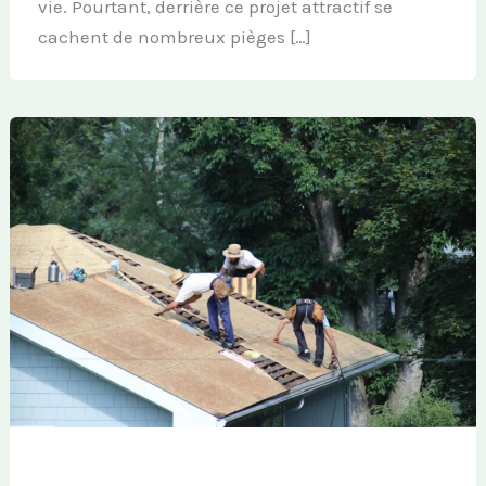
vie. Pourtant, derrière ce projet attractif se
cachent de nombreux pièges […]