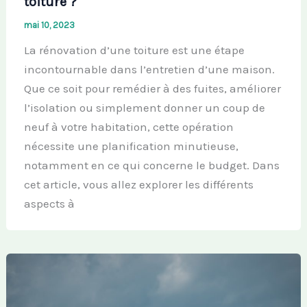
toiture ?
mai 10, 2023
La rénovation d’une toiture est une étape
incontournable dans l’entretien d’une maison.
Que ce soit pour remédier à des fuites, améliorer
l’isolation ou simplement donner un coup de
neuf à votre habitation, cette opération
nécessite une planification minutieuse,
notamment en ce qui concerne le budget. Dans
cet article, vous allez explorer les différents
aspects à