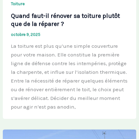
Toiture
Quand faut-il rénover sa toiture plutôt
que de la réparer ?
octobre 9, 2025
La toiture est plus qu’une simple couverture
pour votre maison. Elle constitue la première
ligne de défense contre les intempéries, protège
la charpente, et influe sur l’isolation thermique.
Entre la nécessité de réparer quelques éléments
ou de rénover entièrement le toit, le choix peut
s’avérer délicat. Décider du meilleur moment
pour agir n’est pas anodin,