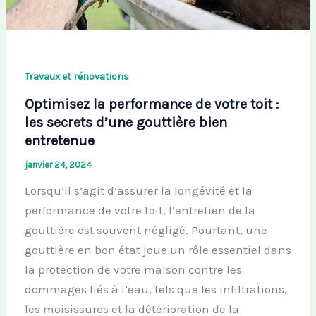
Travaux et rénovations
Optimisez la performance de votre toit :
les secrets d’une gouttière bien
entretenue
janvier 24, 2024
Lorsqu’il s’agit d’assurer la longévité et la
performance de votre toit, l’entretien de la
gouttière est souvent négligé. Pourtant, une
gouttière en bon état joue un rôle essentiel dans
la protection de votre maison contre les
dommages liés à l’eau, tels que les infiltrations,
les moisissures et la détérioration de la