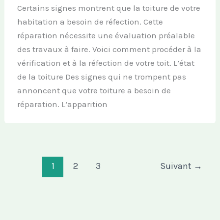
Certains signes montrent que la toiture de votre
habitation a besoin de réfection. Cette
réparation nécessite une évaluation préalable
des travaux à faire. Voici comment procéder à la
vérification et à la réfection de votre toit. L’état
de la toiture Des signes qui ne trompent pas
annoncent que votre toiture a besoin de
réparation. L’apparition
1
2
3
Suivant
→