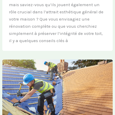
mais saviez-vous qu’ils jouent également un
rôle crucial dans l’attrait esthétique général de
votre maison ? Que vous envisagiez une
rénovation complète ou que vous cherchiez
simplement à préserver l’intégrité de votre toit,
il y a quelques conseils clés à