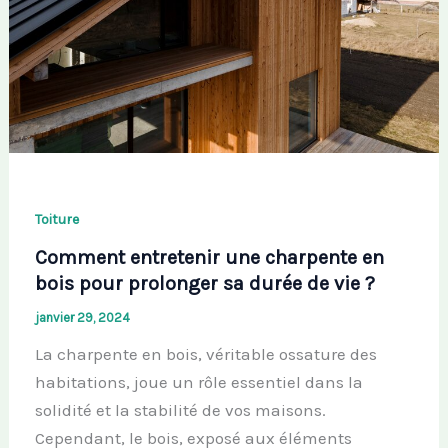
Toiture
Comment entretenir une charpente en
bois pour prolonger sa durée de vie ?
janvier 29, 2024
La charpente en bois, véritable ossature des
habitations, joue un rôle essentiel dans la
solidité et la stabilité de vos maisons.
Cependant, le bois, exposé aux éléments