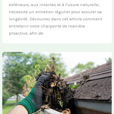
extérieurs, aux insectes et à l’usure naturelle,
nécessite un entretien régulier pour assurer sa
longévité. Découvrez dans cet article comment
entretenir votre charpente de manière
proactive, afin de