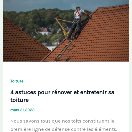
Toiture
4 astuces pour rénover et entretenir sa
toiture
mars 31, 2023
Nous savons tous que nos toits constituent la
première ligne de défense contre les éléments,