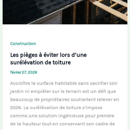
Construction
Les pièges à éviter lors d’une
surélévation de toiture
février 27, 2026
Accroître la surface habitable sans sacrifier son
jardin ni empiéter sur le terrain est un défi que
beaucoup de propriétaires souhaitent relever en
2026. La surélévation de toiture s’impose
comme une solution ingénieuse pour prendre
de la hauteur tout en conservant son cadre de