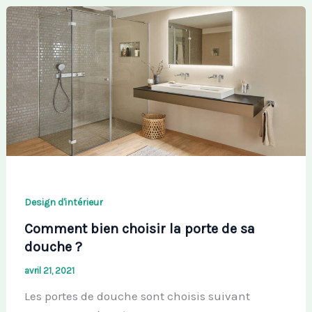
Design d'intérieur
Comment bien choisir la porte de sa
douche ?
avril 21, 2021
Les portes de douche sont choisis suivant