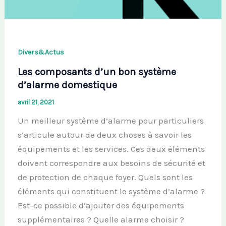
Divers&Actus
Les composants d’un bon système
d’alarme domestique
avril 21, 2021
Un meilleur système d’alarme pour particuliers
s’articule autour de deux choses à savoir les
équipements et les services. Ces deux éléments
doivent correspondre aux besoins de sécurité et
de protection de chaque foyer. Quels sont les
éléments qui constituent le système d’alarme ?
Est-ce possible d’ajouter des équipements
supplémentaires ? Quelle alarme choisir ?