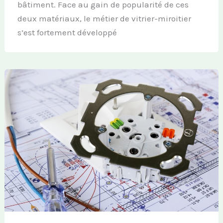
bâtiment. Face au gain de popularité de ces
deux matériaux, le métier de vitrier-miroitier
s’est fortement développé