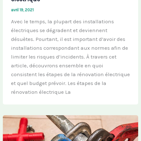
avril 19, 2021
Avec le temps, la plupart des installations
électriques se dégradent et deviennent
désuètes. Pourtant, il est important d’avoir des
installations correspondant aux normes afin de
limiter les risques d’incidents. À travers cet
article, découvrons ensemble en quoi
consistent les étapes de la rénovation électrique
et quel budget prévoir. Les étapes de la
rénovation électrique La