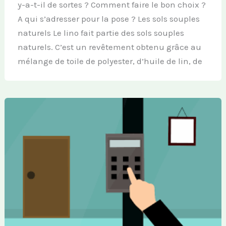
y-a-t-il de sortes ? Comment faire le bon choix ?
A qui s’adresser pour la pose ? Les sols souples
naturels Le lino fait partie des sols souples
naturels. C’est un revêtement obtenu grâce au
mélange de toile de polyester, d’huile de lin, de