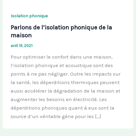
Isolation phonique
Parlons de l’isolation phonique de la
maison
avril 19, 2021
Pour optimiser le confort dans une maison,
l’isolation phonique et acoustique sont des
points à ne pas négliger. Outre les impacts sur
la santé, les déperditions thermiques peuvent
aussi accélérer la dégradation de la maison et
augmenter les besoins en électricité. Les
déperditions phoniques quant à eux sont la
source d’un véritable gène pour les […]