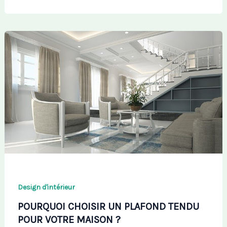
Design d'intérieur
POURQUOI CHOISIR UN PLAFOND TENDU
POUR VOTRE MAISON ?