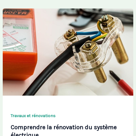
Travaux et rénovations
Comprendre la rénovation du système
électrique