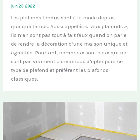
juin 23, 2022
Les plafonds tendus sont à la mode depuis
quelque temps. Aussi appelés « faux plafonds »,
ils n’en sont pas tout à fait faux quand on parle
de rendre la décoration d’une maison unique et
agréable. Pourtant, nombreux sont ceux qui ne
sont pas vraiment convaincus d’opter pour ce
type de plafond et préfèrent les plafonds
classiques.