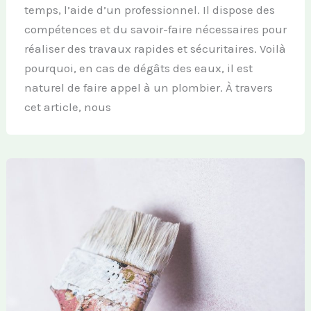
temps, l’aide d’un professionnel. Il dispose des
compétences et du savoir-faire nécessaires pour
réaliser des travaux rapides et sécuritaires. Voilà
pourquoi, en cas de dégâts des eaux, il est
naturel de faire appel à un plombier. À travers
cet article, nous