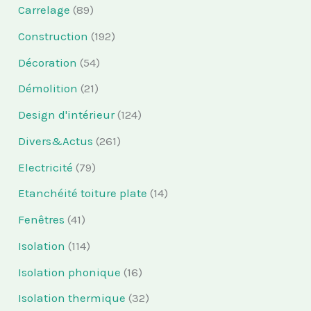
Carrelage
(89)
Construction
(192)
Décoration
(54)
Démolition
(21)
Design d'intérieur
(124)
Divers&Actus
(261)
Electricité
(79)
Etanchéité toiture plate
(14)
Fenêtres
(41)
Isolation
(114)
Isolation phonique
(16)
Isolation thermique
(32)