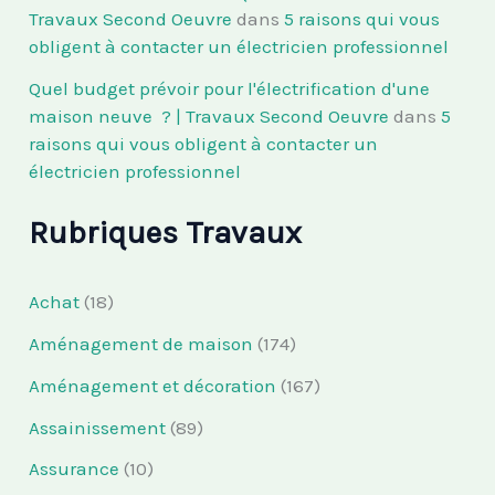
Travaux Second Oeuvre
dans
5 raisons qui vous
obligent à contacter un électricien professionnel
Quel budget prévoir pour l'électrification d'une
maison neuve ? | Travaux Second Oeuvre
dans
5
raisons qui vous obligent à contacter un
électricien professionnel
Rubriques Travaux
Achat
(18)
Aménagement de maison
(174)
Aménagement et décoration
(167)
Assainissement
(89)
Assurance
(10)