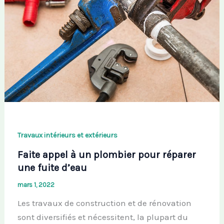
Travaux intérieurs et extérieurs
Faite appel à un plombier pour réparer
une fuite d’eau
mars 1, 2022
Les travaux de construction et de rénovation
sont diversifiés et nécessitent, la plupart du