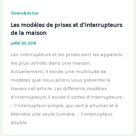
Divers&Actus
Les modèles de prises et d’interrupteurs
de la maison
juillet 30, 2019
Les interrupteurs et les prises sont les appareils
les plus utilisés dans une maison.
Actuellement, il existe une multitude de
modèles que nous allons vous présenter à
travers cet article. Les différents modèles
d’interrupteurs Il existe 5 sortes d’interrupteurs :
– l’interrupteur simple, qui sert à allumer et à
éteindre une seule lumière. – l’interrupteur
double