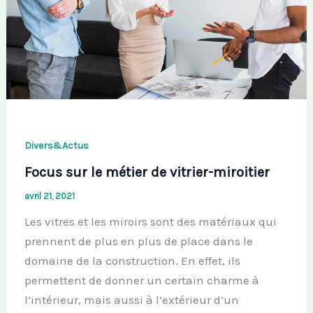
Divers&Actus
Focus sur le métier de vitrier-miroitier
avril 21, 2021
Les vitres et les miroirs sont des matériaux qui
prennent de plus en plus de place dans le
domaine de la construction. En effet, ils
permettent de donner un certain charme à
l’intérieur, mais aussi à l’extérieur d’un