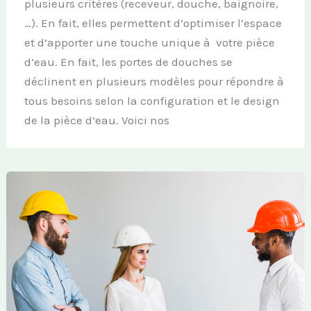
plusieurs critères (receveur, douche, baignoire,
…). En fait, elles permettent d’optimiser l’espace
et d’apporter une touche unique à votre pièce
d’eau. En fait, les portes de douches se
déclinent en plusieurs modèles pour répondre à
tous besoins selon la configuration et le design
de la pièce d’eau. Voici nos