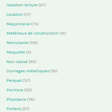
Isolation toiture
(27)
Location
(17)
Maçonnerie
(73)
Matériaux de construction
(15)
Menuiserie
(116)
Moquette
(5)
Non classé
(90)
Ouvrages métalliques
(18)
Parquet
(37)
Peinture
(50)
Plomberie
(76)
Portails
(27)