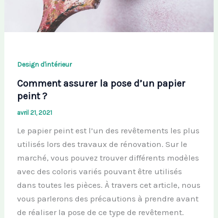
Design d'intérieur
Comment assurer la pose d’un papier
peint ?
avril 21, 2021
Le papier peint est l’un des revêtements les plus
utilisés lors des travaux de rénovation. Sur le
marché, vous pouvez trouver différents modèles
avec des coloris variés pouvant être utilisés
dans toutes les pièces. À travers cet article, nous
vous parlerons des précautions à prendre avant
de réaliser la pose de ce type de revêtement.