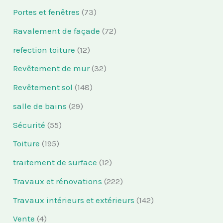
Portes et fenêtres
(73)
Ravalement de façade
(72)
refection toiture
(12)
Revêtement de mur
(32)
Revêtement sol
(148)
salle de bains
(29)
Sécurité
(55)
Toiture
(195)
traitement de surface
(12)
Travaux et rénovations
(222)
Travaux intérieurs et extérieurs
(142)
Vente
(4)