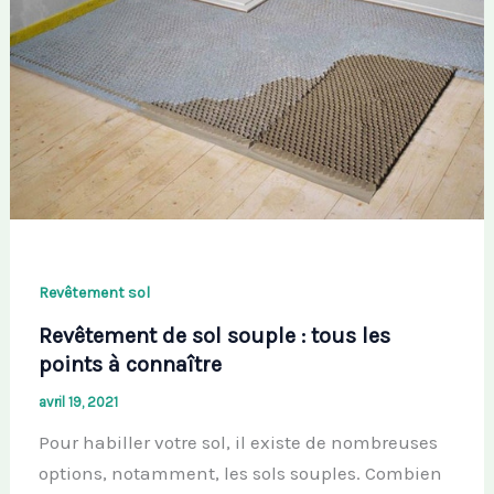
Revêtement sol
Revêtement de sol souple : tous les
points à connaître
avril 19, 2021
Pour habiller votre sol, il existe de nombreuses
options, notamment, les sols souples. Combien