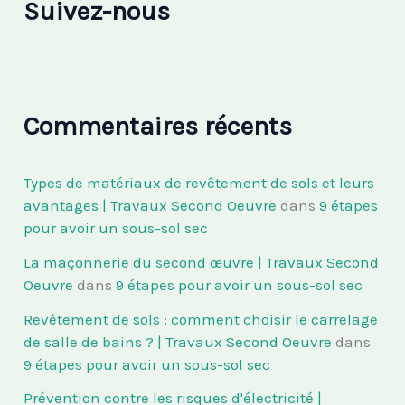
Suivez-nous
Commentaires récents
Types de matériaux de revêtement de sols et leurs
avantages | Travaux Second Oeuvre
dans
9 étapes
pour avoir un sous-sol sec
La maçonnerie du second œuvre | Travaux Second
Oeuvre
dans
9 étapes pour avoir un sous-sol sec
Revêtement de sols : comment choisir le carrelage
de salle de bains ? | Travaux Second Oeuvre
dans
9 étapes pour avoir un sous-sol sec
Prévention contre les risques d'électricité |