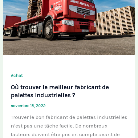
Achat
Où trouver le meilleur fabricant de
palettes industrielles ?
novembre 18, 2022
Trouver le bon fabricant de palettes industrielles
n’est pas une tâche facile. De nombreux
facteurs doivent être pris en compte avant de