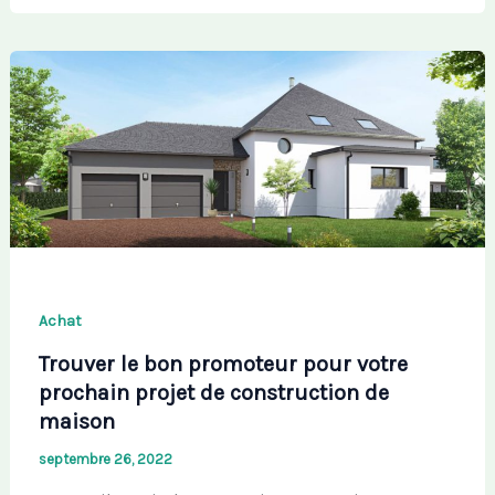
Achat
Trouver le bon promoteur pour votre
prochain projet de construction de
maison
septembre 26, 2022