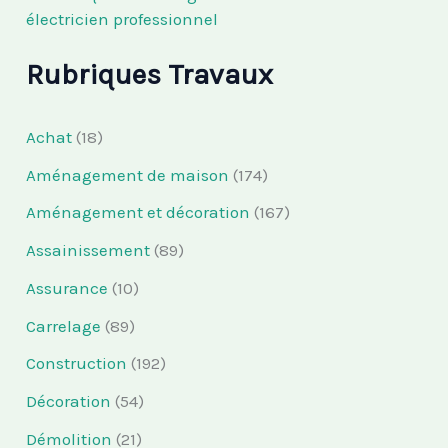
électricien professionnel
Rubriques Travaux
Achat
(18)
Aménagement de maison
(174)
Aménagement et décoration
(167)
Assainissement
(89)
Assurance
(10)
Carrelage
(89)
Construction
(192)
Décoration
(54)
Démolition
(21)