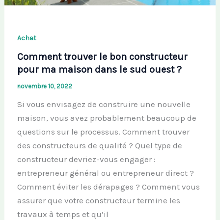
Achat
Comment trouver le bon constructeur
pour ma maison dans le sud ouest ?
novembre 10, 2022
Si vous envisagez de construire une nouvelle
maison, vous avez probablement beaucoup de
questions sur le processus. Comment trouver
des constructeurs de qualité ? Quel type de
constructeur devriez-vous engager :
entrepreneur général ou entrepreneur direct ?
Comment éviter les dérapages ? Comment vous
assurer que votre constructeur termine les
travaux à temps et qu’il