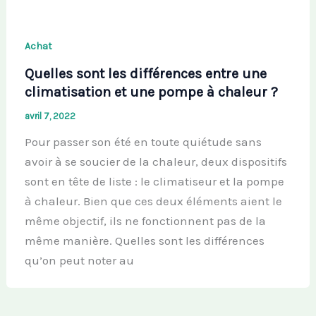
Achat
Quelles sont les différences entre une
climatisation et une pompe à chaleur ?
avril 7, 2022
Pour passer son été en toute quiétude sans
avoir à se soucier de la chaleur, deux dispositifs
sont en tête de liste : le climatiseur et la pompe
à chaleur. Bien que ces deux éléments aient le
même objectif, ils ne fonctionnent pas de la
même manière. Quelles sont les différences
qu’on peut noter au