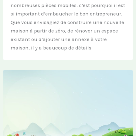
nombreuses pièces mobiles, c’est pourquoi il est
si important d’embaucher le bon entrepreneur.
Que vous envisagiez de construire une nouvelle
maison à partir de zéro, de rénover un espace
existant ou d’ajouter une annexe à votre
maison, il y a beaucoup de détails