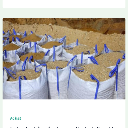
Achat