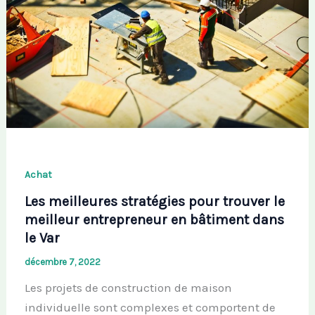
Achat
Les meilleures stratégies pour trouver le
meilleur entrepreneur en bâtiment dans
le Var
décembre 7, 2022
Les projets de construction de maison
individuelle sont complexes et comportent de