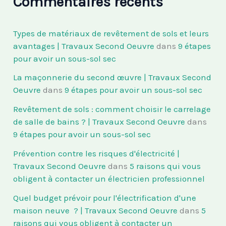
Commentaires récents
Types de matériaux de revêtement de sols et leurs
avantages | Travaux Second Oeuvre
dans
9 étapes
pour avoir un sous-sol sec
La maçonnerie du second œuvre | Travaux Second
Oeuvre
dans
9 étapes pour avoir un sous-sol sec
Revêtement de sols : comment choisir le carrelage
de salle de bains ? | Travaux Second Oeuvre
dans
9 étapes pour avoir un sous-sol sec
Prévention contre les risques d'électricité |
Travaux Second Oeuvre
dans
5 raisons qui vous
obligent à contacter un électricien professionnel
Quel budget prévoir pour l'électrification d'une
maison neuve ? | Travaux Second Oeuvre
dans
5
raisons qui vous obligent à contacter un