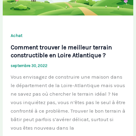
Achat
Comment trouver le meilleur terrain
constructible en Loire Atlantique ?
septembre 30, 2022
Vous envisagez de construire une maison dans
le département de la Loire-Atlantique mais vous
ne savez pas où chercher le terrain idéal ? Ne
vous inquiétez pas, vous n’êtes pas le seul à être
confronté à ce problème. Trouver le bon terrain à
bâtir peut parfois s’avérer délicat, surtout si
vous êtes nouveau dans la