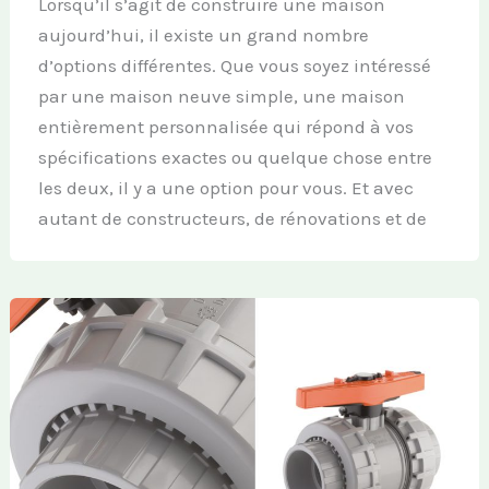
Lorsqu’il s’agit de construire une maison
aujourd’hui, il existe un grand nombre
d’options différentes. Que vous soyez intéressé
par une maison neuve simple, une maison
entièrement personnalisée qui répond à vos
spécifications exactes ou quelque chose entre
les deux, il y a une option pour vous. Et avec
autant de constructeurs, de rénovations et de