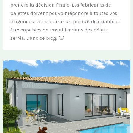
prendre la décision finale. Les fabricants de
palettes doivent pouvoir répondre à toutes vos
exigences, vous fournir un produit de qualité et
être capables de travailler dans des délais
serrés. Dans ce blog, […]