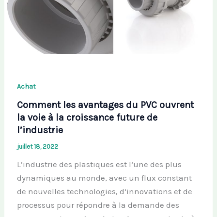
Achat
Comment les avantages du PVC ouvrent
la voie à la croissance future de
l’industrie
juillet 18, 2022
L’industrie des plastiques est l’une des plus
dynamiques au monde, avec un flux constant
de nouvelles technologies, d’innovations et de
processus pour répondre à la demande des