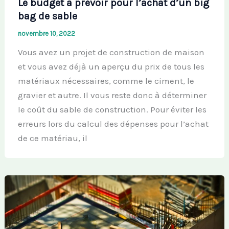
Le budget à prévoir pour l’achat d’un big
bag de sable
novembre 10, 2022
Vous avez un projet de construction de maison
et vous avez déjà un aperçu du prix de tous les
matériaux nécessaires, comme le ciment, le
gravier et autre. Il vous reste donc à déterminer
le coût du sable de construction. Pour éviter les
erreurs lors du calcul des dépenses pour l’achat
de ce matériau, il