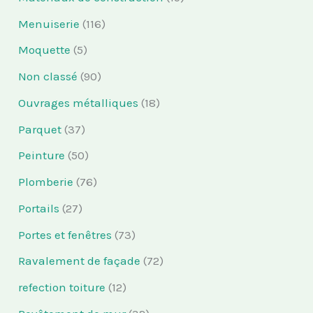
Menuiserie
(116)
Moquette
(5)
Non classé
(90)
Ouvrages métalliques
(18)
Parquet
(37)
Peinture
(50)
Plomberie
(76)
Portails
(27)
Portes et fenêtres
(73)
Ravalement de façade
(72)
refection toiture
(12)