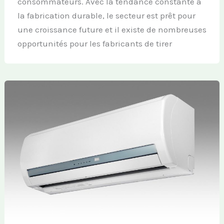
consommateurs. Avec la tendance constante à
la fabrication durable, le secteur est prêt pour
une croissance future et il existe de nombreuses
opportunités pour les fabricants de tirer