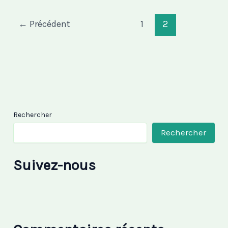
←
Précédent
1
2
Rechercher
Rechercher
Suivez-nous