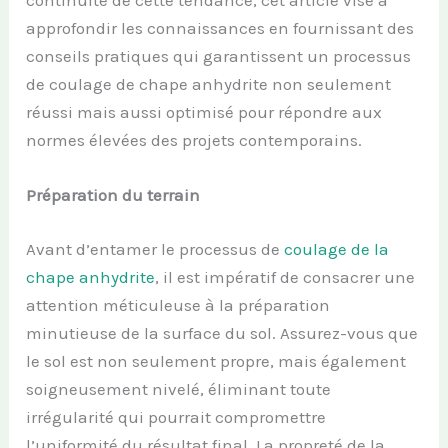
approfondir les connaissances en fournissant des
conseils pratiques qui garantissent un processus
de coulage de chape anhydrite non seulement
réussi mais aussi optimisé pour répondre aux
normes élevées des projets contemporains.
Préparation du terrain
Avant d’entamer le processus de
coulage de la
chape anhydrite
, il est impératif de consacrer une
attention méticuleuse à la préparation
minutieuse de la surface du sol. Assurez-vous que
le sol est non seulement propre, mais également
soigneusement nivelé, éliminant toute
irrégularité qui pourrait compromettre
l’uniformité du résultat final. La propreté de la