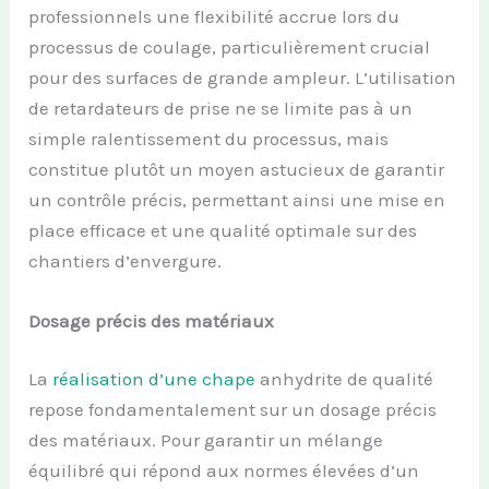
professionnels une flexibilité accrue lors du
processus de coulage, particulièrement crucial
pour des surfaces de grande ampleur. L’utilisation
de retardateurs de prise ne se limite pas à un
simple ralentissement du processus, mais
constitue plutôt un moyen astucieux de garantir
un contrôle précis, permettant ainsi une mise en
place efficace et une qualité optimale sur des
chantiers d’envergure.
Dosage précis des matériaux
La
réalisation d’une chape
anhydrite de qualité
repose fondamentalement sur un dosage précis
des matériaux. Pour garantir un mélange
équilibré qui répond aux normes élevées d’un