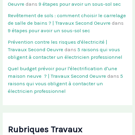
Oeuvre
dans
9 étapes pour avoir un sous-sol sec
Revêtement de sols : comment choisir le carrelage
de salle de bains ? | Travaux Second Oeuvre
dans
9 étapes pour avoir un sous-sol sec
Prévention contre les risques d'électricité |
Travaux Second Oeuvre
dans
5 raisons qui vous
obligent à contacter un électricien professionnel
Quel budget prévoir pour l'électrification d'une
maison neuve ? | Travaux Second Oeuvre
dans
5
raisons qui vous obligent à contacter un
électricien professionnel
Rubriques Travaux