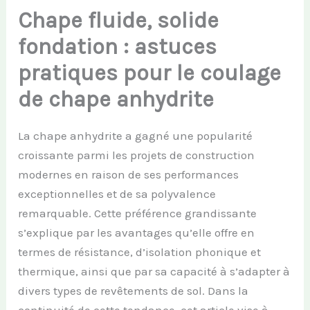
Chape fluide, solide
fondation : astuces
pratiques pour le coulage
de chape anhydrite
La chape anhydrite a gagné une popularité
croissante parmi les projets de construction
modernes en raison de ses performances
exceptionnelles et de sa polyvalence
remarquable. Cette préférence grandissante
s’explique par les avantages qu’elle offre en
termes de résistance, d’isolation phonique et
thermique, ainsi que par sa capacité à s’adapter à
divers types de revêtements de sol. Dans la
continuité de cette tendance, cet article vise à