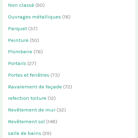
Non classé
(90)
Ouvrages métalliques
(18)
Parquet
(37)
Peinture
(50)
Plomberie
(76)
Portails
(27)
Portes et fenêtres
(73)
Ravalement de façade
(72)
refection toiture
(12)
Revêtement de mur
(32)
Revêtement sol
(148)
salle de bains
(29)