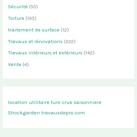
Sécurité
(55)
Toiture
(195)
traitement de surface
(12)
Travaux et rénovations
(222)
Travaux intérieurs et extérieurs
(142)
Vente
(4)
location utilitaire turo
crue saisonniere
Shockgarden
travauxdepro.com