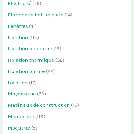
Electricité
(79)
Etanchéité toiture plate
(14)
Fenêtres
(41)
Isolation
(114)
Isolation phonique
(16)
Isolation thermique
(32)
Isolation toiture
(27)
Location
(17)
Maçonnerie
(73)
Matériaux de construction
(15)
Menuiserie
(116)
Moquette
(5)