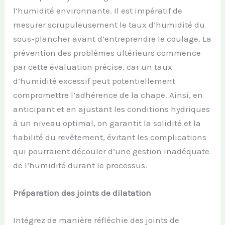
l’humidité environnante. Il est impératif de
mesurer scrupuleusement le taux d’humidité du
sous-plancher avant d’entreprendre le coulage. La
prévention des problèmes ultérieurs commence
par cette évaluation précise, car un taux
d’humidité excessif peut potentiellement
compromettre l’adhérence de la chape. Ainsi, en
anticipant et en ajustant les conditions hydriques
à un niveau optimal, on garantit la solidité et la
fiabilité du revêtement, évitant les complications
qui pourraient découler d’une gestion inadéquate
de l’humidité durant le processus.
Préparation des joints de dilatation
Intégrez de manière réfléchie des joints de