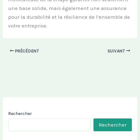
une base solide, mais également une assurance
pour la durabilité et la résilience de l’ensemble de
votre entreprise.
PRÉCÉDENT
SUIVANT
Rechercher
Rechercher