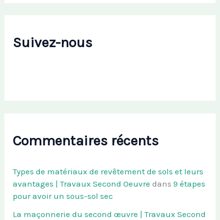
Suivez-nous
Commentaires récents
Types de matériaux de revêtement de sols et leurs
avantages | Travaux Second Oeuvre
dans
9 étapes
pour avoir un sous-sol sec
La maçonnerie du second œuvre | Travaux Second