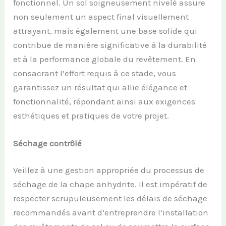
fonctionnel. Un sol soigneusement nivelé assure
non seulement un aspect final visuellement
attrayant, mais également une base solide qui
contribue de manière significative à la durabilité
et à la performance globale du revêtement. En
consacrant l’effort requis à ce stade, vous
garantissez un résultat qui allie élégance et
fonctionnalité, répondant ainsi aux exigences
esthétiques et pratiques de votre projet.
Séchage contrôlé
Veillez à une gestion appropriée du processus de
séchage de la chape anhydrite. Il est impératif de
respecter scrupuleusement les délais de séchage
recommandés avant d’entreprendre l’installation