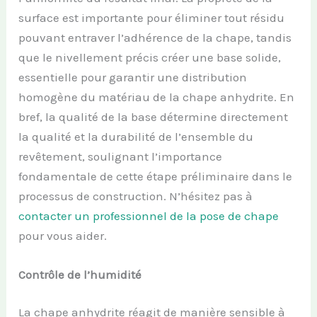
surface est importante pour éliminer tout résidu
pouvant entraver l’adhérence de la chape, tandis
que le nivellement précis créer une base solide,
essentielle pour garantir une distribution
homogène du matériau de la chape anhydrite. En
bref, la qualité de la base détermine directement
la qualité et la durabilité de l’ensemble du
revêtement, soulignant l’importance
fondamentale de cette étape préliminaire dans le
processus de construction. N’hésitez pas à
contacter un professionnel de la pose de chape
pour vous aider.
Contrôle de l’humidité
La chape anhydrite réagit de manière sensible à