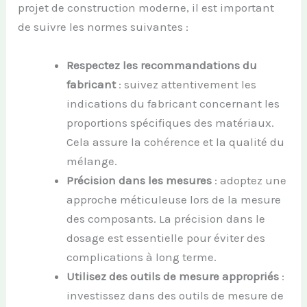
projet de construction moderne, il est important
de suivre les normes suivantes :
Respectez les recommandations du
fabricant
: suivez attentivement les
indications du fabricant concernant les
proportions spécifiques des matériaux.
Cela assure la cohérence et la qualité du
mélange.
Précision dans les mesures
: adoptez une
approche méticuleuse lors de la mesure
des composants. La précision dans le
dosage est essentielle pour éviter des
complications à long terme.
Utilisez des outils de mesure appropriés
:
investissez dans des outils de mesure de