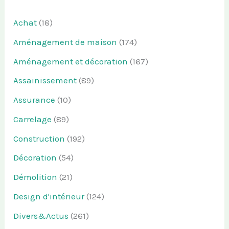
Achat
(18)
Aménagement de maison
(174)
Aménagement et décoration
(167)
Assainissement
(89)
Assurance
(10)
Carrelage
(89)
Construction
(192)
Décoration
(54)
Démolition
(21)
Design d'intérieur
(124)
Divers&Actus
(261)