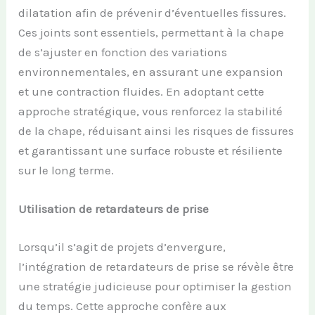
dilatation afin de prévenir d’éventuelles fissures.
Ces joints sont essentiels, permettant à la chape
de s’ajuster en fonction des variations
environnementales, en assurant une expansion
et une contraction fluides. En adoptant cette
approche stratégique, vous renforcez la stabilité
de la chape, réduisant ainsi les risques de fissures
et garantissant une surface robuste et résiliente
sur le long terme.
Utilisation de retardateurs de prise
Lorsqu’il s’agit de projets d’envergure,
l’intégration de retardateurs de prise se révèle être
une stratégie judicieuse pour optimiser la gestion
du temps. Cette approche confère aux