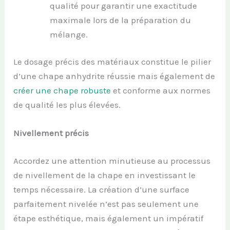
qualité pour garantir une exactitude
maximale lors de la préparation du
mélange.
Le dosage précis des matériaux constitue le pilier
d’une chape anhydrite réussie mais également de
créer une chape robuste
et conforme aux normes
de qualité les plus élevées.
Nivellement précis
Accordez une attention minutieuse au processus
de nivellement de la chape en investissant le
temps nécessaire. La création d’une surface
parfaitement nivelée n’est pas seulement une
étape esthétique, mais également un impératif