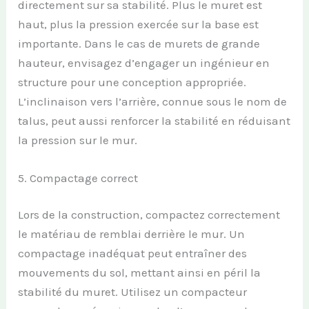
directement sur sa stabilité. Plus le muret est
haut, plus la pression exercée sur la base est
importante. Dans le cas de murets de grande
hauteur, envisagez d’engager un ingénieur en
structure pour une conception appropriée.
L’inclinaison vers l’arrière, connue sous le nom de
talus, peut aussi renforcer la stabilité en réduisant
la pression sur le mur.
5. Compactage correct
Lors de la construction, compactez correctement
le matériau de remblai derrière le mur. Un
compactage inadéquat peut entraîner des
mouvements du sol, mettant ainsi en péril la
stabilité du muret. Utilisez un compacteur