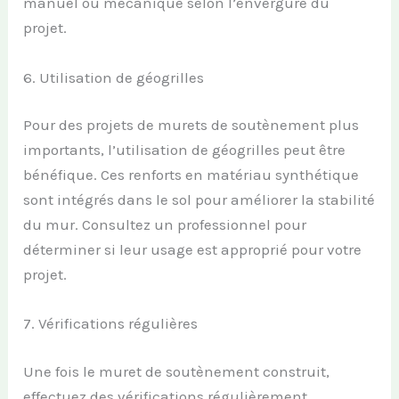
manuel ou mécanique selon l’envergure du
projet.
6. Utilisation de géogrilles
Pour des projets de murets de soutènement plus
importants, l’utilisation de géogrilles peut être
bénéfique. Ces renforts en matériau synthétique
sont intégrés dans le sol pour améliorer la stabilité
du mur. Consultez un professionnel pour
déterminer si leur usage est approprié pour votre
projet.
7. Vérifications régulières
Une fois le muret de soutènement construit,
effectuez des vérifications régulièrement.