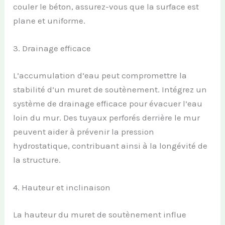
couler le béton, assurez-vous que la surface est
plane et uniforme.
3. Drainage efficace
L’accumulation d’eau peut compromettre la
stabilité d’un muret de soutènement. Intégrez un
système de drainage efficace pour évacuer l’eau
loin du mur. Des tuyaux perforés derrière le mur
peuvent aider à prévenir la pression
hydrostatique, contribuant ainsi à la longévité de
la structure.
4. Hauteur et inclinaison
La hauteur du muret de soutènement influe