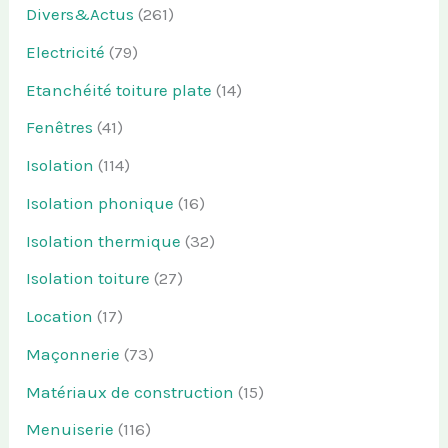
Divers&Actus
(261)
Electricité
(79)
Etanchéité toiture plate
(14)
Fenêtres
(41)
Isolation
(114)
Isolation phonique
(16)
Isolation thermique
(32)
Isolation toiture
(27)
Location
(17)
Maçonnerie
(73)
Matériaux de construction
(15)
Menuiserie
(116)