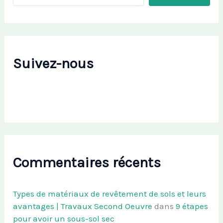
Suivez-nous
Commentaires récents
Types de matériaux de revêtement de sols et leurs
avantages | Travaux Second Oeuvre
dans
9 étapes
pour avoir un sous-sol sec