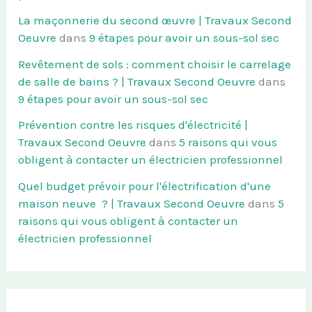
La maçonnerie du second œuvre | Travaux Second
Oeuvre
dans
9 étapes pour avoir un sous-sol sec
Revêtement de sols : comment choisir le carrelage
de salle de bains ? | Travaux Second Oeuvre
dans
9 étapes pour avoir un sous-sol sec
Prévention contre les risques d'électricité |
Travaux Second Oeuvre
dans
5 raisons qui vous
obligent à contacter un électricien professionnel
Quel budget prévoir pour l'électrification d'une
maison neuve ? | Travaux Second Oeuvre
dans
5
raisons qui vous obligent à contacter un
électricien professionnel