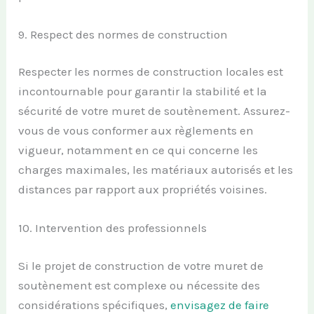
9. Respect des normes de construction
Respecter les normes de construction locales est
incontournable pour garantir la stabilité et la
sécurité de votre muret de soutènement. Assurez-
vous de vous conformer aux règlements en
vigueur, notamment en ce qui concerne les
charges maximales, les matériaux autorisés et les
distances par rapport aux propriétés voisines.
10. Intervention des professionnels
Si le projet de construction de votre muret de
soutènement est complexe ou nécessite des
considérations spécifiques,
envisagez de faire