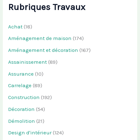
Rubriques Travaux
Achat
(18)
Aménagement de maison
(174)
Aménagement et décoration
(167)
Assainissement
(89)
Assurance
(10)
Carrelage
(89)
Construction
(192)
Décoration
(54)
Démolition
(21)
Design d'intérieur
(124)