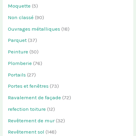
Moquette
(5)
Non classé
(90)
Ouvrages métalliques
(18)
Parquet
(37)
Peinture
(50)
Plomberie
(76)
Portails
(27)
Portes et fenêtres
(73)
Ravalement de façade
(72)
refection toiture
(12)
Revêtement de mur
(32)
Revêtement sol
(148)