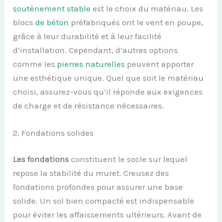
soutènement stable
est le choix du matériau. Les
blocs
de béton
préfabriqués ont le vent en poupe,
grâce à leur durabilité et à leur facilité
d’installation. Cependant, d’autres options
comme les
pierres naturelles
peuvent apporter
une esthétique unique. Quel que soit le matériau
choisi, assurez-vous qu’il réponde aux exigences
de charge et de résistance nécessaires.
2. Fondations solides
Les fondations
constituent le socle sur lequel
repose la stabilité du muret. Creusez des
fondations profondes pour assurer une base
solide. Un sol bien compacté est indispensable
pour éviter les affaissements ultérieurs. Avant de