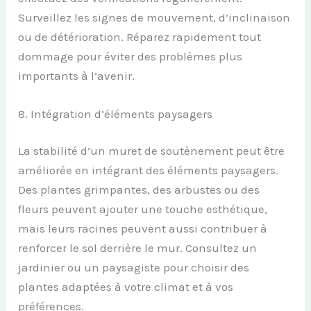
Surveillez les signes de mouvement, d’inclinaison
ou de détérioration. Réparez rapidement tout
dommage pour éviter des problèmes plus
importants à l’avenir.
8. Intégration d’éléments paysagers
La stabilité d’un muret de soutènement peut être
améliorée en intégrant des éléments paysagers.
Des plantes grimpantes, des arbustes ou des
fleurs peuvent ajouter une touche esthétique,
mais leurs racines peuvent aussi contribuer à
renforcer le sol derrière le mur. Consultez un
jardinier ou un paysagiste pour choisir des
plantes adaptées à votre climat et à vos
préférences.