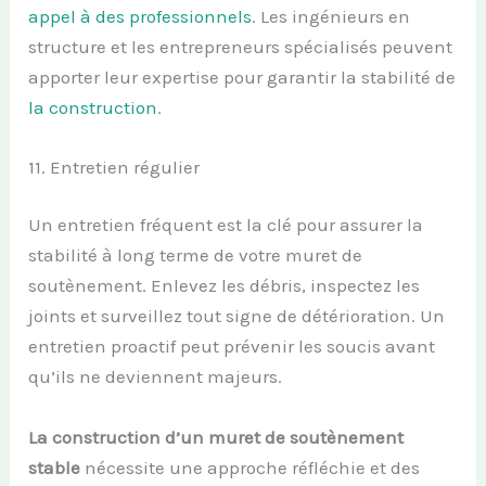
appel à des professionnels
. Les ingénieurs en
structure et les entrepreneurs spécialisés peuvent
apporter leur expertise pour garantir la stabilité de
la construction
.
11. Entretien régulier
Un entretien fréquent est la clé pour assurer la
stabilité à long terme de votre muret de
soutènement. Enlevez les débris, inspectez les
joints et surveillez tout signe de détérioration. Un
entretien proactif peut prévenir les soucis avant
qu’ils ne deviennent majeurs.
La construction d’un muret de soutènement
stable
nécessite une approche réfléchie et des