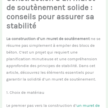
de soutènement solide :
conseils pour assurer sa
stabilité
La construction d’un muret de soutènement
ne se
résume pas simplement à empiler des blocs de
béton. C’est un projet qui requiert une
planification minutieuse et une compréhension
approfondie des principes de stabilité. Dans cet
article, découvrez les éléments essentiels pour
garantir la solidité d’un muret de soutènement.
1. Choix de matériau
Le premier pas vers la construction d’
un muret de