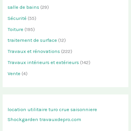
salle de bains
(29)
Sécurité
(55)
Toiture
(195)
traitement de surface
(12)
Travaux et rénovations
(222)
Travaux intérieurs et extérieurs
(142)
Vente
(4)
location utilitaire turo
crue saisonniere
Shockgarden
travauxdepro.com