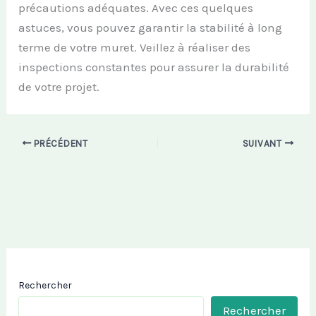
précautions adéquates. Avec ces quelques
astuces, vous pouvez garantir la stabilité à long
terme de votre muret. Veillez à réaliser des
inspections constantes pour assurer la durabilité
de votre projet.
PRÉCÉDENT
SUIVANT
Rechercher
Rechercher