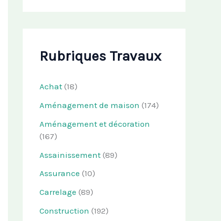
Rubriques Travaux
Achat
(18)
Aménagement de maison
(174)
Aménagement et décoration
(167)
Assainissement
(89)
Assurance
(10)
Carrelage
(89)
Construction
(192)