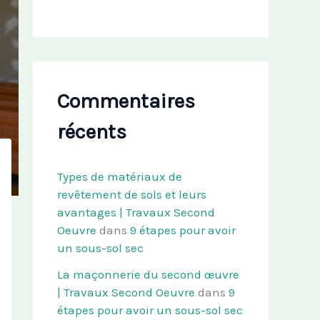
Commentaires
récents
Types de matériaux de
revêtement de sols et leurs
avantages | Travaux Second
Oeuvre
dans
9 étapes pour avoir
un sous-sol sec
La maçonnerie du second œuvre
| Travaux Second Oeuvre
dans
9
étapes pour avoir un sous-sol sec