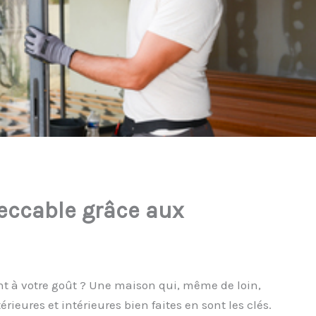
eccable grâce aux
t à votre goût ? Une maison qui, même de loin,
ieures et intérieures bien faites en sont les clés.