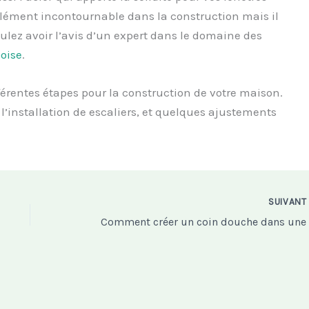
 élément incontournable dans la construction mais il
oulez avoir l’avis d’un expert dans le domaine des
oise
.
ifférentes étapes pour la construction de votre maison.
l’installation de escaliers, et quelques ajustements
SUIVAN