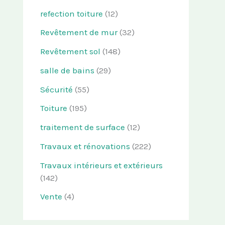
refection toiture
(12)
Revêtement de mur
(32)
Revêtement sol
(148)
salle de bains
(29)
Sécurité
(55)
Toiture
(195)
traitement de surface
(12)
Travaux et rénovations
(222)
Travaux intérieurs et extérieurs
(142)
Vente
(4)