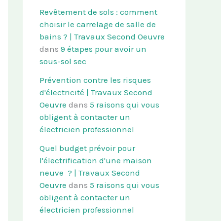
Revêtement de sols : comment
choisir le carrelage de salle de
bains ? | Travaux Second Oeuvre
dans
9 étapes pour avoir un
sous-sol sec
Prévention contre les risques
d'électricité | Travaux Second
Oeuvre
dans
5 raisons qui vous
obligent à contacter un
électricien professionnel
Quel budget prévoir pour
l'électrification d'une maison
neuve ? | Travaux Second
Oeuvre
dans
5 raisons qui vous
obligent à contacter un
électricien professionnel