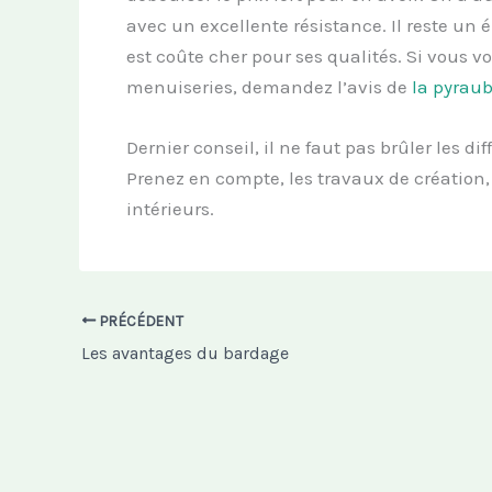
avec un excellente résistance. Il reste un
est coûte cher pour ses qualités. Si vous v
menuiseries, demandez l’avis de
la pyraub
Dernier conseil, il ne faut pas brûler les d
Prenez en compte, les travaux de création, 
intérieurs.
PRÉCÉDENT
Les avantages du bardage