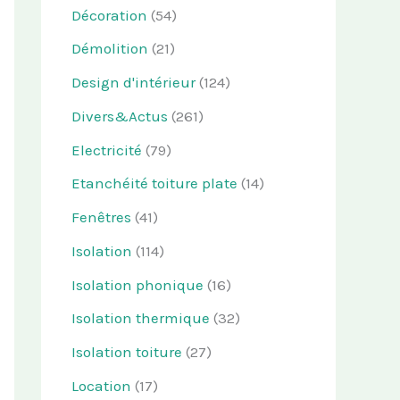
Décoration
(54)
Démolition
(21)
Design d'intérieur
(124)
Divers&Actus
(261)
Electricité
(79)
Etanchéité toiture plate
(14)
Fenêtres
(41)
Isolation
(114)
Isolation phonique
(16)
Isolation thermique
(32)
Isolation toiture
(27)
Location
(17)