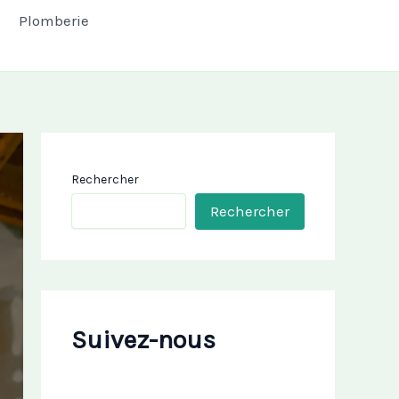
Plomberie
Rechercher
Rechercher
Suivez-nous