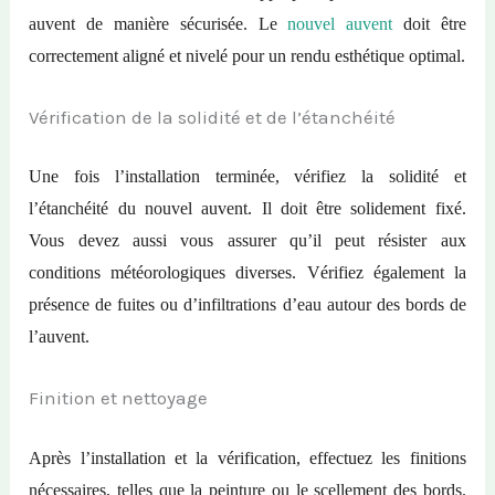
auvent de manière sécurisée. Le
nouvel auvent
doit être
correctement aligné et nivelé pour un rendu esthétique optimal.
Vérification de la solidité et de l’étanchéité
Une fois l’installation terminée, vérifiez la solidité et
l’étanchéité du nouvel auvent. Il doit être solidement fixé.
Vous devez aussi vous assurer qu’il peut résister aux
conditions météorologiques diverses. Vérifiez également la
présence de fuites ou d’infiltrations d’eau autour des bords de
l’auvent.
Finition et nettoyage
Après l’installation et la vérification, effectuez les finitions
nécessaires, telles que la peinture ou le scellement des bords.