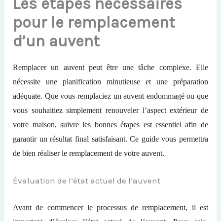
Les étapes nécessaires
pour le remplacement
d’un auvent
Remplacer un auvent peut être une tâche complexe. Elle
nécessite une planification minutieuse et une préparation
adéquate. Que vous remplaciez un auvent endommagé ou que
vous souhaitiez simplement renouveler l’aspect extérieur de
votre maison, suivre les bonnes étapes est essentiel afin de
garantir un résultat final satisfaisant. Ce guide vous permettra
de bien réaliser le remplacement de votre auvent.
Évaluation de l’état actuel de l’auvent
Avant de commencer le processus de remplacement, il est