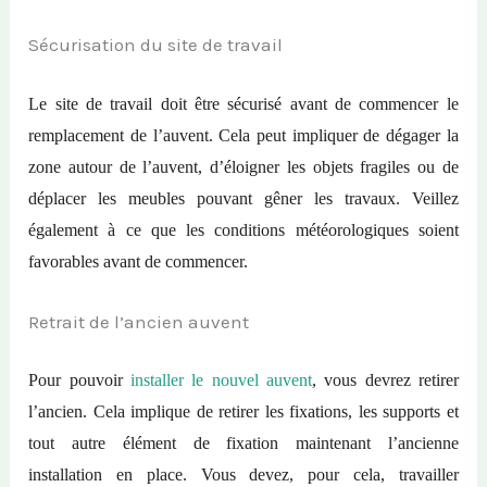
Sécurisation du site de travail
Le site de travail doit être sécurisé avant de commencer le
remplacement de l’auvent. Cela peut impliquer de dégager la
zone autour de l’auvent, d’éloigner les objets fragiles ou de
déplacer les meubles pouvant gêner les travaux. Veillez
également à ce que les conditions météorologiques soient
favorables avant de commencer.
Retrait de l’ancien auvent
Pour pouvoir
installer le nouvel auvent
, vous devrez retirer
l’ancien. Cela implique de retirer les fixations, les supports et
tout autre élément de fixation maintenant l’ancienne
installation en place. Vous devez, pour cela, travailler