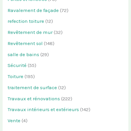
Ravalement de façade
(72)
refection toiture
(12)
Revêtement de mur
(32)
Revêtement sol
(148)
salle de bains
(29)
Sécurité
(55)
Toiture
(195)
traitement de surface
(12)
Travaux et rénovations
(222)
Travaux intérieurs et extérieurs
(142)
Vente
(4)