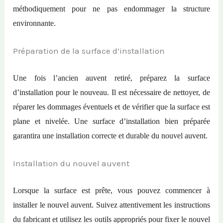
méthodiquement pour ne pas endommager la structure
environnante.
Préparation de la surface d’installation
Une fois l’ancien auvent retiré, préparez la surface
d’installation pour le nouveau. Il est nécessaire de nettoyer, de
réparer les dommages éventuels et de vérifier que la surface est
plane et nivelée. Une surface d’installation bien préparée
garantira une installation correcte et durable du nouvel auvent.
Installation du nouvel auvent
Lorsque la surface est prête, vous pouvez commencer à
installer le nouvel auvent. Suivez attentivement les instructions
du fabricant et utilisez les outils appropriés pour fixer le nouvel