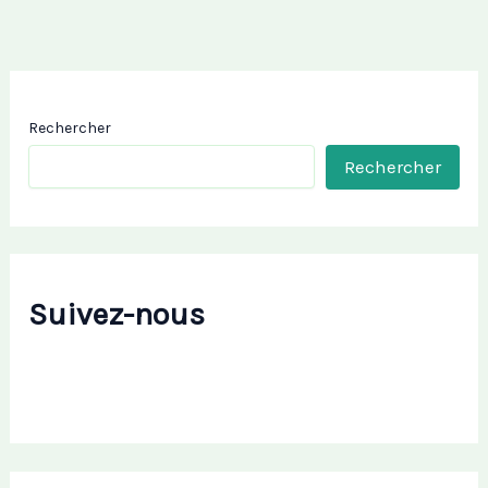
Rechercher
Rechercher
Suivez-nous