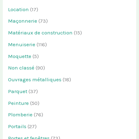
Location
(17)
Maçonnerie
(73)
Matériaux de construction
(15)
Menuiserie
(116)
Moquette
(5)
Non classé
(90)
Ouvrages métalliques
(18)
Parquet
(37)
Peinture
(50)
Plomberie
(76)
Portails
(27)
Portes et fenêtres
(73)