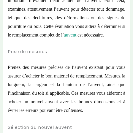
important d’évaluer l’état actuel de l’auvent. Pour cela,
examinez attentivement l’auvent pour détecter tout dommage,
tel que des déchirures, des déformations ou des signes de
pourriture du bois. Cette évaluation vous aidera à déterminer si
le remplacement complet de l’
auvent
est nécessaire.
Prise de mesures
Prenez des mesures précises de l’auvent existant pour vous
assurer d’acheter le bon matériel de remplacement. Mesurez la
longueur, la largeur et la hauteur de l’auvent, ainsi que
l’inclinaison du toit si applicable. Ces mesures vous aideront à
acheter un nouvel auvent avec les bonnes dimensions et à
éviter les erreurs pouvant être coûteuses.
Sélection du nouvel auvent