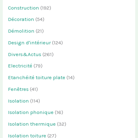
Construction
(192)
Décoration
(54)
Démolition
(21)
Design d'intérieur
(124)
Divers&Actus
(261)
Electricité
(79)
Etanchéité toiture plate
(14)
Fenêtres
(41)
Isolation
(114)
Isolation phonique
(16)
Isolation thermique
(32)
Isolation toiture
(27)