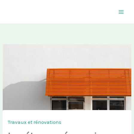
Aller
au
contenu
Travaux et rénovations