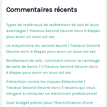
Commentaires récents
Types de matériaux de revêtement de sols et leurs
avantages | Travaux Second Oeuvre
dans
9 étapes
pour avoir un sous-sol sec
La maçonnerie du second œuvre | Travaux Second
Oeuvre
dans
9 étapes pour avoir un sous-sol sec
Revêtement de sols : comment choisir le carrelage
de salle de bains ? | Travaux Second Oeuvre
dans
9 étapes pour avoir un sous-sol sec
Prévention contre les risques d'électricité |
Travaux Second Oeuvre
dans
5 raisons qui vous
obligent à contacter un électricien professionnel
Quel budget prévoir pour l'électrification d'une