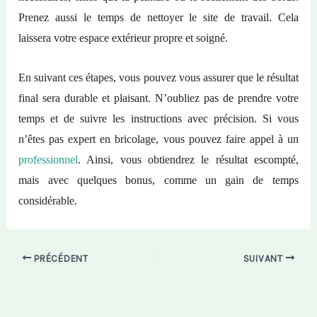
Prenez aussi le temps de nettoyer le site de travail. Cela
laissera votre espace extérieur propre et soigné.
En suivant ces étapes, vous pouvez vous assurer que le résultat
final sera durable et plaisant. N’oubliez pas de prendre votre
temps et de suivre les instructions avec précision. Si vous
n’êtes pas expert en bricolage, vous pouvez faire appel à un
professionnel
. Ainsi, vous obtiendrez le résultat escompté,
mais avec quelques bonus, comme un gain de temps
considérable.
PRÉCÉDENT
SUIVANT