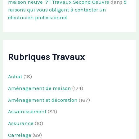
maison neuve ? | Travaux Second Oeuvre
dans
5
raisons qui vous obligent à contacter un
électricien professionnel
Rubriques Travaux
Achat
(18)
Aménagement de maison
(174)
Aménagement et décoration
(167)
Assainissement
(89)
Assurance
(10)
Carrelage
(89)