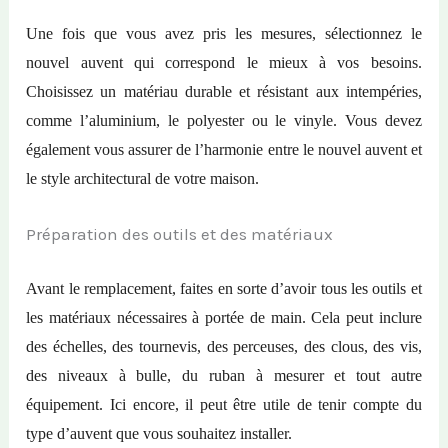
Une fois que vous avez pris les mesures, sélectionnez le
nouvel auvent qui correspond le mieux à vos besoins.
Choisissez un matériau durable et résistant aux intempéries,
comme l’aluminium, le polyester ou le vinyle. Vous devez
également vous assurer de l’harmonie entre le nouvel auvent et
le style architectural de votre maison.
Préparation des outils et des matériaux
Avant le remplacement, faites en sorte d’avoir tous les outils et
les matériaux nécessaires à portée de main. Cela peut inclure
des échelles, des tournevis, des perceuses, des clous, des vis,
des niveaux à bulle, du ruban à mesurer et tout autre
équipement. Ici encore, il peut être utile de tenir compte du
type d’auvent que vous souhaitez installer.