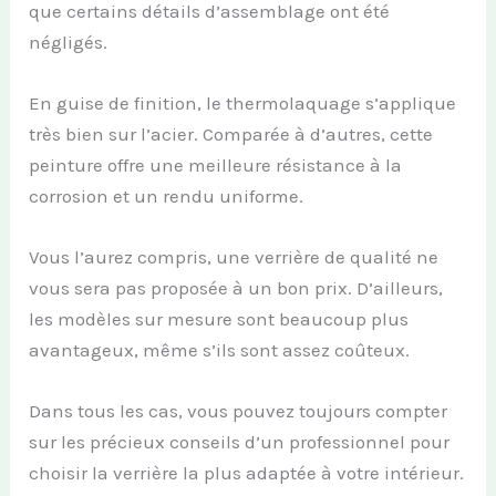
que certains détails d’assemblage ont été
négligés.
En guise de finition, le thermolaquage s’applique
très bien sur l’acier. Comparée à d’autres, cette
peinture offre une meilleure résistance à la
corrosion et un rendu uniforme.
Vous l’aurez compris, une verrière de qualité ne
vous sera pas proposée à un bon prix. D’ailleurs,
les modèles sur mesure sont beaucoup plus
avantageux, même s’ils sont assez coûteux.
Dans tous les cas, vous pouvez toujours compter
sur les précieux conseils d’un professionnel pour
choisir la verrière la plus adaptée à votre intérieur.