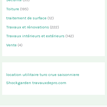
Toiture
(195)
traitement de surface
(12)
Travaux et rénovations
(222)
Travaux intérieurs et extérieurs
(142)
Vente
(4)
location utilitaire turo
crue saisonniere
Shockgarden
travauxdepro.com