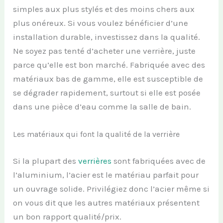
simples aux plus stylés et des moins chers aux
plus onéreux. Si vous voulez bénéficier d’une
installation durable, investissez dans la qualité.
Ne soyez pas tenté d’acheter une verrière, juste
parce qu’elle est bon marché. Fabriquée avec des
matériaux bas de gamme, elle est susceptible de
se dégrader rapidement, surtout si elle est posée
dans une pièce d’eau comme la salle de bain.
Les matériaux qui font la qualité de la verrière
Si la plupart des
verrières
sont fabriquées avec de
l’aluminium, l’acier est le matériau parfait pour
un ouvrage solide. Privilégiez donc l’acier même si
on vous dit que les autres matériaux présentent
un bon rapport qualité/prix.