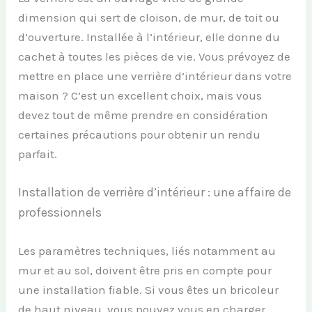
dimension qui sert de cloison, de mur, de toit ou
d’ouverture. Installée à l’intérieur, elle donne du
cachet à toutes les pièces de vie. Vous prévoyez de
mettre en place une verrière d’intérieur dans votre
maison ? C’est un excellent choix, mais vous
devez tout de même prendre en considération
certaines précautions pour obtenir un rendu
parfait.
Installation de verrière d’intérieur : une affaire de
professionnels
Les paramètres techniques, liés notamment au
mur et au sol, doivent être pris en compte pour
une installation fiable. Si vous êtes un bricoleur
de haut niveau, vous pouvez vous en charger