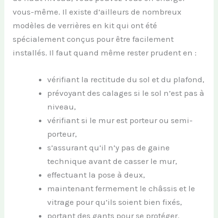
vous-même. Il existe d’ailleurs de nombreux
modèles de verrières en kit qui ont été
spécialement conçus pour être facilement
installés. Il faut quand même rester prudent en :
vérifiant la rectitude du sol et du plafond,
prévoyant des calages si le sol n’est pas à
niveau,
vérifiant si le mur est porteur ou semi-
porteur,
s’assurant qu’il n’y pas de gaine
technique avant de casser le mur,
effectuant la pose à deux,
maintenant fermement le châssis et le
vitrage pour qu’ils soient bien fixés,
portant des gants pour se protéger.