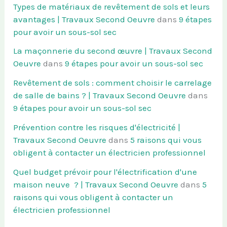
Types de matériaux de revêtement de sols et leurs
avantages | Travaux Second Oeuvre
dans
9 étapes
pour avoir un sous-sol sec
La maçonnerie du second œuvre | Travaux Second
Oeuvre
dans
9 étapes pour avoir un sous-sol sec
Revêtement de sols : comment choisir le carrelage
de salle de bains ? | Travaux Second Oeuvre
dans
9 étapes pour avoir un sous-sol sec
Prévention contre les risques d'électricité |
Travaux Second Oeuvre
dans
5 raisons qui vous
obligent à contacter un électricien professionnel
Quel budget prévoir pour l'électrification d'une
maison neuve ? | Travaux Second Oeuvre
dans
5
raisons qui vous obligent à contacter un
électricien professionnel