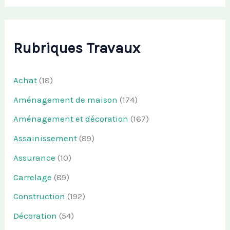
Rubriques Travaux
Achat
(18)
Aménagement de maison
(174)
Aménagement et décoration
(167)
Assainissement
(89)
Assurance
(10)
Carrelage
(89)
Construction
(192)
Décoration
(54)