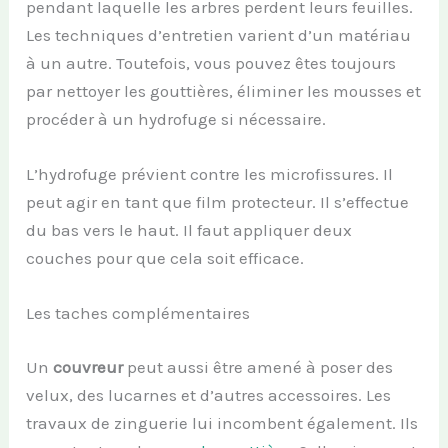
pendant laquelle les arbres perdent leurs feuilles.
Les techniques d’entretien varient d’un matériau
à un autre. Toutefois, vous pouvez êtes toujours
par nettoyer les gouttières, éliminer les mousses et
procéder à un hydrofuge si nécessaire.
L’hydrofuge prévient contre les microfissures. Il
peut agir en tant que film protecteur. Il s’effectue
du bas vers le haut. Il faut appliquer deux
couches pour que cela soit efficace.
Les taches complémentaires
Un
couvreur
peut aussi être amené à poser des
velux, des lucarnes et d’autres accessoires. Les
travaux de zinguerie lui incombent également. Ils