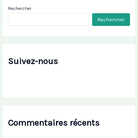
Rechercher
Rechercher
Suivez-nous
Commentaires récents