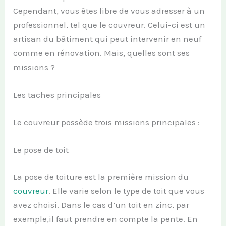
Cependant, vous êtes libre de vous adresser à un
professionnel, tel que le couvreur. Celui-ci est un
artisan du bâtiment qui peut intervenir en neuf
comme en rénovation. Mais, quelles sont ses
missions ?
Les taches principales
Le couvreur possède trois missions principales :
Le pose de toit
La pose de toiture est la première mission du
couvreur
. Elle varie selon le type de toit que vous
avez choisi. Dans le cas d’un toit en zinc, par
exemple,il faut prendre en compte la pente. En