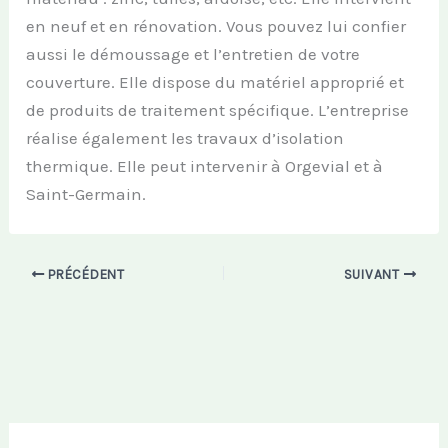
en neuf et en rénovation. Vous pouvez lui confier
aussi le démoussage et l’entretien de votre
couverture. Elle dispose du matériel approprié et
de produits de traitement spécifique. L’entreprise
réalise également les travaux d’isolation
thermique. Elle peut intervenir à Orgevial et à
Saint-Germain.
PRÉCÉDENT
SUIVANT