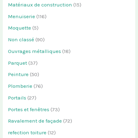
Matériaux de construction
(15)
Menuiserie
(116)
Moquette
(5)
Non classé
(90)
Ouvrages métalliques
(18)
Parquet
(37)
Peinture
(50)
Plomberie
(76)
Portails
(27)
Portes et fenêtres
(73)
Ravalement de façade
(72)
refection toiture
(12)