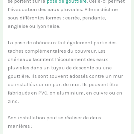
se portent sur la
pose de gouttière
. Celle-ci permet
l’évacuation des eaux pluviales. Elle se décline
sous différentes formes : carrée, pendante,
anglaise ou lyonnaise.
La pose de chéneaux fait également partie des
taches complémentaires du couvreur. Les
chéneaux facilitent l’écoulement des eaux
pluviales dans un tuyau de descente ou une
gouttière. Ils sont souvent adossés contre un mur
ou installés sur un pan de mur. Ils peuvent être
fabriqués en PVC, en aluminium, en cuivre ou en
zinc.
Son installation peut se réaliser de deux
manières :