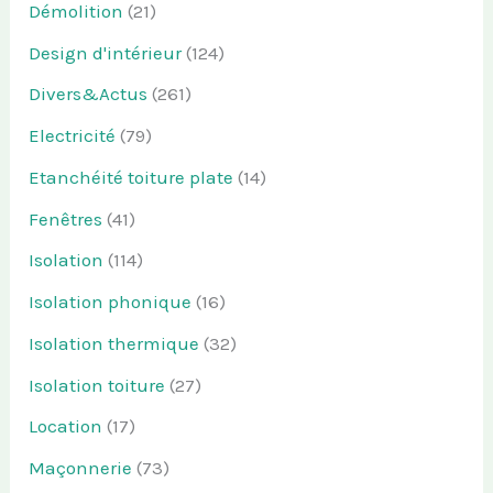
Démolition
(21)
Design d'intérieur
(124)
Divers&Actus
(261)
Electricité
(79)
Etanchéité toiture plate
(14)
Fenêtres
(41)
Isolation
(114)
Isolation phonique
(16)
Isolation thermique
(32)
Isolation toiture
(27)
Location
(17)
Maçonnerie
(73)