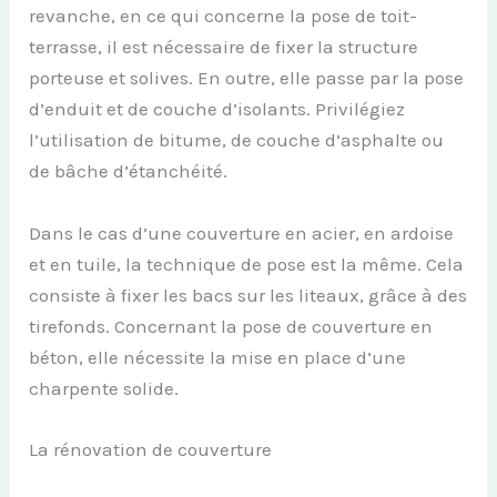
revanche, en ce qui concerne la pose de toit-
terrasse, il est nécessaire de fixer la structure
porteuse et solives. En outre, elle passe par la pose
d’enduit et de couche d’isolants. Privilégiez
l’utilisation de bitume, de couche d’asphalte ou
de bâche d’étanchéité.
Dans le cas d’une couverture en acier, en ardoise
et en tuile, la technique de pose est la même. Cela
consiste à fixer les bacs sur les liteaux, grâce à des
tirefonds. Concernant la pose de couverture en
béton, elle nécessite la mise en place d’une
charpente solide.
La rénovation de couverture