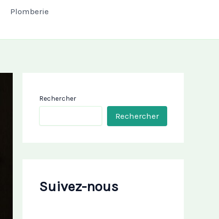
Plomberie
Rechercher
Rechercher
Suivez-nous