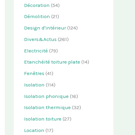
Décoration
(54)
Démolition
(21)
Design d'intérieur
(124)
Divers&Actus
(261)
Electricité
(79)
Etanchéité toiture plate
(14)
Fenêtres
(41)
Isolation
(114)
Isolation phonique
(16)
Isolation thermique
(32)
Isolation toiture
(27)
Location
(17)