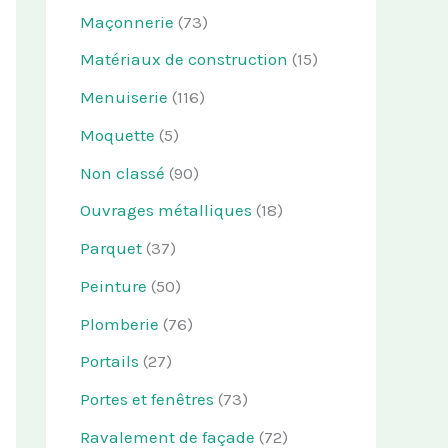
Maçonnerie
(73)
Matériaux de construction
(15)
Menuiserie
(116)
Moquette
(5)
Non classé
(90)
Ouvrages métalliques
(18)
Parquet
(37)
Peinture
(50)
Plomberie
(76)
Portails
(27)
Portes et fenêtres
(73)
Ravalement de façade
(72)