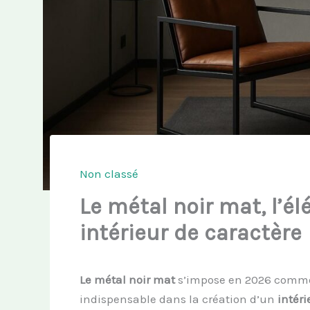
Non classé
Le métal noir mat, l’é
intérieur de caractère
Le métal noir mat
s’impose en 2026 comme
indispensable dans la création d’un
intéri