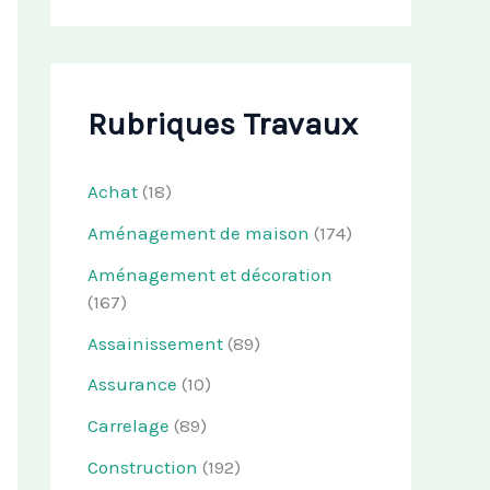
Rubriques Travaux
Achat
(18)
Aménagement de maison
(174)
Aménagement et décoration
(167)
Assainissement
(89)
Assurance
(10)
Carrelage
(89)
Construction
(192)