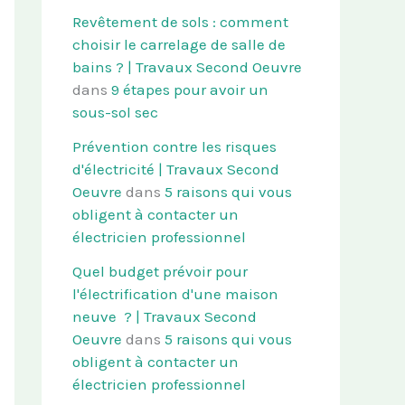
Revêtement de sols : comment
choisir le carrelage de salle de
bains ? | Travaux Second Oeuvre
dans
9 étapes pour avoir un
sous-sol sec
Prévention contre les risques
d'électricité | Travaux Second
Oeuvre
dans
5 raisons qui vous
obligent à contacter un
électricien professionnel
Quel budget prévoir pour
l'électrification d'une maison
neuve ? | Travaux Second
Oeuvre
dans
5 raisons qui vous
obligent à contacter un
électricien professionnel