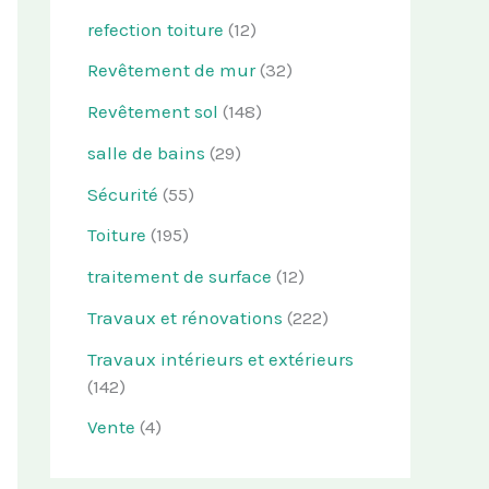
refection toiture
(12)
Revêtement de mur
(32)
Revêtement sol
(148)
salle de bains
(29)
Sécurité
(55)
Toiture
(195)
traitement de surface
(12)
Travaux et rénovations
(222)
Travaux intérieurs et extérieurs
(142)
Vente
(4)