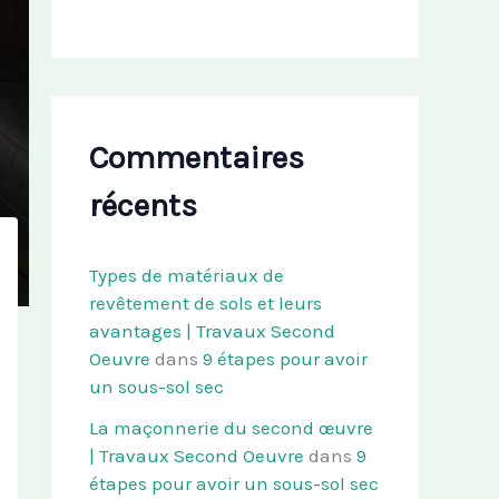
Commentaires
récents
Types de matériaux de
revêtement de sols et leurs
avantages | Travaux Second
Oeuvre
dans
9 étapes pour avoir
un sous-sol sec
La maçonnerie du second œuvre
| Travaux Second Oeuvre
dans
9
étapes pour avoir un sous-sol sec