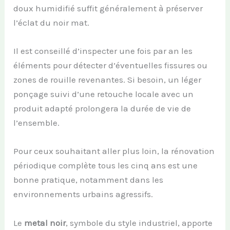
doux humidifié suffit généralement à préserver
l’éclat du noir mat.
Il est conseillé d’inspecter une fois par an les
éléments pour détecter d’éventuelles fissures ou
zones de rouille revenantes. Si besoin, un léger
ponçage suivi d’une retouche locale avec un
produit adapté prolongera la durée de vie de
l’ensemble.
Pour ceux souhaitant aller plus loin, la rénovation
périodique complète tous les cinq ans est une
bonne pratique, notamment dans les
environnements urbains agressifs.
Le
metal noir
, symbole du style industriel, apporte