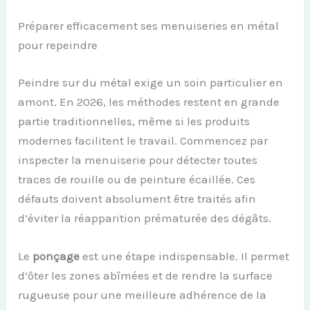
Préparer efficacement ses menuiseries en métal
pour repeindre
Peindre sur du métal exige un soin particulier en
amont. En 2026, les méthodes restent en grande
partie traditionnelles, même si les produits
modernes facilitent le travail. Commencez par
inspecter la menuiserie pour détecter toutes
traces de rouille ou de peinture écaillée. Ces
défauts doivent absolument être traités afin
d’éviter la réapparition prématurée des dégâts.
Le
ponçage
est une étape indispensable. Il permet
d’ôter les zones abîmées et de rendre la surface
rugueuse pour une meilleure adhérence de la