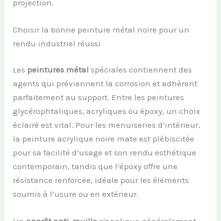
projection.
Choisir la bonne peinture métal noire pour un
rendu industriel réussi
Les
peintures métal
spéciales contiennent des
agents qui préviennent la corrosion et adhèrent
parfaitement au support. Entre les peintures
glycérophtaliques, acryliques ou époxy, un choix
éclairé est vital. Pour les menuiseries d’intérieur,
la peinture acrylique noire mate est plébiscitée
pour sa facilité d’usage et son rendu esthétique
contemporain, tandis que l’époxy offre une
résistance renforcée, idéale pour les éléments
soumis à l’usure ou en extérieur.