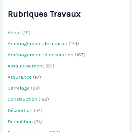
Rubriques Travaux
Achat
(18)
Aménagement de maison
(174)
Aménagement et décoration
(167)
Assainissement
(89)
Assurance
(10)
Carrelage
(89)
Construction
(192)
Décoration
(54)
Démolition
(21)