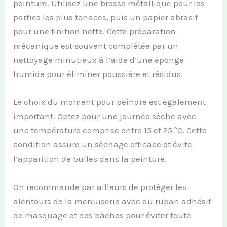
peinture. Utilisez une brosse métallique pour les
parties les plus tenaces, puis un papier abrasif
pour une finition nette. Cette préparation
mécanique est souvent complétée par un
nettoyage minutieux à l’aide d’une éponge
humide pour éliminer poussière et résidus.
Le choix du moment pour peindre est également
important. Optez pour une journée sèche avec
une température comprise entre 15 et 25 °C. Cette
condition assure un séchage efficace et évite
l’apparition de bulles dans la peinture.
On recommande par ailleurs de protéger les
alentours de la menuiserie avec du ruban adhésif
de masquage et des bâches pour éviter toute