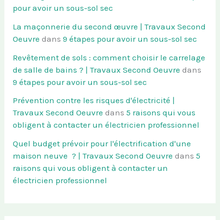
pour avoir un sous-sol sec
La maçonnerie du second œuvre | Travaux Second
Oeuvre
dans
9 étapes pour avoir un sous-sol sec
Revêtement de sols : comment choisir le carrelage
de salle de bains ? | Travaux Second Oeuvre
dans
9 étapes pour avoir un sous-sol sec
Prévention contre les risques d'électricité |
Travaux Second Oeuvre
dans
5 raisons qui vous
obligent à contacter un électricien professionnel
Quel budget prévoir pour l'électrification d'une
maison neuve ? | Travaux Second Oeuvre
dans
5
raisons qui vous obligent à contacter un
électricien professionnel