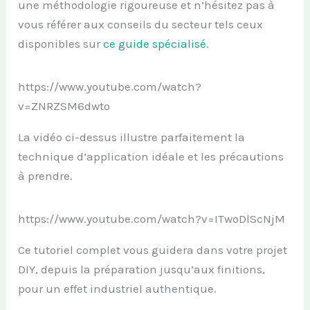
une méthodologie rigoureuse et n’hésitez pas à
vous référer aux conseils du secteur tels ceux
disponibles sur
ce guide spécialisé
.
https://www.youtube.com/watch?
v=ZNRZSM6dwto
La vidéo ci-dessus illustre parfaitement la
technique d’application idéale et les précautions
à prendre.
https://www.youtube.com/watch?v=ITwoDlScNjM
Ce tutoriel complet vous guidera dans votre projet
DIY, depuis la préparation jusqu’aux finitions,
pour un effet industriel authentique.