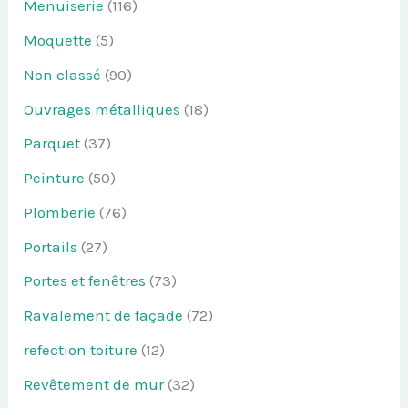
Menuiserie
(116)
Moquette
(5)
Non classé
(90)
Ouvrages métalliques
(18)
Parquet
(37)
Peinture
(50)
Plomberie
(76)
Portails
(27)
Portes et fenêtres
(73)
Ravalement de façade
(72)
refection toiture
(12)
Revêtement de mur
(32)