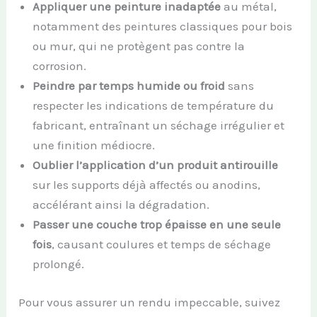
Appliquer une peinture inadaptée
au métal,
notamment des peintures classiques pour bois
ou mur, qui ne protègent pas contre la
corrosion.
Peindre par temps humide ou froid
sans
respecter les indications de température du
fabricant, entraînant un séchage irrégulier et
une finition médiocre.
Oublier l’application d’un produit antirouille
sur les supports déjà affectés ou anodins,
accélérant ainsi la dégradation.
Passer une couche trop épaisse en une seule
fois
, causant coulures et temps de séchage
prolongé.
Pour vous assurer un rendu impeccable, suivez