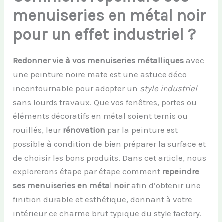
menuiseries en métal noir
pour un effet industriel ?
Redonner vie à vos menuiseries métalliques
avec
une peinture noire mate est une astuce déco
incontournable pour adopter un
style industriel
sans lourds travaux. Que vos fenêtres, portes ou
éléments décoratifs en métal soient ternis ou
rouillés, leur
rénovation
par la peinture est
possible à condition de bien préparer la surface et
de choisir les bons produits. Dans cet article, nous
explorerons étape par étape comment
repeindre
ses menuiseries en métal noir
afin d’obtenir une
finition durable et esthétique, donnant à votre
intérieur ce charme brut typique du style factory.