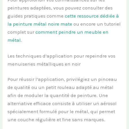
peintures adaptées, vous pouvez consulter des
guides pratiques comme
cette ressource dédiée à
la peinture métal noire mate
ou encore un tutoriel
complet sur
comment peindre un meuble en
métal
.
Les techniques d’application pour repeindre vos
menuiseries métalliques en noir
Pour réussir l’application, privilégiez un pinceau
de qualité ou un petit rouleau adapté au métal
afin de moduler la quantité de peinture. Une
alternative efficace consiste à utiliser un aérosol
spécialement formulé pour le métal, qui permet
une couche régulière et fine sans marques.