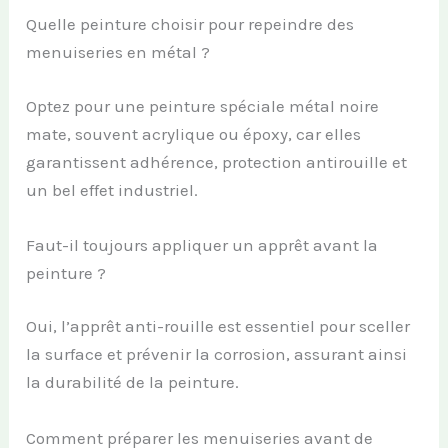
Quelle peinture choisir pour repeindre des
menuiseries en métal ?
Optez pour une peinture spéciale métal noire
mate, souvent acrylique ou époxy, car elles
garantissent adhérence, protection antirouille et
un bel effet industriel.
Faut-il toujours appliquer un apprêt avant la
peinture ?
Oui, l’apprêt anti-rouille est essentiel pour sceller
la surface et prévenir la corrosion, assurant ainsi
la durabilité de la peinture.
Comment préparer les menuiseries avant de