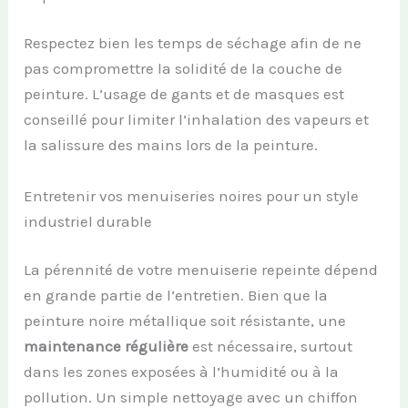
Respectez bien les temps de séchage afin de ne
pas compromettre la solidité de la couche de
peinture. L’usage de gants et de masques est
conseillé pour limiter l’inhalation des vapeurs et
la salissure des mains lors de la peinture.
Entretenir vos menuiseries noires pour un style
industriel durable
La pérennité de votre menuiserie repeinte dépend
en grande partie de l’entretien. Bien que la
peinture noire métallique soit résistante, une
maintenance régulière
est nécessaire, surtout
dans les zones exposées à l’humidité ou à la
pollution. Un simple nettoyage avec un chiffon