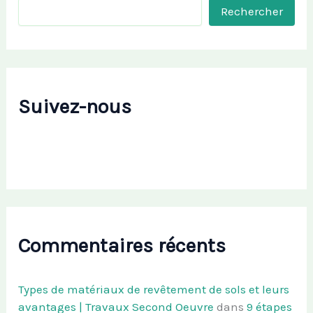
Rechercher
Suivez-nous
Commentaires récents
Types de matériaux de revêtement de sols et leurs
avantages | Travaux Second Oeuvre
dans
9 étapes