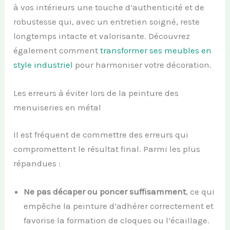
à vos intérieurs une touche d’authenticité et de
robustesse qui, avec un entretien soigné, reste
longtemps intacte et valorisante. Découvrez
également comment
transformer ses meubles en
style industriel
pour harmoniser votre décoration.
Les erreurs à éviter lors de la peinture des
menuiseries en métal
Il est fréquent de commettre des erreurs qui
compromettent le résultat final. Parmi les plus
répandues :
Ne pas décaper ou poncer suffisamment
, ce qui
empêche la peinture d’adhérer correctement et
favorise la formation de cloques ou l’écaillage.