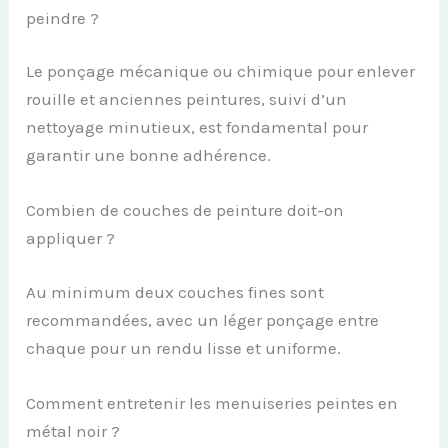
peindre ?
Le ponçage mécanique ou chimique pour enlever
rouille et anciennes peintures, suivi d’un
nettoyage minutieux, est fondamental pour
garantir une bonne adhérence.
Combien de couches de peinture doit-on
appliquer ?
Au minimum deux couches fines sont
recommandées, avec un léger ponçage entre
chaque pour un rendu lisse et uniforme.
Comment entretenir les menuiseries peintes en
métal noir ?