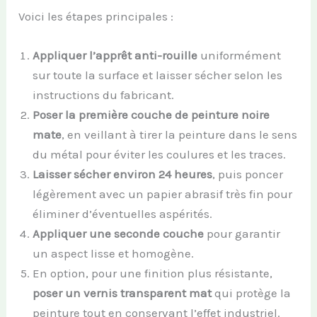
Voici les étapes principales :
Appliquer l’apprêt anti-rouille
uniformément
sur toute la surface et laisser sécher selon les
instructions du fabricant.
Poser la première couche de peinture noire
mate
, en veillant à tirer la peinture dans le sens
du métal pour éviter les coulures et les traces.
Laisser sécher environ 24 heures
, puis poncer
légèrement avec un papier abrasif très fin pour
éliminer d’éventuelles aspérités.
Appliquer une seconde couche
pour garantir
un aspect lisse et homogène.
En option, pour une finition plus résistante,
poser un vernis transparent mat
qui protège la
peinture tout en conservant l’effet industriel.