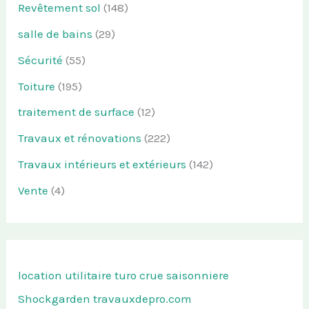
Revêtement sol
(148)
salle de bains
(29)
Sécurité
(55)
Toiture
(195)
traitement de surface
(12)
Travaux et rénovations
(222)
Travaux intérieurs et extérieurs
(142)
Vente
(4)
location utilitaire turo
crue saisonniere
Shockgarden
travauxdepro.com