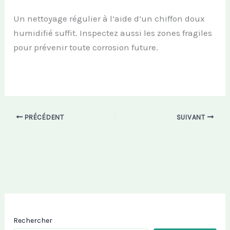
Un nettoyage régulier à l’aide d’un chiffon doux
humidifié suffit. Inspectez aussi les zones fragiles
pour prévenir toute corrosion future.
PRÉCÉDENT
SUIVANT
Rechercher