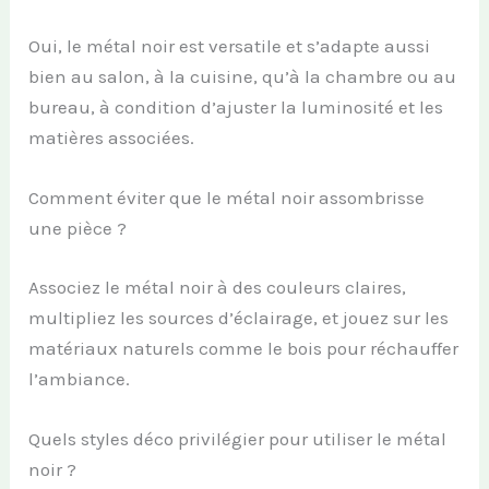
Oui, le métal noir est versatile et s’adapte aussi
bien au salon, à la cuisine, qu’à la chambre ou au
bureau, à condition d’ajuster la luminosité et les
matières associées.
Comment éviter que le métal noir assombrisse
une pièce ?
Associez le métal noir à des couleurs claires,
multipliez les sources d’éclairage, et jouez sur les
matériaux naturels comme le bois pour réchauffer
l’ambiance.
Quels styles déco privilégier pour utiliser le métal
noir ?