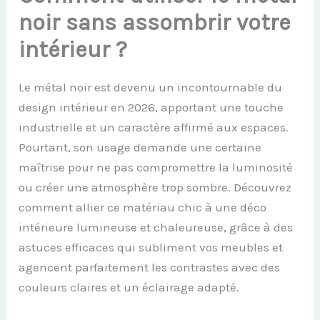
noir sans assombrir votre
intérieur ?
Le métal noir est devenu un incontournable du
design intérieur en 2026, apportant une touche
industrielle et un caractère affirmé aux espaces.
Pourtant, son usage demande une certaine
maîtrise pour ne pas compromettre la luminosité
ou créer une atmosphère trop sombre. Découvrez
comment allier ce matériau chic à une déco
intérieure lumineuse et chaleureuse, grâce à des
astuces efficaces qui subliment vos meubles et
agencent parfaitement les contrastes avec des
couleurs claires et un éclairage adapté.