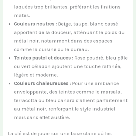
laquées trop brillantes, préférant les finitions
mates.
Couleurs neutres :
Beige, taupe, blanc cassé
apportent de la douceur, atténuant le poids du
métal noir, notamment dans des espaces
comme la cuisine ou le bureau.
Teintes pastel et douces :
Rose poudré, bleu pâle
ou vert céladon ajoutent une touche raffinée,
légère et moderne.
Couleurs chaleureuses :
Pour une ambiance
enveloppante, des teintes comme le marsala,
terracotta ou bleu canard s’allient parfaitement
au métal noir, renforçant le style industriel
mais sans effet austère.
La clé est de jouer sur une base claire où les