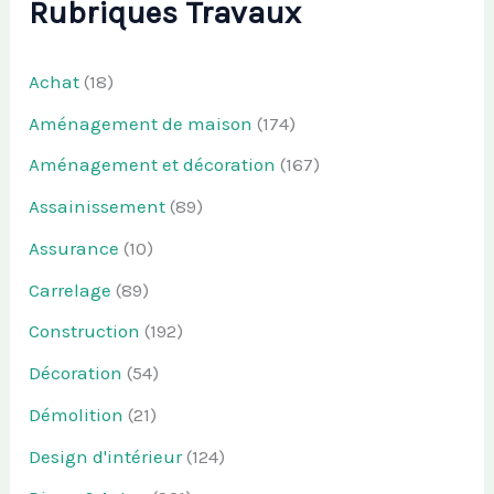
Rubriques Travaux
Achat
(18)
Aménagement de maison
(174)
Aménagement et décoration
(167)
Assainissement
(89)
Assurance
(10)
Carrelage
(89)
Construction
(192)
Décoration
(54)
Démolition
(21)
Design d'intérieur
(124)