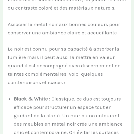
du contraste coloré et des matériaux naturels.
Associer le métal noir aux bonnes couleurs pour
conserver une ambiance claire et accueillante
Le noir est connu pour sa capacité à absorber la
lumière mais il peut aussi la mettre en valeur
quand il est accompagné avec discernement de
teintes complémentaires. Voici quelques
combinaisons efficaces :
Black & White :
Classique, ce duo est toujours
efficace pour structurer un espace tout en
gardant de la clarté. Un mur blanc entourant
des meubles en métal noir crée une ambiance
chic et contemporaine. On éviter les surfaces