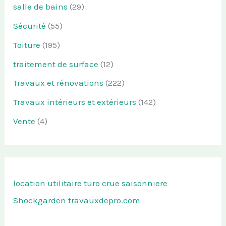
salle de bains
(29)
Sécurité
(55)
Toiture
(195)
traitement de surface
(12)
Travaux et rénovations
(222)
Travaux intérieurs et extérieurs
(142)
Vente
(4)
location utilitaire turo
crue saisonniere
Shockgarden
travauxdepro.com