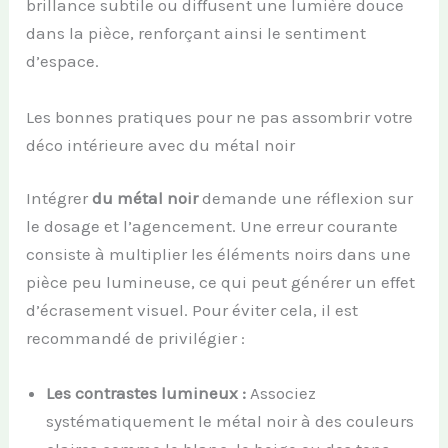
brillance subtile ou diffusent une lumière douce
dans la pièce, renforçant ainsi le sentiment
d’espace.
Les bonnes pratiques pour ne pas assombrir votre
déco intérieure avec du métal noir
Intégrer
du métal noir
demande une réflexion sur
le dosage et l’agencement. Une erreur courante
consiste à multiplier les éléments noirs dans une
pièce peu lumineuse, ce qui peut générer un effet
d’écrasement visuel. Pour éviter cela, il est
recommandé de privilégier :
Les contrastes lumineux :
Associez
systématiquement le métal noir à des couleurs