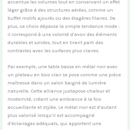
accentue les volumes tout en conservant un effet
léger grâce à des structures aérées, comme un
buffet motifs ajourés ou des étagères filaires. De
plus, ce choix dépasse la simple tendance mode :
il correspond à une volonté d’avoir des éléments
durables et solides, tout en tirant parti des
contrastes avec les surfaces plus claires.
Par exemple, une table basse en métal noir avec
un plateau en bois clair se pose comme une pièce
maîtresse dans un salon baigné de lumière
naturelle. Cette alliance juxtapose chaleur et
modernité, créant une ambiance à la fois
accueillante et stylée. Le métal noir est d’autant
plus valorisé lorsqu’il est accompagné
d’éclairages adéquats, qui apportent une