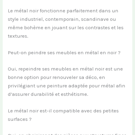
Le métal noir fonctionne parfaitement dans un
style industriel, contemporain, scandinave ou
même bohème en jouant sur les contrastes et les
textures.
Peut-on peindre ses meubles en métal en noir ?
Oui, repeindre ses meubles en métal noir est une
bonne option pour renouveler sa déco, en
privilégiant une peinture adaptée pour métal afin
d’assurer durabilité et esthétisme.
Le métal noir est-il compatible avec des petites
surfaces ?