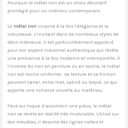
Pourquoi le métal noir est un choix décoratif
privilégié pour un intérieur contemporain
Le
métal noir
incarne à la fois l’élégance et la
robustesse, s’invitant dans de nombreux styles de
déco intérieure. Il est particulièrement apprécié
pour son aspect industriel authentique qui révèle
une ambiance à la fois moderne et intemporelle. À
l’inverse du noir en peinture ou en textile, le métal
noir est moins uniforme : sa texture et sa finition
peuvent varier, entre mat, satiné ou laqué, ce qui
apporte une richesse visuelle au matériau.
Face au risque d’assombrir une pièce, le métal
noir se révèle en réalité très modulable. Utilisé sur
des meubles, il dessine des lignes nettes et