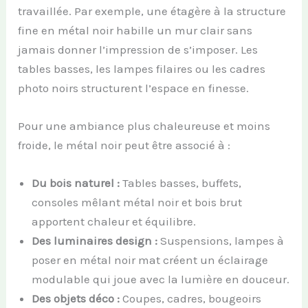
travaillée. Par exemple, une étagère à la structure
fine en métal noir habille un mur clair sans
jamais donner l’impression de s’imposer. Les
tables basses, les lampes filaires ou les cadres
photo noirs structurent l’espace en finesse.
Pour une ambiance plus chaleureuse et moins
froide, le métal noir peut être associé à :
Du bois naturel :
Tables basses, buffets,
consoles mêlant métal noir et bois brut
apportent chaleur et équilibre.
Des luminaires design :
Suspensions, lampes à
poser en métal noir mat créent un éclairage
modulable qui joue avec la lumière en douceur.
Des objets déco :
Coupes, cadres, bougeoirs