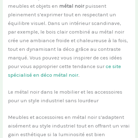
meubles et objets en
métal noir
puissent
pleinement s’exprimer tout en respectant un
équilibre visuel. Dans un intérieur scandinave,
par exemple, le bois clair combiné au métal noir
crée une ambiance froide et chaleureuse à la fois,
tout en dynamisant la déco grâce au contraste
marqué. Vous pouvez vous inspirer de ces idées
pour vous approprier cette tendance sur
ce site
spécialisé en déco métal noir
.
Le métal noir dans le mobilier et les accessoires
pour un style industriel sans lourdeur
Meubles et accessoires en métal noir s’adaptent
aisément au style industriel tout en offrant un vrai
gain esthétique si la luminosité est bien