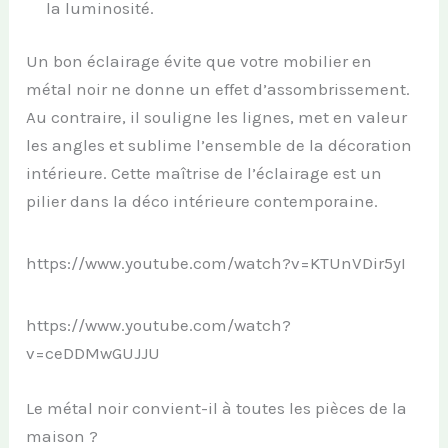
la luminosité.
Un bon éclairage évite que votre mobilier en
métal noir ne donne un effet d’assombrissement.
Au contraire, il souligne les lignes, met en valeur
les angles et sublime l’ensemble de la décoration
intérieure. Cette maîtrise de l’éclairage est un
pilier dans la déco intérieure contemporaine.
https://www.youtube.com/watch?v=KTUnVDir5yI
https://www.youtube.com/watch?
v=ceDDMwGUJJU
Le métal noir convient-il à toutes les pièces de la
maison ?