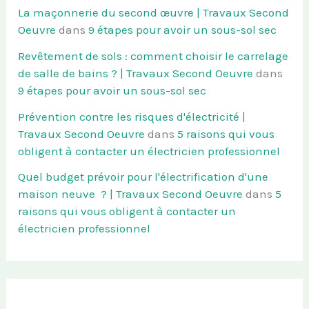
La maçonnerie du second œuvre | Travaux Second
Oeuvre
dans
9 étapes pour avoir un sous-sol sec
Revêtement de sols : comment choisir le carrelage
de salle de bains ? | Travaux Second Oeuvre
dans
9 étapes pour avoir un sous-sol sec
Prévention contre les risques d'électricité |
Travaux Second Oeuvre
dans
5 raisons qui vous
obligent à contacter un électricien professionnel
Quel budget prévoir pour l'électrification d'une
maison neuve ? | Travaux Second Oeuvre
dans
5
raisons qui vous obligent à contacter un
électricien professionnel