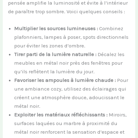
pensée amplifie la luminosité et évite à l’intérieur
de paraître trop sombre. Voici quelques conseils :
Multiplier les sources lumineuses :
Combinez
plafonniers, lampes à poser, spots directionnels
pour éviter les zones d’ombre.
Tirer parti de la lumière naturelle :
Décalez les
meubles en métal noir près des fenêtres pour
qu’ils reflètent la lumière du jour.
Favoriser les ampoules à lumière chaude :
Pour
une ambiance cozy, utilisez des éclairages qui
créent une atmosphère douce, adoucissant le
métal noir.
Exploiter les matériaux réfléchissants :
Miroirs,
surfaces laquées ou marbre à proximité du
métal noir renforcent la sensation d’espace et