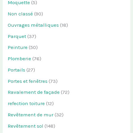
Moquette
(5)
Non classé
(90)
Ouvrages métalliques
(18)
Parquet
(37)
Peinture
(50)
Plomberie
(76)
Portails
(27)
Portes et fenêtres
(73)
Ravalement de façade
(72)
refection toiture
(12)
Revêtement de mur
(32)
Revêtement sol
(148)