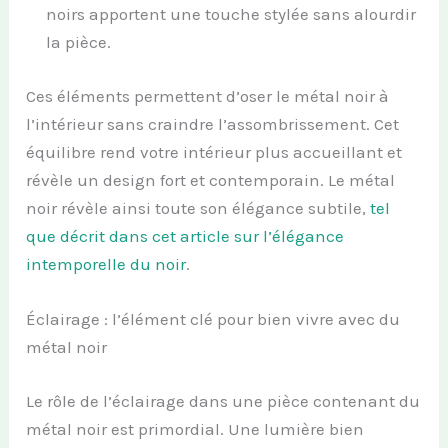
noirs apportent une touche stylée sans alourdir
la pièce.
Ces éléments permettent d’oser le métal noir à
l’intérieur sans craindre l’assombrissement. Cet
équilibre rend votre intérieur plus accueillant et
révèle un design fort et contemporain. Le métal
noir révèle ainsi toute son élégance subtile,
tel
que décrit dans cet article sur l’élégance
intemporelle du noir
.
Éclairage : l’élément clé pour bien vivre avec du
métal noir
Le rôle de l’éclairage dans une pièce contenant du
métal noir est primordial. Une lumière bien