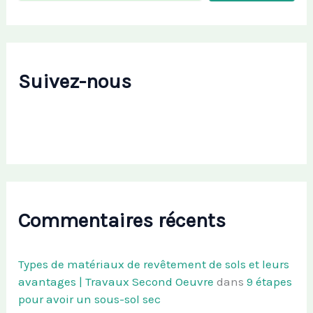
Suivez-nous
Commentaires récents
Types de matériaux de revêtement de sols et leurs
avantages | Travaux Second Oeuvre
dans
9 étapes
pour avoir un sous-sol sec