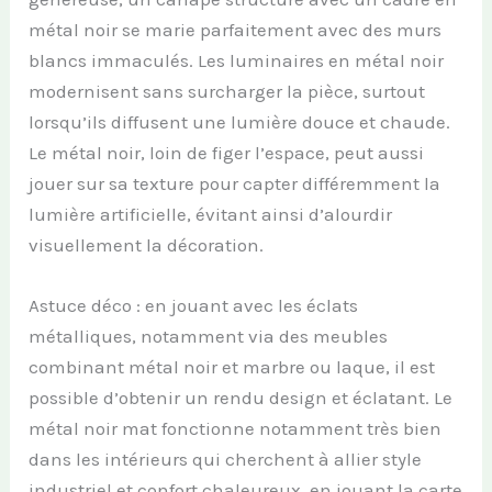
métal noir se marie parfaitement avec des murs
blancs immaculés. Les luminaires en métal noir
modernisent sans surcharger la pièce, surtout
lorsqu’ils diffusent une lumière douce et chaude.
Le métal noir, loin de figer l’espace, peut aussi
jouer sur sa texture pour capter différemment la
lumière artificielle, évitant ainsi d’alourdir
visuellement la décoration.
Astuce déco : en jouant avec les éclats
métalliques, notamment via des meubles
combinant métal noir et marbre ou laque, il est
possible d’obtenir un rendu design et éclatant. Le
métal noir mat fonctionne notamment très bien
dans les intérieurs qui cherchent à allier style
industriel et confort chaleureux, en jouant la carte