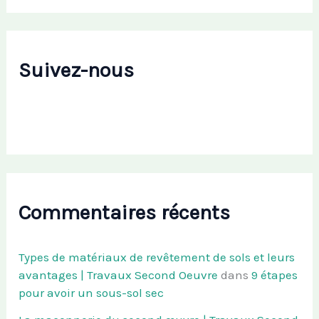
Suivez-nous
Commentaires récents
Types de matériaux de revêtement de sols et leurs
avantages | Travaux Second Oeuvre
dans
9 étapes
pour avoir un sous-sol sec