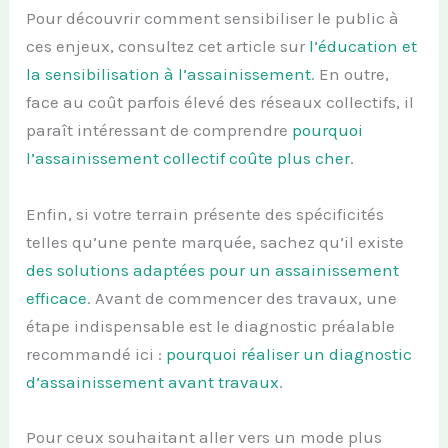
Pour découvrir comment sensibiliser le public à
ces enjeux, consultez cet article sur
l’éducation et
la sensibilisation à l’assainissement
. En outre,
face au coût parfois élevé des réseaux collectifs, il
paraît intéressant de comprendre
pourquoi
l’assainissement collectif coûte plus cher
.
Enfin, si votre terrain présente des spécificités
telles qu’une pente marquée, sachez qu’il existe
des solutions adaptées pour un assainissement
efficace
. Avant de commencer des travaux, une
étape indispensable est le diagnostic préalable
recommandé ici :
pourquoi réaliser un diagnostic
d’assainissement avant travaux
.
Pour ceux souhaitant aller vers un mode plus