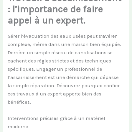
: l’importance de faire
appel à un expert.
Gérer l’évacuation des eaux usées peut s’avérer
complexe, même dans une maison bien équipée.
Derrière un simple réseau de canalisations se
cachent des règles strictes et des techniques
spécifiques. Engager un professionnel de
l’assainissement est une démarche qui dépasse
la simple réparation. Découvrez pourquoi confier
ces travaux à un expert apporte bien des
bénéfices.
Interventions précises grâce à un matériel
moderne