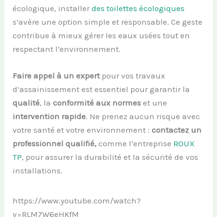
écologique, installer
des toilettes écologiques
s’avère une option simple et responsable. Ce geste
contribue à mieux gérer les eaux usées tout en
respectant l’environnement.
Faire appel à un expert
pour vos travaux
d’assainissement est essentiel pour garantir la
qualité
, la
conformité aux normes
et une
intervention rapide
. Ne prenez aucun risque avec
votre santé et votre environnement :
contactez un
professionnel qualifié,
comme l’entreprise
ROUX
TP
, pour assurer la durabilité et la sécurité de vos
installations.
https://www.youtube.com/watch?
v=RLM7W6eHKfM