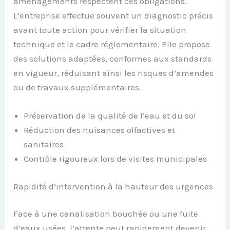
aménagements respectent ces obligations.
L’entreprise effectue souvent un diagnostic précis
avant toute action pour vérifier la situation
technique et le cadre réglementaire. Elle propose
des solutions adaptées, conformes aux standards
en vigueur, réduisant ainsi les risques d’amendes
ou de travaux supplémentaires.
Préservation de la qualité de l’eau et du sol
Réduction des nuisances olfactives et
sanitaires
Contrôle rigoureux lors de visites municipales
Rapidité d’intervention à la hauteur des urgences
Face à une canalisation bouchée ou une fuite
d’eaux usées, l’attente peut rapidement devenir