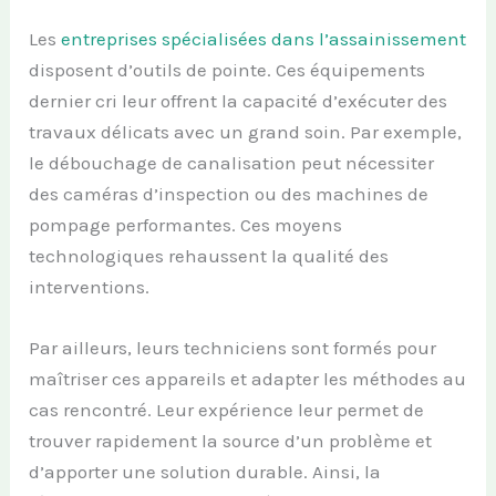
Les
entreprises spécialisées dans l’assainissement
disposent d’outils de pointe. Ces équipements
dernier cri leur offrent la capacité d’exécuter des
travaux délicats avec un grand soin. Par exemple,
le débouchage de canalisation peut nécessiter
des caméras d’inspection ou des machines de
pompage performantes. Ces moyens
technologiques rehaussent la qualité des
interventions.
Par ailleurs, leurs techniciens sont formés pour
maîtriser ces appareils et adapter les méthodes au
cas rencontré. Leur expérience leur permet de
trouver rapidement la source d’un problème et
d’apporter une solution durable. Ainsi, la