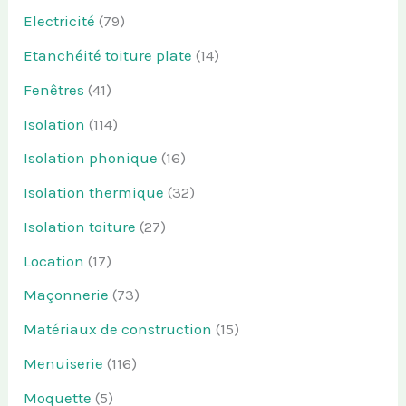
Electricité
(79)
Etanchéité toiture plate
(14)
Fenêtres
(41)
Isolation
(114)
Isolation phonique
(16)
Isolation thermique
(32)
Isolation toiture
(27)
Location
(17)
Maçonnerie
(73)
Matériaux de construction
(15)
Menuiserie
(116)
Moquette
(5)