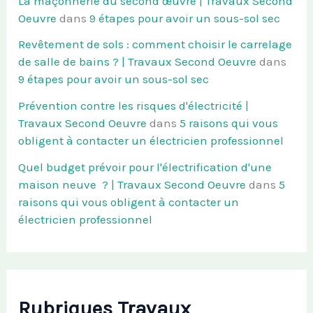
La maçonnerie du second œuvre | Travaux Second
Oeuvre
dans
9 étapes pour avoir un sous-sol sec
Revêtement de sols : comment choisir le carrelage
de salle de bains ? | Travaux Second Oeuvre
dans
9 étapes pour avoir un sous-sol sec
Prévention contre les risques d'électricité |
Travaux Second Oeuvre
dans
5 raisons qui vous
obligent à contacter un électricien professionnel
Quel budget prévoir pour l'électrification d'une
maison neuve ? | Travaux Second Oeuvre
dans
5
raisons qui vous obligent à contacter un
électricien professionnel
Rubriques Travaux