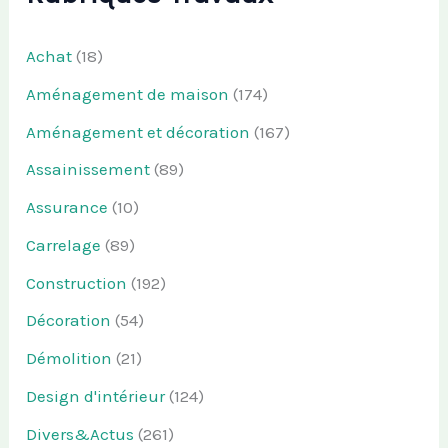
Achat
(18)
Aménagement de maison
(174)
Aménagement et décoration
(167)
Assainissement
(89)
Assurance
(10)
Carrelage
(89)
Construction
(192)
Décoration
(54)
Démolition
(21)
Design d'intérieur
(124)
Divers&Actus
(261)