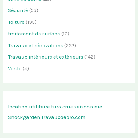
Sécurité
(55)
Toiture
(195)
traitement de surface
(12)
Travaux et rénovations
(222)
Travaux intérieurs et extérieurs
(142)
Vente
(4)
location utilitaire turo
crue saisonniere
Shockgarden
travauxdepro.com