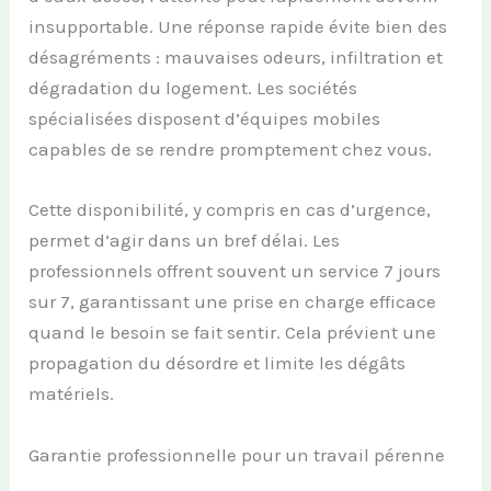
insupportable. Une réponse rapide évite bien des
désagréments : mauvaises odeurs, infiltration et
dégradation du logement. Les sociétés
spécialisées disposent d’équipes mobiles
capables de se rendre promptement chez vous.
Cette disponibilité, y compris en cas d’urgence,
permet d’agir dans un bref délai. Les
professionnels offrent souvent un service 7 jours
sur 7, garantissant une prise en charge efficace
quand le besoin se fait sentir. Cela prévient une
propagation du désordre et limite les dégâts
matériels.
Garantie professionnelle pour un travail pérenne