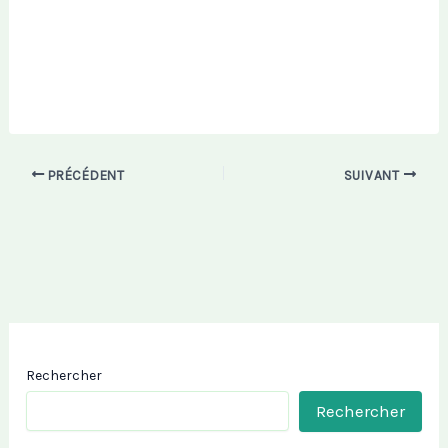
PRÉCÉDENT
SUIVANT
Rechercher
Rechercher