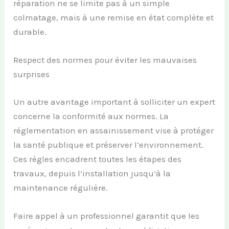
réparation ne se limite pas à un simple
colmatage, mais à une remise en état complète et
durable.
Respect des normes pour éviter les mauvaises
surprises
Un autre avantage important à solliciter un expert
concerne la conformité aux normes. La
réglementation en assainissement vise à protéger
la santé publique et préserver l’environnement.
Ces règles encadrent toutes les étapes des
travaux, depuis l’installation jusqu’à la
maintenance régulière.
Faire appel à un professionnel garantit que les