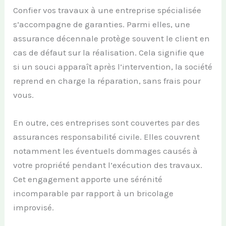
Confier vos travaux à une entreprise spécialisée
s’accompagne de garanties. Parmi elles, une
assurance décennale protège souvent le client en
cas de défaut sur la réalisation. Cela signifie que
si un souci apparaît après l’intervention, la société
reprend en charge la réparation, sans frais pour
vous.
En outre, ces entreprises sont couvertes par des
assurances responsabilité civile. Elles couvrent
notamment les éventuels dommages causés à
votre propriété pendant l’exécution des travaux.
Cet engagement apporte une sérénité
incomparable par rapport à un bricolage
improvisé.