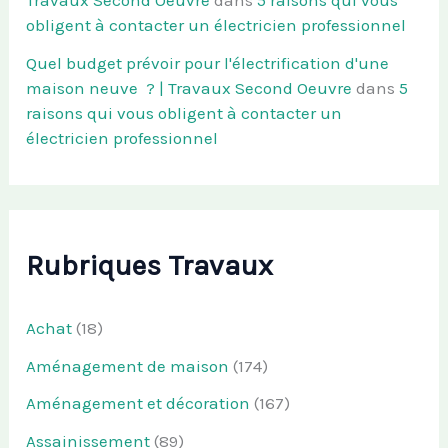
obligent à contacter un électricien professionnel
Quel budget prévoir pour l'électrification d'une
maison neuve ? | Travaux Second Oeuvre
dans
5
raisons qui vous obligent à contacter un
électricien professionnel
Rubriques Travaux
Achat
(18)
Aménagement de maison
(174)
Aménagement et décoration
(167)
Assainissement
(89)