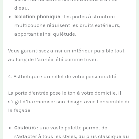
d’eau.
Isolation phonique
: les portes à structure
multicouche réduisent les bruits extérieurs,
apportant ainsi quiétude.
Vous garantissez ainsi un intérieur paisible tout
au long de l’année, été comme hiver.
4. Esthétique : un reflet de votre personnalité
La porte d’entrée pose le ton à votre domicile. Il
s’agit d’harmoniser son design avec l’ensemble de
la façade.
Couleurs
: une vaste palette permet de
s’adapter à tous les styles, du plus classique au