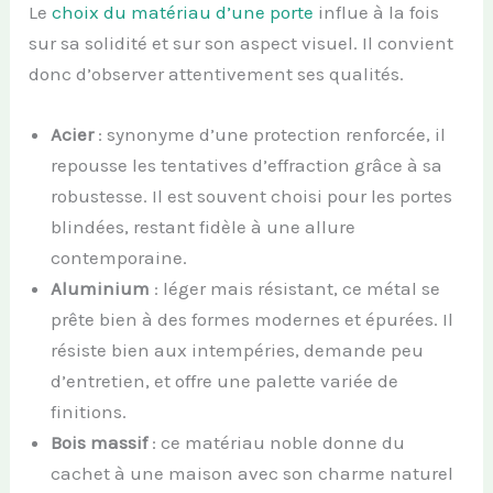
Le
choix du matériau d’une porte
influe à la fois
sur sa solidité et sur son aspect visuel. Il convient
donc d’observer attentivement ses qualités.
Acier
: synonyme d’une protection renforcée, il
repousse les tentatives d’effraction grâce à sa
robustesse. Il est souvent choisi pour les portes
blindées, restant fidèle à une allure
contemporaine.
Aluminium
: léger mais résistant, ce métal se
prête bien à des formes modernes et épurées. Il
résiste bien aux intempéries, demande peu
d’entretien, et offre une palette variée de
finitions.
Bois massif
: ce matériau noble donne du
cachet à une maison avec son charme naturel