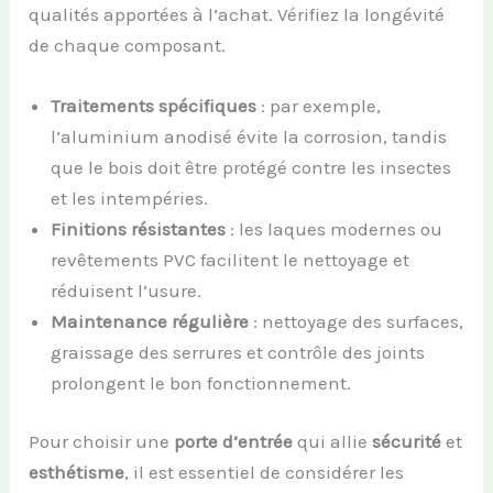
qualités apportées à l’achat. Vérifiez la longévité
de chaque composant.
Traitements spécifiques
: par exemple,
l’aluminium anodisé évite la corrosion, tandis
que le bois doit être protégé contre les insectes
et les intempéries.
Finitions résistantes
: les laques modernes ou
revêtements PVC facilitent le nettoyage et
réduisent l’usure.
Maintenance régulière
: nettoyage des surfaces,
graissage des serrures et contrôle des joints
prolongent le bon fonctionnement.
Pour choisir une
porte d’entrée
qui allie
sécurité
et
esthétisme
, il est essentiel de considérer les