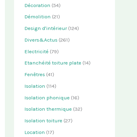
Décoration
(54)
Démolition
(21)
Design d'intérieur
(124)
Divers&Actus
(261)
Electricité
(79)
Etanchéité toiture plate
(14)
Fenêtres
(41)
Isolation
(114)
Isolation phonique
(16)
Isolation thermique
(32)
Isolation toiture
(27)
Location
(17)