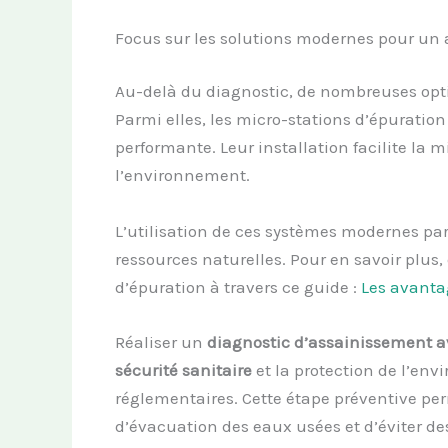
Focus sur les solutions modernes pour un 
Au-delà du diagnostic, de nombreuses opti
Parmi elles, les micro-stations d’épuratio
performante. Leur installation facilite la
l’environnement.
L’utilisation de ces systèmes modernes pa
ressources naturelles. Pour en savoir plus
d’épuration à travers ce guide :
Les avanta
Réaliser un
diagnostic d’assainissement a
sécurité sanitaire
et la protection de l’env
réglementaires. Cette étape préventive per
d’évacuation des eaux usées et d’éviter de