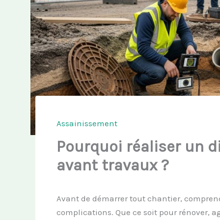
Assainissement
Pourquoi réaliser un 
avant travaux ?
Avant de démarrer tout chantier, comprendr
complications. Que ce soit pour rénover, a