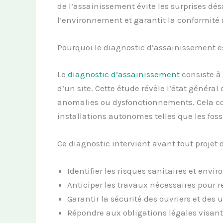
de l’assainissement évite les surprises dés
l’environnement et garantit la conformité
Pourquoi le diagnostic d’assainissement e
Le
diagnostic d’assainissement
consiste à
d’un site. Cette étude révèle l’état général
anomalies ou dysfonctionnements. Cela co
installations autonomes telles que les foss
Ce diagnostic intervient avant tout projet 
Identifier les risques sanitaires et en
Anticiper les travaux nécessaires pour 
Garantir la sécurité des ouvriers et des 
Répondre aux obligations légales visant 