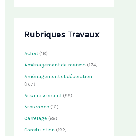
Rubriques Travaux
Achat
(18)
Aménagement de maison
(174)
Aménagement et décoration
(167)
Assainissement
(89)
Assurance
(10)
Carrelage
(89)
Construction
(192)