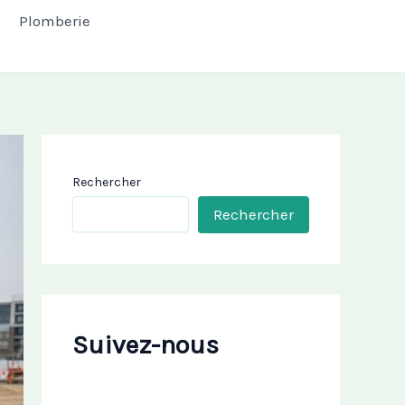
Plomberie
Rechercher
Rechercher
Suivez-nous