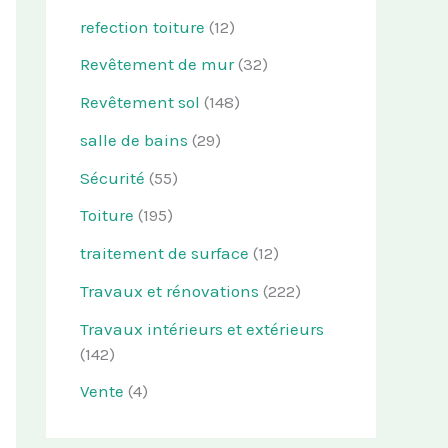
refection toiture
(12)
Revêtement de mur
(32)
Revêtement sol
(148)
salle de bains
(29)
Sécurité
(55)
Toiture
(195)
traitement de surface
(12)
Travaux et rénovations
(222)
Travaux intérieurs et extérieurs
(142)
Vente
(4)