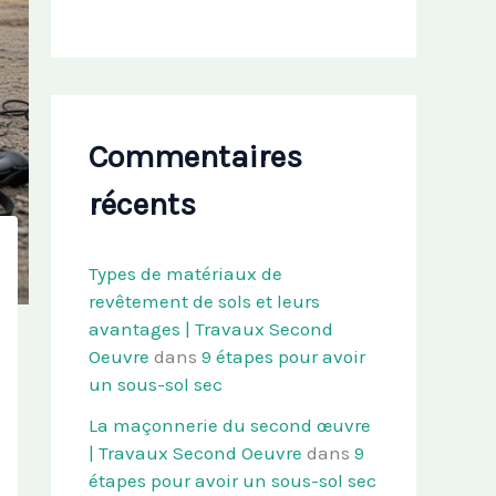
Commentaires
récents
Types de matériaux de
revêtement de sols et leurs
avantages | Travaux Second
Oeuvre
dans
9 étapes pour avoir
un sous-sol sec
La maçonnerie du second œuvre
| Travaux Second Oeuvre
dans
9
étapes pour avoir un sous-sol sec