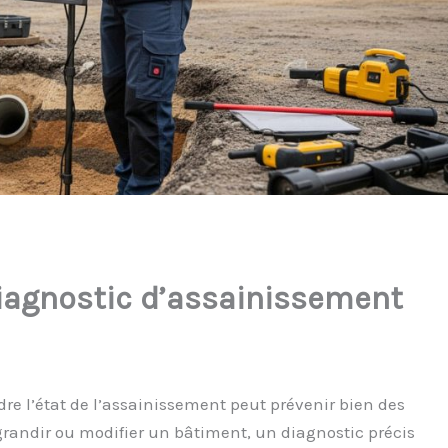
diagnostic d’assainissement
e l’état de l’assainissement peut prévenir bien des
grandir ou modifier un bâtiment, un diagnostic précis