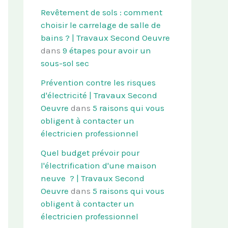
Revêtement de sols : comment
choisir le carrelage de salle de
bains ? | Travaux Second Oeuvre
dans
9 étapes pour avoir un
sous-sol sec
Prévention contre les risques
d'électricité | Travaux Second
Oeuvre
dans
5 raisons qui vous
obligent à contacter un
électricien professionnel
Quel budget prévoir pour
l'électrification d'une maison
neuve ? | Travaux Second
Oeuvre
dans
5 raisons qui vous
obligent à contacter un
électricien professionnel