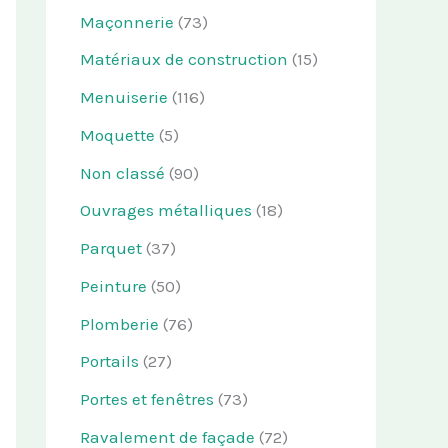
Maçonnerie
(73)
Matériaux de construction
(15)
Menuiserie
(116)
Moquette
(5)
Non classé
(90)
Ouvrages métalliques
(18)
Parquet
(37)
Peinture
(50)
Plomberie
(76)
Portails
(27)
Portes et fenêtres
(73)
Ravalement de façade
(72)