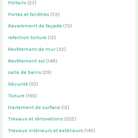
Portails
(27)
Portes et fenêtres
(73)
Ravalement de façade
(72)
refection toiture
(12)
Revêtement de mur
(32)
Revêtement sol
(148)
salle de bains
(29)
Sécurité
(55)
Toiture
(195)
traitement de surface
(12)
Travaux et rénovations
(222)
Travaux intérieurs et extérieurs
(142)