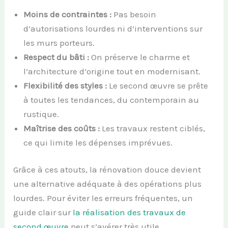
Moins de contraintes :
Pas besoin
d’autorisations lourdes ni d’interventions sur
les murs porteurs.
Respect du bâti :
On préserve le charme et
l’architecture d’origine tout en modernisant.
Flexibilité des styles :
Le second œuvre se prête
à toutes les tendances, du contemporain au
rustique.
Maîtrise des coûts :
Les travaux restent ciblés,
ce qui limite les dépenses imprévues.
Grâce à ces atouts, la rénovation douce devient
une alternative adéquate à des opérations plus
lourdes. Pour éviter les erreurs fréquentes, un
guide clair sur
la réalisation des travaux de
second œuvre
peut s’avérer très utile.