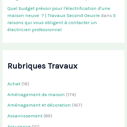
Quel budget prévoir pour l'électrification d'une
maison neuve ? | Travaux Second Oeuvre
dans
5
raisons qui vous obligent à contacter un
électricien professionnel
Rubriques Travaux
Achat
(18)
Aménagement de maison
(174)
Aménagement et décoration
(167)
Assainissement
(89)
Assurance
(10)