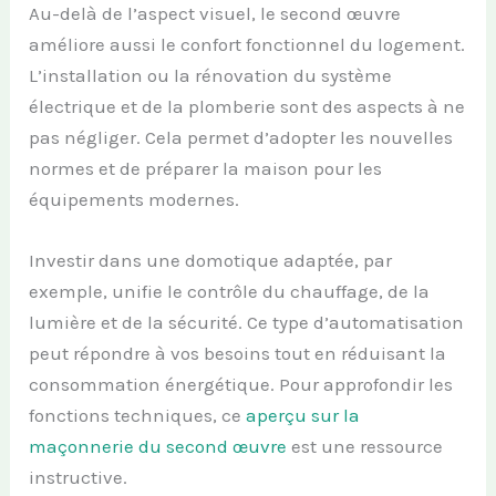
Au-delà de l’aspect visuel, le second œuvre
améliore aussi le confort fonctionnel du logement.
L’installation ou la rénovation du système
électrique et de la plomberie sont des aspects à ne
pas négliger. Cela permet d’adopter les nouvelles
normes et de préparer la maison pour les
équipements modernes.
Investir dans une domotique adaptée, par
exemple, unifie le contrôle du chauffage, de la
lumière et de la sécurité. Ce type d’automatisation
peut répondre à vos besoins tout en réduisant la
consommation énergétique. Pour approfondir les
fonctions techniques, ce
aperçu sur la
maçonnerie du second œuvre
est une ressource
instructive.