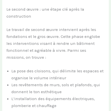
Le second œuvre : une étape clé après la
construction
Le travail de second œuvre intervient après les
fondations et le gros œuvre. Cette phase englobe
les interventions visant à rendre un bâtiment
fonctionnel et agréable à vivre. Parmi ses
missions, on trouve :
La pose des cloisons, qui délimite les espaces et
organise le volume intérieur
Les revêtements de murs, sols et plafonds, qui
donnent le ton esthétique
L’installation des équipements électriques,
plomberie et chauffage