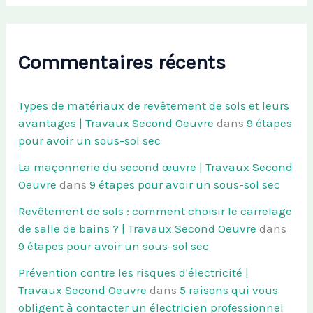
Commentaires récents
Types de matériaux de revêtement de sols et leurs
avantages | Travaux Second Oeuvre
dans
9 étapes
pour avoir un sous-sol sec
La maçonnerie du second œuvre | Travaux Second
Oeuvre
dans
9 étapes pour avoir un sous-sol sec
Revêtement de sols : comment choisir le carrelage
de salle de bains ? | Travaux Second Oeuvre
dans
9 étapes pour avoir un sous-sol sec
Prévention contre les risques d'électricité |
Travaux Second Oeuvre
dans
5 raisons qui vous
obligent à contacter un électricien professionnel