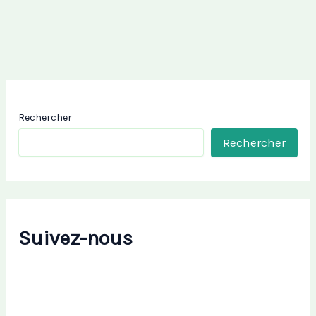
Rechercher
Rechercher
Suivez-nous