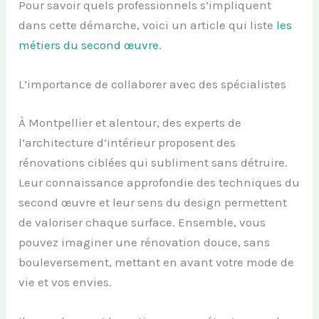
Pour savoir quels professionnels s’impliquent
dans cette démarche, voici un article qui liste
les
métiers du second œuvre
.
L’importance de collaborer avec des spécialistes
À Montpellier et alentour, des experts de
l’architecture d’intérieur proposent des
rénovations ciblées qui subliment sans détruire.
Leur connaissance approfondie des techniques du
second œuvre et leur sens du design permettent
de valoriser chaque surface. Ensemble, vous
pouvez imaginer une rénovation douce, sans
bouleversement, mettant en avant votre mode de
vie et vos envies.