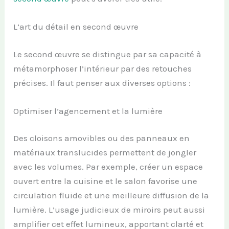
L’art du détail en second œuvre
Le second œuvre se distingue par sa capacité à
métamorphoser l’intérieur par des retouches
précises. Il faut penser aux diverses options :
Optimiser l’agencement et la lumière
Des cloisons amovibles ou des panneaux en
matériaux translucides permettent de jongler
avec les volumes. Par exemple, créer un espace
ouvert entre la cuisine et le salon favorise une
circulation fluide et une meilleure diffusion de la
lumière. L’usage judicieux de miroirs peut aussi
amplifier cet effet lumineux, apportant clarté et