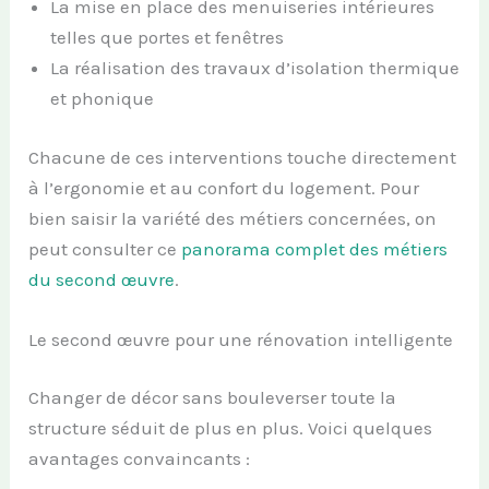
La mise en place des menuiseries intérieures
telles que portes et fenêtres
La réalisation des travaux d’isolation thermique
et phonique
Chacune de ces interventions touche directement
à l’ergonomie et au confort du logement. Pour
bien saisir la variété des métiers concernées, on
peut consulter ce
panorama complet des métiers
du second œuvre
.
Le second œuvre pour une rénovation intelligente
Changer de décor sans bouleverser toute la
structure séduit de plus en plus. Voici quelques
avantages convaincants :