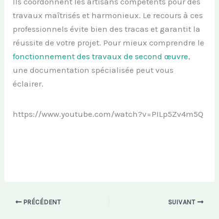
Ils coordonnent les artisans compétents pour des
travaux maîtrisés et harmonieux. Le recours à ces
professionnels évite bien des tracas et garantit la
réussite de votre projet. Pour mieux comprendre le
fonctionnement des travaux de second œuvre
,
une documentation spécialisée peut vous
éclairer.
https://www.youtube.com/watch?v=PILp5Zv4m5Q
PRÉCÉDENT
SUIVANT