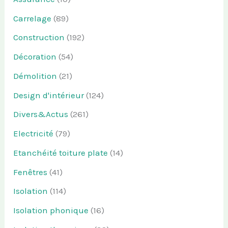
Carrelage
(89)
Construction
(192)
Décoration
(54)
Démolition
(21)
Design d'intérieur
(124)
Divers&Actus
(261)
Electricité
(79)
Etanchéité toiture plate
(14)
Fenêtres
(41)
Isolation
(114)
Isolation phonique
(16)