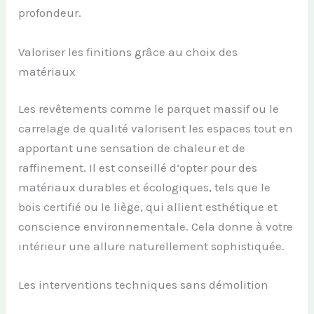
profondeur.
Valoriser les finitions grâce au choix des
matériaux
Les revêtements comme le parquet massif ou le
carrelage de qualité valorisent les espaces tout en
apportant une sensation de chaleur et de
raffinement. Il est conseillé d’opter pour des
matériaux durables et écologiques, tels que le
bois certifié ou le liège, qui allient esthétique et
conscience environnementale. Cela donne à votre
intérieur une allure naturellement sophistiquée.
Les interventions techniques sans démolition