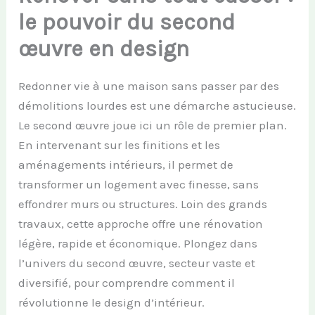
le pouvoir du second
œuvre en design
Redonner vie à une maison sans passer par des
démolitions lourdes est une démarche astucieuse.
Le second œuvre joue ici un rôle de premier plan.
En intervenant sur les finitions et les
aménagements intérieurs, il permet de
transformer un logement avec finesse, sans
effondrer murs ou structures. Loin des grands
travaux, cette approche offre une rénovation
légère, rapide et économique. Plongez dans
l’univers du second œuvre, secteur vaste et
diversifié, pour comprendre comment il
révolutionne le design d’intérieur.