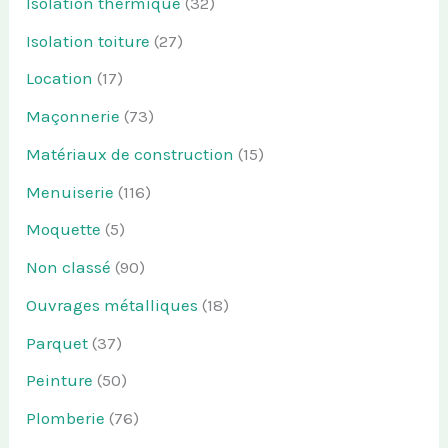
Isolation thermique
(32)
Isolation toiture
(27)
Location
(17)
Maçonnerie
(73)
Matériaux de construction
(15)
Menuiserie
(116)
Moquette
(5)
Non classé
(90)
Ouvrages métalliques
(18)
Parquet
(37)
Peinture
(50)
Plomberie
(76)