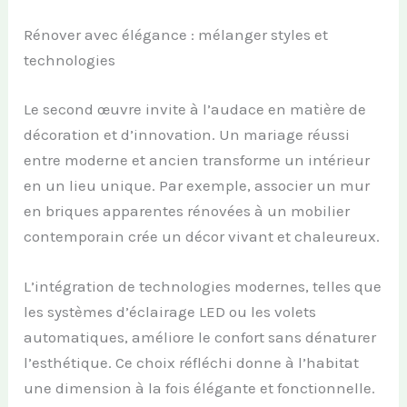
Rénover avec élégance : mélanger styles et
technologies
Le second œuvre invite à l’audace en matière de
décoration et d’innovation. Un mariage réussi
entre moderne et ancien transforme un intérieur
en un lieu unique. Par exemple, associer un mur
en briques apparentes rénovées à un mobilier
contemporain crée un décor vivant et chaleureux.
L’intégration de technologies modernes, telles que
les systèmes d’éclairage LED ou les volets
automatiques, améliore le confort sans dénaturer
l’esthétique. Ce choix réfléchi donne à l’habitat
une dimension à la fois élégante et fonctionnelle.