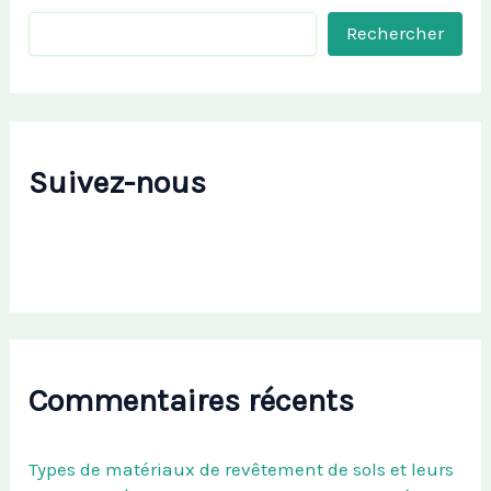
Rechercher
Suivez-nous
Commentaires récents
Types de matériaux de revêtement de sols et leurs