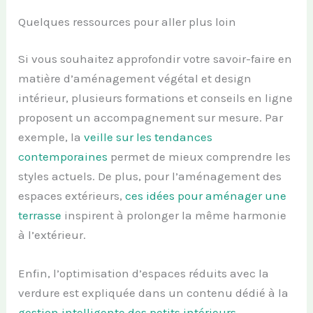
Quelques ressources pour aller plus loin
Si vous souhaitez approfondir votre savoir-faire en
matière d’aménagement végétal et design
intérieur, plusieurs formations et conseils en ligne
proposent un accompagnement sur mesure. Par
exemple, la
veille sur les tendances
contemporaines
permet de mieux comprendre les
styles actuels. De plus, pour l’aménagement des
espaces extérieurs,
ces idées pour aménager une
terrasse
inspirent à prolonger la même harmonie
à l’extérieur.
Enfin, l’optimisation d’espaces réduits avec la
verdure est expliquée dans un contenu dédié à la
gestion intelligente des petits intérieurs
.