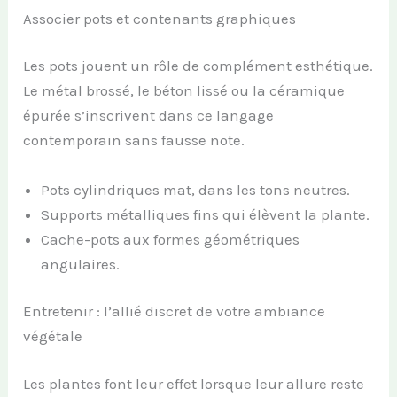
Associer pots et contenants graphiques
Les pots jouent un rôle de complément esthétique.
Le métal brossé, le béton lissé ou la céramique
épurée s’inscrivent dans ce langage
contemporain sans fausse note.
Pots cylindriques mat, dans les tons neutres.
Supports métalliques fins qui élèvent la plante.
Cache-pots aux formes géométriques
angulaires.
Entretenir : l’allié discret de votre ambiance
végétale
Les plantes font leur effet lorsque leur allure reste