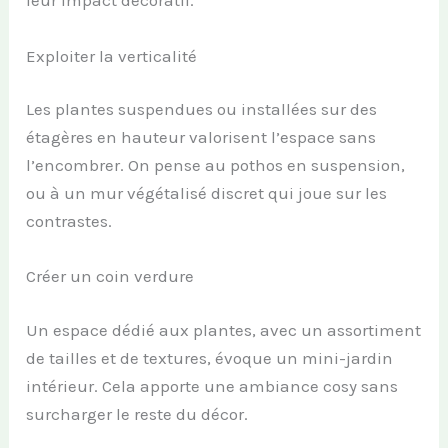
leur impact décoratif.
Exploiter la verticalité
Les plantes suspendues ou installées sur des
étagères en hauteur valorisent l’espace sans
l’encombrer. On pense au pothos en suspension,
ou à un mur végétalisé discret qui joue sur les
contrastes.
Créer un coin verdure
Un espace dédié aux plantes, avec un assortiment
de tailles et de textures, évoque un mini-jardin
intérieur. Cela apporte une ambiance cosy sans
surcharger le reste du décor.