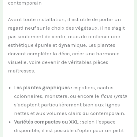
contemporain
Avant toute installation, il est utile de porter un
regard neuf sur le choix des végétaux. Il ne s’agit
pas seulement de verdir, mais de renforcer une
esthétique épurée et dynamique. Les plantes
doivent compléter la déco, créer une harmonie
visuelle, voire devenir de véritables pièces
maîtresses.
Les plantes graphiques :
espaliers, cactus
colonnaires, monstera, ou encore le
ficus lyrata
s’adaptent particulièrement bien aux lignes
nettes et aux volumes clairs du contemporain.
Variétés compactes ou XXL :
selon l’espace
disponible, il est possible d’opter pour un petit