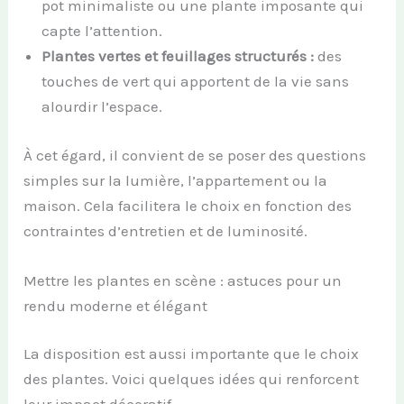
pot minimaliste ou une plante imposante qui
capte l’attention.
Plantes vertes et feuillages structurés :
des
touches de vert qui apportent de la vie sans
alourdir l’espace.
À cet égard, il convient de se poser des questions
simples sur la lumière, l’appartement ou la
maison. Cela facilitera le choix en fonction des
contraintes d’entretien et de luminosité.
Mettre les plantes en scène : astuces pour un
rendu moderne et élégant
La disposition est aussi importante que le choix
des plantes. Voici quelques idées qui renforcent