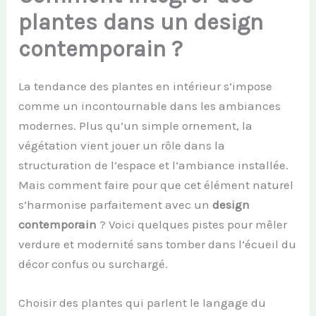
plantes dans un design
contemporain ?
La tendance des plantes en intérieur s’impose
comme un incontournable dans les ambiances
modernes. Plus qu’un simple ornement, la
végétation vient jouer un rôle dans la
structuration de l’espace et l’ambiance installée.
Mais comment faire pour que cet élément naturel
s’harmonise parfaitement avec un
design
contemporain
? Voici quelques pistes pour mêler
verdure et modernité sans tomber dans l’écueil du
décor confus ou surchargé.
Choisir des plantes qui parlent le langage du