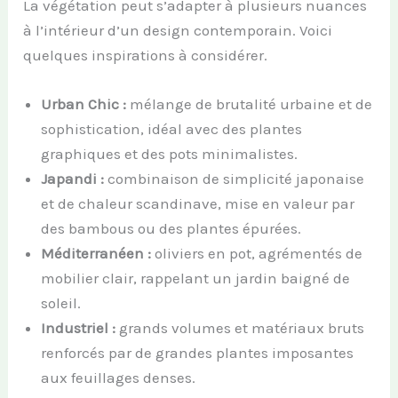
La végétation peut s’adapter à plusieurs nuances
à l’intérieur d’un design contemporain. Voici
quelques inspirations à considérer.
Urban Chic :
mélange de brutalité urbaine et de
sophistication, idéal avec des plantes
graphiques et des pots minimalistes.
Japandi :
combinaison de simplicité japonaise
et de chaleur scandinave, mise en valeur par
des bambous ou des plantes épurées.
Méditerranéen :
oliviers en pot, agrémentés de
mobilier clair, rappelant un jardin baigné de
soleil.
Industriel :
grands volumes et matériaux bruts
renforcés par de grandes plantes imposantes
aux feuillages denses.