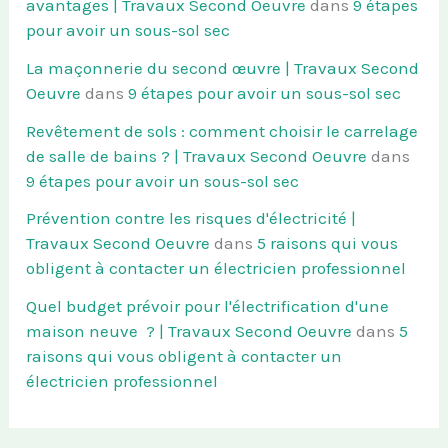
avantages | Travaux Second Oeuvre
dans
9 étapes
pour avoir un sous-sol sec
La maçonnerie du second œuvre | Travaux Second
Oeuvre
dans
9 étapes pour avoir un sous-sol sec
Revêtement de sols : comment choisir le carrelage
de salle de bains ? | Travaux Second Oeuvre
dans
9 étapes pour avoir un sous-sol sec
Prévention contre les risques d'électricité |
Travaux Second Oeuvre
dans
5 raisons qui vous
obligent à contacter un électricien professionnel
Quel budget prévoir pour l'électrification d'une
maison neuve ? | Travaux Second Oeuvre
dans
5
raisons qui vous obligent à contacter un
électricien professionnel