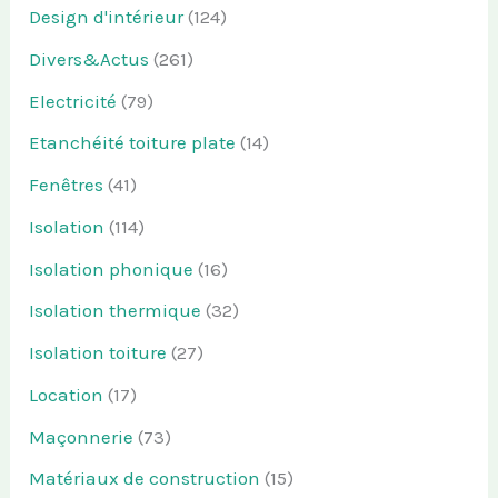
Design d'intérieur
(124)
Divers&Actus
(261)
Electricité
(79)
Etanchéité toiture plate
(14)
Fenêtres
(41)
Isolation
(114)
Isolation phonique
(16)
Isolation thermique
(32)
Isolation toiture
(27)
Location
(17)
Maçonnerie
(73)
Matériaux de construction
(15)