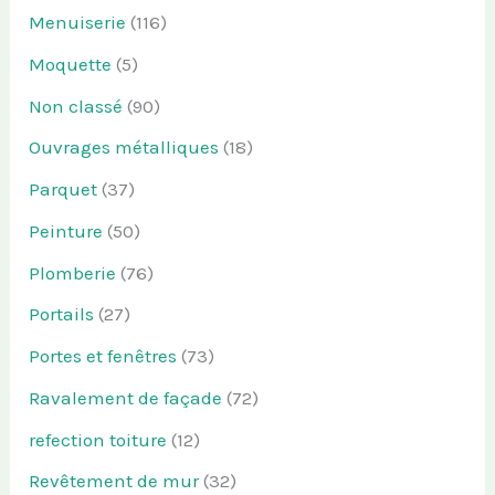
Menuiserie
(116)
Moquette
(5)
Non classé
(90)
Ouvrages métalliques
(18)
Parquet
(37)
Peinture
(50)
Plomberie
(76)
Portails
(27)
Portes et fenêtres
(73)
Ravalement de façade
(72)
refection toiture
(12)
Revêtement de mur
(32)