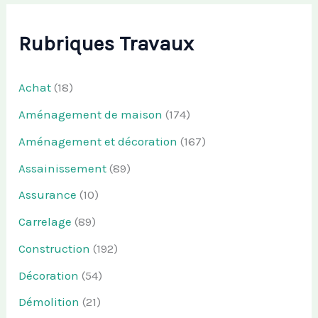
Rubriques Travaux
Achat
(18)
Aménagement de maison
(174)
Aménagement et décoration
(167)
Assainissement
(89)
Assurance
(10)
Carrelage
(89)
Construction
(192)
Décoration
(54)
Démolition
(21)