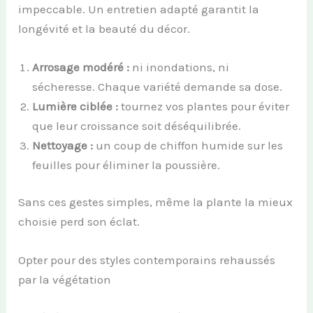
impeccable. Un entretien adapté garantit la
longévité et la beauté du décor.
Arrosage modéré :
ni inondations, ni
sécheresse. Chaque variété demande sa dose.
Lumière ciblée :
tournez vos plantes pour éviter
que leur croissance soit déséquilibrée.
Nettoyage :
un coup de chiffon humide sur les
feuilles pour éliminer la poussière.
Sans ces gestes simples, même la plante la mieux
choisie perd son éclat.
Opter pour des styles contemporains rehaussés
par la végétation