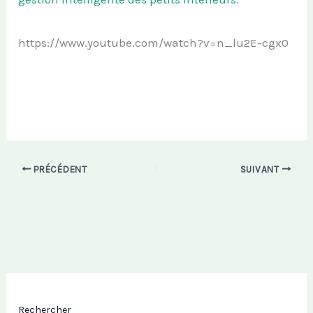
https://www.youtube.com/watch?v=n_lu2E-cgx0
PRÉCÉDENT
SUIVANT
Rechercher