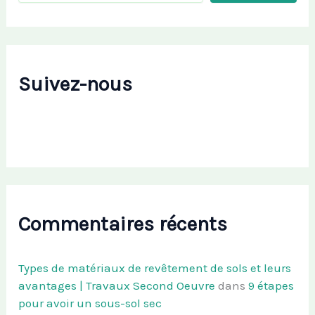
Suivez-nous
Commentaires récents
Types de matériaux de revêtement de sols et leurs
avantages | Travaux Second Oeuvre
dans
9 étapes
pour avoir un sous-sol sec