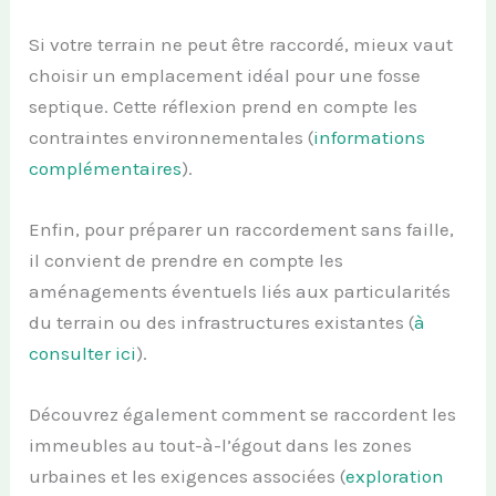
Si votre terrain ne peut être raccordé, mieux vaut
choisir un emplacement idéal pour une fosse
septique. Cette réflexion prend en compte les
contraintes environnementales (
informations
complémentaires
).
Enfin, pour préparer un raccordement sans faille,
il convient de prendre en compte les
aménagements éventuels liés aux particularités
du terrain ou des infrastructures existantes (
à
consulter ici
).
Découvrez également comment se raccordent les
immeubles au tout-à-l’égout dans les zones
urbaines et les exigences associées (
exploration