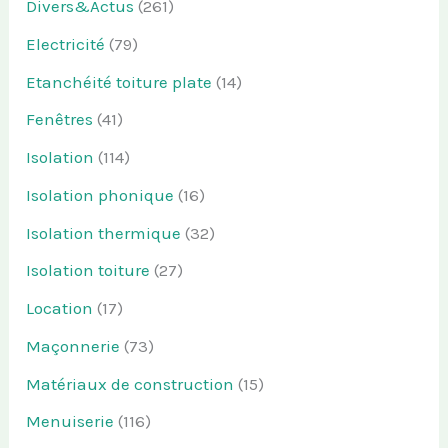
Divers&Actus
(261)
Electricité
(79)
Etanchéité toiture plate
(14)
Fenêtres
(41)
Isolation
(114)
Isolation phonique
(16)
Isolation thermique
(32)
Isolation toiture
(27)
Location
(17)
Maçonnerie
(73)
Matériaux de construction
(15)
Menuiserie
(116)