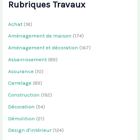
Rubriques Travaux
Achat
(18)
Aménagement de maison
(174)
Aménagement et décoration
(167)
Assainissement
(89)
Assurance
(10)
Carrelage
(89)
Construction
(192)
Décoration
(54)
Démolition
(21)
Design d'intérieur
(124)