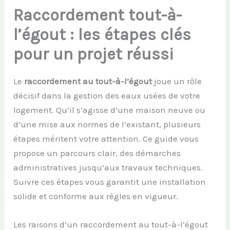
Raccordement tout-à-
l’égout : les étapes clés
pour un projet réussi
Le
raccordement au tout-à-l’égout
joue un rôle
décisif dans la gestion des eaux usées de votre
logement. Qu’il s’agisse d’une maison neuve ou
d’une mise aux normes de l’existant, plusieurs
étapes méritent votre attention. Ce guide vous
propose un parcours clair, des démarches
administratives jusqu’aux travaux techniques.
Suivre ces étapes vous garantit une installation
solide et conforme aux règles en vigueur.
Les raisons d’un raccordement au tout-à-l’égout