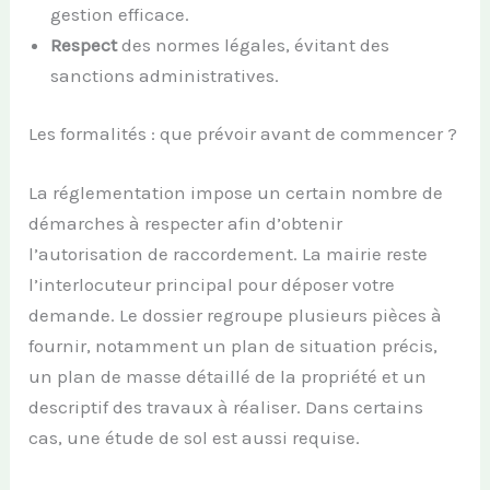
gestion efficace.
Respect
des normes légales, évitant des
sanctions administratives.
Les formalités : que prévoir avant de commencer ?
La réglementation impose un certain nombre de
démarches à respecter afin d’obtenir
l’autorisation de raccordement. La mairie reste
l’interlocuteur principal pour déposer votre
demande. Le dossier regroupe plusieurs pièces à
fournir, notamment un plan de situation précis,
un plan de masse détaillé de la propriété et un
descriptif des travaux à réaliser. Dans certains
cas, une étude de sol est aussi requise.