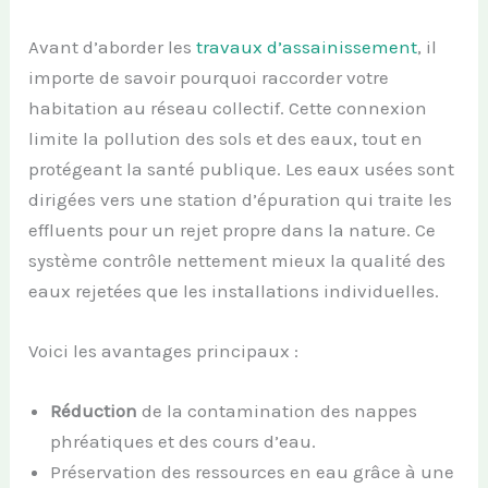
Avant d’aborder les
travaux d’assainissement
, il
importe de savoir pourquoi raccorder votre
habitation au réseau collectif. Cette connexion
limite la pollution des sols et des eaux, tout en
protégeant la santé publique. Les eaux usées sont
dirigées vers une station d’épuration qui traite les
effluents pour un rejet propre dans la nature. Ce
système contrôle nettement mieux la qualité des
eaux rejetées que les installations individuelles.
Voici les avantages principaux :
Réduction
de la contamination des nappes
phréatiques et des cours d’eau.
Préservation des ressources en eau grâce à une