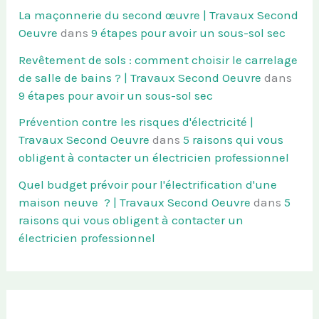
La maçonnerie du second œuvre | Travaux Second
Oeuvre
dans
9 étapes pour avoir un sous-sol sec
Revêtement de sols : comment choisir le carrelage
de salle de bains ? | Travaux Second Oeuvre
dans
9 étapes pour avoir un sous-sol sec
Prévention contre les risques d'électricité |
Travaux Second Oeuvre
dans
5 raisons qui vous
obligent à contacter un électricien professionnel
Quel budget prévoir pour l'électrification d'une
maison neuve ? | Travaux Second Oeuvre
dans
5
raisons qui vous obligent à contacter un
électricien professionnel