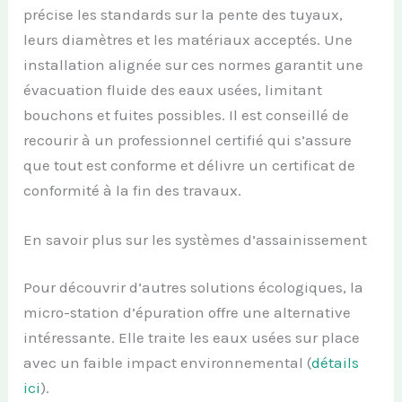
précise les standards sur la pente des tuyaux,
leurs diamètres et les matériaux acceptés. Une
installation alignée sur ces normes garantit une
évacuation fluide des eaux usées, limitant
bouchons et fuites possibles. Il est conseillé de
recourir à un professionnel certifié qui s’assure
que tout est conforme et délivre un certificat de
conformité à la fin des travaux.
En savoir plus sur les systèmes d’assainissement
Pour découvrir d’autres solutions écologiques, la
micro-station d’épuration offre une alternative
intéressante. Elle traite les eaux usées sur place
avec un faible impact environnemental (
détails
ici
).