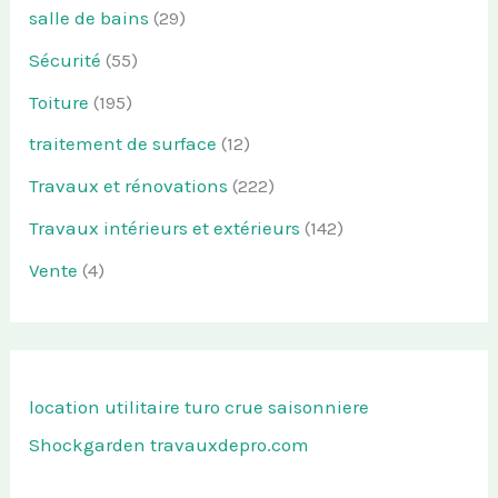
salle de bains
(29)
Sécurité
(55)
Toiture
(195)
traitement de surface
(12)
Travaux et rénovations
(222)
Travaux intérieurs et extérieurs
(142)
Vente
(4)
location utilitaire turo
crue saisonniere
Shockgarden
travauxdepro.com