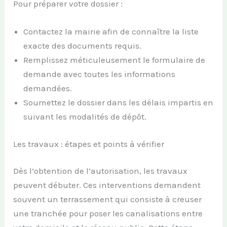
Pour préparer votre dossier :
Contactez la mairie afin de connaître la liste
exacte des documents requis.
Remplissez méticuleusement le formulaire de
demande avec toutes les informations
demandées.
Soumettez le dossier dans les délais impartis en
suivant les modalités de dépôt.
Les travaux : étapes et points à vérifier
Dès l’obtention de l’autorisation, les travaux
peuvent débuter. Ces interventions demandent
souvent un terrassement qui consiste à creuser
une tranchée pour poser les canalisations entre