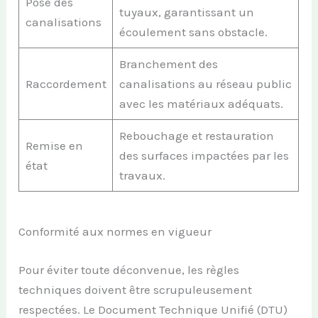
Pose des
tuyaux, garantissant un
canalisations
écoulement sans obstacle.
Branchement des
Raccordement
canalisations au réseau public
avec les matériaux adéquats.
Rebouchage et restauration
Remise en
des surfaces impactées par les
état
travaux.
Conformité aux normes en vigueur
Pour éviter toute déconvenue, les règles
techniques doivent être scrupuleusement
respectées. Le Document Technique Unifié (DTU)