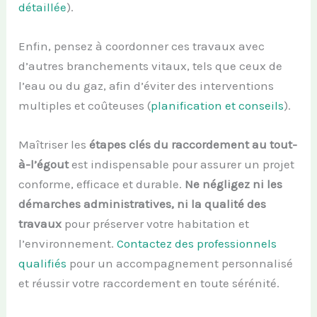
détaillée
).
Enfin, pensez à coordonner ces travaux avec
d’autres branchements vitaux, tels que ceux de
l’eau ou du gaz, afin d’éviter des interventions
multiples et coûteuses (
planification et conseils
).
Maîtriser les
étapes clés du raccordement au tout-
à-l’égout
est indispensable pour assurer un projet
conforme, efficace et durable.
Ne négligez ni les
démarches administratives, ni la qualité des
travaux
pour préserver votre habitation et
l’environnement.
Contactez des professionnels
qualifiés
pour un accompagnement personnalisé
et réussir votre raccordement en toute sérénité.