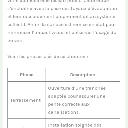
votre domicile et le réseau public. Cette étape
s’enchaîne avec la pose des tuyaux d’évacuation
et leur raccordement proprement dit au système
collectif. Enfin, la surface est remise en état pour
minimiser l’impact visuel et préserver l’usage du
terrain.
Voici les phases clés de ce chantier :
Phase
Description
Ouverture d’une tranchée
adaptée pour assurer une
Terrassement
pente correcte aux
canalisations.
Installation soignée des