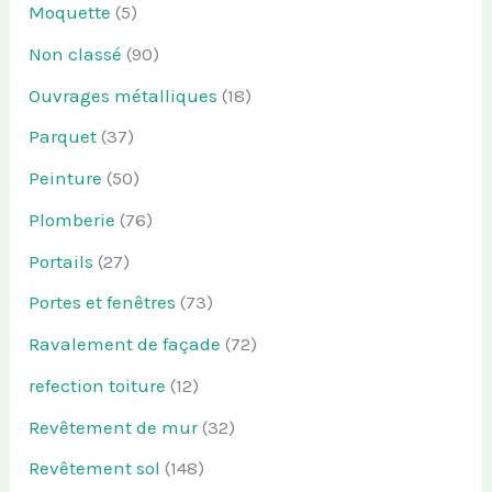
Moquette
(5)
Non classé
(90)
Ouvrages métalliques
(18)
Parquet
(37)
Peinture
(50)
Plomberie
(76)
Portails
(27)
Portes et fenêtres
(73)
Ravalement de façade
(72)
refection toiture
(12)
Revêtement de mur
(32)
Revêtement sol
(148)