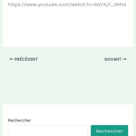
https://www.youtube.com/watch?v=bGYXj7_0MI4
PRÉCÉDENT
SUIVANT
Rechercher
Rechercher