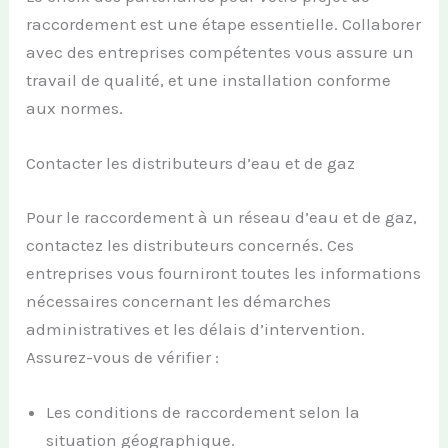
raccordement est une étape essentielle. Collaborer
avec des entreprises compétentes vous assure un
travail de qualité, et une installation conforme
aux normes.
Contacter les distributeurs d’eau et de gaz
Pour le raccordement à un réseau d’eau et de gaz,
contactez les distributeurs concernés. Ces
entreprises vous fourniront toutes les informations
nécessaires concernant les démarches
administratives et les délais d’intervention.
Assurez-vous de vérifier :
Les conditions de raccordement selon la
situation géographique.