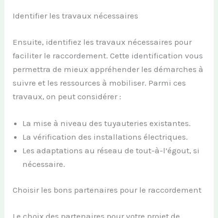
Identifier les travaux nécessaires
Ensuite, identifiez les travaux nécessaires pour
faciliter le raccordement. Cette identification vous
permettra de mieux appréhender les démarches à
suivre et les ressources à mobiliser. Parmi ces
travaux, on peut considérer :
La mise à niveau des tuyauteries existantes.
La vérification des installations électriques.
Les adaptations au réseau de tout-à-l’égout, si
nécessaire.
Choisir les bons partenaires pour le raccordement
Le choix des partenaires pour votre projet de