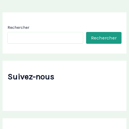
Rechercher
Rechercher
Suivez-nous