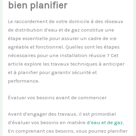
bien planifier
Le raccordement de votre domicile à des réseaux
de distribution d’eau et de gaz constitue une
étape essentielle pour assurer un cadre de vie
agréable et fonctionnel. Quelles sont les étapes
nécessaires pour une installation réussie ? Cet
article explore les travaux techniques à anticiper
et à planifier pour garantir sécurité et
performance.
Évaluer vos besoins avant de commencer
Avant d’engager des travaux, il est primordial
d’évaluer vos besoins en matière
d’eau et de gaz
.
En comprenant ces besoins, vous pourrez planifier