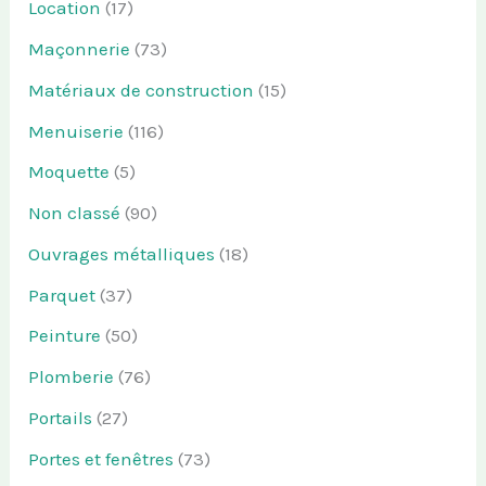
Location
(17)
Maçonnerie
(73)
Matériaux de construction
(15)
Menuiserie
(116)
Moquette
(5)
Non classé
(90)
Ouvrages métalliques
(18)
Parquet
(37)
Peinture
(50)
Plomberie
(76)
Portails
(27)
Portes et fenêtres
(73)