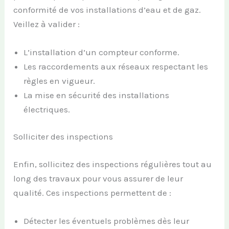
conformité de vos installations d’eau et de gaz.
Veillez à valider :
L’installation d’un compteur conforme.
Les raccordements aux réseaux respectant les
règles en vigueur.
La mise en sécurité des installations
électriques.
Solliciter des inspections
Enfin, sollicitez des inspections régulières tout au
long des travaux pour vous assurer de leur
qualité. Ces inspections permettent de :
Détecter les éventuels problèmes dès leur