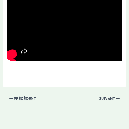
PRÉCÉDENT
SUIVANT