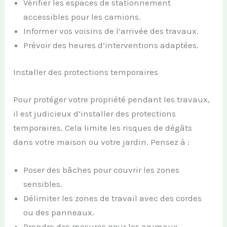
Vérifier les espaces de stationnement
accessibles pour les camions.
Informer vos voisins de l’arrivée des travaux.
Prévoir des heures d’interventions adaptées.
Installer des protections temporaires
Pour protéger votre propriété pendant les travaux,
il est judicieux d’installer des protections
temporaires. Cela limite les risques de dégâts
dans votre maison ou votre jardin. Pensez à :
Poser des bâches pour couvrir les zones
sensibles.
Délimiter les zones de travail avec des cordes
ou des panneaux.
Prendre des mesures pour les animaux