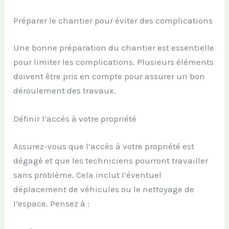
Préparer le chantier pour éviter des complications
Une bonne préparation du chantier est essentielle
pour limiter les complications. Plusieurs éléments
doivent être pris en compte pour assurer un bon
déroulement des travaux.
Définir l’accès à votre propriété
Assurez-vous que l’accès à votre propriété est
dégagé et que les techniciens pourront travailler
sans problème. Cela inclut l’éventuel
déplacement de véhicules ou le nettoyage de
l’espace. Pensez à :