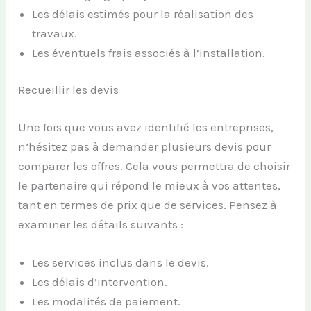
Les délais estimés pour la réalisation des
travaux.
Les éventuels frais associés à l’installation.
Recueillir les devis
Une fois que vous avez identifié les entreprises,
n’hésitez pas à demander plusieurs devis pour
comparer les offres. Cela vous permettra de choisir
le partenaire qui répond le mieux à vos attentes,
tant en termes de prix que de services. Pensez à
examiner les détails suivants :
Les services inclus dans le devis.
Les délais d’intervention.
Les modalités de paiement.