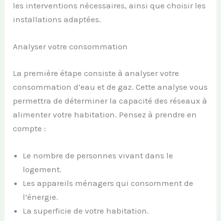
les interventions nécessaires, ainsi que choisir les
installations adaptées.
Analyser votre consommation
La première étape consiste à analyser votre
consommation d’eau et de gaz. Cette analyse vous
permettra de déterminer la capacité des réseaux à
alimenter votre habitation. Pensez à prendre en
compte :
Le nombre de personnes vivant dans le
logement.
Les appareils ménagers qui consomment de
l’énergie.
La superficie de votre habitation.