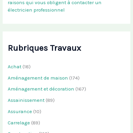
raisons qui vous obligent à contacter un
électricien professionnel
Rubriques Travaux
Achat
(18)
Aménagement de maison
(174)
Aménagement et décoration
(167)
Assainissement
(89)
Assurance
(10)
Carrelage
(89)