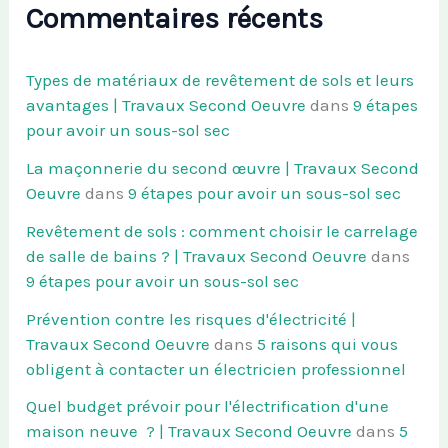
Commentaires récents
Types de matériaux de revêtement de sols et leurs
avantages | Travaux Second Oeuvre
dans
9 étapes
pour avoir un sous-sol sec
La maçonnerie du second œuvre | Travaux Second
Oeuvre
dans
9 étapes pour avoir un sous-sol sec
Revêtement de sols : comment choisir le carrelage
de salle de bains ? | Travaux Second Oeuvre
dans
9 étapes pour avoir un sous-sol sec
Prévention contre les risques d'électricité |
Travaux Second Oeuvre
dans
5 raisons qui vous
obligent à contacter un électricien professionnel
Quel budget prévoir pour l'électrification d'une
maison neuve ? | Travaux Second Oeuvre
dans
5