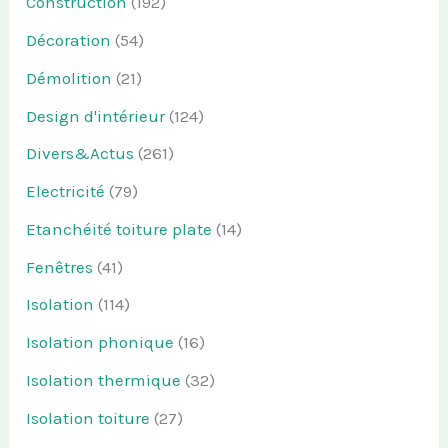
Construction
(192)
Décoration
(54)
Démolition
(21)
Design d'intérieur
(124)
Divers&Actus
(261)
Electricité
(79)
Etanchéité toiture plate
(14)
Fenêtres
(41)
Isolation
(114)
Isolation phonique
(16)
Isolation thermique
(32)
Isolation toiture
(27)