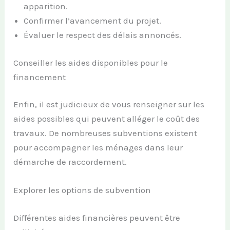
apparition.
Confirmer l’avancement du projet.
Évaluer le respect des délais annoncés.
Conseiller les aides disponibles pour le
financement
Enfin, il est judicieux de vous renseigner sur les
aides possibles qui peuvent alléger le coût des
travaux. De nombreuses subventions existent
pour accompagner les ménages dans leur
démarche de raccordement.
Explorer les options de subvention
Différentes aides financières peuvent être