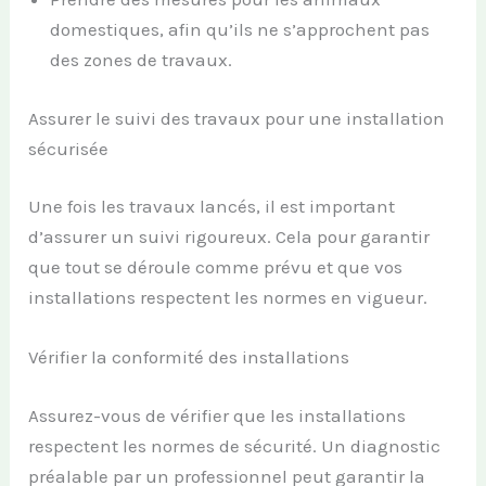
domestiques, afin qu’ils ne s’approchent pas
des zones de travaux.
Assurer le suivi des travaux pour une installation
sécurisée
Une fois les travaux lancés, il est important
d’assurer un suivi rigoureux. Cela pour garantir
que tout se déroule comme prévu et que vos
installations respectent les normes en vigueur.
Vérifier la conformité des installations
Assurez-vous de vérifier que les installations
respectent les normes de sécurité. Un diagnostic
préalable par un professionnel peut garantir la