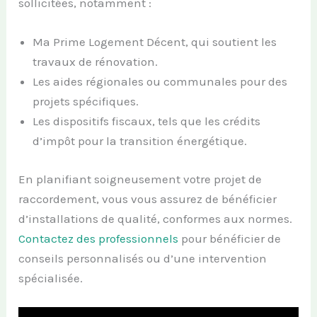
sollicitées, notamment :
Ma Prime Logement Décent, qui soutient les
travaux de rénovation.
Les aides régionales ou communales pour des
projets spécifiques.
Les dispositifs fiscaux, tels que les crédits
d’impôt pour la transition énergétique.
En planifiant soigneusement votre projet de
raccordement, vous vous assurez de bénéficier
d’installations de qualité, conformes aux normes.
Contactez des professionnels
pour bénéficier de
conseils personnalisés ou d’une intervention
spécialisée.