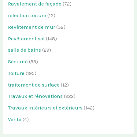
Ravalement de façade
(72)
refection toiture
(12)
Revêtement de mur
(32)
Revêtement sol
(148)
salle de bains
(29)
Sécurité
(55)
Toiture
(195)
traitement de surface
(12)
Travaux et rénovations
(222)
Travaux intérieurs et extérieurs
(142)
Vente
(4)