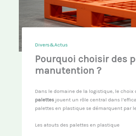
Divers&Actus
Pourquoi choisir des p
manutention ?
Dans le domaine de la logistique, le cho
palettes
jouent un rôle central dans l’effic
palettes en plastique se démarquent par 
Les atouts des palettes en plastique