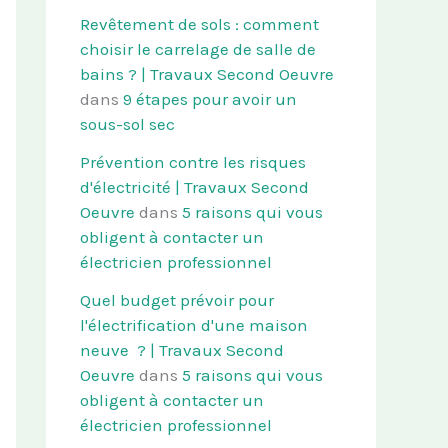
Revêtement de sols : comment
choisir le carrelage de salle de
bains ? | Travaux Second Oeuvre
dans
9 étapes pour avoir un
sous-sol sec
Prévention contre les risques
d'électricité | Travaux Second
Oeuvre
dans
5 raisons qui vous
obligent à contacter un
électricien professionnel
Quel budget prévoir pour
l'électrification d'une maison
neuve ? | Travaux Second
Oeuvre
dans
5 raisons qui vous
obligent à contacter un
électricien professionnel