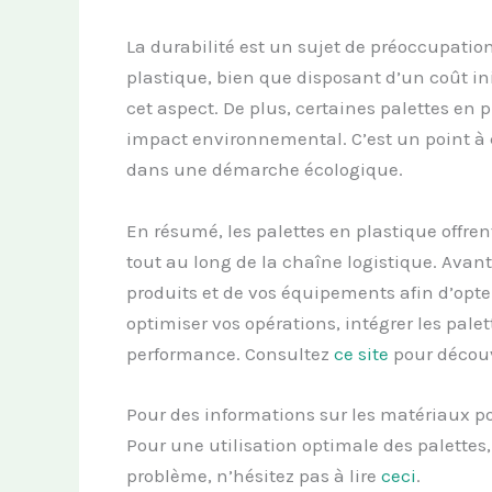
La durabilité est un sujet de préoccupation
plastique, bien que disposant d’un coût in
cet aspect. De plus, certaines palettes en 
impact environnemental. C’est un point à 
dans une démarche écologique.
En résumé, les palettes en plastique offr
tout au long de la chaîne logistique. Avant 
produits et de vos équipements afin d’opter
optimiser vos opérations, intégrer les palet
performance. Consultez
ce site
pour découv
Pour des informations sur les matériaux p
Pour une utilisation optimale des palettes
problème, n’hésitez pas à lire
ceci
.