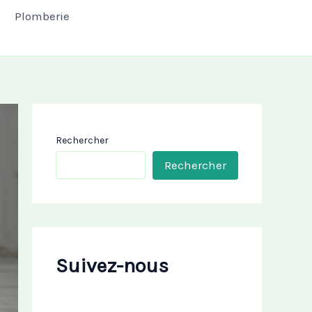
Plomberie
Rechercher
Rechercher
Suivez-nous