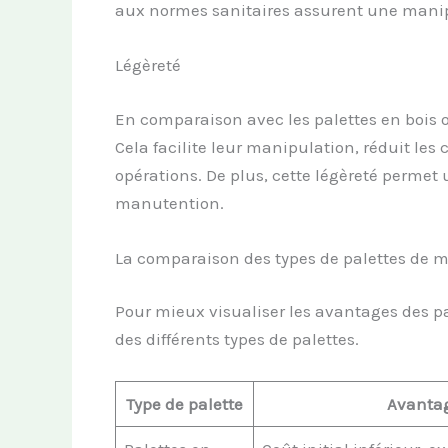
aux normes sanitaires assurent une manipu
Légèreté
En comparaison avec les palettes en bois o
Cela facilite leur manipulation, réduit les 
opérations. De plus, cette légèreté permet
manutention.
La comparaison des types de palettes de 
Pour mieux visualiser les avantages des p
des différents types de palettes.
Type de palette
Avanta