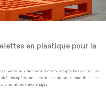
alettes en plastique pour la
ix des matériaux de manutention compte beaucoup. Les
acité des opérations. Parmi les options disponibles, les
leurs nombreux avantages.