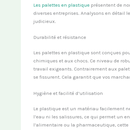
Les palettes en plastique
présentent de nom
diverses entreprises. Analysons en détail l
judicieux.
Durabilité et résistance
Les palettes en plastique sont conçues pour
chimiques et aux chocs. Ce niveau de robu
travail exigeants. Contrairement aux palet
se fissurent. Cela garantit que vos marcha
Hygiène et facilité d’utilisation
Le plastique est un matériau facilement ne
l’eau ni les salissures, ce qui permet un e
l’alimentaire ou la pharmaceutique, cette c