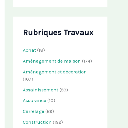
Rubriques Travaux
Achat
(18)
Aménagement de maison
(174)
Aménagement et décoration
(167)
Assainissement
(89)
Assurance
(10)
Carrelage
(89)
Construction
(192)