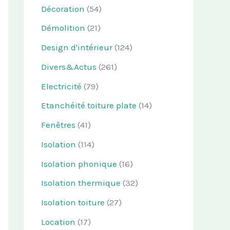
Décoration
(54)
Démolition
(21)
Design d'intérieur
(124)
Divers&Actus
(261)
Electricité
(79)
Etanchéité toiture plate
(14)
Fenêtres
(41)
Isolation
(114)
Isolation phonique
(16)
Isolation thermique
(32)
Isolation toiture
(27)
Location
(17)