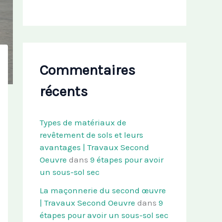
Commentaires
récents
Types de matériaux de
revêtement de sols et leurs
avantages | Travaux Second
Oeuvre
dans
9 étapes pour avoir
un sous-sol sec
La maçonnerie du second œuvre
| Travaux Second Oeuvre
dans
9
étapes pour avoir un sous-sol sec