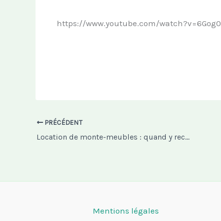
https://www.youtube.com/watch?v=6Gog
PRÉCÉDENT
Location de monte-meubles : quand y recourir ?
Mentions légales