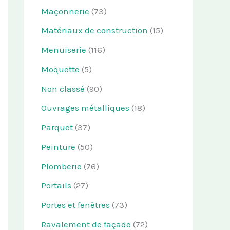
Maçonnerie
(73)
Matériaux de construction
(15)
Menuiserie
(116)
Moquette
(5)
Non classé
(90)
Ouvrages métalliques
(18)
Parquet
(37)
Peinture
(50)
Plomberie
(76)
Portails
(27)
Portes et fenêtres
(73)
Ravalement de façade
(72)