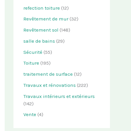
refection toiture
(12)
Revêtement de mur
(32)
Revêtement sol
(148)
salle de bains
(29)
Sécurité
(55)
Toiture
(195)
traitement de surface
(12)
Travaux et rénovations
(222)
Travaux intérieurs et extérieurs
(142)
Vente
(4)