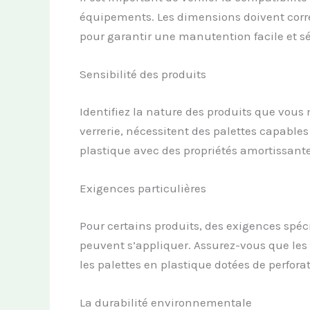
équipements. Les dimensions doivent corre
pour garantir une manutention facile et sé
Sensibilité des produits
Identifiez la nature des produits que vou
verrerie, nécessitent des palettes capables 
plastique avec des propriétés amortissante
Exigences particulières
Pour certains produits, des exigences spéc
peuvent s’appliquer. Assurez-vous que les p
les palettes en plastique dotées de perfora
La durabilité environnementale