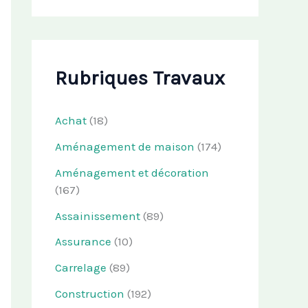
Rubriques Travaux
Achat
(18)
Aménagement de maison
(174)
Aménagement et décoration
(167)
Assainissement
(89)
Assurance
(10)
Carrelage
(89)
Construction
(192)