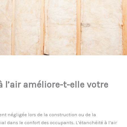
 l’air améliore-t-elle votre
ent négligée lors de la construction ou de la
ial dans le confort des occupants. L’étanchéité à l’air