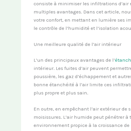
consiste à minimiser les infiltrations d’ai
multiples avantages. Dans cet article, nous
votre confort, en mettant en lumière ses im
le contrôle de l’humidité et l’isolation aco
Une meilleure qualité de l’air intérieur
L’un des principaux avantages de l’
étanché
intérieur. Les fuites d’air peuvent permettre
poussière, les gaz d’échappement et autre
bonne étanchéité à l’air limite ces infiltra
plus propre et plus sain.
En outre, en empêchant l’air extérieur de s
moisissures. L’air humide peut pénétrer à t
environnement propice à la croissance de