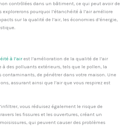
r non contrôlées dans un bâtiment, ce qui peut avoir de
 explorerons pourquoi l’étanchéité à l’air améliore
pacts sur la qualité de l’air, les économies d’énergie,
ustique.
ité à l’air
est l’amélioration de la qualité de l’air
 à des polluants extérieurs, tels que le pollen, la
s contaminants, de pénétrer dans votre maison. Une
tions, assurant ainsi que l’air que vous respirez est
’infiltrer, vous réduisez également le risque de
ravers les fissures et les ouvertures, créant un
 moisissures, qui peuvent causer des problèmes