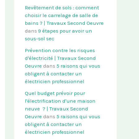
Revêtement de sols : comment
choisir le carrelage de salle de
bains ? | Travaux Second Oeuvre
dans
9 étapes pour avoir un
sous-sol sec
Prévention contre les risques
d'électricité | Travaux Second
Oeuvre
dans
5 raisons qui vous
obligent à contacter un
électricien professionnel
Quel budget prévoir pour
l'électrification d'une maison
neuve ? | Travaux Second
Oeuvre
dans
5 raisons qui vous
obligent à contacter un
électricien professionnel