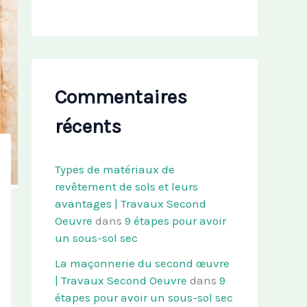
Commentaires
récents
Types de matériaux de
revêtement de sols et leurs
avantages | Travaux Second
Oeuvre
dans
9 étapes pour avoir
un sous-sol sec
La maçonnerie du second œuvre
| Travaux Second Oeuvre
dans
9
étapes pour avoir un sous-sol sec