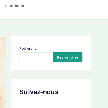
Plomberie
Rechercher
Rechercher
Suivez-nous