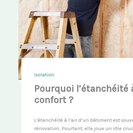
Isolation
Pourquoi l’étanchéité à
confort ?
L’étanchéité à l’air d’un bâtiment est souv
rénovation. Pourtant, elle joue un rôle cruc