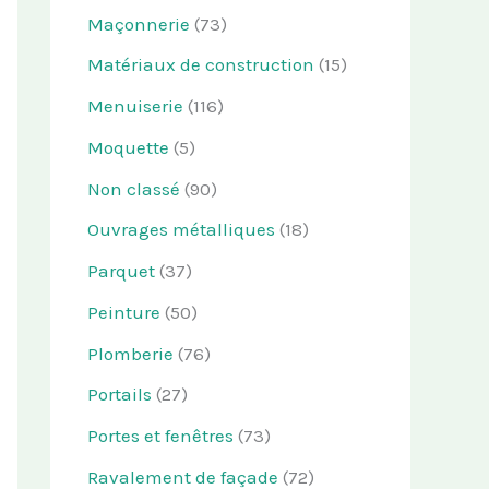
Maçonnerie
(73)
Matériaux de construction
(15)
Menuiserie
(116)
Moquette
(5)
Non classé
(90)
Ouvrages métalliques
(18)
Parquet
(37)
Peinture
(50)
Plomberie
(76)
Portails
(27)
Portes et fenêtres
(73)
Ravalement de façade
(72)