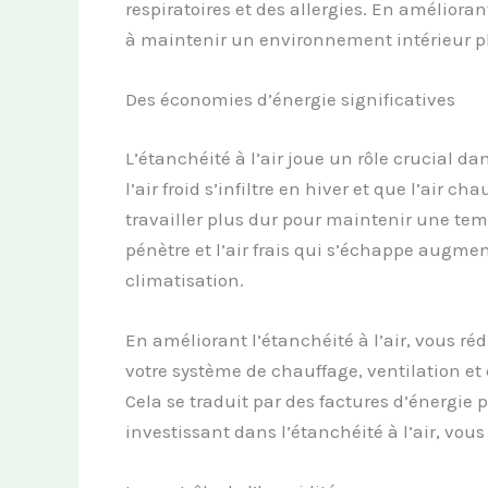
respiratoires et des allergies. En amélioran
à maintenir un environnement intérieur plu
Des économies d’énergie significatives
L’étanchéité à l’air joue un rôle crucial da
l’air froid s’infiltre en hiver et que l’air 
travailler plus dur pour maintenir une te
pénètre et l’air frais qui s’échappe augmen
climatisation.
En améliorant l’étanchéité à l’air, vous ré
votre système de chauffage, ventilation et
Cela se traduit par des factures d’énergie
investissant dans l’étanchéité à l’air, vou