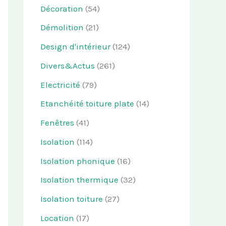
Décoration
(54)
Démolition
(21)
Design d'intérieur
(124)
Divers&Actus
(261)
Electricité
(79)
Etanchéité toiture plate
(14)
Fenêtres
(41)
Isolation
(114)
Isolation phonique
(16)
Isolation thermique
(32)
Isolation toiture
(27)
Location
(17)