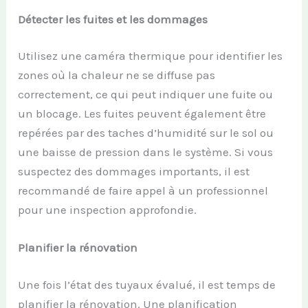
Détecter les fuites et les dommages
Utilisez une caméra thermique pour identifier les
zones où la chaleur ne se diffuse pas
correctement, ce qui peut indiquer une fuite ou
un blocage. Les fuites peuvent également être
repérées par des taches d’humidité sur le sol ou
une baisse de pression dans le système. Si vous
suspectez des dommages importants, il est
recommandé de faire appel à un professionnel
pour une inspection approfondie.
Planifier la rénovation
Une fois l’état des tuyaux évalué, il est temps de
planifier la rénovation. Une planification