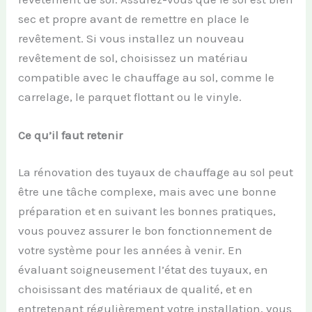
sec et propre avant de remettre en place le
revêtement. Si vous installez un nouveau
revêtement de sol, choisissez un matériau
compatible avec le chauffage au sol, comme le
carrelage, le parquet flottant ou le vinyle.
Ce qu’il faut retenir
La rénovation des tuyaux de chauffage au sol peut
être une tâche complexe, mais avec une bonne
préparation et en suivant les bonnes pratiques,
vous pouvez assurer le bon fonctionnement de
votre système pour les années à venir. En
évaluant soigneusement l’état des tuyaux, en
choisissant des matériaux de qualité, et en
entretenant régulièrement votre installation, vous