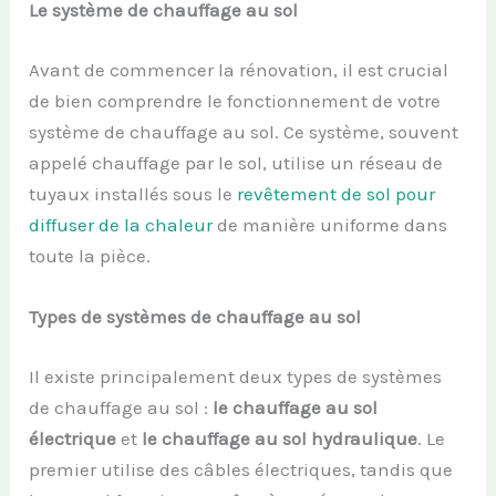
Le système de chauffage au sol
Avant de commencer la rénovation, il est crucial
de bien comprendre le fonctionnement de votre
système de chauffage au sol. Ce système, souvent
appelé chauffage par le sol, utilise un réseau de
tuyaux installés sous le
revêtement de sol pour
diffuser de la chaleur
de manière uniforme dans
toute la pièce.
Types de systèmes de chauffage au sol
Il existe principalement deux types de systèmes
de chauffage au sol :
le chauffage au sol
électrique
et
le chauffage au sol hydraulique
. Le
premier utilise des câbles électriques, tandis que