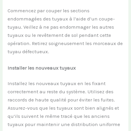
Commencez par couper les sections
endommagées des tuyaux à l’aide d’un coupe-
tuyau. Veillez à ne pas endommager les autres
tuyaux ou le revêtement de sol pendant cette
opération. Retirez soigneusement les morceaux de
tuyau défectueux.
Installer les nouveaux tuyaux
Installez les nouveaux tuyaux en les fixant
correctement au reste du système. Utilisez des
raccords de haute qualité pour éviter les fuites.
Assurez-vous que les tuyaux sont bien alignés et
qu’ils suivent le même tracé que les anciens
tuyaux pour maintenir une distribution uniforme