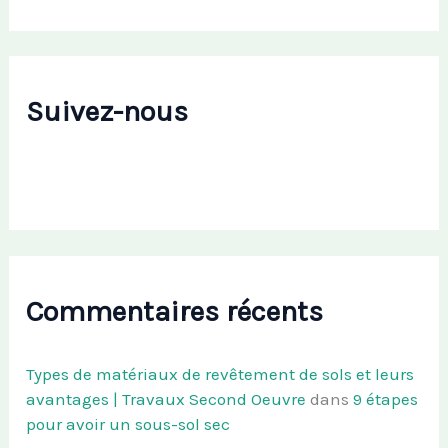
Suivez-nous
Commentaires récents
Types de matériaux de revêtement de sols et leurs
avantages | Travaux Second Oeuvre
dans
9 étapes
pour avoir un sous-sol sec