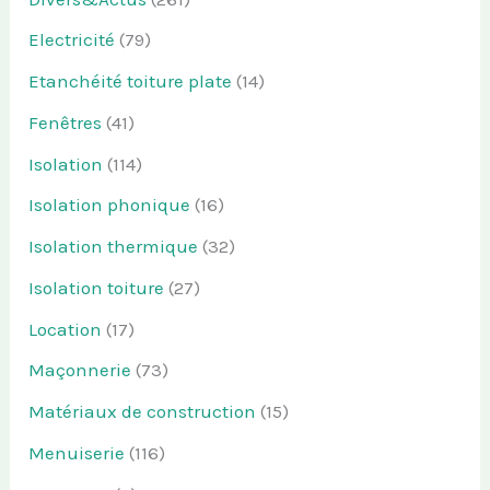
Electricité
(79)
Etanchéité toiture plate
(14)
Fenêtres
(41)
Isolation
(114)
Isolation phonique
(16)
Isolation thermique
(32)
Isolation toiture
(27)
Location
(17)
Maçonnerie
(73)
Matériaux de construction
(15)
Menuiserie
(116)