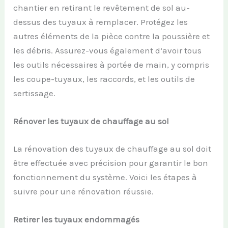
chantier en retirant le revêtement de sol au-
dessus des tuyaux à remplacer. Protégez les
autres éléments de la pièce contre la poussière et
les débris. Assurez-vous également d’avoir tous
les outils nécessaires à portée de main, y compris
les coupe-tuyaux, les raccords, et les outils de
sertissage.
Rénover les tuyaux de chauffage au sol
La rénovation des tuyaux de chauffage au sol doit
être effectuée avec précision pour garantir le bon
fonctionnement du système. Voici les étapes à
suivre pour une rénovation réussie.
Retirer les tuyaux endommagés