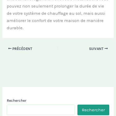
pouvez non seulement prolonger la durée de vie
de votre système de chauffage au sol, mais aussi
améliorer le confort de votre maison de manière
durable.
PRÉCÉDENT
SUIVANT
Rechercher
Rechercher