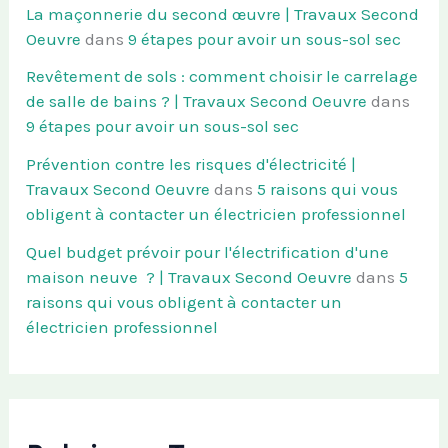
La maçonnerie du second œuvre | Travaux Second
Oeuvre
dans
9 étapes pour avoir un sous-sol sec
Revêtement de sols : comment choisir le carrelage
de salle de bains ? | Travaux Second Oeuvre
dans
9 étapes pour avoir un sous-sol sec
Prévention contre les risques d'électricité |
Travaux Second Oeuvre
dans
5 raisons qui vous
obligent à contacter un électricien professionnel
Quel budget prévoir pour l'électrification d'une
maison neuve ? | Travaux Second Oeuvre
dans
5
raisons qui vous obligent à contacter un
électricien professionnel