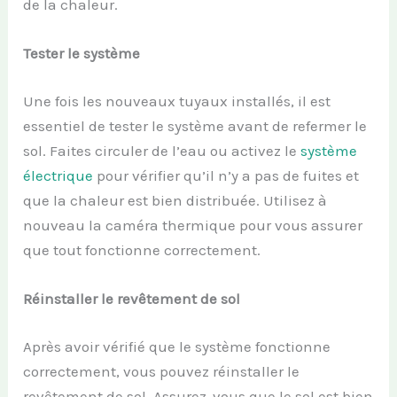
de la chaleur.
Tester le système
Une fois les nouveaux tuyaux installés, il est
essentiel de tester le système avant de refermer le
sol. Faites circuler de l’eau ou activez le
système
électrique
pour vérifier qu’il n’y a pas de fuites et
que la chaleur est bien distribuée. Utilisez à
nouveau la caméra thermique pour vous assurer
que tout fonctionne correctement.
Réinstaller le revêtement de sol
Après avoir vérifié que le système fonctionne
correctement, vous pouvez réinstaller le
revêtement de sol. Assurez-vous que le sol est bien