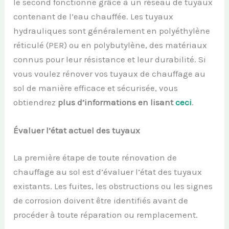
le second fonctionne grâce à un réseau de tuyaux
contenant de l’eau chauffée. Les tuyaux
hydrauliques sont généralement en polyéthylène
réticulé (PER) ou en polybutylène, des matériaux
connus pour leur résistance et leur durabilité. Si
vous voulez rénover vos tuyaux de chauffage au
sol de manière efficace et sécurisée, vous
obtiendrez
plus d’informations en lisant
ceci
.
Évaluer l’état actuel des tuyaux
La première étape de toute rénovation de
chauffage au sol est d’évaluer l’état des tuyaux
existants. Les fuites, les obstructions ou les signes
de corrosion doivent être identifiés avant de
procéder à toute réparation ou remplacement.