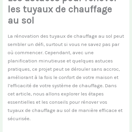
les tuyaux de chauffage
au sol
La rénovation des tuyaux de chauffage au sol peut
sembler un défi, surtout si vous ne savez pas par
où commencer. Cependant, avec une
planification minutieuse et quelques astuces
pratiques, ce projet peut se dérouler sans accroc,
améliorant à la fois le confort de votre maison et
l’efficacité de votre système de chauffage. Dans
cet article, nous allons explorer les étapes
essentielles et les conseils pour rénover vos
tuyaux de chauffage au sol de manière efficace et
sécurisée.