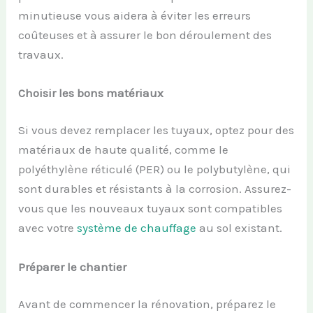
minutieuse vous aidera à éviter les erreurs
coûteuses et à assurer le bon déroulement des
travaux.
Choisir les bons matériaux
Si vous devez remplacer les tuyaux, optez pour des
matériaux de haute qualité, comme le
polyéthylène réticulé (PER) ou le polybutylène, qui
sont durables et résistants à la corrosion. Assurez-
vous que les nouveaux tuyaux sont compatibles
avec votre
système de chauffage
au sol existant.
Préparer le chantier
Avant de commencer la rénovation, préparez le