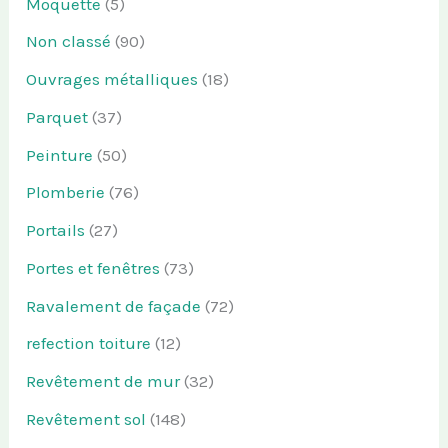
Moquette
(5)
Non classé
(90)
Ouvrages métalliques
(18)
Parquet
(37)
Peinture
(50)
Plomberie
(76)
Portails
(27)
Portes et fenêtres
(73)
Ravalement de façade
(72)
refection toiture
(12)
Revêtement de mur
(32)
Revêtement sol
(148)