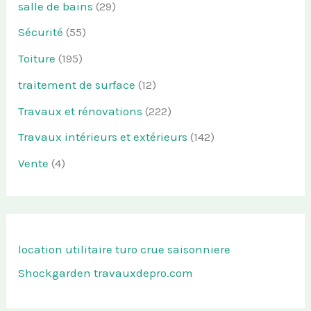
salle de bains
(29)
Sécurité
(55)
Toiture
(195)
traitement de surface
(12)
Travaux et rénovations
(222)
Travaux intérieurs et extérieurs
(142)
Vente
(4)
location utilitaire turo
crue saisonniere
Shockgarden
travauxdepro.com