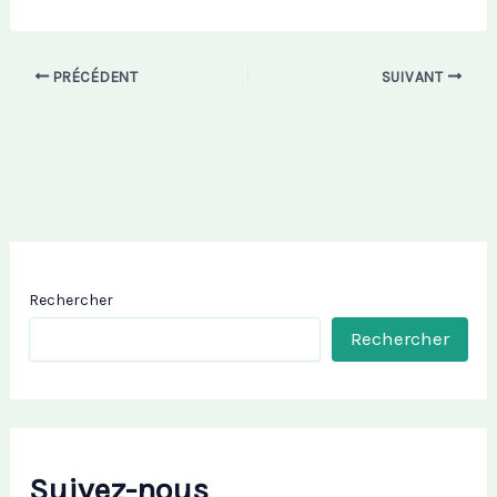
PRÉCÉDENT
SUIVANT
Rechercher
Rechercher
Suivez-nous