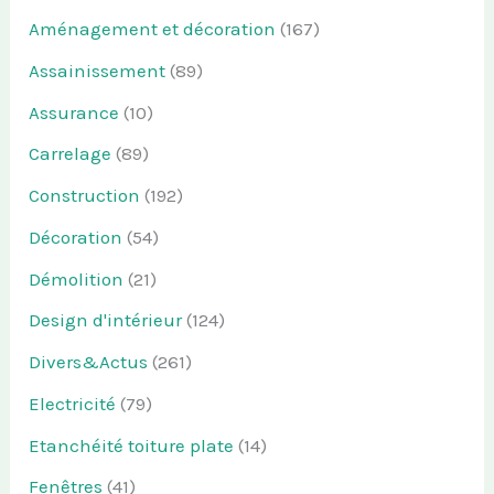
Aménagement et décoration
(167)
Assainissement
(89)
Assurance
(10)
Carrelage
(89)
Construction
(192)
Décoration
(54)
Démolition
(21)
Design d'intérieur
(124)
Divers&Actus
(261)
Electricité
(79)
Etanchéité toiture plate
(14)
Fenêtres
(41)