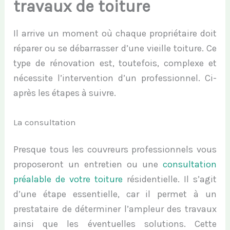
travaux de toiture
Il arrive un moment où chaque propriétaire doit
réparer ou se débarrasser d’une vieille toiture. Ce
type de rénovation est, toutefois, complexe et
nécessite l’intervention d’un professionnel. Ci-
après les étapes à suivre.
La consultation
Presque tous les couvreurs professionnels vous
proposeront un entretien ou une
consultation
préalable de votre toiture
résidentielle. Il s’agit
d’une étape essentielle, car il permet à un
prestataire de déterminer l’ampleur des travaux
ainsi que les éventuelles solutions. Cette