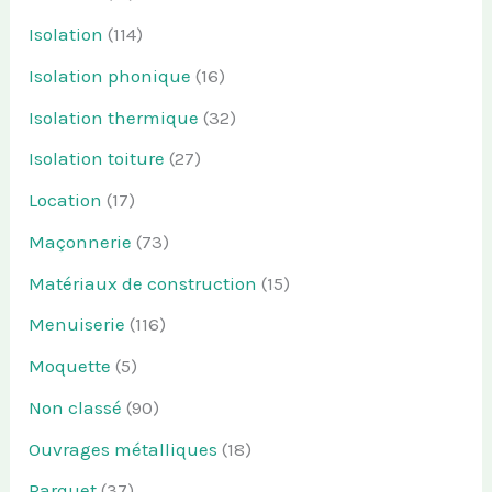
Isolation
(114)
Isolation phonique
(16)
Isolation thermique
(32)
Isolation toiture
(27)
Location
(17)
Maçonnerie
(73)
Matériaux de construction
(15)
Menuiserie
(116)
Moquette
(5)
Non classé
(90)
Ouvrages métalliques
(18)
Parquet
(37)