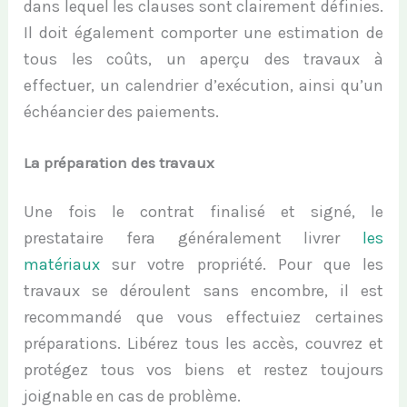
dans lequel les clauses sont clairement définies.
Il doit également comporter
une estimation de
tous les coûts, un aperçu des travaux à
effectuer, un calendrier d’exécution, ainsi qu’un
échéancier des paiements.
La p
réparation de
s travaux
Une fois le contrat finalisé et signé, le
prestataire fera généralement livrer
les
matériaux
sur votre propriété. Pour que les
travaux se déroulent sans encombre, il est
recommandé que vous effectuiez certaines
préparations. Libérez tous les accès, couvrez et
protégez tous vos biens et restez toujours
joignable en cas de problème.