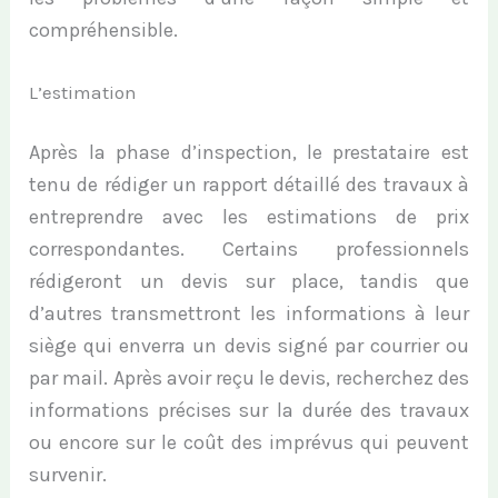
compréhensible.
L’estimation
Après la phase d’inspection, le prestataire est
tenu de rédiger un rapport détaillé des travaux à
entreprendre avec les estimations de prix
correspondantes. Certains professionnels
rédigeront un devis sur place, tandis que
d’autres transmettront les informations à leur
siège qui enverra un devis signé par courrier ou
par mail. Après avoir reçu le devis, recherchez des
informations précises sur la durée des travaux
ou encore sur le coût des imprévus qui peuvent
survenir.