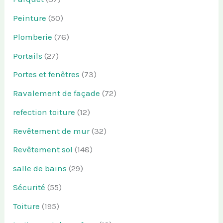
Peinture
(50)
Plomberie
(76)
Portails
(27)
Portes et fenêtres
(73)
Ravalement de façade
(72)
refection toiture
(12)
Revêtement de mur
(32)
Revêtement sol
(148)
salle de bains
(29)
Sécurité
(55)
Toiture
(195)