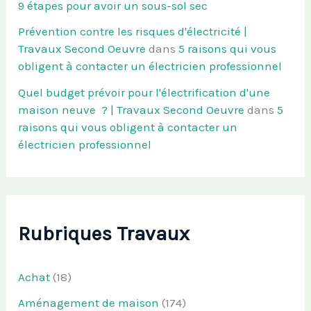
9 étapes pour avoir un sous-sol sec
Prévention contre les risques d'électricité |
Travaux Second Oeuvre
dans
5 raisons qui vous
obligent à contacter un électricien professionnel
Quel budget prévoir pour l'électrification d'une
maison neuve ? | Travaux Second Oeuvre
dans
5
raisons qui vous obligent à contacter un
électricien professionnel
Rubriques Travaux
Achat
(18)
Aménagement de maison
(174)