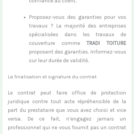
confiance au client.
Proposez-vous des garanties pour vos
travaux ? La majorité des entreprises
spécialisées dans les travaux de
couverture comme
TRADI TOITURE
proposent des garanties. Informez-vous
sur leur durée de validité.
La finalisation et signature du contrat
Le contrat
peut faire office
de protection
juridique contre tout acte répréhensible de la
part d
u prestataire que vous avez choisi et vice
versa
. D
e ce fait,
n’engagez jamais
un
professionnel qui ne vous fournit pas un
contrat