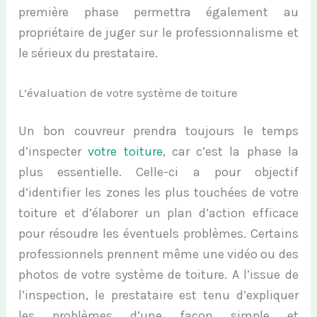
première phase permettra également au
propriétaire de juger sur le professionnalisme et
le sérieux du prestataire.
L’évaluation de votre système de toiture
Un bon couvreur prendra toujours le temps
d’inspecter
votre toiture
, car c’est la phase la
plus essentielle. Celle-ci a pour objectif
d’identifier les zones les plus touchées de votre
toiture et d’élaborer un plan d’action efficace
pour résoudre les éventuels problèmes. Certains
professionnels prennent même une vidéo ou des
photos de votre système de toiture. A l’issue de
l’inspection, le prestataire est tenu d’expliquer
les problèmes d’une façon simple et