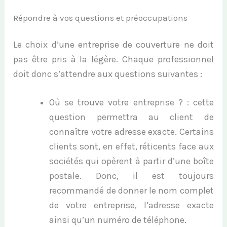
Répondre à vos questions et préoccupations
Le choix d’une entreprise de couverture ne doit
pas être pris à la légère. Chaque professionnel
doit donc s’attendre aux questions suivantes :
Où se trouve votre entreprise ? : cette
question permettra au client de
connaître votre adresse exacte. Certains
clients sont, en effet, réticents face aux
sociétés qui opèrent à partir d’une boîte
postale. Donc, il est toujours
recommandé de donner le nom complet
de votre entreprise, l’adresse exacte
ainsi qu’un numéro de téléphone.