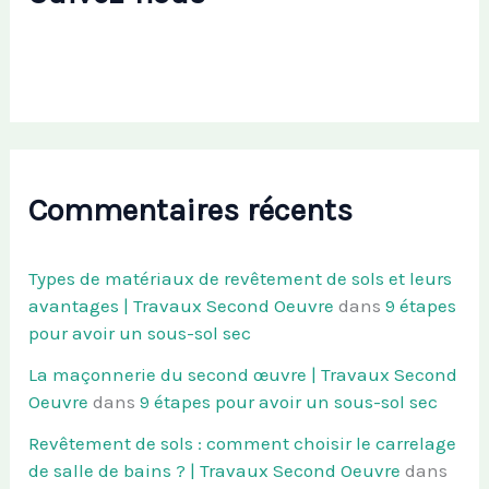
Commentaires récents
Types de matériaux de revêtement de sols et leurs
avantages | Travaux Second Oeuvre
dans
9 étapes
pour avoir un sous-sol sec
La maçonnerie du second œuvre | Travaux Second
Oeuvre
dans
9 étapes pour avoir un sous-sol sec
Revêtement de sols : comment choisir le carrelage
de salle de bains ? | Travaux Second Oeuvre
dans