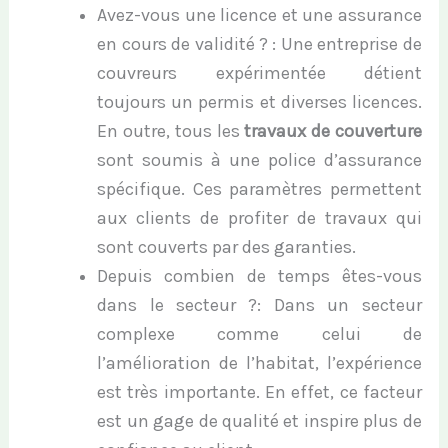
Avez-vous une licence et une assurance
en cours de validité ? : Une entreprise de
couvreurs expérimentée détient
toujours un permis et diverses licences.
En outre, tous les
travaux
de couverture
sont soumis à une police d’assurance
spécifique. Ces paramètres permettent
aux clients de profiter de travaux qui
sont couverts par des garanties.
Depuis combien de temps êtes-vous
dans le secteur ?: Dans un secteur
complexe comme celui de
l’amélioration de l’habitat, l’expérience
est très importante. En effet, ce facteur
est un gage de qualité et inspire plus de