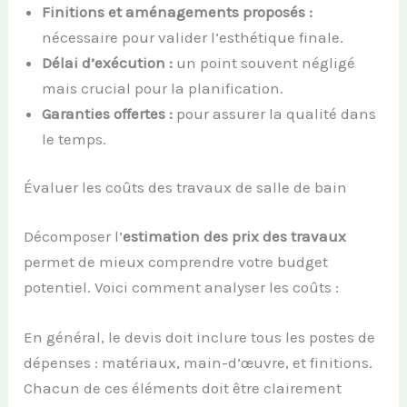
Finitions et aménagements proposés :
nécessaire pour valider l’esthétique finale.
Délai d’exécution :
un point souvent négligé
mais crucial pour la planification.
Garanties offertes :
pour assurer la qualité dans
le temps.
Évaluer les coûts des travaux de salle de bain
Décomposer l’
estimation des prix des travaux
permet de mieux comprendre votre budget
potentiel. Voici comment analyser les coûts :
En général, le devis doit inclure tous les postes de
dépenses : matériaux, main-d’œuvre, et finitions.
Chacun de ces éléments doit être clairement