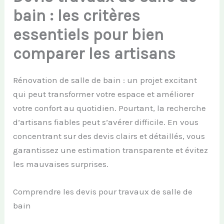
bain : les critères
essentiels pour bien
comparer les artisans
Rénovation de salle de bain : un projet excitant
qui peut transformer votre espace et améliorer
votre confort au quotidien. Pourtant, la recherche
d’artisans fiables peut s’avérer difficile. En vous
concentrant sur des devis clairs et détaillés, vous
garantissez une estimation transparente et évitez
les mauvaises surprises.
Comprendre les devis pour travaux de salle de
bain