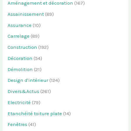
Aménagement et décoration
(167)
Assainissement
(89)
Assurance
(10)
Carrelage
(89)
Construction
(192)
Décoration
(54)
Démolition
(21)
Design d'intérieur
(124)
Divers&Actus
(261)
Electricité
(79)
Etanchéité toiture plate
(14)
Fenêtres
(41)