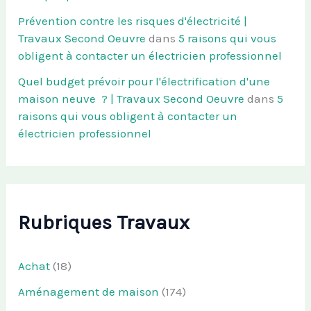
Prévention contre les risques d'électricité |
Travaux Second Oeuvre
dans
5 raisons qui vous
obligent à contacter un électricien professionnel
Quel budget prévoir pour l'électrification d'une
maison neuve ? | Travaux Second Oeuvre
dans
5
raisons qui vous obligent à contacter un
électricien professionnel
Rubriques Travaux
Achat
(18)
Aménagement de maison
(174)