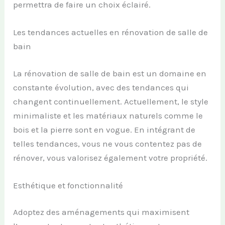
permettra de faire un choix éclairé.
Les tendances actuelles en rénovation de salle de
bain
La rénovation de salle de bain est un domaine en
constante évolution, avec des tendances qui
changent continuellement. Actuellement, le style
minimaliste et les matériaux naturels comme le
bois et la pierre sont en vogue. En intégrant de
telles tendances, vous ne vous contentez pas de
rénover, vous valorisez également votre propriété.
Esthétique et fonctionnalité
Adoptez des aménagements qui maximisent