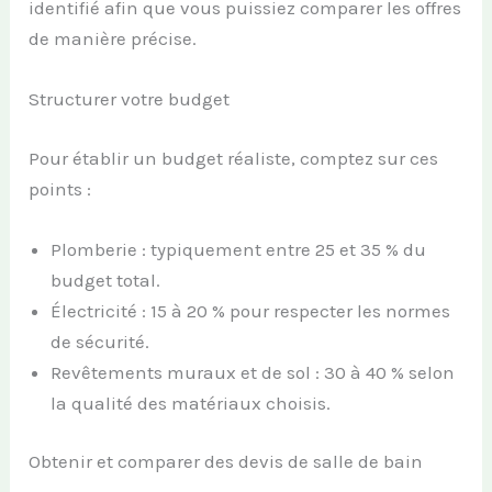
identifié afin que vous puissiez comparer les offres
de manière précise.
Structurer votre budget
Pour établir un budget réaliste, comptez sur ces
points :
Plomberie : typiquement entre 25 et 35 % du
budget total.
Électricité : 15 à 20 % pour respecter les normes
de sécurité.
Revêtements muraux et de sol : 30 à 40 % selon
la qualité des matériaux choisis.
Obtenir et comparer des devis de salle de bain