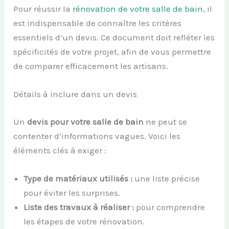
Pour réussir la
rénovation de votre salle de bain
, il
est indispensable de connaître les critères
essentiels d’un devis. Ce document doit refléter les
spécificités de votre projet, afin de vous permettre
de comparer efficacement les artisans.
Détails à inclure dans un devis
Un
devis pour votre salle de bain
ne peut se
contenter d’informations vagues. Voici les
éléments clés à exiger :
Type de matériaux utilisés :
une liste précise
pour éviter les surprises.
Liste des travaux à réaliser :
pour comprendre
les étapes de votre rénovation.