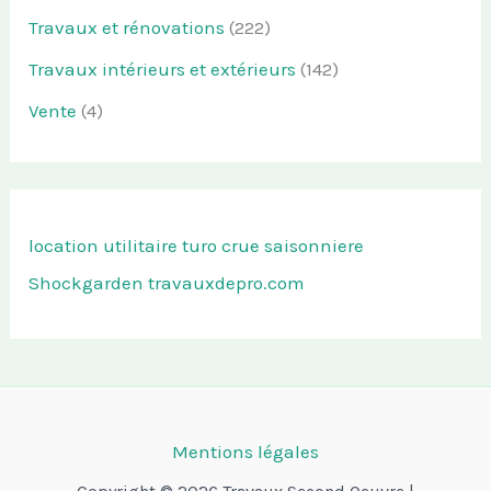
Travaux et rénovations
(222)
Travaux intérieurs et extérieurs
(142)
Vente
(4)
location utilitaire turo
crue saisonniere
Shockgarden
travauxdepro.com
Mentions légales