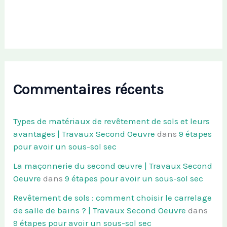
Commentaires récents
Types de matériaux de revêtement de sols et leurs
avantages | Travaux Second Oeuvre
dans
9 étapes
pour avoir un sous-sol sec
La maçonnerie du second œuvre | Travaux Second
Oeuvre
dans
9 étapes pour avoir un sous-sol sec
Revêtement de sols : comment choisir le carrelage
de salle de bains ? | Travaux Second Oeuvre
dans
9 étapes pour avoir un sous-sol sec