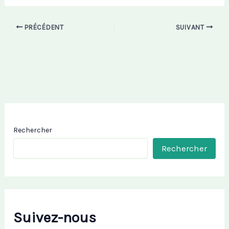
PRÉCÉDENT
SUIVANT
Rechercher
Rechercher
Suivez-nous