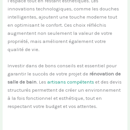
l’espace tout en restant esthétiques. Les
innovations technologiques, comme les douches
intelligentes, ajoutent une touche moderne tout
en optimisant le confort. Ces choix réfléchis
augmentent non seulement la valeur de votre
propriété, mais améliorent également votre
qualité de vie.
Investir dans de bons conseils est essentiel pour
garantir le succès de votre projet de
rénovation de
salle de bain
. Les
artisans compétents
et des devis
structurés permettent de créer un environnement
à la fois fonctionnel et esthétique, tout en
respectant votre budget et vos attentes.