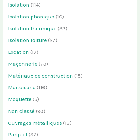
Isolation
(114)
Isolation phonique
(16)
Isolation thermique
(32)
Isolation toiture
(27)
Location
(17)
Maçonnerie
(73)
Matériaux de construction
(15)
Menuiserie
(116)
Moquette
(5)
Non classé
(90)
Ouvrages métalliques
(18)
Parquet
(37)