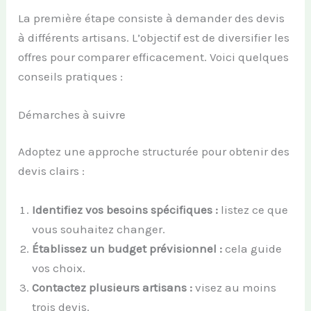
La première étape consiste à demander des devis
à différents artisans. L’objectif est de diversifier les
offres pour comparer efficacement. Voici quelques
conseils pratiques :
Démarches à suivre
Adoptez une approche structurée pour obtenir des
devis clairs :
Identifiez vos besoins spécifiques :
listez ce que
vous souhaitez changer.
Établissez un budget prévisionnel :
cela guide
vos choix.
Contactez plusieurs artisans :
visez au moins
trois devis.