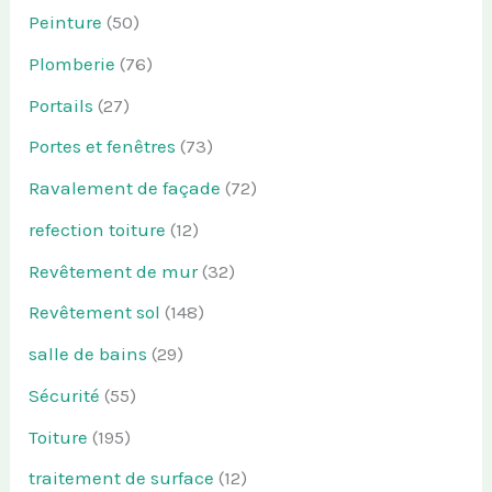
Peinture
(50)
Plomberie
(76)
Portails
(27)
Portes et fenêtres
(73)
Ravalement de façade
(72)
refection toiture
(12)
Revêtement de mur
(32)
Revêtement sol
(148)
salle de bains
(29)
Sécurité
(55)
Toiture
(195)
traitement de surface
(12)