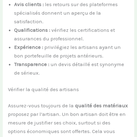
Avis clients :
les retours sur des plateformes
spécialisés donnent un aperçu de la
satisfaction.
Qualifications :
vérifiez les certifications et
assurances du professionnel.
Expérience :
privilégiez les artisans ayant un
bon portefeuille de projets antérieurs.
Transparence :
un devis détaillé est synonyme
de sérieux.
Vérifier la qualité des artisans
Assurez-vous toujours de la
qualité des matériaux
proposez par l’artisan. Un bon artisan doit être en
mesure de justifier ses choix, surtout si des
options économiques sont offertes. Cela vous