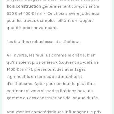
bois construction
généralement compris entre
350 € et 450 € le m³. Ce choix s’avère judicieux
pour les travaux simples, offrant un rapport
qualité-prix convaincant.
Les feuillus : robustesse et esthétique
À l’inverse, les feuillus comme le chêne, bien
qu’ils soient plus onéreux (souvent au-delà de
1400 € le m³), présentent des avantages
significatifs en termes de durabilité et
d’esthétisme. Opter pour un feuillu peut être
pertinent si vous visez des finitions haut de
gamme ou des constructions de longue durée.
Analyser les caractéristiques influençant le prix