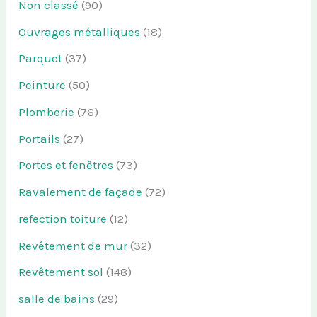
Non classé
(90)
Ouvrages métalliques
(18)
Parquet
(37)
Peinture
(50)
Plomberie
(76)
Portails
(27)
Portes et fenêtres
(73)
Ravalement de façade
(72)
refection toiture
(12)
Revêtement de mur
(32)
Revêtement sol
(148)
salle de bains
(29)