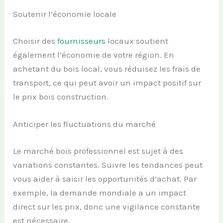
Soutenir l’économie locale
Choisir des
fournisseurs
locaux soutient
également l’économie de votre région. En
achetant du bois local, vous réduisez les frais de
transport, ce qui peut avoir un impact positif sur
le prix bois construction.
Anticiper les fluctuations du marché
Le marché bois professionnel est sujet à des
variations constantes. Suivre les tendances peut
vous aider à saisir les opportunités d’achat. Par
exemple, la demande mondiale a un impact
direct sur les prix, donc une vigilance constante
est nécessaire.