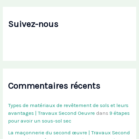
Suivez-nous
Commentaires récents
Types de matériaux de revêtement de sols et leurs
avantages | Travaux Second Oeuvre
dans
9 étapes
pour avoir un sous-sol sec
La maçonnerie du second œuvre | Travaux Second