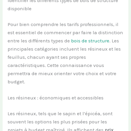
Identifier les différents types de bois de structure
disponible
Pour bien comprendre les tarifs professionnels, il
est essentiel de commencer par faire la distinction
entre les différents types de
bois de structure
. Les
principales catégories incluent les résineux et les
feuillus, chacun ayant ses propres
caractéristiques. Cette connaissance vous
permettra de mieux orienter votre choix et votre
budget.
Les résineux : économiques et accessibles
Les résineux, tels que le sapin et l’épicéa, sont
souvent les options les plus prisées pour les
projets à budget maîtrisé. Ils affichent des
prix