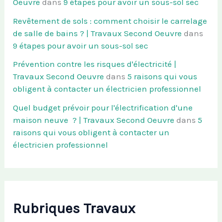
Oeuvre
dans
9 étapes pour avoir un sous-sol sec
Revêtement de sols : comment choisir le carrelage
de salle de bains ? | Travaux Second Oeuvre
dans
9 étapes pour avoir un sous-sol sec
Prévention contre les risques d'électricité |
Travaux Second Oeuvre
dans
5 raisons qui vous
obligent à contacter un électricien professionnel
Quel budget prévoir pour l'électrification d'une
maison neuve ? | Travaux Second Oeuvre
dans
5
raisons qui vous obligent à contacter un
électricien professionnel
Rubriques Travaux