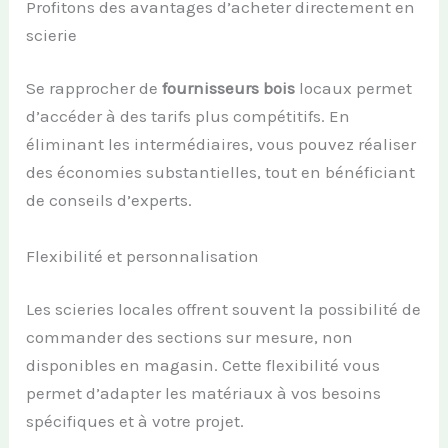
Profitons des avantages d’acheter directement en
scierie
Se rapprocher de
fournisseurs bois
locaux permet
d’accéder à des tarifs plus compétitifs. En
éliminant les intermédiaires, vous pouvez réaliser
des économies substantielles, tout en bénéficiant
de conseils d’experts.
Flexibilité et personnalisation
Les scieries locales offrent souvent la possibilité de
commander des sections sur mesure, non
disponibles en magasin. Cette flexibilité vous
permet d’adapter les matériaux à vos besoins
spécifiques et à votre projet.