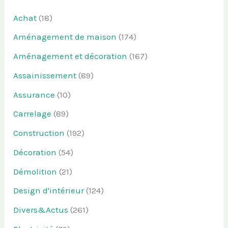
Achat
(18)
Aménagement de maison
(174)
Aménagement et décoration
(167)
Assainissement
(89)
Assurance
(10)
Carrelage
(89)
Construction
(192)
Décoration
(54)
Démolition
(21)
Design d'intérieur
(124)
Divers&Actus
(261)