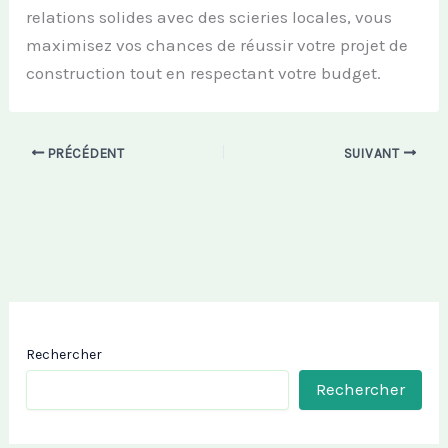
relations solides avec des scieries locales, vous
maximisez vos chances de réussir votre projet de
construction tout en respectant votre budget.
PRÉCÉDENT
SUIVANT
Rechercher
Rechercher