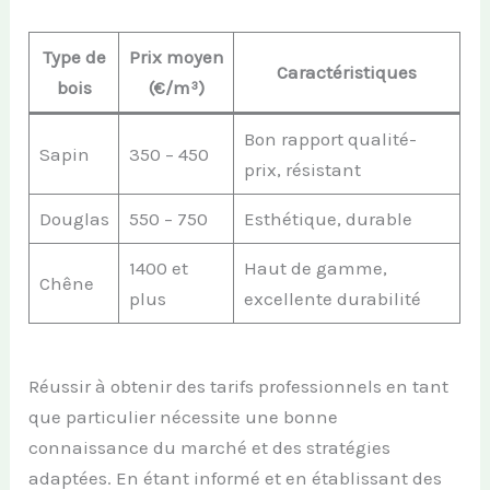
Type de
Prix moyen
Caractéristiques
bois
(€/m³)
Bon rapport qualité-
Sapin
350 – 450
prix, résistant
Douglas
550 – 750
Esthétique, durable
1400 et
Haut de gamme,
Chêne
plus
excellente durabilité
Réussir à obtenir des tarifs professionnels en tant
que particulier nécessite une bonne
connaissance du marché et des stratégies
adaptées. En étant informé et en établissant des