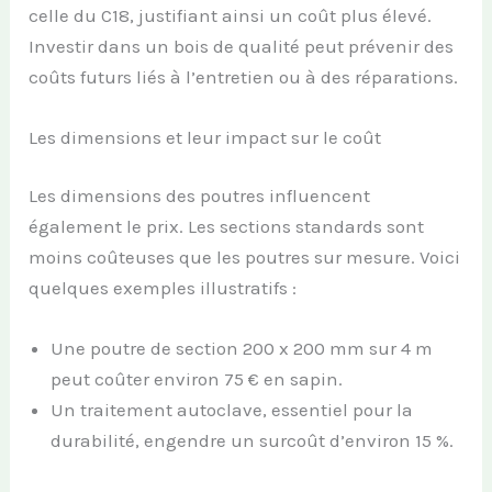
celle du C18, justifiant ainsi un coût plus élevé.
Investir dans un bois de qualité peut prévenir des
coûts futurs liés à l’entretien ou à des réparations.
Les dimensions et leur impact sur le coût
Les dimensions des poutres influencent
également le prix. Les sections standards sont
moins coûteuses que les poutres sur mesure. Voici
quelques exemples illustratifs :
Une poutre de section 200 x 200 mm sur 4 m
peut coûter environ 75 € en sapin.
Un traitement autoclave, essentiel pour la
durabilité, engendre un surcoût d’environ 15 %.