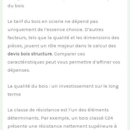
du bois
Le tarif du bois en scierie ne dépend pas
uniquement de l’essence choisie. D’autres
facteurs, tels que la qualité et les dimensions des
pièces, jouent un rôle majeur dans le calcul des
devis bois structure
. Comparer ces
caractéristiques peut vous permettre d’affiner vos
dépenses.
La qualité du bois : un investissement sur le long
terme
La classe de résistance est l’un des éléments
déterminants. Par exemple, un bois classé C24
présente une résistance nettement supérieure à