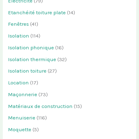
Electricité
(79)
Etanchéité toiture plate
(14)
Fenêtres
(41)
Isolation
(114)
Isolation phonique
(16)
Isolation thermique
(32)
Isolation toiture
(27)
Location
(17)
Maçonnerie
(73)
Matériaux de construction
(15)
Menuiserie
(116)
Moquette
(5)