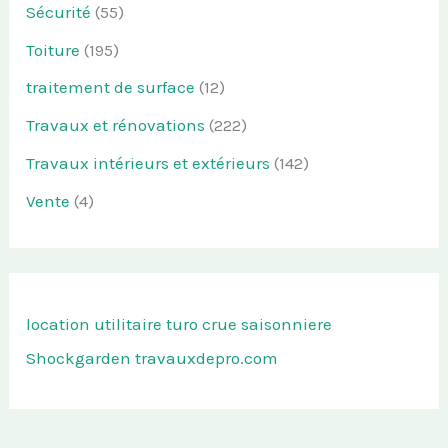
Sécurité
(55)
Toiture
(195)
traitement de surface
(12)
Travaux et rénovations
(222)
Travaux intérieurs et extérieurs
(142)
Vente
(4)
location utilitaire turo
crue saisonniere
Shockgarden
travauxdepro.com