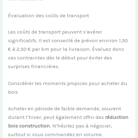
Évaluation des coûts de transport
Les coûts de transport peuvent s’avérer
significatifs. Il est conseillé de prévoir environ 1,50
€ à 2,50 € par km pour la livraison. Évaluez donc
ces contraintes dès le début pour éviter des
surprises financières.
Considérer les moments propices pour acheter du
bois
Acheter en période de faible demande, souvent
durant l’hiver, peut également offrir des
réduction
bois construction
. N’hésitez pas à négocier,
surtout si vous commandez en volume.