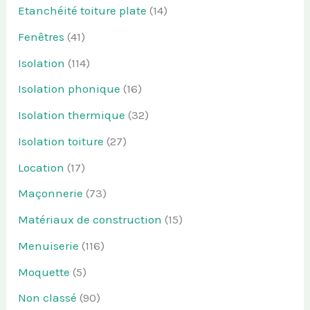
Etanchéité toiture plate
(14)
Fenêtres
(41)
Isolation
(114)
Isolation phonique
(16)
Isolation thermique
(32)
Isolation toiture
(27)
Location
(17)
Maçonnerie
(73)
Matériaux de construction
(15)
Menuiserie
(116)
Moquette
(5)
Non classé
(90)