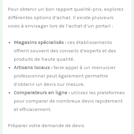
Pour obtenir un bon rapport qualité-prix, explorez
différentes options d’achat. Il existe plusieurs
voies à envisager lors de l’achat d’un portail :
Magasins spécialisés :
ces établissements
offrent souvent des conseils d’experts et des
produits de haute qualité.
Artisans locaux :
faire appel à un menuisier
professionnel peut également permettre
d’obtenir un devis sur mesure.
Comparateurs en ligne :
utilisez les plateformes
pour comparer de nombreux devis rapidement
et efficacement.
Préparer votre demande de devis