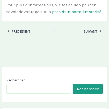
Pour plus d’informations, visitez ce lien pour en
savoir davantage sur la
pose d’un portail motorisé
.
PRÉCÉDENT
SUIVANT
Rechercher
Rechercher