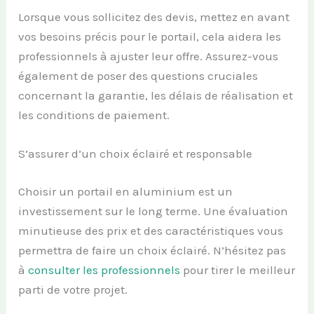
Lorsque vous sollicitez des devis, mettez en avant
vos besoins précis pour le portail, cela aidera les
professionnels à ajuster leur offre. Assurez-vous
également de poser des questions cruciales
concernant la garantie, les délais de réalisation et
les conditions de paiement.
S’assurer d’un choix éclairé et responsable
Choisir un portail en aluminium est un
investissement sur le long terme. Une évaluation
minutieuse des prix et des caractéristiques vous
permettra de faire un choix éclairé. N’hésitez pas
à
consulter les professionnels
pour tirer le meilleur
parti de votre projet.