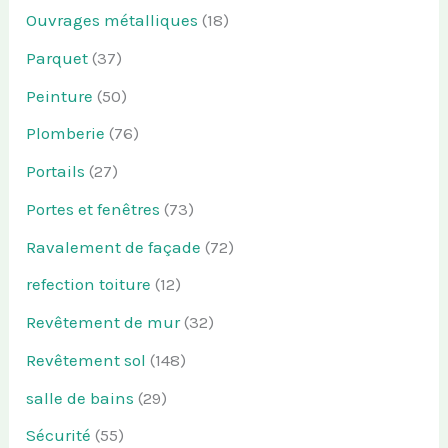
Ouvrages métalliques
(18)
Parquet
(37)
Peinture
(50)
Plomberie
(76)
Portails
(27)
Portes et fenêtres
(73)
Ravalement de façade
(72)
refection toiture
(12)
Revêtement de mur
(32)
Revêtement sol
(148)
salle de bains
(29)
Sécurité
(55)