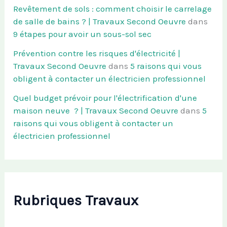
Revêtement de sols : comment choisir le carrelage
de salle de bains ? | Travaux Second Oeuvre
dans
9 étapes pour avoir un sous-sol sec
Prévention contre les risques d'électricité |
Travaux Second Oeuvre
dans
5 raisons qui vous
obligent à contacter un électricien professionnel
Quel budget prévoir pour l'électrification d'une
maison neuve ? | Travaux Second Oeuvre
dans
5
raisons qui vous obligent à contacter un
électricien professionnel
Rubriques Travaux