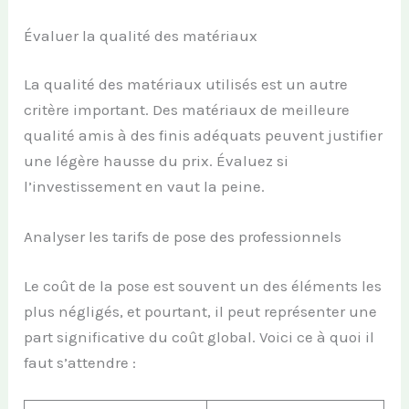
Évaluer la qualité des matériaux
La qualité des matériaux utilisés est un autre
critère important. Des matériaux de meilleure
qualité amis à des finis adéquats peuvent justifier
une légère hausse du prix. Évaluez si
l’investissement en vaut la peine.
Analyser les tarifs de pose des professionnels
Le coût de la pose est souvent un des éléments les
plus négligés, et pourtant, il peut représenter une
part significative du coût global. Voici ce à quoi il
faut s’attendre :