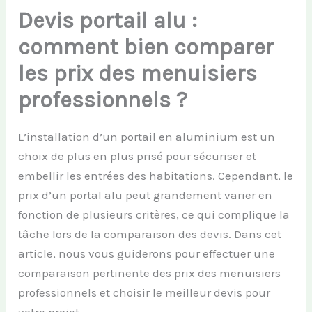
Devis portail alu :
comment bien comparer
les prix des menuisiers
professionnels ?
L’installation d’un portail en aluminium est un
choix de plus en plus prisé pour sécuriser et
embellir les entrées des habitations. Cependant, le
prix d’un portal alu peut grandement varier en
fonction de plusieurs critères, ce qui complique la
tâche lors de la comparaison des devis. Dans cet
article, nous vous guiderons pour effectuer une
comparaison pertinente des prix des menuisiers
professionnels et choisir le meilleur devis pour
votre projet.