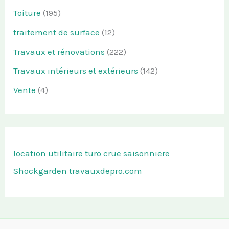
Toiture
(195)
traitement de surface
(12)
Travaux et rénovations
(222)
Travaux intérieurs et extérieurs
(142)
Vente
(4)
location utilitaire turo
crue saisonniere
Shockgarden
travauxdepro.com