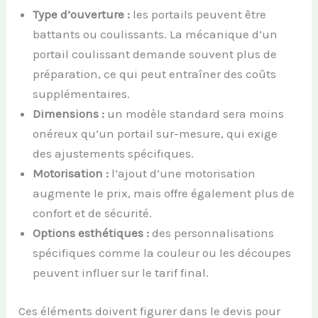
Type d’ouverture :
les portails peuvent être
battants ou coulissants. La mécanique d’un
portail coulissant demande souvent plus de
préparation, ce qui peut entraîner des coûts
supplémentaires.
Dimensions :
un modèle standard sera moins
onéreux qu’un portail sur-mesure, qui exige
des ajustements spécifiques.
Motorisation :
l’ajout d’une motorisation
augmente le prix, mais offre également plus de
confort et de sécurité.
Options esthétiques :
des personnalisations
spécifiques comme la couleur ou les découpes
peuvent influer sur le tarif final.
Ces éléments doivent figurer dans le devis pour