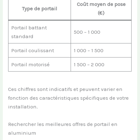
Coût moyen de pose
Type de portail
(€)
Portail battant
500 – 1 000
standard
Portail coulissant
1 000 – 1 500
Portail motorisé
1 500 – 2 000
Ces chiffres sont indicatifs et peuvent varier en
fonction des caractéristiques spécifiques de votre
installation.
Rechercher les meilleures offres de portail en
aluminium