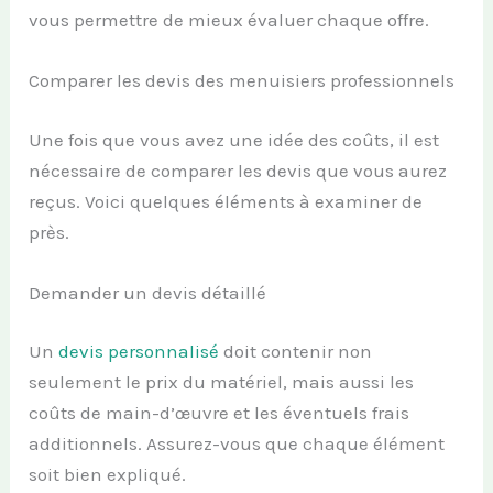
vous permettre de mieux évaluer chaque offre.
Comparer les devis des menuisiers professionnels
Une fois que vous avez une idée des coûts, il est
nécessaire de comparer les devis que vous aurez
reçus. Voici quelques éléments à examiner de
près.
Demander un devis détaillé
Un
devis personnalisé
doit contenir non
seulement le prix du matériel, mais aussi les
coûts de main-d’œuvre et les éventuels frais
additionnels. Assurez-vous que chaque élément
soit bien expliqué.