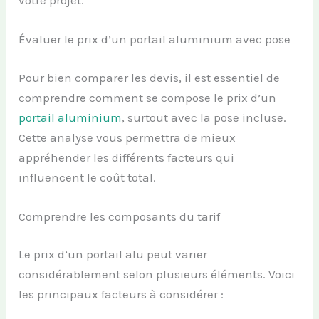
Évaluer le prix d’un portail aluminium avec pose
Pour bien comparer les devis, il est essentiel de
comprendre comment se compose le prix d’un
portail aluminium
, surtout avec la pose incluse.
Cette analyse vous permettra de mieux
appréhender les différents facteurs qui
influencent le coût total.
Comprendre les composants du tarif
Le prix d’un portail alu peut varier
considérablement selon plusieurs éléments. Voici
les principaux facteurs à considérer :