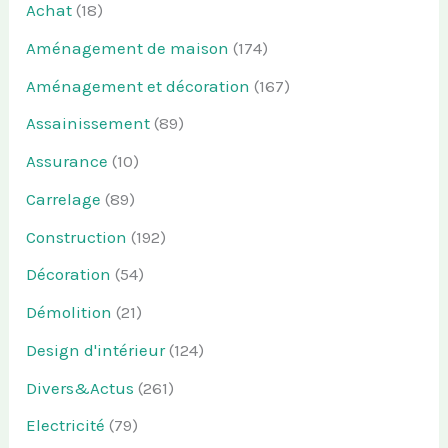
Achat
(18)
Aménagement de maison
(174)
Aménagement et décoration
(167)
Assainissement
(89)
Assurance
(10)
Carrelage
(89)
Construction
(192)
Décoration
(54)
Démolition
(21)
Design d'intérieur
(124)
Divers&Actus
(261)
Electricité
(79)