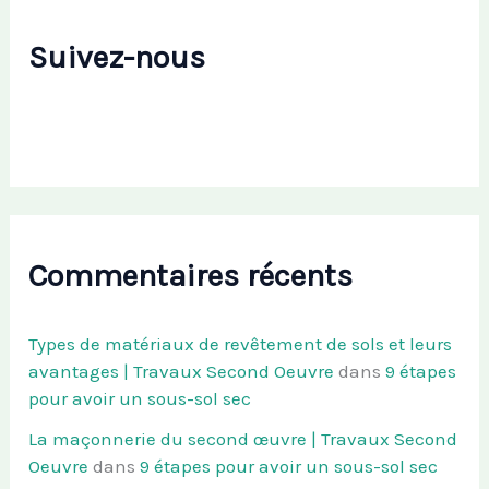
Suivez-nous
Commentaires récents
Types de matériaux de revêtement de sols et leurs
avantages | Travaux Second Oeuvre
dans
9 étapes
pour avoir un sous-sol sec
La maçonnerie du second œuvre | Travaux Second
Oeuvre
dans
9 étapes pour avoir un sous-sol sec