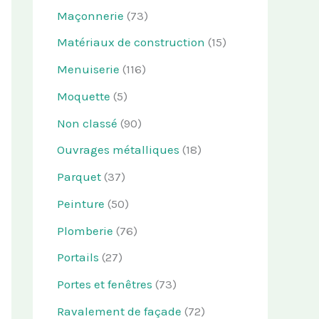
Maçonnerie
(73)
Matériaux de construction
(15)
Menuiserie
(116)
Moquette
(5)
Non classé
(90)
Ouvrages métalliques
(18)
Parquet
(37)
Peinture
(50)
Plomberie
(76)
Portails
(27)
Portes et fenêtres
(73)
Ravalement de façade
(72)