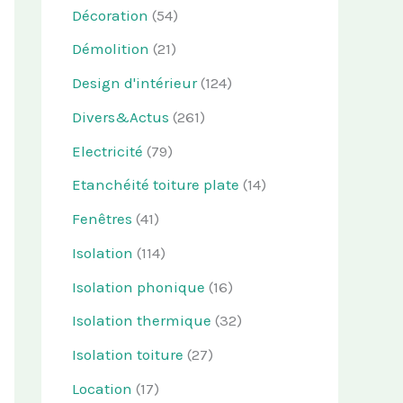
Décoration
(54)
Démolition
(21)
Design d'intérieur
(124)
Divers&Actus
(261)
Electricité
(79)
Etanchéité toiture plate
(14)
Fenêtres
(41)
Isolation
(114)
Isolation phonique
(16)
Isolation thermique
(32)
Isolation toiture
(27)
Location
(17)