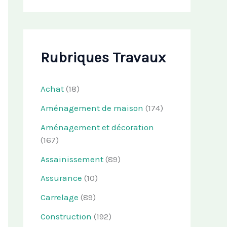
Rubriques Travaux
Achat
(18)
Aménagement de maison
(174)
Aménagement et décoration
(167)
Assainissement
(89)
Assurance
(10)
Carrelage
(89)
Construction
(192)