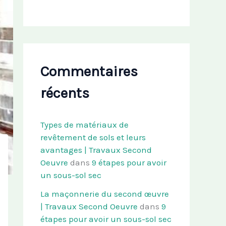
Commentaires
récents
Types de matériaux de
revêtement de sols et leurs
avantages | Travaux Second
Oeuvre
dans
9 étapes pour avoir
un sous-sol sec
La maçonnerie du second œuvre
| Travaux Second Oeuvre
dans
9
étapes pour avoir un sous-sol sec