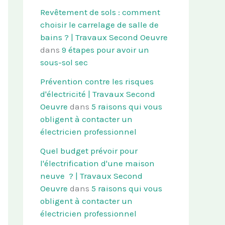
Revêtement de sols : comment
choisir le carrelage de salle de
bains ? | Travaux Second Oeuvre
dans
9 étapes pour avoir un
sous-sol sec
Prévention contre les risques
d'électricité | Travaux Second
Oeuvre
dans
5 raisons qui vous
obligent à contacter un
électricien professionnel
Quel budget prévoir pour
l'électrification d'une maison
neuve ? | Travaux Second
Oeuvre
dans
5 raisons qui vous
obligent à contacter un
électricien professionnel