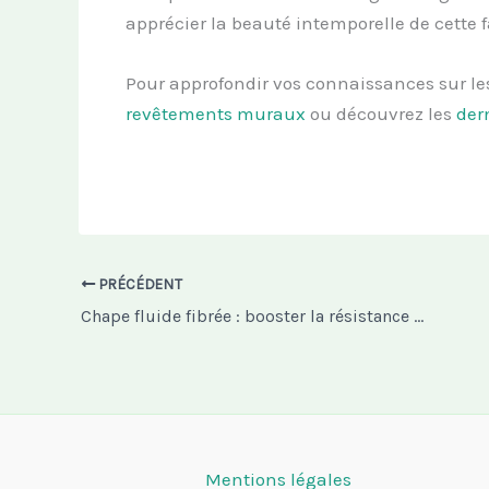
apprécier la beauté intemporelle de cette 
Pour approfondir vos connaissances sur le
revêtements muraux
ou découvrez les
der
PRÉCÉDENT
Chape fluide fibrée : booster la résistance mécanique
Mentions légales