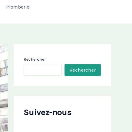
Plomberie
Rechercher
Rechercher
Suivez-nous