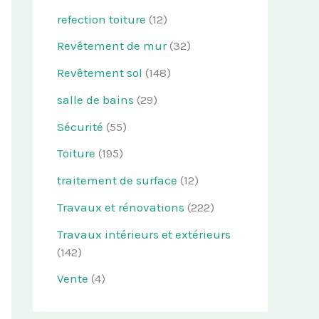
refection toiture
(12)
Revêtement de mur
(32)
Revêtement sol
(148)
salle de bains
(29)
Sécurité
(55)
Toiture
(195)
traitement de surface
(12)
Travaux et rénovations
(222)
Travaux intérieurs et extérieurs
(142)
Vente
(4)