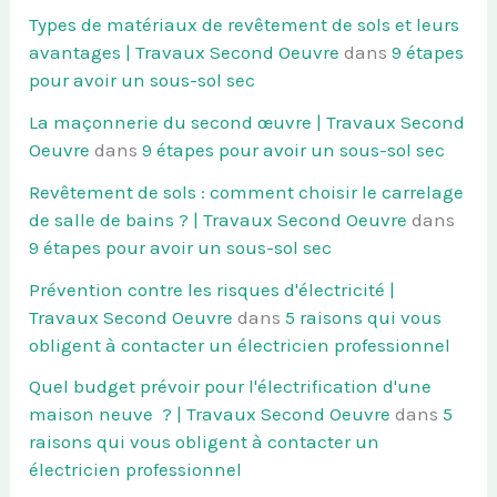
Types de matériaux de revêtement de sols et leurs
avantages | Travaux Second Oeuvre
dans
9 étapes
pour avoir un sous-sol sec
La maçonnerie du second œuvre | Travaux Second
Oeuvre
dans
9 étapes pour avoir un sous-sol sec
Revêtement de sols : comment choisir le carrelage
de salle de bains ? | Travaux Second Oeuvre
dans
9 étapes pour avoir un sous-sol sec
Prévention contre les risques d'électricité |
Travaux Second Oeuvre
dans
5 raisons qui vous
obligent à contacter un électricien professionnel
Quel budget prévoir pour l'électrification d'une
maison neuve ? | Travaux Second Oeuvre
dans
5
raisons qui vous obligent à contacter un
électricien professionnel