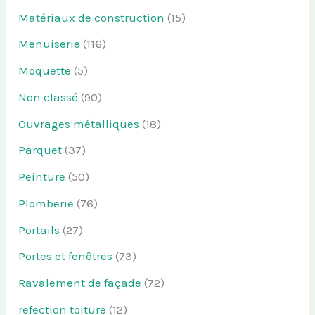
Matériaux de construction
(15)
Menuiserie
(116)
Moquette
(5)
Non classé
(90)
Ouvrages métalliques
(18)
Parquet
(37)
Peinture
(50)
Plomberie
(76)
Portails
(27)
Portes et fenêtres
(73)
Ravalement de façade
(72)
refection toiture
(12)