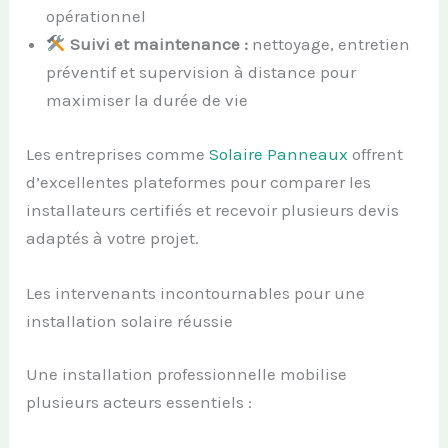
opérationnel
Suivi et maintenance :
nettoyage, entretien
préventif et supervision à distance pour
maximiser la durée de vie
Les entreprises comme
Solaire Panneaux
offrent
d’excellentes plateformes pour comparer les
installateurs certifiés et recevoir plusieurs devis
adaptés à votre projet.
Les intervenants incontournables pour une
installation solaire réussie
Une installation professionnelle mobilise
plusieurs acteurs essentiels :