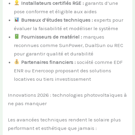
Installateurs certifiés RGE :
garants d’une
pose conforme et éligible aux aides
Bureaux d’études techniques :
experts pour
évaluer la faisabilité et modéliser le système
Fournisseurs de matériel :
marques
reconnues comme SunPower, DualSun ou REC
pour garantir qualité et durabilité
Partenaires financiers :
société comme EDF
ENR ou Enercoop proposant des solutions
locatives ou tiers investissement
Innovations 2026 : technologies photovoltaïques à
ne pas manquer
Les avancées techniques rendent le solaire plus
performant et esthétique que jamais :