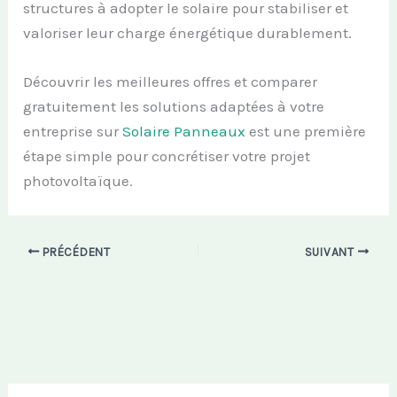
structures à adopter le solaire pour stabiliser et
valoriser leur charge énergétique durablement.
Découvrir les meilleures offres et comparer
gratuitement les solutions adaptées à votre
entreprise sur
Solaire Panneaux
est une première
étape simple pour concrétiser votre projet
photovoltaïque.
PRÉCÉDENT
SUIVANT