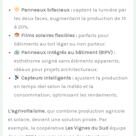
Panneaux bifaciaux :
captent la lumière par
les deux faces, augmentant la production de 15
à 20%.
Films solaires flexibles :
parfaits pour
bâtiments au toit léger ou non porteur.
Panneaux intégrés au bâtiment (BIPV) :
esthétisme soigné sans éléments apparents,
idéaux pour projets architecturaux.
Capteurs intelligents :
ajustent la production
en temps réel selon la météo et la
consommation, optimisant les rendements.
L’agrivoltaïsme
, qui combine production agricole
et solaire, devient une solution prisée. Par
exemple, la coopérative
Les Vignes du Sud
équipe