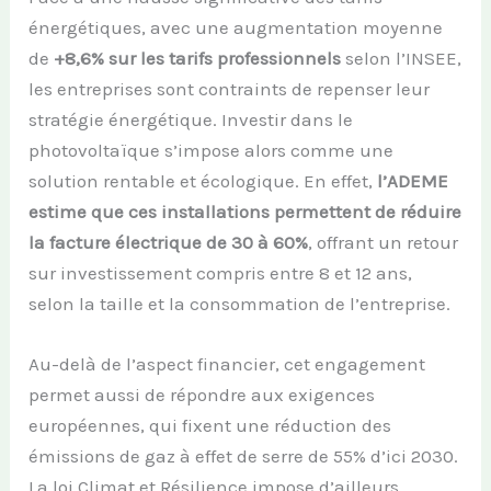
énergétiques, avec une augmentation moyenne
de
+8,6% sur les tarifs professionnels
selon l’INSEE,
les entreprises sont contraints de repenser leur
stratégie énergétique. Investir dans le
photovoltaïque s’impose alors comme une
solution rentable et écologique. En effet,
l’ADEME
estime que ces installations permettent de réduire
la facture électrique de 30 à 60%
, offrant un retour
sur investissement compris entre 8 et 12 ans,
selon la taille et la consommation de l’entreprise.
Au-delà de l’aspect financier, cet engagement
permet aussi de répondre aux exigences
européennes, qui fixent une réduction des
émissions de gaz à effet de serre de 55% d’ici 2030.
La loi Climat et Résilience impose d’ailleurs