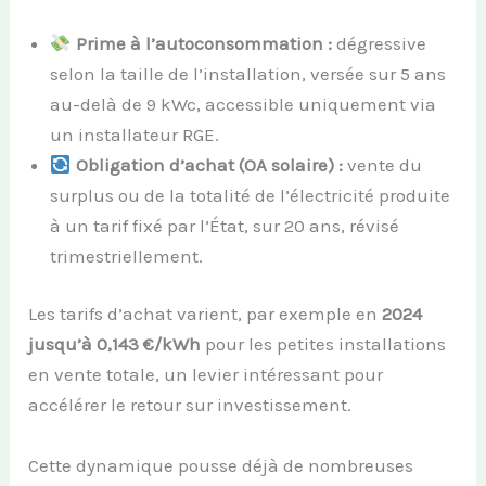
Prime à l’autoconsommation :
dégressive
selon la taille de l’installation, versée sur 5 ans
au-delà de 9 kWc, accessible uniquement via
un installateur RGE.
Obligation d’achat (OA solaire) :
vente du
surplus ou de la totalité de l’électricité produite
à un tarif fixé par l’État, sur 20 ans, révisé
trimestriellement.
Les tarifs d’achat varient, par exemple en
2024
jusqu’à 0,143 €/kWh
pour les petites installations
en vente totale, un levier intéressant pour
accélérer le retour sur investissement.
Cette dynamique pousse déjà de nombreuses