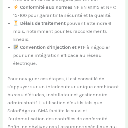
Conformité aux normes
NF EN 61215 et NF C
15-100 pour garantir la sécurité et la qualité.
Délais de traitement
pouvant atteindre 6
mois, notamment pour les raccordements
Enedis.
Convention d’injection et PTF
à négocier
pour une intégration efficace au réseau
électrique.
Pour naviguer ces étapes, il est conseillé de
s’appuyer sur un interlocuteur unique combinant
bureau d’études, installateur et gestionnaire
administratif. L’utilisation d’outils tels que
SolarEdge ou SMA facilite le suivi et
l’automatisation des contrôles de conformité.
Enfin, ne négligez pas l’assurance spécifique qui