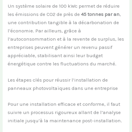
Un système solaire de 100 kWc permet de réduire
les émissions de CO2 de près de
45 tonnes par an
,
une contribution tangible à la décarbonation de
l’économie. Par ailleurs, grâce à
l’autoconsommation et à la revente de surplus, les
entreprises peuvent générer un revenu passif
appréciable, stabilisant ainsi leur budget
énergétique contre les fluctuations du marché.
Les étapes clés pour réussir l’installation de
panneaux photovoltaïques dans une entreprise
Pour une installation efficace et conforme, il faut
suivre un processus rigoureux allant de l’analyse
initiale jusqu’à la maintenance post-installation.