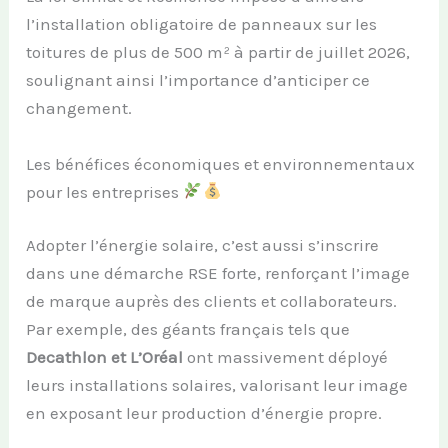
l’installation obligatoire de panneaux sur les
toitures de plus de 500 m² à partir de juillet 2026,
soulignant ainsi l’importance d’anticiper ce
changement.
Les bénéfices économiques et environnementaux
pour les entreprises
Adopter l’énergie solaire, c’est aussi s’inscrire
dans une démarche RSE forte, renforçant l’image
de marque auprès des clients et collaborateurs.
Par exemple, des géants français tels que
Decathlon et L’Oréal
ont massivement déployé
leurs installations solaires, valorisant leur image
en exposant leur production d’énergie propre.