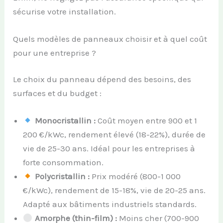
sécurise votre installation.
Quels modèles de panneaux choisir et à quel coût
pour une entreprise ?
Le choix du panneau dépend des besoins, des
surfaces et du budget :
Monocristallin :
Coût moyen entre 900 et 1
200 €/kWc, rendement élevé (18-22%), durée de
vie de 25-30 ans. Idéal pour les entreprises à
forte consommation.
Polycristallin :
Prix modéré (800-1 000
€/kWc), rendement de 15-18%, vie de 20-25 ans.
Adapté aux bâtiments industriels standards.
Amorphe (thin-film) :
Moins cher (700-900