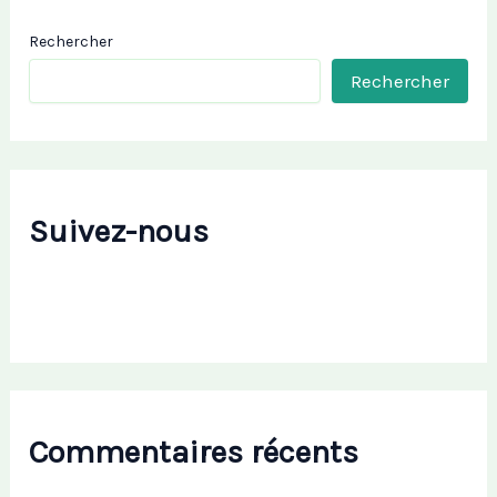
Rechercher
Rechercher
Suivez-nous
Commentaires récents