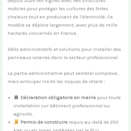
depuis 2024 ses vignes avec des structures
mobiles pour protéger les cultures des fortes
chaleurs tout en produisant de l’électricité. Ce
modèle se déploie largement, avec plus de mille
hectares concernés en France.
Défis administratifs et solutions pour installer des
panneaux solaires dans le secteur professionnel
La partie administrative peut sembler complexe,
mais anticiper limite les risques de retard :
Déclaration obligatoire en mairie
pour toute
installation sur bâtiment professionnel ou
agricole.
Permis de construire
requis au-delà de 250
kWc ou en zones protégées par le PLU.