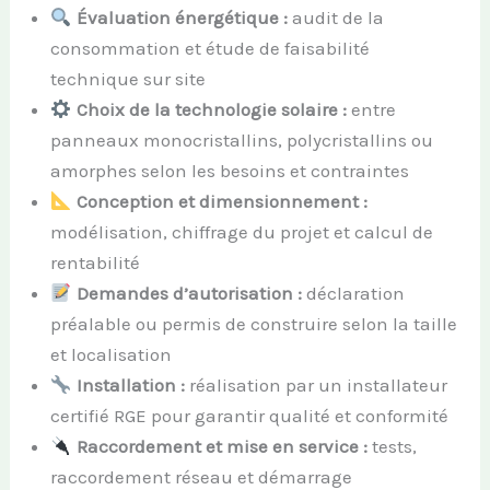
Évaluation énergétique :
audit de la
consommation et étude de faisabilité
technique sur site
Choix de la technologie solaire :
entre
panneaux monocristallins, polycristallins ou
amorphes selon les besoins et contraintes
Conception et dimensionnement :
modélisation, chiffrage du projet et calcul de
rentabilité
Demandes d’autorisation :
déclaration
préalable ou permis de construire selon la taille
et localisation
Installation :
réalisation par un installateur
certifié RGE pour garantir qualité et conformité
Raccordement et mise en service :
tests,
raccordement réseau et démarrage