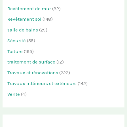
Revêtement de mur
(32)
Revêtement sol
(148)
salle de bains
(29)
Sécurité
(55)
Toiture
(195)
traitement de surface
(12)
Travaux et rénovations
(222)
Travaux intérieurs et extérieurs
(142)
Vente
(4)