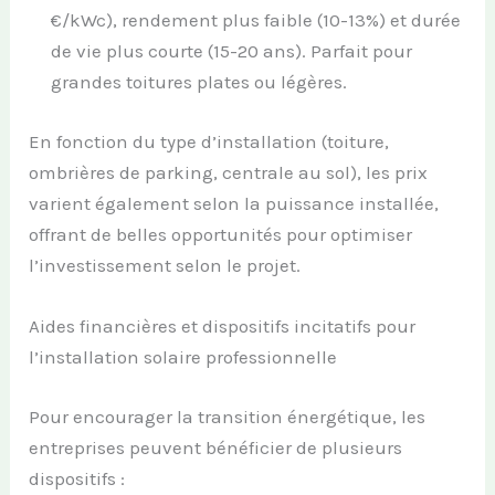
€/kWc), rendement plus faible (10-13%) et durée
de vie plus courte (15-20 ans). Parfait pour
grandes toitures plates ou légères.
En fonction du type d’installation (toiture,
ombrières de parking, centrale au sol), les prix
varient également selon la puissance installée,
offrant de belles opportunités pour optimiser
l’investissement selon le projet.
Aides financières et dispositifs incitatifs pour
l’installation solaire professionnelle
Pour encourager la transition énergétique, les
entreprises peuvent bénéficier de plusieurs
dispositifs :