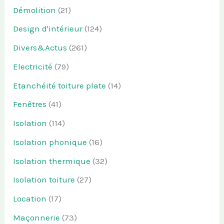
Démolition
(21)
Design d'intérieur
(124)
Divers&Actus
(261)
Electricité
(79)
Etanchéité toiture plate
(14)
Fenêtres
(41)
Isolation
(114)
Isolation phonique
(16)
Isolation thermique
(32)
Isolation toiture
(27)
Location
(17)
Maçonnerie
(73)