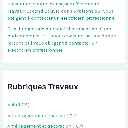
Prévention contre les risques d'électricité |
Travaux Second Oeuvre
dans
5 raisons qui vous
obligent à contacter un électricien professionnel
Quel budget prévoir pour l'électrification d'une
maison neuve ? | Travaux Second Oeuvre
dans
5
raisons qui vous obligent à contacter un
électricien professionnel
Rubriques Travaux
Achat
(18)
Aménagement de maison
(174)
Aménagement et décoration
(167)