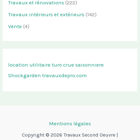
Travaux et rénovations
(222)
Travaux intérieurs et extérieurs
(142)
Vente
(4)
location utilitaire turo
crue saisonniere
Shockgarden
travauxdepro.com
Mentions légales
Copyright © 2026 Travaux Second Oeuvre |