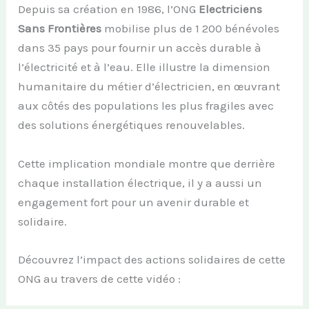
Depuis sa création en 1986, l’ONG
Electriciens
Sans Frontières
mobilise plus de 1 200 bénévoles
dans 35 pays pour fournir un accès durable à
l’électricité et à l’eau. Elle illustre la dimension
humanitaire du métier d’électricien, en œuvrant
aux côtés des populations les plus fragiles avec
des solutions énergétiques renouvelables.
Cette implication mondiale montre que derrière
chaque installation électrique, il y a aussi un
engagement fort pour un avenir durable et
solidaire.
Découvrez l’impact des actions solidaires de cette
ONG au travers de cette vidéo :