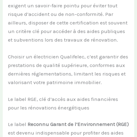
exigent un savoir-faire pointu pour éviter tout
risque d’accident ou de non-conformité. Par
ailleurs, disposer de cette certification est souvent
un critère clé pour accéder à des aides publiques
et subventions lors des travaux de rénovation.
Choisir un électricien Qualifelec, c’est garantir des
prestations de qualité supérieure, conformes aux
dernières réglementations, limitant les risques et
valorisant votre patrimoine immobilier.
Le label RGE, clé d’accès aux aides financières
pour les rénovations énergétiques
Le label
Reconnu Garant de l’Environnement (RGE)
est devenu indispensable pour profiter des aides