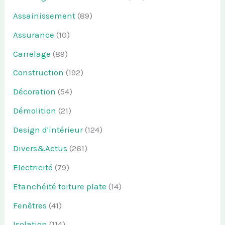
Assainissement
(89)
Assurance
(10)
Carrelage
(89)
Construction
(192)
Décoration
(54)
Démolition
(21)
Design d'intérieur
(124)
Divers&Actus
(261)
Electricité
(79)
Etanchéité toiture plate
(14)
Fenêtres
(41)
Isolation
(114)