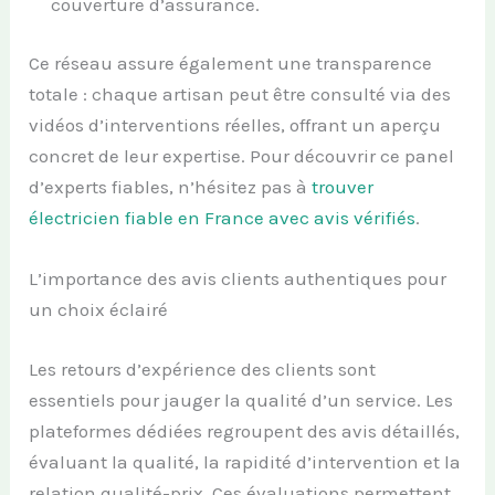
couverture d’assurance.
Ce réseau assure également une transparence
totale : chaque artisan peut être consulté via des
vidéos d’interventions réelles, offrant un aperçu
concret de leur expertise. Pour découvrir ce panel
d’experts fiables, n’hésitez pas à
trouver
électricien fiable en France avec avis vérifiés
.
L’importance des avis clients authentiques pour
un choix éclairé
Les retours d’expérience des clients sont
essentiels pour jauger la qualité d’un service. Les
plateformes dédiées regroupent des avis détaillés,
évaluant la qualité, la rapidité d’intervention et la
relation qualité-prix. Ces évaluations permettent