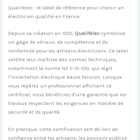
Qualifelec : le label de référence pour choisir un
électricien qualifié en France
Depuis sa création en 1955,
Qualifelec
symbolise
un gage de sérieux, de compétence et de
conformité pour les artisans électriciens. Ce label
certifie leur maîtrise des normes techniques,
notamment la norme NF C 15-100, qui régit
l’installation électrique basse tension. Lorsque
vous repérez un professionnel affichant ce
certificat, vous bénéficiez d’une garantie que les
travaux respectent les exigences en matière de
sécurité et de qualité.
En pratique, cette certification sert de lien de
confiance entre les artisans, les pouvoirs publics