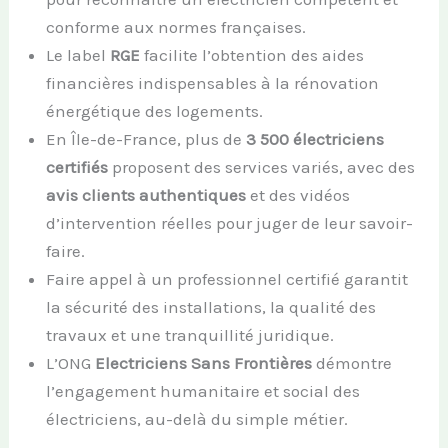
conforme aux normes françaises.
Le label
RGE
facilite l’obtention des aides
financières indispensables à la rénovation
énergétique des logements.
En Île-de-France, plus de
3 500 électriciens
certifiés
proposent des services variés, avec des
avis clients authentiques
et des vidéos
d’intervention réelles pour juger de leur savoir-
faire.
Faire appel à un professionnel certifié garantit
la sécurité des installations, la qualité des
travaux et une tranquillité juridique.
L’ONG
Electriciens Sans Frontières
démontre
l’engagement humanitaire et social des
électriciens, au-delà du simple métier.