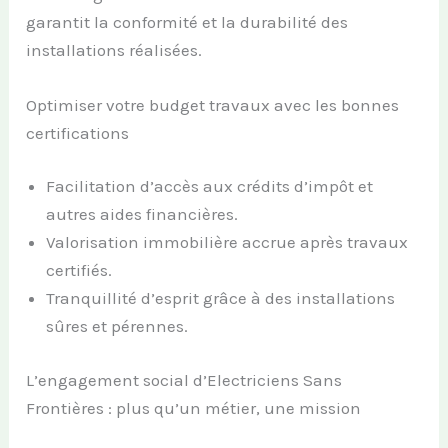
garantit la conformité et la durabilité des
installations réalisées.
Optimiser votre budget travaux avec les bonnes
certifications
Facilitation d’accès aux crédits d’impôt et
autres aides financières.
Valorisation immobilière accrue après travaux
certifiés.
Tranquillité d’esprit grâce à des installations
sûres et pérennes.
L’engagement social d’Electriciens Sans
Frontières : plus qu’un métier, une mission