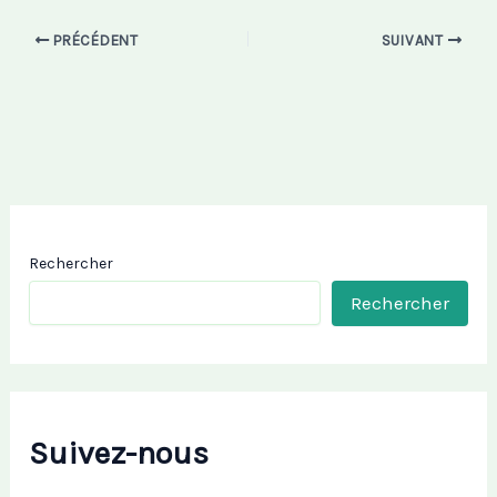
PRÉCÉDENT
SUIVANT
Rechercher
Rechercher
Suivez-nous