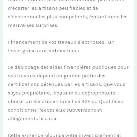
d’écarter les artisans peu fiables et de
sélectionner les plus compétents, évitant ainsi les
mauvaises surprises.
Financement de vos travaux électriques : un
levier grâce aux certifications
Le déblocage des aides financières publiques pour
vos travaux dépend en grande partie des
certifications détenues par les artisans. Que vous
soyez propriétaire, locataire ou copropriétaire,
choisir un électricien labellisé RGE ou Qualifelec
conditionne l’accès aux subventions et
allègements fiscaux.
Cette exigence sécurise votre investissement et