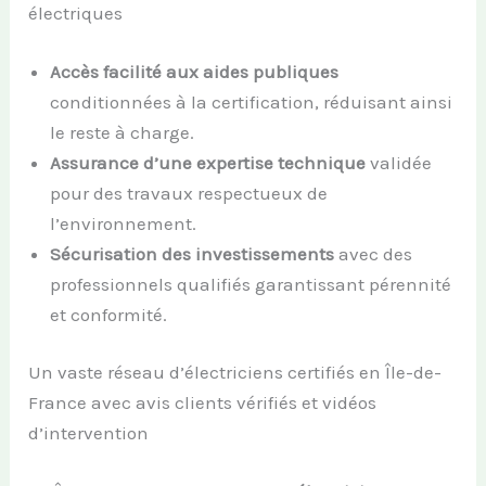
électriques
Accès facilité aux aides publiques
conditionnées à la certification, réduisant ainsi
le reste à charge.
Assurance d’une expertise technique
validée
pour des travaux respectueux de
l’environnement.
Sécurisation des investissements
avec des
professionnels qualifiés garantissant pérennité
et conformité.
Un vaste réseau d’électriciens certifiés en Île-de-
France avec avis clients vérifiés et vidéos
d’intervention