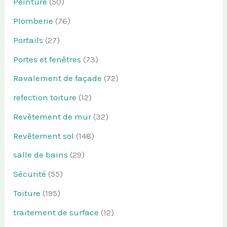
Peinture
(50)
Plomberie
(76)
Portails
(27)
Portes et fenêtres
(73)
Ravalement de façade
(72)
refection toiture
(12)
Revêtement de mur
(32)
Revêtement sol
(148)
salle de bains
(29)
Sécurité
(55)
Toiture
(195)
traitement de surface
(12)