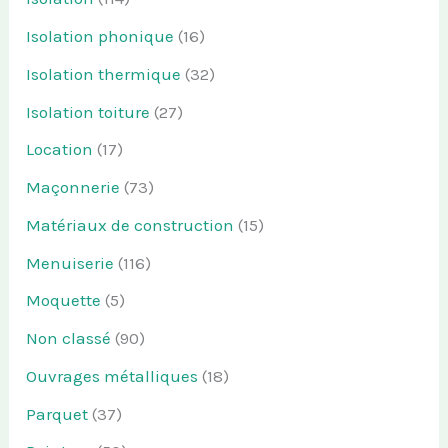
Isolation phonique
(16)
Isolation thermique
(32)
Isolation toiture
(27)
Location
(17)
Maçonnerie
(73)
Matériaux de construction
(15)
Menuiserie
(116)
Moquette
(5)
Non classé
(90)
Ouvrages métalliques
(18)
Parquet
(37)