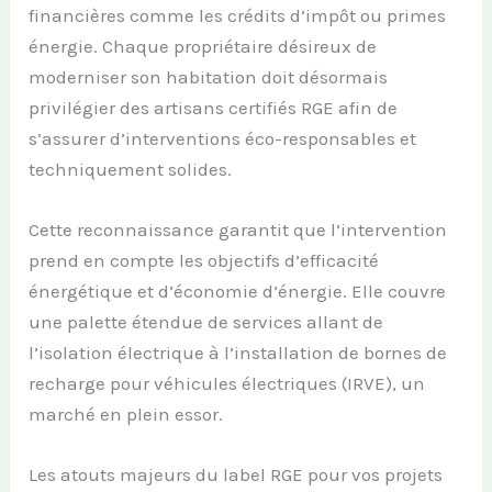
financières comme les crédits d’impôt ou primes
énergie. Chaque propriétaire désireux de
moderniser son habitation doit désormais
privilégier des artisans certifiés RGE afin de
s’assurer d’interventions éco-responsables et
techniquement solides.
Cette reconnaissance garantit que l’intervention
prend en compte les objectifs d’efficacité
énergétique et d’économie d’énergie. Elle couvre
une palette étendue de services allant de
l’isolation électrique à l’installation de bornes de
recharge pour véhicules électriques (IRVE), un
marché en plein essor.
Les atouts majeurs du label RGE pour vos projets