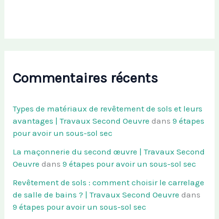
Commentaires récents
Types de matériaux de revêtement de sols et leurs
avantages | Travaux Second Oeuvre
dans
9 étapes
pour avoir un sous-sol sec
La maçonnerie du second œuvre | Travaux Second
Oeuvre
dans
9 étapes pour avoir un sous-sol sec
Revêtement de sols : comment choisir le carrelage
de salle de bains ? | Travaux Second Oeuvre
dans
9 étapes pour avoir un sous-sol sec