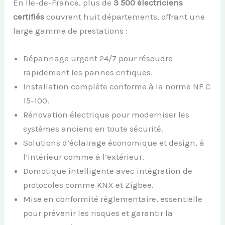
En Île-de-France, plus de
3 500 électriciens
certifiés
couvrent huit départements, offrant une
large gamme de prestations :
Dépannage urgent 24/7 pour résoudre
rapidement les pannes critiques.
Installation complète conforme à la norme NF C
15-100.
Rénovation électrique pour moderniser les
systèmes anciens en toute sécurité.
Solutions d’éclairage économique et design, à
l’intérieur comme à l’extérieur.
Domotique intelligente avec intégration de
protocoles comme KNX et Zigbee.
Mise en conformité réglementaire, essentielle
pour prévenir les risques et garantir la