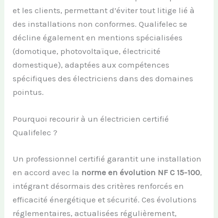
et les clients, permettant d’éviter tout litige lié à
des installations non conformes. Qualifelec se
décline également en mentions spécialisées
(domotique, photovoltaïque, électricité
domestique), adaptées aux compétences
spécifiques des électriciens dans des domaines
pointus.
Pourquoi recourir à un électricien certifié
Qualifelec ?
Un professionnel certifié garantit une installation
en accord avec la
norme en évolution NF C 15-100
,
intégrant désormais des critères renforcés en
efficacité énergétique et sécurité. Ces évolutions
réglementaires, actualisées régulièrement,