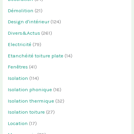
Démolition
(21)
Design d'intérieur
(124)
Divers&Actus
(261)
Electricité
(79)
Etanchéité toiture plate
(14)
Fenêtres
(41)
Isolation
(114)
Isolation phonique
(16)
Isolation thermique
(32)
Isolation toiture
(27)
Location
(17)