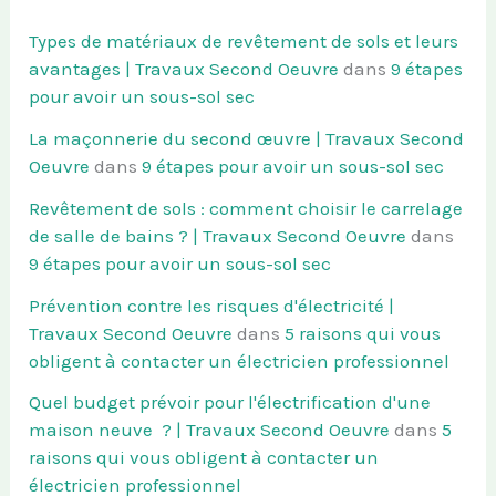
Types de matériaux de revêtement de sols et leurs
avantages | Travaux Second Oeuvre
dans
9 étapes
pour avoir un sous-sol sec
La maçonnerie du second œuvre | Travaux Second
Oeuvre
dans
9 étapes pour avoir un sous-sol sec
Revêtement de sols : comment choisir le carrelage
de salle de bains ? | Travaux Second Oeuvre
dans
9 étapes pour avoir un sous-sol sec
Prévention contre les risques d'électricité |
Travaux Second Oeuvre
dans
5 raisons qui vous
obligent à contacter un électricien professionnel
Quel budget prévoir pour l'électrification d'une
maison neuve ? | Travaux Second Oeuvre
dans
5
raisons qui vous obligent à contacter un
électricien professionnel