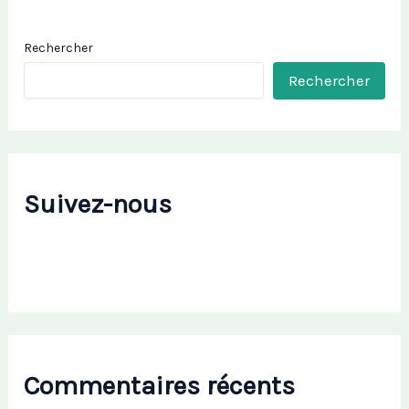
Rechercher
Rechercher
Suivez-nous
Commentaires récents