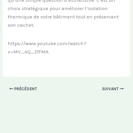
choix stratégique pour améliorer l’isolation
thermique de votre bâtiment tout en préservant
son cachet.
https://www.youtube.com/watch?
v=MV_AQ_ZfFMA
PRÉCÉDENT
SUIVANT