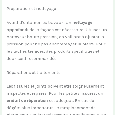
Préparation et nettoyage
Avant d’entamer les travaux, un
nettoyage
approfondi
de la façade est nécessaire. Utilisez un
nettoyeur haute pression, en veillant à ajuster la
pression pour ne pas endommager la pierre. Pour
les taches tenaces, des produits spécifiques et
doux sont recommandés.
Réparations et traitements
Les fissures et joints doivent être soigneusement
inspectés et réparés. Pour les petites fissures, un
enduit de réparation
est adéquat. En cas de
dégâts plus importants, le remplacement de
pierre peut s’avérer nécessaire. L’application d’un