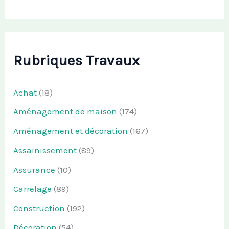
Rubriques Travaux
Achat
(18)
Aménagement de maison
(174)
Aménagement et décoration
(167)
Assainissement
(89)
Assurance
(10)
Carrelage
(89)
Construction
(192)
Décoration
(54)