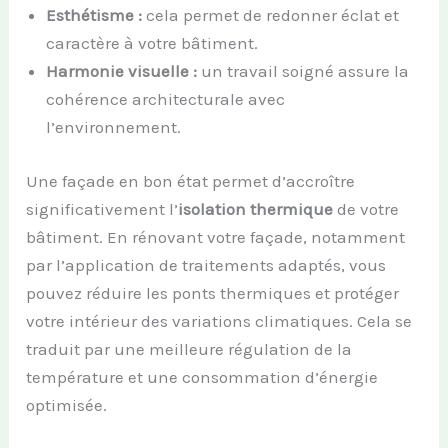
Esthétisme :
cela permet de redonner éclat et
caractère à votre bâtiment.
Harmonie visuelle :
un travail soigné assure la
cohérence architecturale avec
l’environnement.
Une façade en bon état permet d’accroître
significativement l’
isolation thermique
de votre
bâtiment. En rénovant votre façade, notamment
par l’application de traitements adaptés, vous
pouvez réduire les ponts thermiques et protéger
votre intérieur des variations climatiques. Cela se
traduit par une meilleure régulation de la
température et une consommation d’énergie
optimisée.