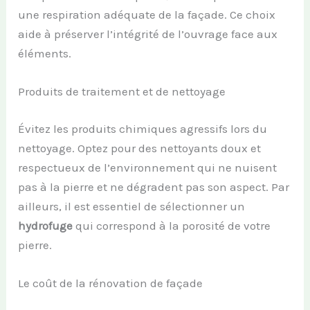
une respiration adéquate de la façade. Ce choix
aide à préserver l’intégrité de l’ouvrage face aux
éléments.
Produits de traitement et de nettoyage
Évitez les produits chimiques agressifs lors du
nettoyage. Optez pour des nettoyants doux et
respectueux de l’environnement qui ne nuisent
pas à la pierre et ne dégradent pas son aspect. Par
ailleurs, il est essentiel de sélectionner un
hydrofuge
qui correspond à la porosité de votre
pierre.
Le coût de la rénovation de façade