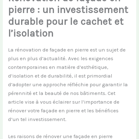
pierre : un investissement
durable pour le cachet et
l’isolation
La rénovation de façade en pierre est un sujet de
plus en plus d’actualité. Avec les exigences
contemporaines en matière d’esthétique,
d’isolation et de durabilité, il est primordial
d’adopter une approche réfléchie pour garantir la
pérennité et la beauté de nos bâtiments. Cet
article vise à vous éclairer sur l’importance de
rénover votre façade en pierre et les bénéfices
d’un tel investissement.
Les raisons de rénover une façade en pierre