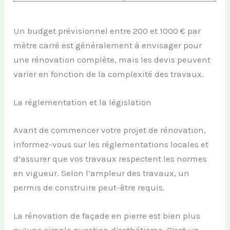
Un budget prévisionnel entre 200 et 1000 € par
mètre carré est généralement à envisager pour
une rénovation complète, mais les devis peuvent
varier en fonction de la complexité des travaux.
La réglementation et la législation
Avant de commencer votre projet de rénovation,
informez-vous sur les réglementations locales et
d’assurer que vos travaux respectent les normes
en vigueur. Selon l’ampleur des travaux, un
permis de construire peut-être requis.
La rénovation de façade en pierre est bien plus
qu’une simple question d’esthétisme. C’est un