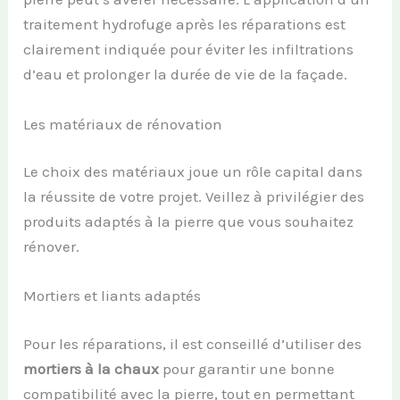
traitement hydrofuge après les réparations est
clairement indiquée pour éviter les infiltrations
d’eau et prolonger la durée de vie de la façade.
Les matériaux de rénovation
Le choix des matériaux joue un rôle capital dans
la réussite de votre projet. Veillez à privilégier des
produits adaptés à la pierre que vous souhaitez
rénover.
Mortiers et liants adaptés
Pour les réparations, il est conseillé d’utiliser des
mortiers à la chaux
pour garantir une bonne
compatibilité avec la pierre, tout en permettant