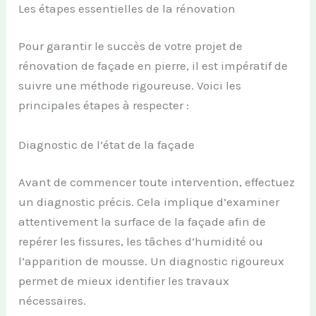
Les étapes essentielles de la rénovation
Pour garantir le succès de votre projet de
rénovation de façade en pierre, il est impératif de
suivre une méthode rigoureuse. Voici les
principales étapes à respecter :
Diagnostic de l’état de la façade
Avant de commencer toute intervention, effectuez
un diagnostic précis. Cela implique d’examiner
attentivement la surface de la façade afin de
repérer les fissures, les tâches d’humidité ou
l’apparition de mousse. Un diagnostic rigoureux
permet de mieux identifier les travaux
nécessaires.