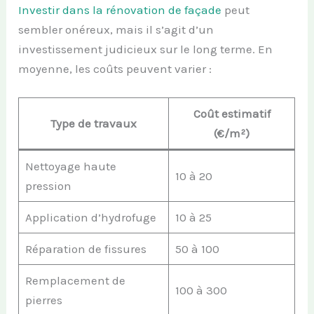
Investir dans la rénovation de façade
peut
sembler onéreux, mais il s’agit d’un
investissement judicieux sur le long terme. En
moyenne, les coûts peuvent varier :
Coût estimatif
Type de travaux
(€/m²)
Nettoyage haute
10 à 20
pression
Application d’hydrofuge
10 à 25
Réparation de fissures
50 à 100
Remplacement de
100 à 300
pierres