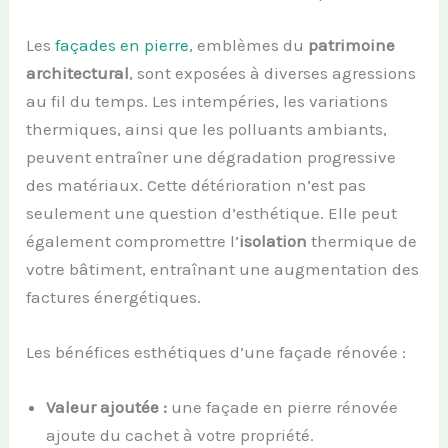
Les
façades en pierre
, emblèmes du
patrimoine
architectural
, sont exposées à diverses agressions
au fil du temps. Les intempéries, les variations
thermiques, ainsi que les polluants ambiants,
peuvent entraîner une dégradation progressive
des matériaux. Cette détérioration n’est pas
seulement une question d’esthétique. Elle peut
également compromettre l’
isolation
thermique de
votre bâtiment, entraînant une augmentation des
factures énergétiques.
Les bénéfices esthétiques d’une façade rénovée :
Valeur ajoutée :
une façade en pierre rénovée
ajoute du cachet à votre propriété.