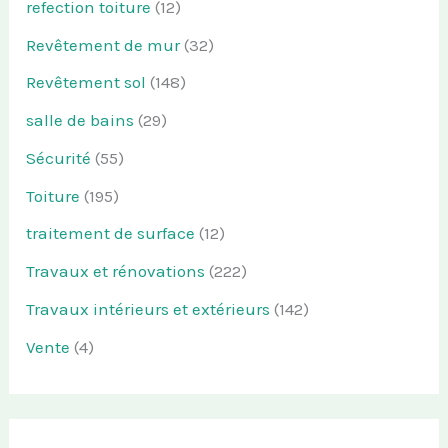
refection toiture
(12)
Revêtement de mur
(32)
Revêtement sol
(148)
salle de bains
(29)
Sécurité
(55)
Toiture
(195)
traitement de surface
(12)
Travaux et rénovations
(222)
Travaux intérieurs et extérieurs
(142)
Vente
(4)