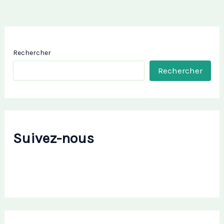
Rechercher
Rechercher
Suivez-nous