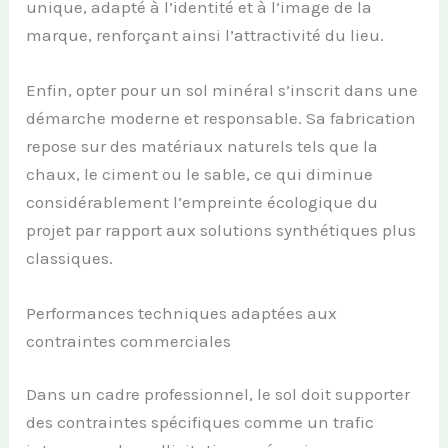
unique, adapté à l’identité et à l’image de la
marque, renforçant ainsi l’attractivité du lieu.
Enfin, opter pour un sol minéral s’inscrit dans une
démarche moderne et responsable. Sa fabrication
repose sur des matériaux naturels tels que la
chaux, le ciment ou le sable, ce qui diminue
considérablement l’empreinte écologique du
projet par rapport aux solutions synthétiques plus
classiques.
Performances techniques adaptées aux
contraintes commerciales
Dans un cadre professionnel, le sol doit supporter
des contraintes spécifiques comme un trafic