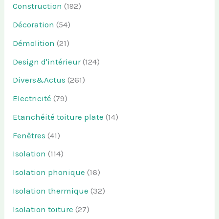
Construction
(192)
Décoration
(54)
Démolition
(21)
Design d'intérieur
(124)
Divers&Actus
(261)
Electricité
(79)
Etanchéité toiture plate
(14)
Fenêtres
(41)
Isolation
(114)
Isolation phonique
(16)
Isolation thermique
(32)
Isolation toiture
(27)