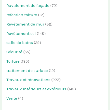
Ravalement de façade
(72)
refection toiture
(12)
Revêtement de mur
(32)
Revêtement sol
(148)
salle de bains
(29)
Sécurité
(55)
Toiture
(195)
traitement de surface
(12)
Travaux et rénovations
(222)
Travaux intérieurs et extérieurs
(142)
Vente
(4)