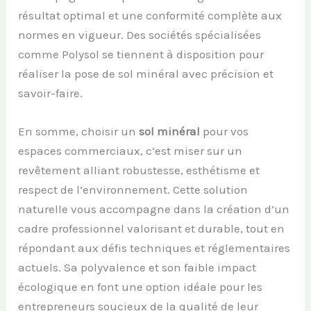
résultat optimal et une conformité complète aux
normes en vigueur. Des sociétés spécialisées
comme Polysol se tiennent à disposition pour
réaliser la pose de sol minéral avec précision et
savoir-faire.
En somme, choisir un
sol minéral
pour vos
espaces commerciaux, c’est miser sur un
revêtement alliant robustesse, esthétisme et
respect de l’environnement. Cette solution
naturelle vous accompagne dans la création d’un
cadre professionnel valorisant et durable, tout en
répondant aux défis techniques et réglementaires
actuels. Sa polyvalence et son faible impact
écologique en font une option idéale pour les
entrepreneurs soucieux de la qualité de leur