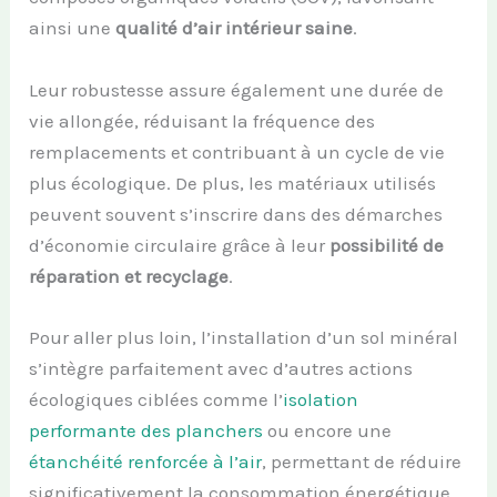
ainsi une
qualité d’air intérieur saine
.
Leur robustesse assure également une durée de
vie allongée, réduisant la fréquence des
remplacements et contribuant à un cycle de vie
plus écologique. De plus, les matériaux utilisés
peuvent souvent s’inscrire dans des démarches
d’économie circulaire grâce à leur
possibilité de
réparation et recyclage
.
Pour aller plus loin, l’installation d’un sol minéral
s’intègre parfaitement avec d’autres actions
écologiques ciblées comme l’
isolation
performante des planchers
ou encore une
étanchéité renforcée à l’air
, permettant de réduire
significativement la consommation énergétique