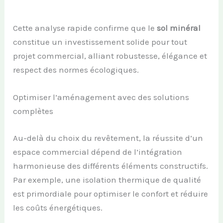
Cette analyse rapide confirme que le
sol minéral
constitue un investissement solide pour tout
projet commercial, alliant robustesse, élégance et
respect des normes écologiques.
Optimiser l’aménagement avec des solutions
complètes
Au-delà du choix du revêtement, la réussite d’un
espace commercial dépend de l’intégration
harmonieuse des différents éléments constructifs.
Par exemple, une isolation thermique de qualité
est primordiale pour optimiser le confort et réduire
les coûts énergétiques.