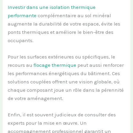
Investir dans une isolation thermique
performante
complémentaire au sol minéral
augmente la durabilité de votre espace, évite les
ponts thermiques et améliore le bien-être des
occupants.
Pour les surfaces extérieures ou spécifiques, le
recours au
flocage thermique
peut aussi renforcer
les performances énergétiques du bâtiment. Ces
solutions couplées offrent une vision globale, où
chaque composant joue un rôle dans la pérennité
de votre aménagement.
Enfin, il est souvent judicieux de consulter des
experts pour la mise en œuvre. Un
accompagnement professionnel garantit un