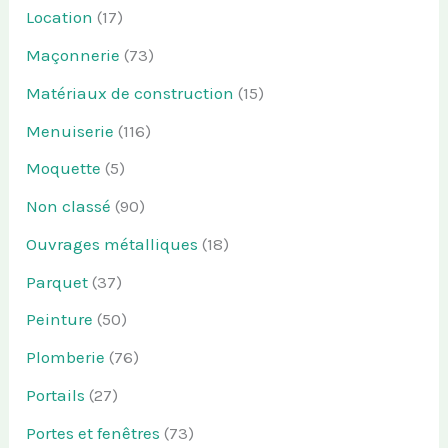
Location
(17)
Maçonnerie
(73)
Matériaux de construction
(15)
Menuiserie
(116)
Moquette
(5)
Non classé
(90)
Ouvrages métalliques
(18)
Parquet
(37)
Peinture
(50)
Plomberie
(76)
Portails
(27)
Portes et fenêtres
(73)