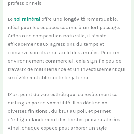
professionnels
Le
sol minéral
offre une
longévité
remarquable,
idéal pour les espaces soumis à un fort passage.
Grâce à sa composition naturelle, il résiste
efficacement aux agressions du temps et
conserve son charme au fil des années. Pour un
environnement commercial, cela signifie peu de
travaux de maintenance et un investissement qui
se révèle rentable sur le long terme.
D’un point de vue esthétique, ce revêtement se
distingue par sa versatilité. Il se décline en
diverses finitions , du brut au poli, et permet
d’intégrer facilement des teintes personnalisées.
Ainsi, chaque espace peut arborer un style