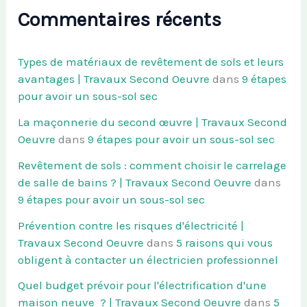
Commentaires récents
Types de matériaux de revêtement de sols et leurs
avantages | Travaux Second Oeuvre
dans
9 étapes
pour avoir un sous-sol sec
La maçonnerie du second œuvre | Travaux Second
Oeuvre
dans
9 étapes pour avoir un sous-sol sec
Revêtement de sols : comment choisir le carrelage
de salle de bains ? | Travaux Second Oeuvre
dans
9 étapes pour avoir un sous-sol sec
Prévention contre les risques d'électricité |
Travaux Second Oeuvre
dans
5 raisons qui vous
obligent à contacter un électricien professionnel
Quel budget prévoir pour l'électrification d'une
maison neuve ? | Travaux Second Oeuvre
dans
5