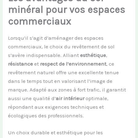
minéral pour vos espaces
commerciaux
Lorsqu’il s’agit d’aménager des espaces
commerciaux, le choix du revêtement de sol
s’avère indispensable. Alliant
esthétique
,
résistance
et
respect de l’environnement
, ce
revêtement naturel offre une excellente tenue
dans le temps tout en valorisant l’image de
marque. Adapté aux zones à fort trafic, il garantit
aussi une qualité d’
air intérieur
optimale,
répondant aux exigences techniques et
écologiques des professionnels.
Un choix durable et esthétique pour les