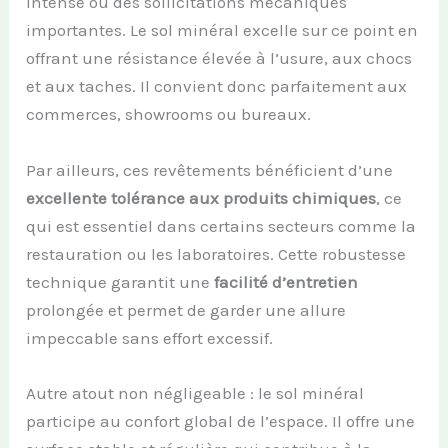
intense ou des sollicitations mécaniques
importantes. Le sol minéral excelle sur ce point en
offrant une résistance élevée à l’usure, aux chocs
et aux taches. Il convient donc parfaitement aux
commerces, showrooms ou bureaux.
Par ailleurs, ces revêtements bénéficient d’une
excellente tolérance aux produits chimiques
, ce
qui est essentiel dans certains secteurs comme la
restauration ou les laboratoires. Cette robustesse
technique garantit une
facilité d’entretien
prolongée et permet de garder une allure
impeccable sans effort excessif.
Autre atout non négligeable : le sol minéral
participe au confort global de l’espace. Il offre une