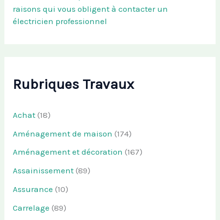
raisons qui vous obligent à contacter un
électricien professionnel
Rubriques Travaux
Achat
(18)
Aménagement de maison
(174)
Aménagement et décoration
(167)
Assainissement
(89)
Assurance
(10)
Carrelage
(89)