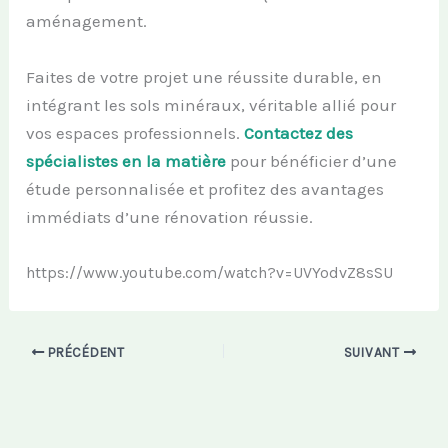
aménagement.
Faites de votre projet une réussite durable, en
intégrant les sols minéraux, véritable allié pour
vos espaces professionnels.
Contactez des
spécialistes en la matière
pour bénéficier d’une
étude personnalisée et profitez des avantages
immédiats d’une rénovation réussie.
https://www.youtube.com/watch?v=UVYodvZ8sSU
PRÉCÉDENT
SUIVANT