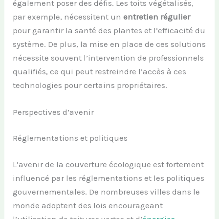
également poser des défis. Les toits végétalisés,
par exemple, nécessitent un
entretien régulier
pour garantir la santé des plantes et l’efficacité du
système. De plus, la mise en place de ces solutions
nécessite souvent l’intervention de professionnels
qualifiés, ce qui peut restreindre l’accès à ces
technologies pour certains propriétaires.
Perspectives d’avenir
Réglementations et politiques
L’avenir de la couverture écologique est fortement
influencé par les réglementations et les politiques
gouvernementales. De nombreuses villes dans le
monde adoptent des lois encourageant
l’utilisation de toitures vertes et d’
énergies