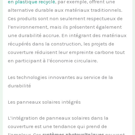
en plastique recyclé
, par exemple, offrent une
alternative durable aux matériaux traditionnels.
Ces produits sont non seulement respectueux de
l’environnement, mais ils présentent également
une durabilité accrue. En intégrant des matériaux
récupérés dans la construction, les projets de
couverture réduisent leur empreinte carbone tout
en participant à l’économie circulaire.
Les technologies innovantes au service de la
durabilité
Les panneaux solaires intégrés
L’intégration de panneaux solaires dans la
couverture est une tendance qui prend de
l’ampleur. Ces
systèmes photovoltaïques
peuvent