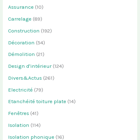
Assurance
(10)
Carrelage
(89)
Construction
(192)
Décoration
(54)
Démolition
(21)
Design d'intérieur
(124)
Divers&Actus
(261)
Electricité
(79)
Etanchéité toiture plate
(14)
Fenêtres
(41)
Isolation
(114)
Isolation phonique
(16)