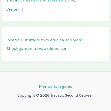
Vente
(4)
location utilitaire turo
crue saisonniere
Shockgarden
travauxdepro.com
Mentions légales
Copyright © 2026 Travaux Second Oeuvre |