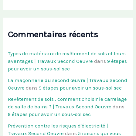
Commentaires récents
Types de matériaux de revêtement de sols et leurs
avantages | Travaux Second Oeuvre
dans
9 étapes
pour avoir un sous-sol sec
La maçonnerie du second œuvre | Travaux Second
Oeuvre
dans
9 étapes pour avoir un sous-sol sec
Revêtement de sols : comment choisir le carrelage
de salle de bains ? | Travaux Second Oeuvre
dans
9 étapes pour avoir un sous-sol sec
Prévention contre les risques d'électricité |
Travaux Second Oeuvre
dans
5 raisons qui vous