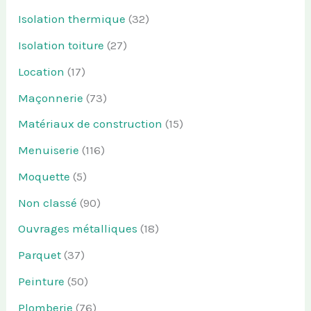
Isolation thermique
(32)
Isolation toiture
(27)
Location
(17)
Maçonnerie
(73)
Matériaux de construction
(15)
Menuiserie
(116)
Moquette
(5)
Non classé
(90)
Ouvrages métalliques
(18)
Parquet
(37)
Peinture
(50)
Plomberie
(76)