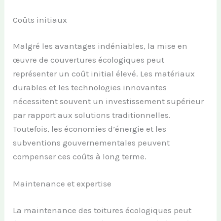
Coûts initiaux
Malgré les avantages indéniables, la mise en
œuvre de couvertures écologiques peut
représenter un coût initial élevé. Les matériaux
durables et les technologies innovantes
nécessitent souvent un investissement supérieur
par rapport aux solutions traditionnelles.
Toutefois, les économies d’énergie et les
subventions gouvernementales peuvent
compenser ces coûts à long terme.
Maintenance et expertise
La maintenance des toitures écologiques peut