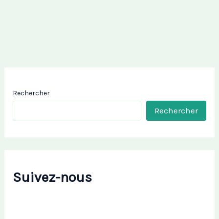
Rechercher
Rechercher
Suivez-nous