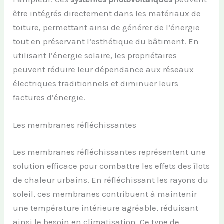
être intégrés directement dans les matériaux de
toiture, permettant ainsi de générer de l’énergie
tout en préservant l’esthétique du bâtiment. En
utilisant l’énergie solaire, les propriétaires
peuvent réduire leur dépendance aux réseaux
électriques traditionnels et diminuer leurs
factures d’énergie.
Les membranes réfléchissantes
Les membranes réfléchissantes représentent une
solution efficace pour combattre les effets des îlots
de chaleur urbains. En réfléchissant les rayons du
soleil, ces membranes contribuent à maintenir
une température intérieure agréable, réduisant
ainsi le besoin en climatisation. Ce type de