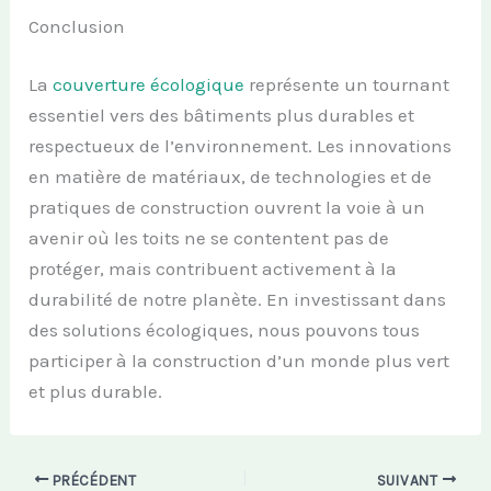
Conclusion
La
couverture écologique
représente un tournant
essentiel vers des bâtiments plus durables et
respectueux de l’environnement. Les innovations
en matière de matériaux, de technologies et de
pratiques de construction ouvrent la voie à un
avenir où les toits ne se contentent pas de
protéger, mais contribuent activement à la
durabilité de notre planète. En investissant dans
des solutions écologiques, nous pouvons tous
participer à la construction d’un monde plus vert
et plus durable.
PRÉCÉDENT
SUIVANT