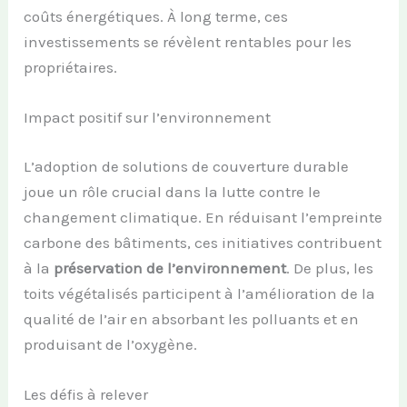
coûts énergétiques. À long terme, ces
investissements se révèlent rentables pour les
propriétaires.
Impact positif sur l’environnement
L’adoption de solutions de couverture durable
joue un rôle crucial dans la lutte contre le
changement climatique. En réduisant l’empreinte
carbone des bâtiments, ces initiatives contribuent
à la
préservation de l’environnement
. De plus, les
toits végétalisés participent à l’amélioration de la
qualité de l’air en absorbant les polluants et en
produisant de l’oxygène.
Les défis à relever