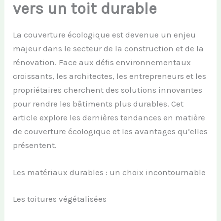
vers un toit durable
La couverture écologique est devenue un enjeu
majeur dans le secteur de la construction et de la
rénovation. Face aux défis environnementaux
croissants, les architectes, les entrepreneurs et les
propriétaires cherchent des solutions innovantes
pour rendre les bâtiments plus durables. Cet
article explore les dernières tendances en matière
de couverture écologique et les avantages qu’elles
présentent.
Les matériaux durables : un choix incontournable
Les toitures végétalisées