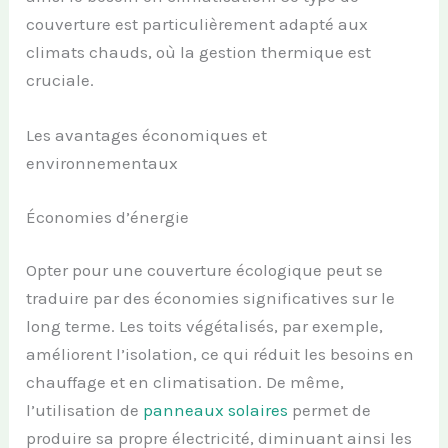
couverture est particulièrement adapté aux
climats chauds, où la gestion thermique est
cruciale.
Les avantages économiques et
environnementaux
Économies d’énergie
Opter pour une couverture écologique peut se
traduire par des économies significatives sur le
long terme. Les toits végétalisés, par exemple,
améliorent l’isolation, ce qui réduit les besoins en
chauffage et en climatisation. De même,
l’utilisation de
panneaux solaires
permet de
produire sa propre électricité, diminuant ainsi les