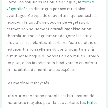
Parmi les solutions les plus en vogue, la
toiture
végétalisée
se distingue par ses multiples
avantages. Ce type de couverture, qui consiste à
recouvrir le toit d’une couche de végétation,
permet non seulement d’
améliorer l’isolation
thermique
, mais également de gérer les eaux
pluviales. Les plantes absorbent l’eau de pluie et
réduisent le ruissellement, contribuant ainsi à
diminuer le risque d’inondation en milieu urbain.
De plus, elles favorisent la biodiversité en offrant
un habitat à de nombreuses espèces.
Les matériaux recyclés
Une autre tendance notable est l’utilisation de
matériaux recyclés pour la couverture. Les
tuiles