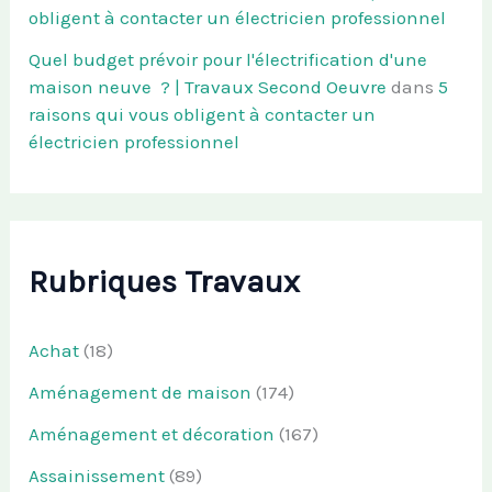
obligent à contacter un électricien professionnel
Quel budget prévoir pour l'électrification d'une
maison neuve ? | Travaux Second Oeuvre
dans
5
raisons qui vous obligent à contacter un
électricien professionnel
Rubriques Travaux
Achat
(18)
Aménagement de maison
(174)
Aménagement et décoration
(167)
Assainissement
(89)