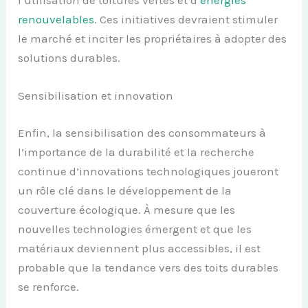
renouvelables
. Ces initiatives devraient stimuler
le marché et inciter les propriétaires à adopter des
solutions durables.
Sensibilisation et innovation
Enfin, la sensibilisation des consommateurs à
l’importance de la durabilité et la recherche
continue d’innovations technologiques joueront
un rôle clé dans le développement de la
couverture écologique. À mesure que les
nouvelles technologies émergent et que les
matériaux deviennent plus accessibles, il est
probable que la tendance vers des toits durables
se renforce.