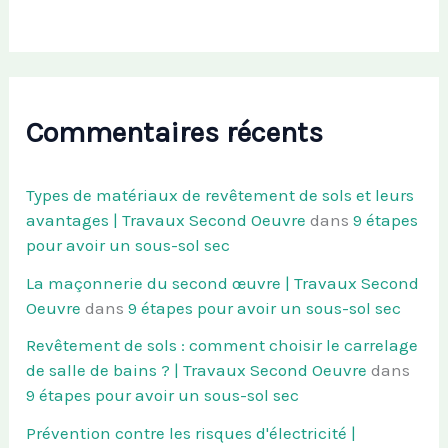
Commentaires récents
Types de matériaux de revêtement de sols et leurs
avantages | Travaux Second Oeuvre
dans
9 étapes
pour avoir un sous-sol sec
La maçonnerie du second œuvre | Travaux Second
Oeuvre
dans
9 étapes pour avoir un sous-sol sec
Revêtement de sols : comment choisir le carrelage
de salle de bains ? | Travaux Second Oeuvre
dans
9 étapes pour avoir un sous-sol sec
Prévention contre les risques d'électricité |