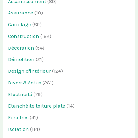
Assainissement
(89)
Assurance
(10)
Carrelage
(89)
Construction
(192)
Décoration
(54)
Démolition
(21)
Design d'intérieur
(124)
Divers&Actus
(261)
Electricité
(79)
Etanchéité toiture plate
(14)
Fenêtres
(41)
Isolation
(114)