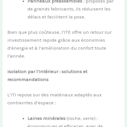
Panneaux préassemblés
: proposés par
de grands fabricants, ils réduisent les
délais et facilitent la pose.
Bien que plus coûteuse, l’ITE offre un retour sur
investissement rapide grâce aux économies
d’énergie et à l’amélioration du confort toute
l’année.
Isolation par l’intérieur : solutions et
recommandations
L’ITI repose sur des matériaux adaptés aux
contraintes d’espace :
Laines minérales
(roche, verre) :
économiques et efficaces, avec de