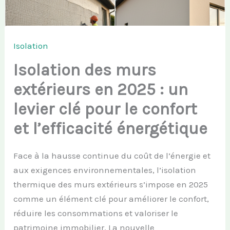
Isolation
Isolation des murs
extérieurs en 2025 : un
levier clé pour le confort
et l’efficacité énergétique
Face à la hausse continue du coût de l’énergie et
aux exigences environnementales, l’isolation
thermique des murs extérieurs s’impose en 2025
comme un élément clé pour améliorer le confort,
réduire les consommations et valoriser le
patrimoine immobilier. La nouvelle