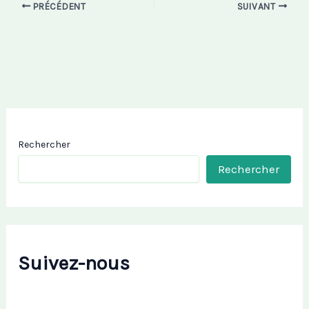
PRÉCÉDENT
SUIVANT
Rechercher
Rechercher
Suivez-nous