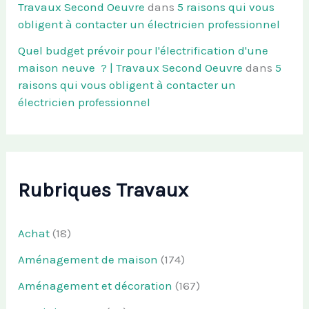
Travaux Second Oeuvre
dans
5 raisons qui vous
obligent à contacter un électricien professionnel
Quel budget prévoir pour l'électrification d'une
maison neuve ? | Travaux Second Oeuvre
dans
5
raisons qui vous obligent à contacter un
électricien professionnel
Rubriques Travaux
Achat
(18)
Aménagement de maison
(174)
Aménagement et décoration
(167)