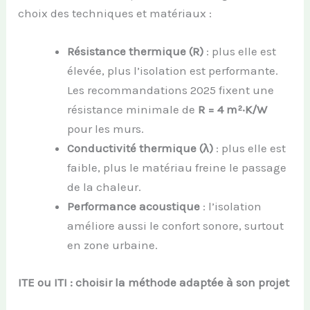
choix des techniques et matériaux :
Résistance thermique (R)
: plus elle est
élevée, plus l’isolation est performante.
Les recommandations 2025 fixent une
résistance minimale de
R = 4 m²·K/W
pour les murs.
Conductivité thermique (λ)
: plus elle est
faible, plus le matériau freine le passage
de la chaleur.
Performance acoustique
: l’isolation
améliore aussi le confort sonore, surtout
en zone urbaine.
ITE ou ITI : choisir la méthode adaptée à son projet