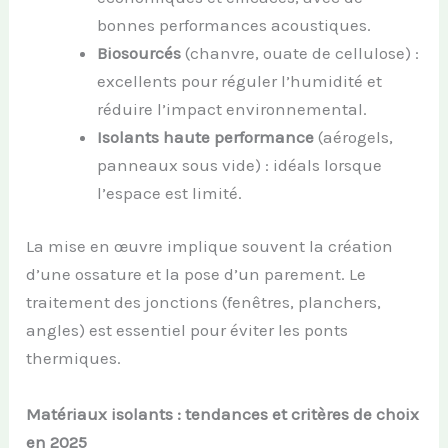
bonnes performances acoustiques.
Biosourcés
(chanvre, ouate de cellulose) :
excellents pour réguler l’humidité et
réduire l’impact environnemental.
Isolants haute performance
(aérogels,
panneaux sous vide) : idéals lorsque
l’espace est limité.
La mise en œuvre implique souvent la création
d’une ossature et la pose d’un parement. Le
traitement des jonctions (fenêtres, planchers,
angles) est essentiel pour éviter les ponts
thermiques.
Matériaux isolants : tendances et critères de choix
en 2025