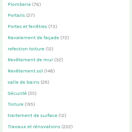
Plomberie
(76)
Portails
(27)
Portes et fenêtres
(73)
Ravalement de façade
(72)
refection toiture
(12)
Revêtement de mur
(32)
Revêtement sol
(148)
salle de bains
(29)
Sécurité
(55)
Toiture
(195)
traitement de surface
(12)
Travaux et rénovations
(222)