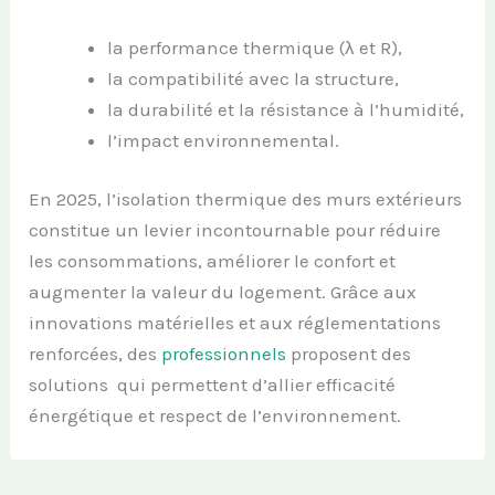
la performance thermique (λ et R),
la compatibilité avec la structure,
la durabilité et la résistance à l’humidité,
l’impact environnemental.
En 2025, l’isolation thermique des murs extérieurs
constitue un levier incontournable pour réduire
les consommations, améliorer le confort et
augmenter la valeur du logement. Grâce aux
innovations matérielles et aux réglementations
renforcées, des
professionnels
proposent des
solutions qui permettent d’allier efficacité
énergétique et respect de l’environnement.