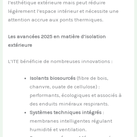
l’esthétique extérieure mais peut réduire
légèrement l’espace intérieur et nécessite une
attention accrue aux ponts thermiques.
Les avancées 2025 en matière d’isolation
extérieure
L’ITE bénéficie de nombreuses innovations :
Isolants biosourcés
(fibre de bois,
chanvre, ouate de cellulose) :
performants, écologiques et associés à
des enduits minéraux respirants.
Systèmes techniques intégrés
:
membranes intelligentes régulant
humidité et ventilation.