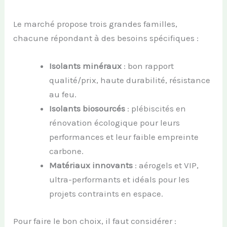
Le marché propose trois grandes familles,
chacune répondant à des besoins spécifiques :
Isolants minéraux
: bon rapport
qualité/prix, haute durabilité, résistance
au feu.
Isolants biosourcés
: plébiscités en
rénovation écologique pour leurs
performances et leur faible empreinte
carbone.
Matériaux innovants
: aérogels et VIP,
ultra-performants et idéals pour les
projets contraints en espace.
Pour faire le bon choix, il faut considérer :