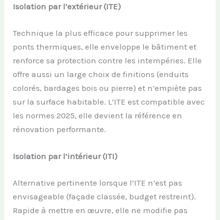
Isolation par l’extérieur (ITE)
Technique la plus efficace pour supprimer les
ponts thermiques, elle enveloppe le bâtiment et
renforce sa protection contre les intempéries. Elle
offre aussi un large choix de finitions (enduits
colorés, bardages bois ou pierre) et n’empiète pas
sur la surface habitable. L’ITE est compatible avec
les normes 2025, elle devient la référence en
rénovation performante.
Isolation par l’intérieur (ITI)
Alternative pertinente lorsque l’ITE n’est pas
envisageable (façade classée, budget restreint).
Rapide à mettre en œuvre, elle ne modifie pas