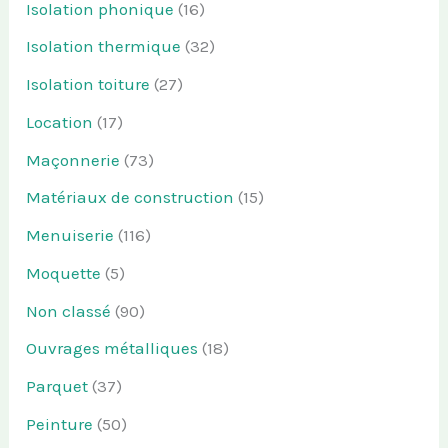
Isolation phonique
(16)
Isolation thermique
(32)
Isolation toiture
(27)
Location
(17)
Maçonnerie
(73)
Matériaux de construction
(15)
Menuiserie
(116)
Moquette
(5)
Non classé
(90)
Ouvrages métalliques
(18)
Parquet
(37)
Peinture
(50)