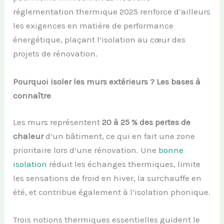
réglementation thermique 2025 renforce d’ailleurs
les exigences en matière de performance
énergétique, plaçant l’isolation au cœur des
projets de rénovation.
Pourquoi isoler les murs extérieurs ? Les bases à
connaître
Les murs représentent
20 à 25 % des pertes de
chaleur
d’un bâtiment, ce qui en fait une zone
prioritaire lors d’une rénovation. Une
bonne
isolation
réduit les échanges thermiques, limite
les sensations de froid en hiver, la surchauffe en
été, et contribue également à l’isolation phonique.
Trois notions thermiques essentielles guident le