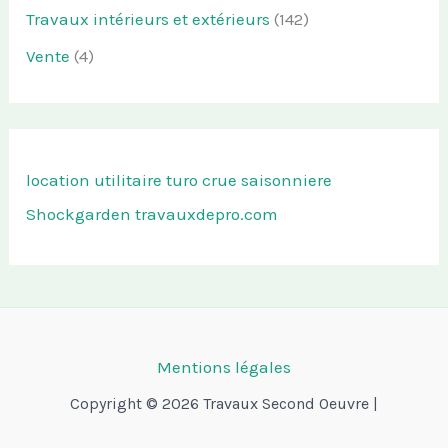
Travaux intérieurs et extérieurs
(142)
Vente
(4)
location utilitaire turo
crue saisonniere
Shockgarden
travauxdepro.com
Mentions légales
Copyright © 2026 Travaux Second Oeuvre |