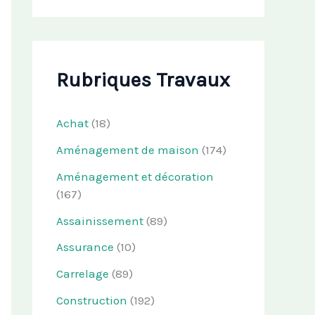
Rubriques Travaux
Achat
(18)
Aménagement de maison
(174)
Aménagement et décoration
(167)
Assainissement
(89)
Assurance
(10)
Carrelage
(89)
Construction
(192)