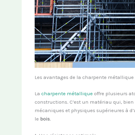
Les avantages de la charpente métallique
La
charpente métallique
offre plusieurs at
constructions. C’est un matériau qui, bien 
mécaniques et physiques supérieures à d’a
le
bois
.