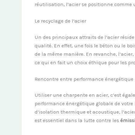
réutilisation, l’acier se positionne comme
Le recyclage de l’acier
Un des principaux attraits de l’acier réside
qualité. En effet, une fois le béton ou le b
de la même manière. En revanche, l’acier, lo
ce qui en fait un choix éthique pour les pr
Rencontre entre performance énergétique 
Utiliser une charpente en acier, c’est égal
performance énergétique globale de votre 
d’isolation thermique et acoustique, l’aci
est essentiel dans la lutte contre les
émissi