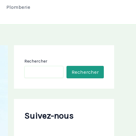
Plomberie
Rechercher
Rechercher
Suivez-nous