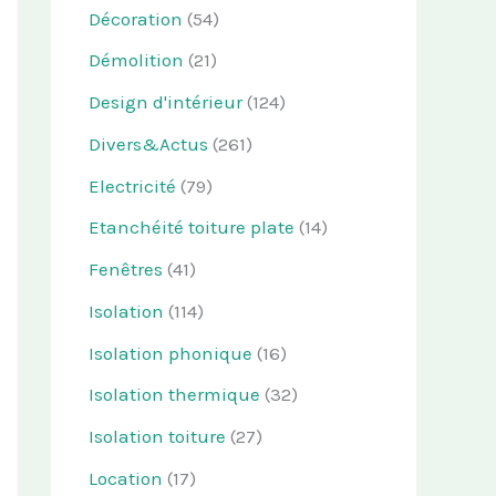
Décoration
(54)
Démolition
(21)
Design d'intérieur
(124)
Divers&Actus
(261)
Electricité
(79)
Etanchéité toiture plate
(14)
Fenêtres
(41)
Isolation
(114)
Isolation phonique
(16)
Isolation thermique
(32)
Isolation toiture
(27)
Location
(17)