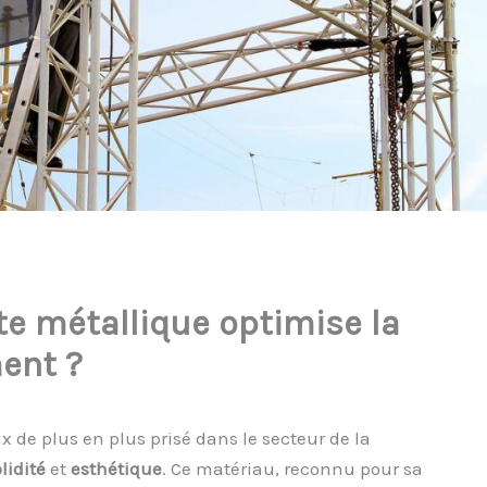
e métallique optimise la
ment ?
 de plus en plus prisé dans le secteur de la
lidité
et
esthétique
. Ce matériau, reconnu pour sa