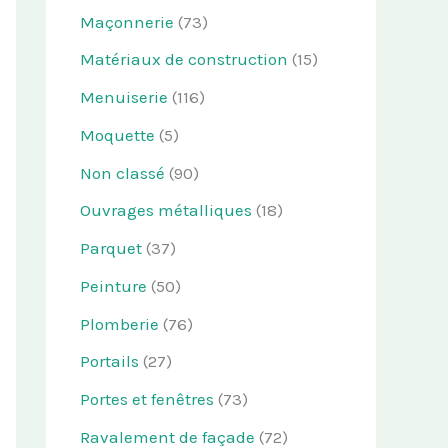
Maçonnerie
(73)
Matériaux de construction
(15)
Menuiserie
(116)
Moquette
(5)
Non classé
(90)
Ouvrages métalliques
(18)
Parquet
(37)
Peinture
(50)
Plomberie
(76)
Portails
(27)
Portes et fenêtres
(73)
Ravalement de façade
(72)