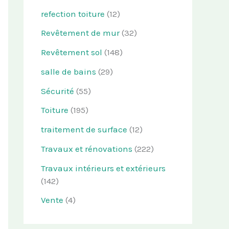
refection toiture
(12)
Revêtement de mur
(32)
Revêtement sol
(148)
salle de bains
(29)
Sécurité
(55)
Toiture
(195)
traitement de surface
(12)
Travaux et rénovations
(222)
Travaux intérieurs et extérieurs
(142)
Vente
(4)