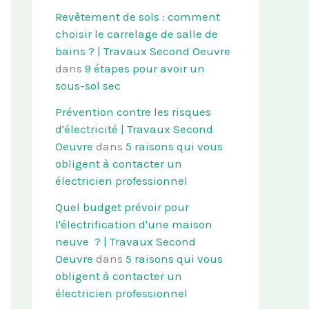
Revêtement de sols : comment
choisir le carrelage de salle de
bains ? | Travaux Second Oeuvre
dans
9 étapes pour avoir un
sous-sol sec
Prévention contre les risques
d'électricité | Travaux Second
Oeuvre
dans
5 raisons qui vous
obligent à contacter un
électricien professionnel
Quel budget prévoir pour
l'électrification d'une maison
neuve ? | Travaux Second
Oeuvre
dans
5 raisons qui vous
obligent à contacter un
électricien professionnel