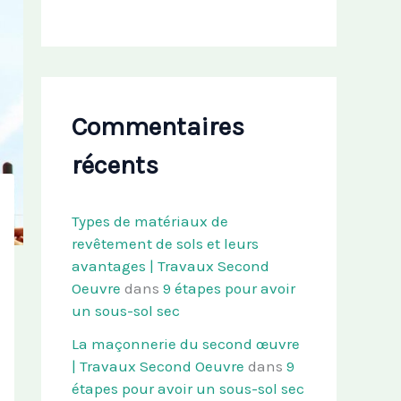
Commentaires
récents
Types de matériaux de
revêtement de sols et leurs
avantages | Travaux Second
Oeuvre
dans
9 étapes pour avoir
un sous-sol sec
La maçonnerie du second œuvre
| Travaux Second Oeuvre
dans
9
étapes pour avoir un sous-sol sec