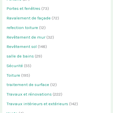
Portes et fenêtres
(73)
Ravalement de façade
(72)
refection toiture
(12)
Revêtement de mur
(32)
Revêtement sol
(148)
salle de bains
(29)
Sécurité
(55)
Toiture
(195)
traitement de surface
(12)
Travaux et rénovations
(222)
Travaux intérieurs et extérieurs
(142)