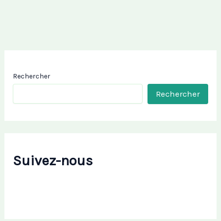
Rechercher
Rechercher
Suivez-nous