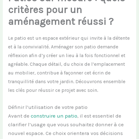
critères pour un
aménagement réussi ?
Le patio est un espace extérieur qui invite à la détente
et à la convivialité. Aménager son patio demande
réflexion afin d’y créer un lieu à la fois fonctionnel et
agréable. Chaque détail, du choix de l’emplacement
au mobilier, contribue à façonner cet écrin de
tranquillité dans votre jardin. Découvrons ensemble
les clés pour réussir ce projet avec soin.
Définir l’utilisation de votre patio
Avant de
construire un patio
, il est essentiel de
clarifier l’usage que vous souhaitez donner à ce
nouvel espace. Ce choix orientera vos décisions