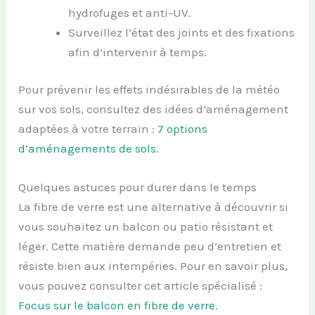
hydrofuges et anti-UV.
Surveillez l’état des joints et des fixations
afin d’intervenir à temps.
Pour prévenir les effets indésirables de la météo
sur vos sols, consultez des idées d’aménagement
adaptées à votre terrain :
7 options
d’aménagements de sols
.
Quelques astuces pour durer dans le temps
La fibre de verre est une alternative à découvrir si
vous souhaitez un balcon ou patio résistant et
léger. Cette matière demande peu d’entretien et
résiste bien aux intempéries. Pour en savoir plus,
vous pouvez consulter cet article spécialisé :
Focus sur le balcon en fibre de verre
.