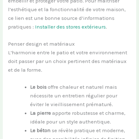
embellir et protéger votre patio. Pour maîtriser
l’esthétique et la fonctionnalité de votre maison,
ce lien est une bonne source d’informations
pratiques :
Installer des stores extérieurs
.
Penser design et matériaux
L’harmonie entre le patio et votre environnement
doit passer par un choix pertinent des matériaux
et de la forme.
Le bois
offre chaleur et naturel mais
nécessite un entretien régulier pour
éviter le vieillissement prématuré.
La pierre
apporte robustesse et charme,
idéale pour un style authentique.
Le béton
se révèle pratique et moderne,