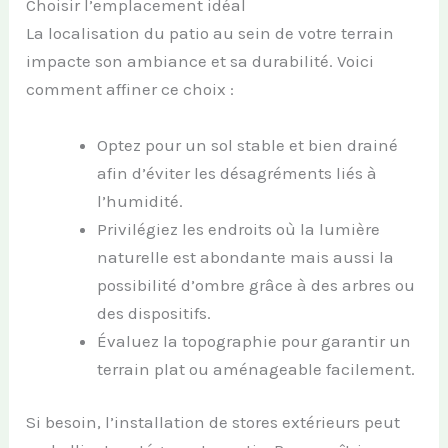
Choisir l’emplacement idéal
La localisation du patio au sein de votre terrain
impacte son ambiance et sa durabilité. Voici
comment affiner ce choix :
Optez pour un sol stable et bien drainé
afin d’éviter les désagréments liés à
l’humidité.
Privilégiez les endroits où la lumière
naturelle est abondante mais aussi la
possibilité d’ombre grâce à des arbres ou
des dispositifs.
Évaluez la topographie pour garantir un
terrain plat ou aménageable facilement.
Si besoin, l’installation de stores extérieurs peut