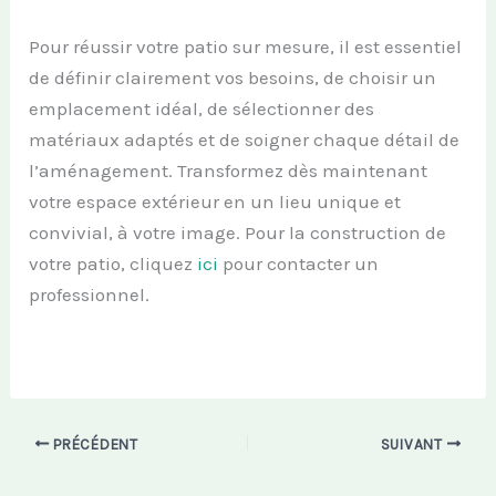
Pour réussir votre patio sur mesure, il est essentiel
de définir clairement vos besoins, de choisir un
emplacement idéal, de sélectionner des
matériaux adaptés et de soigner chaque détail de
l’aménagement. Transformez dès maintenant
votre espace extérieur en un lieu unique et
convivial, à votre image. Pour la construction de
votre patio, cliquez
ici
pour contacter un
professionnel.
PRÉCÉDENT
SUIVANT