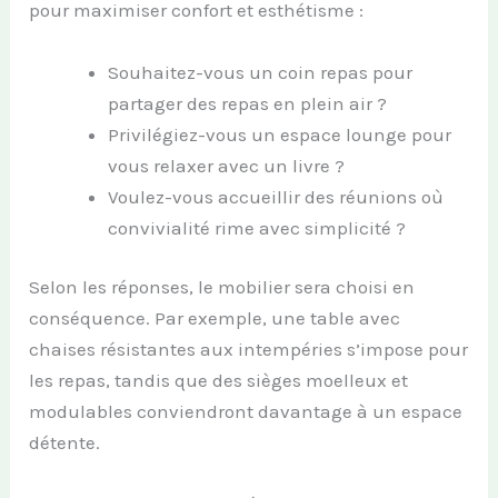
pour maximiser confort et esthétisme :
Souhaitez-vous un coin repas pour
partager des repas en plein air ?
Privilégiez-vous un espace lounge pour
vous relaxer avec un livre ?
Voulez-vous accueillir des réunions où
convivialité rime avec simplicité ?
Selon les réponses, le mobilier sera choisi en
conséquence. Par exemple, une table avec
chaises résistantes aux intempéries s’impose pour
les repas, tandis que des sièges moelleux et
modulables conviendront davantage à un espace
détente.