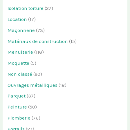
Isolation toiture
(27)
Location
(17)
Maçonnerie
(73)
Matériaux de construction
(15)
Menuiserie
(116)
Moquette
(5)
Non classé
(90)
Ouvrages métalliques
(18)
Parquet
(37)
Peinture
(50)
Plomberie
(76)
Portails
(27)