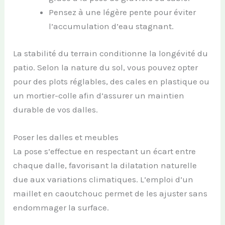
Pensez à une légère pente pour éviter
l’accumulation d’eau stagnant.
La stabilité du terrain conditionne la longévité du
patio. Selon la nature du sol, vous pouvez opter
pour des plots réglables, des cales en plastique ou
un mortier-colle afin d’assurer un maintien
durable de vos dalles.
Poser les dalles et meubles
La pose s’effectue en respectant un écart entre
chaque dalle, favorisant la dilatation naturelle
due aux variations climatiques. L’emploi d’un
maillet en caoutchouc permet de les ajuster sans
endommager la surface.