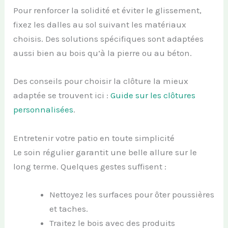
Pour renforcer la solidité et éviter le glissement,
fixez les dalles au sol suivant les matériaux
choisis. Des solutions spécifiques sont adaptées
aussi bien au bois qu’à la pierre ou au béton.
Des conseils pour choisir la clôture la mieux
adaptée se trouvent ici :
Guide sur les clôtures
personnalisées
.
Entretenir votre patio en toute simplicité
Le soin régulier garantit une belle allure sur le
long terme. Quelques gestes suffisent :
Nettoyez les surfaces pour ôter poussières
et taches.
Traitez le bois avec des produits