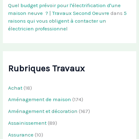
Quel budget prévoir pour l'électrification d'une
maison neuve ? | Travaux Second Oeuvre
dans
5
raisons qui vous obligent à contacter un
électricien professionnel
Rubriques Travaux
Achat
(18)
Aménagement de maison
(174)
Aménagement et décoration
(167)
Assainissement
(89)
Assurance
(10)