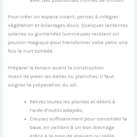
avec des possibilités infinies de finition.
Pour créer un espace vivant, pensez à intégrer
végétation et éclairages doux. Quelques lanternes
solaires ou guirlandes lumineuses recèlent un
pouvoir magique pour transformer votre patio une
fois la nuit tombée.
Préparer le terrain avant la construction
Avant de poser les dalles ou planches, il faut
soigner la préparation du sol.
Retirez toutes les plantes et débris à
l’aide d’outils adaptés.
Creusez suffisamment pour consolider la
base, en veillant à un bon drainage
grâce à la pose de graviers ou sable.