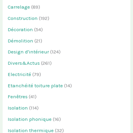
Carrelage
(89)
Construction
(192)
Décoration
(54)
Démolition
(21)
Design d'intérieur
(124)
Divers&Actus
(261)
Electricité
(79)
Etanchéité toiture plate
(14)
Fenêtres
(41)
Isolation
(114)
Isolation phonique
(16)
Isolation thermique
(32)