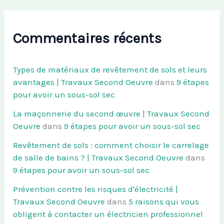
Commentaires récents
Types de matériaux de revêtement de sols et leurs
avantages | Travaux Second Oeuvre
dans
9 étapes
pour avoir un sous-sol sec
La maçonnerie du second œuvre | Travaux Second
Oeuvre
dans
9 étapes pour avoir un sous-sol sec
Revêtement de sols : comment choisir le carrelage
de salle de bains ? | Travaux Second Oeuvre
dans
9 étapes pour avoir un sous-sol sec
Prévention contre les risques d'électricité |
Travaux Second Oeuvre
dans
5 raisons qui vous
obligent à contacter un électricien professionnel