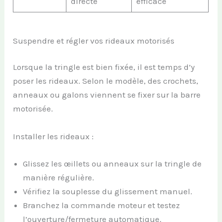
directe
efficace
Suspendre et régler vos rideaux motorisés
Lorsque la tringle est bien fixée, il est temps d’y
poser les rideaux. Selon le modèle, des crochets,
anneaux ou galons viennent se fixer sur la barre
motorisée.
Installer les rideaux :
Glissez les œillets ou anneaux sur la tringle de
manière régulière.
Vérifiez la souplesse du glissement manuel.
Branchez la commande moteur et testez
l’ouverture/fermeture automatique.