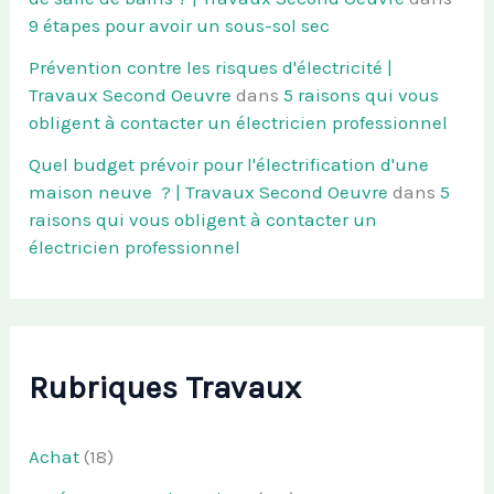
9 étapes pour avoir un sous-sol sec
Prévention contre les risques d'électricité |
Travaux Second Oeuvre
dans
5 raisons qui vous
obligent à contacter un électricien professionnel
Quel budget prévoir pour l'électrification d'une
maison neuve ? | Travaux Second Oeuvre
dans
5
raisons qui vous obligent à contacter un
électricien professionnel
Rubriques Travaux
Achat
(18)