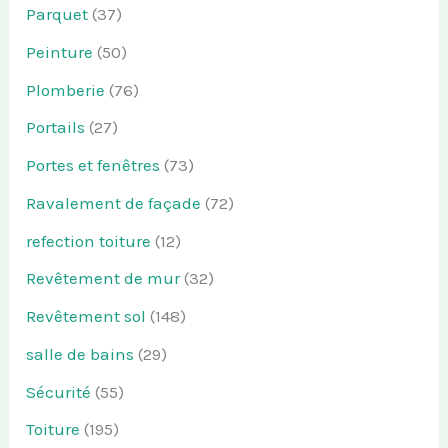
Parquet
(37)
Peinture
(50)
Plomberie
(76)
Portails
(27)
Portes et fenêtres
(73)
Ravalement de façade
(72)
refection toiture
(12)
Revêtement de mur
(32)
Revêtement sol
(148)
salle de bains
(29)
Sécurité
(55)
Toiture
(195)