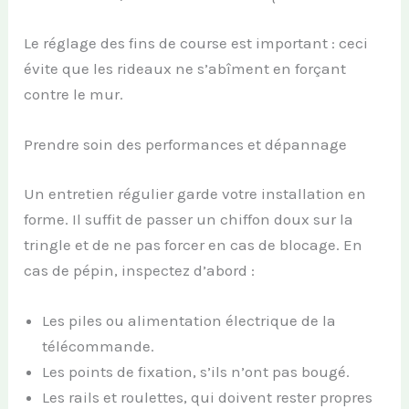
Le réglage des fins de course est important : ceci
évite que les rideaux ne s’abîment en forçant
contre le mur.
Prendre soin des performances et dépannage
Un entretien régulier garde votre installation en
forme. Il suffit de passer un chiffon doux sur la
tringle et de ne pas forcer en cas de blocage. En
cas de pépin, inspectez d’abord :
Les piles ou alimentation électrique de la
télécommande.
Les points de fixation, s’ils n’ont pas bougé.
Les rails et roulettes, qui doivent rester propres