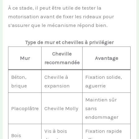
À ce stade, il peut être utile de tester la
motorisation avant de fixer les rideaux pour
s’assurer que le mécanisme répond bien.
Type de mur et chevilles à privilégier
Cheville
Mur
Avantage
recommandée
Béton,
Cheville à
Fixation solide,
brique
expansion
aguerrie
Maintien sûr
Placoplâtre
Cheville Molly
sans
endommager
Vis à bois
Fixation rapide
Bois