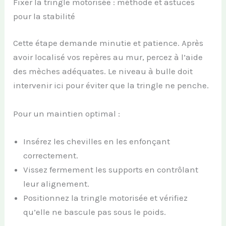
Fixer la tringle motorisée : méthode et astuces
pour la stabilité
Cette étape demande minutie et patience. Après
avoir localisé vos repères au mur, percez à l’aide
des mèches adéquates. Le niveau à bulle doit
intervenir ici pour éviter que la tringle ne penche.
Pour un maintien optimal :
Insérez les chevilles en les enfonçant
correctement.
Vissez fermement les supports en contrôlant
leur alignement.
Positionnez la tringle motorisée et vérifiez
qu’elle ne bascule pas sous le poids.