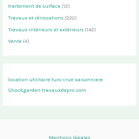
traitement de surface
(12)
Travaux et rénovations
(222)
Travaux intérieurs et extérieurs
(142)
Vente
(4)
location utilitaire turo
crue saisonniere
Shockgarden
travauxdepro.com
Mentions légales