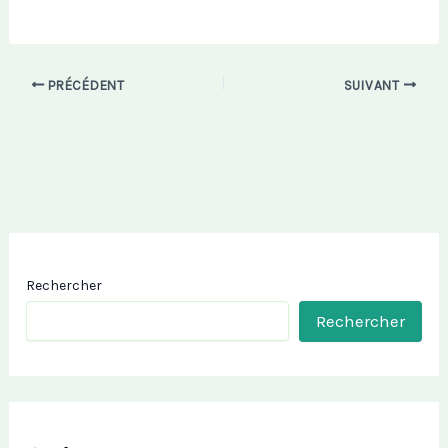
PRÉCÉDENT
SUIVANT
Rechercher
Rechercher