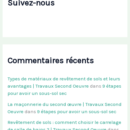
Suivez-nous
Commentaires récents
Types de matériaux de revêtement de sols et leurs
avantages | Travaux Second Oeuvre
dans
9 étapes
pour avoir un sous-sol sec
La maçonnerie du second œuvre | Travaux Second
Oeuvre
dans
9 étapes pour avoir un sous-sol sec
Revêtement de sols : comment choisir le carrelage
de salle de bains ? | Travaux Second Oeuvre
dans