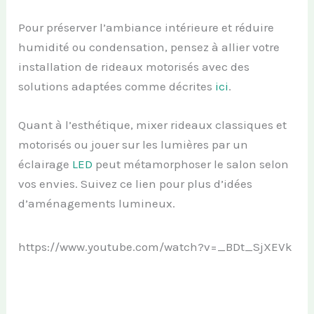
Pour préserver l’ambiance intérieure et réduire
humidité ou condensation, pensez à allier votre
installation de rideaux motorisés avec des
solutions adaptées comme décrites
ici
.
Quant à l’esthétique, mixer rideaux classiques et
motorisés ou jouer sur les lumières par un
éclairage
LED
peut métamorphoser le salon selon
vos envies. Suivez ce lien pour plus d’idées
d’aménagements lumineux.
https://www.youtube.com/watch?v=_BDt_SjXEVk