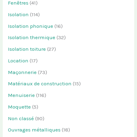
Fenêtres
(41)
Isolation
(114)
Isolation phonique
(16)
Isolation thermique
(32)
Isolation toiture
(27)
Location
(17)
Maçonnerie
(73)
Matériaux de construction
(15)
Menuiserie
(116)
Moquette
(5)
Non classé
(90)
Ouvrages métalliques
(18)