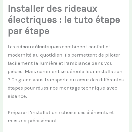
Installer des rideaux
électriques : le tuto étape
par étape
Les
rideaux électriques
combinent confort et
modernité au quotidien. Ils permettent de piloter
facilement la lumière et l’ambiance dans vos
pièces. Mais comment se déroule leur installation
? Ce guide vous transporte au cœur des différentes
étapes pour réussir ce montage technique avec
aisance.
Préparer l’installation : choisir ses éléments et
mesurer précisément