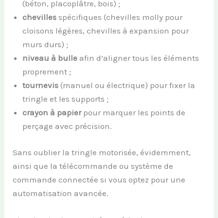
(béton, placoplâtre, bois) ;
chevilles
spécifiques (chevilles molly pour
cloisons légères, chevilles à expansion pour
murs durs) ;
niveau à bulle
afin d’aligner tous les éléments
proprement ;
tournevis
(manuel ou électrique) pour fixer la
tringle et les supports ;
crayon à papier
pour marquer les points de
perçage avec précision.
Sans oublier la tringle motorisée, évidemment,
ainsi que la télécommande ou système de
commande connectée si vous optez pour une
automatisation avancée.