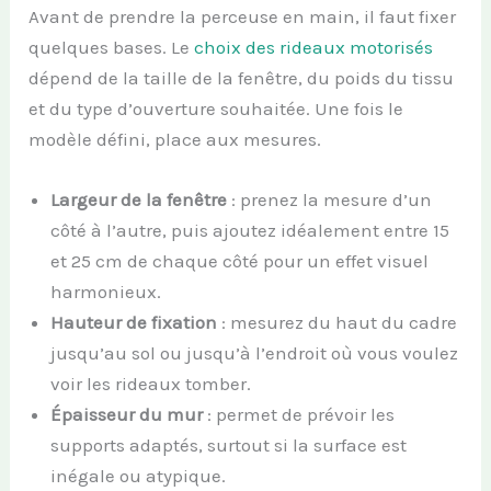
Avant de prendre la perceuse en main, il faut fixer
quelques bases. Le
choix des rideaux motorisés
dépend de la taille de la fenêtre, du poids du tissu
et du type d’ouverture souhaitée. Une fois le
modèle défini, place aux mesures.
Largeur de la fenêtre
: prenez la mesure d’un
côté à l’autre, puis ajoutez idéalement entre 15
et 25 cm de chaque côté pour un effet visuel
harmonieux.
Hauteur de fixation
: mesurez du haut du cadre
jusqu’au sol ou jusqu’à l’endroit où vous voulez
voir les rideaux tomber.
Épaisseur du mur
: permet de prévoir les
supports adaptés, surtout si la surface est
inégale ou atypique.