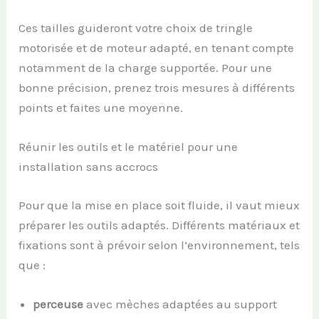
Ces tailles guideront votre choix de tringle
motorisée et de moteur adapté, en tenant compte
notamment de la charge supportée. Pour une
bonne précision, prenez trois mesures à différents
points et faites une moyenne.
Réunir les outils et le matériel pour une
installation sans accrocs
Pour que la mise en place soit fluide, il vaut mieux
préparer les outils adaptés. Différents matériaux et
fixations sont à prévoir selon l’environnement, tels
que :
perceuse
avec mèches adaptées au support