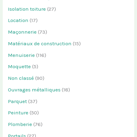
Isolation toiture
(27)
Location
(17)
Maçonnerie
(73)
Matériaux de construction
(15)
Menuiserie
(116)
Moquette
(5)
Non classé
(90)
Ouvrages métalliques
(18)
Parquet
(37)
Peinture
(50)
Plomberie
(76)
Portails
(27)