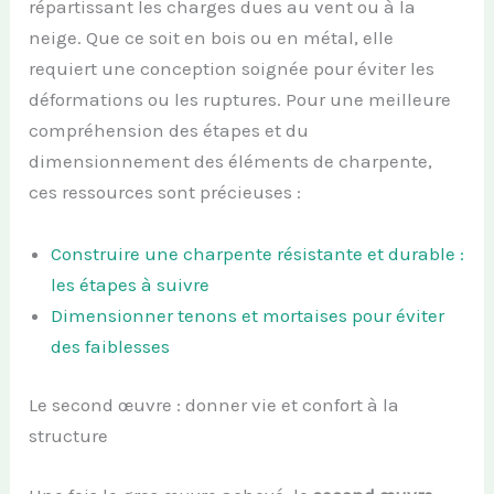
répartissant les charges dues au vent ou à la
neige. Que ce soit en bois ou en métal, elle
requiert une conception soignée pour éviter les
déformations ou les ruptures. Pour une meilleure
compréhension des étapes et du
dimensionnement des éléments de charpente,
ces ressources sont précieuses :
Construire une charpente résistante et durable :
les étapes à suivre
Dimensionner tenons et mortaises pour éviter
des faiblesses
Le second œuvre : donner vie et confort à la
structure