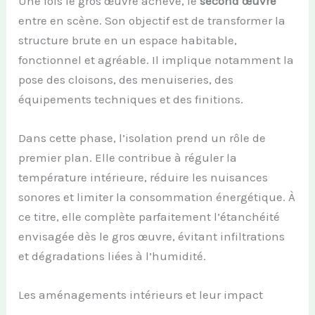
Une fois le gros œuvre achevé, le
second œuvre
entre en scène. Son objectif est de transformer la
structure brute en un espace habitable,
fonctionnel et agréable. Il implique notamment la
pose des cloisons, des menuiseries, des
équipements techniques et des finitions.
Dans cette phase, l’isolation prend un rôle de
premier plan. Elle contribue à réguler la
température intérieure, réduire les nuisances
sonores et limiter la consommation énergétique. À
ce titre, elle complète parfaitement l’étanchéité
envisagée dès le gros œuvre, évitant infiltrations
et dégradations liées à l’humidité.
Les aménagements intérieurs et leur impact