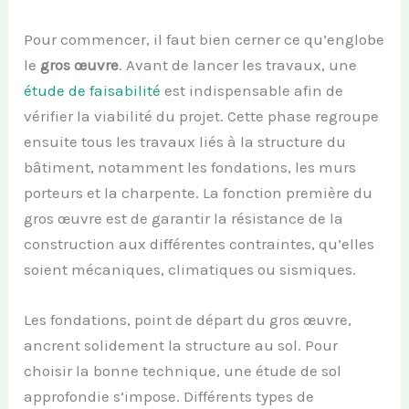
Pour commencer, il faut bien cerner ce qu’englobe
le
gros œuvre
. Avant de lancer les travaux, une
étude de faisabilité
est indispensable afin de
vérifier la viabilité du projet. Cette phase regroupe
ensuite tous les travaux liés à la structure du
bâtiment, notamment les fondations, les murs
porteurs et la charpente. La fonction première du
gros œuvre est de garantir la résistance de la
construction aux différentes contraintes, qu’elles
soient mécaniques, climatiques ou sismiques.
Les fondations, point de départ du gros œuvre,
ancrent solidement la structure au sol. Pour
choisir la bonne technique, une étude de sol
approfondie s’impose. Différents types de