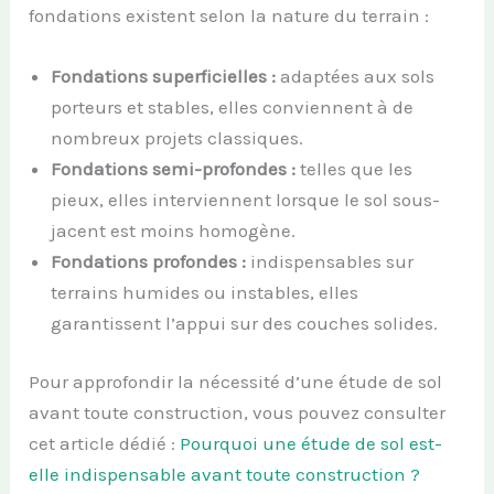
fondations existent selon la nature du terrain :
Fondations superficielles :
adaptées aux sols
porteurs et stables, elles conviennent à de
nombreux projets classiques.
Fondations semi-profondes :
telles que les
pieux, elles interviennent lorsque le sol sous-
jacent est moins homogène.
Fondations profondes :
indispensables sur
terrains humides ou instables, elles
garantissent l’appui sur des couches solides.
Pour approfondir la nécessité d’une étude de sol
avant toute construction, vous pouvez consulter
cet article dédié :
Pourquoi une étude de sol est-
elle indispensable avant toute construction ?