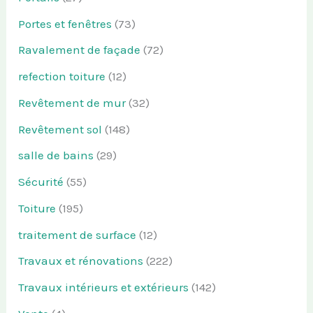
Portes et fenêtres
(73)
Ravalement de façade
(72)
refection toiture
(12)
Revêtement de mur
(32)
Revêtement sol
(148)
salle de bains
(29)
Sécurité
(55)
Toiture
(195)
traitement de surface
(12)
Travaux et rénovations
(222)
Travaux intérieurs et extérieurs
(142)