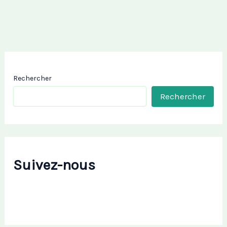
Rechercher
Rechercher
Suivez-nous