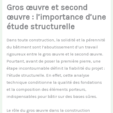
Gros œuvre et second
œuvre : l’importance d’une
étude structurelle
Dans toute construction, la solidité et la pérennité
du bâtiment sont l’aboutissement d’un travail
rigoureux entre le gros œuvre et le second œuvre.
Pourtant, avant de poser la première pierre, une
étape incontournable définit la fiabilité du projet :
l’étude structurelle. En effet, cette analyse
technique conditionne la qualité des fondations
et la composition des éléments porteurs,
indispensables pour bâtir sur des bases sûres.
Le rôle du gros œuvre dans la construction