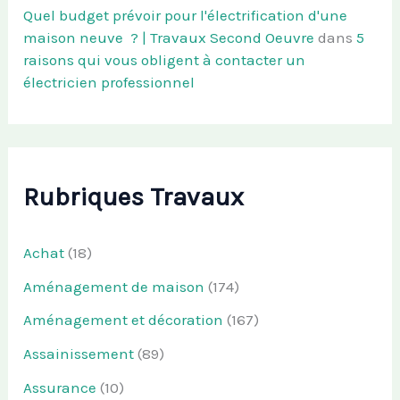
Quel budget prévoir pour l'électrification d'une
maison neuve ? | Travaux Second Oeuvre
dans
5
raisons qui vous obligent à contacter un
électricien professionnel
Rubriques Travaux
Achat
(18)
Aménagement de maison
(174)
Aménagement et décoration
(167)
Assainissement
(89)
Assurance
(10)