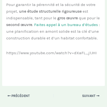
Pour garantir la pérennité et la sécurité de votre
projet,
une étude structurelle rigoureuse
est
indispensable, tant pour le
gros œuvre
que pour le
second œuvre
.
Faites appel à un bureau d’études
:
une planification en amont solide est la clé d’une
construction durable et d’un habitat confortable.
https://www.youtube.com/watch?v=dXaFL_j1JHI
PRÉCÉDENT
SUIVANT