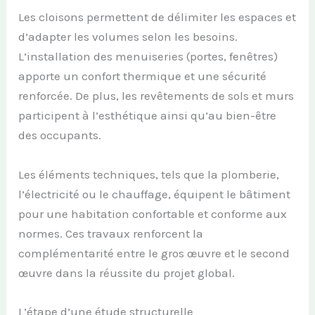
Les cloisons permettent de délimiter les espaces et
d’adapter les volumes selon les besoins.
L’installation des menuiseries (portes, fenêtres)
apporte un confort thermique et une sécurité
renforcée. De plus, les revêtements de sols et murs
participent à l’esthétique ainsi qu’au bien-être
des occupants.
Les éléments techniques, tels que la plomberie,
l’électricité ou le chauffage, équipent le bâtiment
pour une habitation confortable et conforme aux
normes. Ces travaux renforcent la
complémentarité entre le gros œuvre et le second
œuvre dans la réussite du projet global.
L’étape d’une étude structurelle