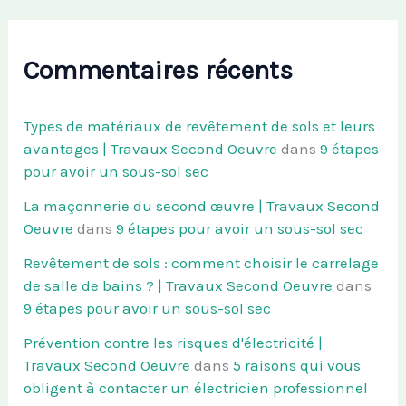
Commentaires récents
Types de matériaux de revêtement de sols et leurs
avantages | Travaux Second Oeuvre
dans
9 étapes
pour avoir un sous-sol sec
La maçonnerie du second œuvre | Travaux Second
Oeuvre
dans
9 étapes pour avoir un sous-sol sec
Revêtement de sols : comment choisir le carrelage
de salle de bains ? | Travaux Second Oeuvre
dans
9 étapes pour avoir un sous-sol sec
Prévention contre les risques d'électricité |
Travaux Second Oeuvre
dans
5 raisons qui vous
obligent à contacter un électricien professionnel