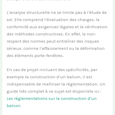
L’analyse structurelle ne se limite pas à l’étude de
sol. Elle comprend l’évaluation des charges, la
conformité aux exigences légales et la vérification
des méthodes constructives. En effet, le non-
respect des normes peut entraîner des risques
sérieux, comme l’affaissement ou la déformation
des éléments porte-fenêtres.
En cas de projet incluant des spécificités, par
exemple la construction d’un balcon, il est
indispensable de maîtriser la réglementation. Un
guide très complet à ce sujet est disponible ici :
Les réglementations sur la construction d’un
balcon
.