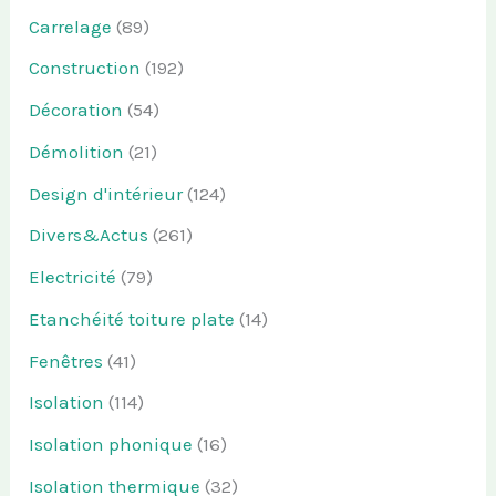
Carrelage
(89)
Construction
(192)
Décoration
(54)
Démolition
(21)
Design d'intérieur
(124)
Divers&Actus
(261)
Electricité
(79)
Etanchéité toiture plate
(14)
Fenêtres
(41)
Isolation
(114)
Isolation phonique
(16)
Isolation thermique
(32)