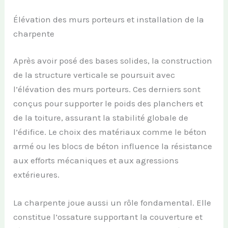
Élévation des murs porteurs et installation de la
charpente
Après avoir posé des bases solides, la construction
de la structure verticale se poursuit avec
l’élévation des murs porteurs. Ces derniers sont
conçus pour supporter le poids des planchers et
de la toiture, assurant la stabilité globale de
l’édifice. Le choix des matériaux comme le béton
armé ou les blocs de béton influence la résistance
aux efforts mécaniques et aux agressions
extérieures.
La charpente joue aussi un rôle fondamental. Elle
constitue l’ossature supportant la couverture et