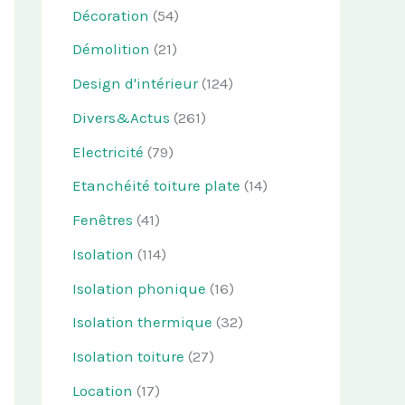
Décoration
(54)
Démolition
(21)
Design d'intérieur
(124)
Divers&Actus
(261)
Electricité
(79)
Etanchéité toiture plate
(14)
Fenêtres
(41)
Isolation
(114)
Isolation phonique
(16)
Isolation thermique
(32)
Isolation toiture
(27)
Location
(17)