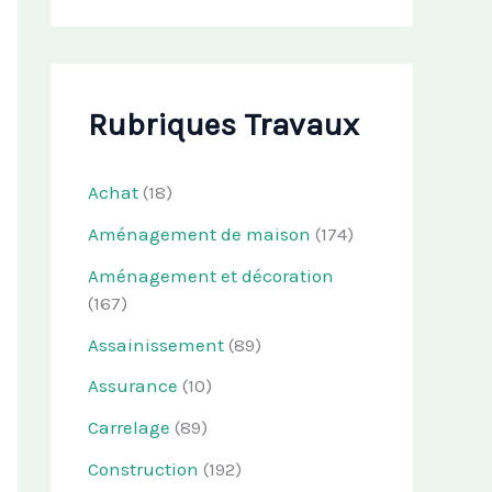
Rubriques Travaux
Achat
(18)
Aménagement de maison
(174)
Aménagement et décoration
(167)
Assainissement
(89)
Assurance
(10)
Carrelage
(89)
Construction
(192)