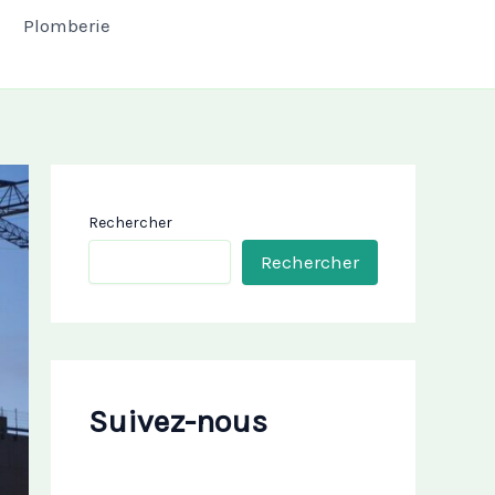
Plomberie
Rechercher
Rechercher
Suivez-nous