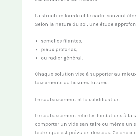
La structure lourde et le cadre souvent ét
Selon la nature du sol, une étude approfond
semelles filantes,
pieux profonds,
ou radier général.
Chaque solution vise à supporter au mieux 
tassements ou fissures futures.
Le soubassement et la solidification
Le soubassement relie les fondations à la s
comporter un vide sanitaire ou même un s
technique est prévu en dessous. Ce choix inf