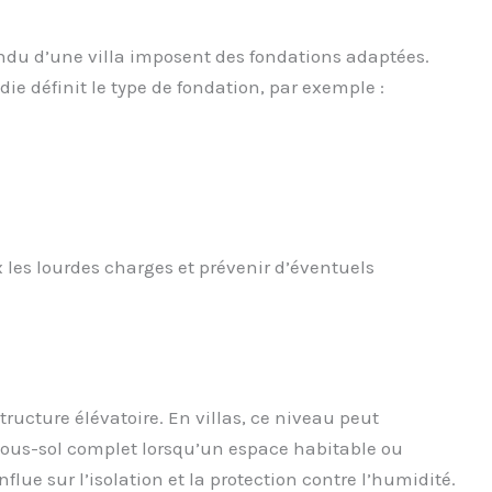
endu d’une villa imposent des fondations adaptées.
ie définit le type de fondation, par exemple :
les lourdes charges et prévenir d’éventuels
tructure élévatoire. En villas, ce niveau peut
ous-sol complet lorsqu’un espace habitable ou
lue sur l’isolation et la protection contre l’humidité.