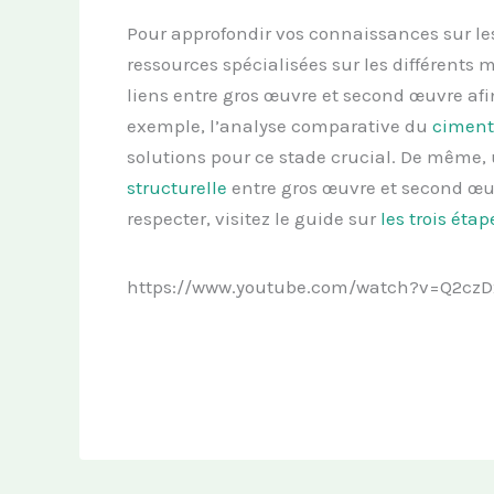
Pour approfondir vos connaissances sur le
ressources spécialisées sur les différents
liens entre gros œuvre et second œuvre afin
exemple, l’analyse comparative du
ciment,
solutions pour ce stade crucial. De même,
structurelle
entre gros œuvre et second œuv
respecter, visitez le guide sur
les trois éta
https://www.youtube.com/watch?v=Q2czD