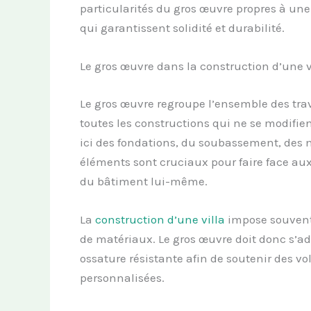
particularités du gros œuvre propres à une
qui garantissent solidité et durabilité.
Le gros œuvre dans la construction d’une v
Le gros œuvre regroupe l’ensemble des trava
toutes les constructions qui ne se modifie
ici des fondations, du soubassement, des m
éléments sont cruciaux pour faire face aux
du bâtiment lui-même.
La
construction d’une villa
impose souvent 
de matériaux. Le gros œuvre doit donc s’ad
ossature résistante afin de soutenir des v
personnalisées.