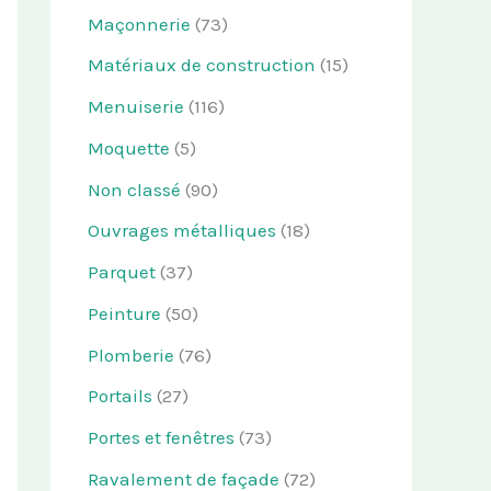
Maçonnerie
(73)
Matériaux de construction
(15)
Menuiserie
(116)
Moquette
(5)
Non classé
(90)
Ouvrages métalliques
(18)
Parquet
(37)
Peinture
(50)
Plomberie
(76)
Portails
(27)
Portes et fenêtres
(73)
Ravalement de façade
(72)