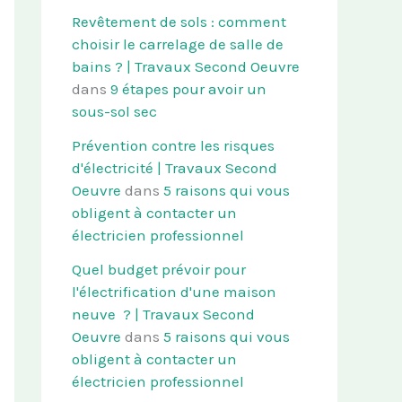
Revêtement de sols : comment
choisir le carrelage de salle de
bains ? | Travaux Second Oeuvre
dans
9 étapes pour avoir un
sous-sol sec
Prévention contre les risques
d'électricité | Travaux Second
Oeuvre
dans
5 raisons qui vous
obligent à contacter un
électricien professionnel
Quel budget prévoir pour
l'électrification d'une maison
neuve ? | Travaux Second
Oeuvre
dans
5 raisons qui vous
obligent à contacter un
électricien professionnel