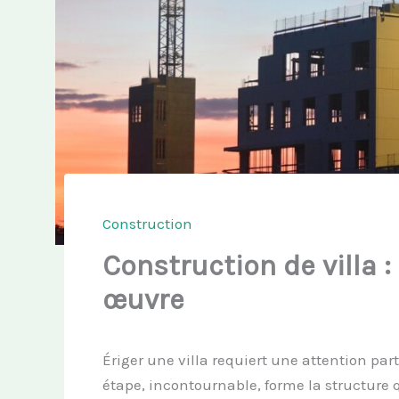
Construction
Construction de villa :
œuvre
Ériger une villa requiert une attention part
étape, incontournable, forme la structure 