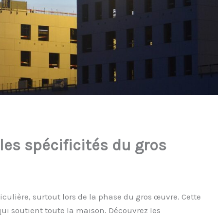
 les spécificités du gros
iculière, surtout lors de la phase du gros œuvre. Cette
qui soutient toute la maison. Découvrez les