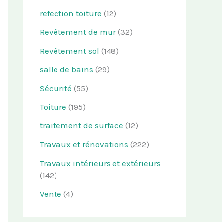
refection toiture
(12)
Revêtement de mur
(32)
Revêtement sol
(148)
salle de bains
(29)
Sécurité
(55)
Toiture
(195)
traitement de surface
(12)
Travaux et rénovations
(222)
Travaux intérieurs et extérieurs
(142)
Vente
(4)