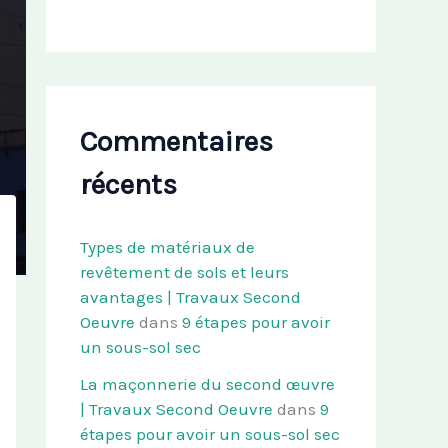
Commentaires
récents
Types de matériaux de
revêtement de sols et leurs
avantages | Travaux Second
Oeuvre
dans
9 étapes pour avoir
un sous-sol sec
La maçonnerie du second œuvre
| Travaux Second Oeuvre
dans
9
étapes pour avoir un sous-sol sec