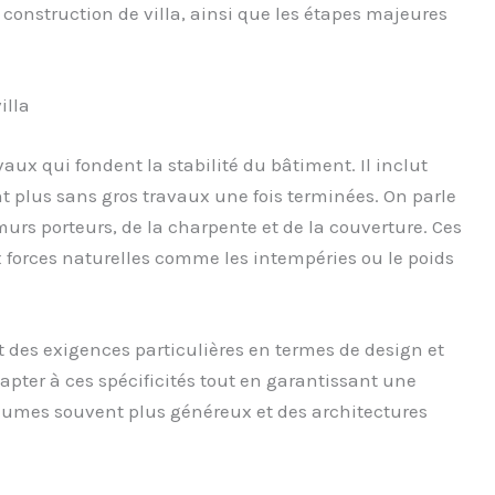
 construction de villa, ainsi que les étapes majeures
illa
ux qui fondent la stabilité du bâtiment. Il inclut
nt plus sans gros travaux une fois terminées. On parle
urs porteurs, de la charpente et de la couverture. Ces
 forces naturelles comme les intempéries ou le poids
des exigences particulières en termes de design et
apter à ces spécificités tout en garantissant une
olumes souvent plus généreux et des architectures