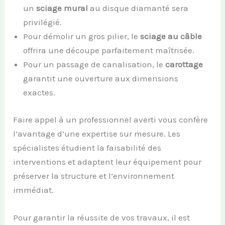
un
sciage mural
au disque diamanté sera
privilégié.
Pour démolir un gros pilier, le
sciage au câble
offrira une découpe parfaitement maîtrisée.
Pour un passage de canalisation, le
carottage
garantit une ouverture aux dimensions
exactes.
Faire appel à un professionnel averti vous confère
l’avantage d’une expertise sur mesure. Les
spécialistes étudient la faisabilité des
interventions et adaptent leur équipement pour
préserver la structure et l’environnement
immédiat.
Pour garantir la réussite de vos travaux, il est