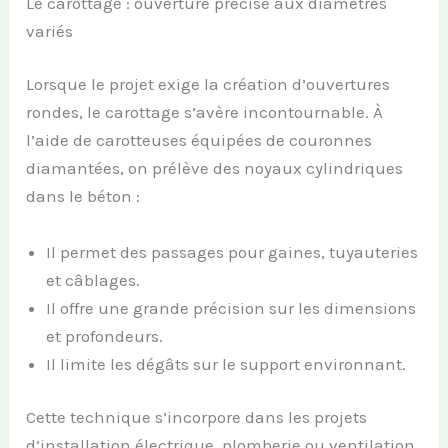
Le carottage : ouverture précise aux diamètres
variés
Lorsque le projet exige la création d’ouvertures
rondes, le carottage s’avère incontournable. À
l’aide de carotteuses équipées de couronnes
diamantées, on prélève des noyaux cylindriques
dans le béton :
Il permet des passages pour gaines, tuyauteries
et câblages.
Il offre une grande précision sur les dimensions
et profondeurs.
Il limite les dégâts sur le support environnant.
Cette technique s’incorpore dans les projets
d’installation électrique, plomberie ou ventilation.