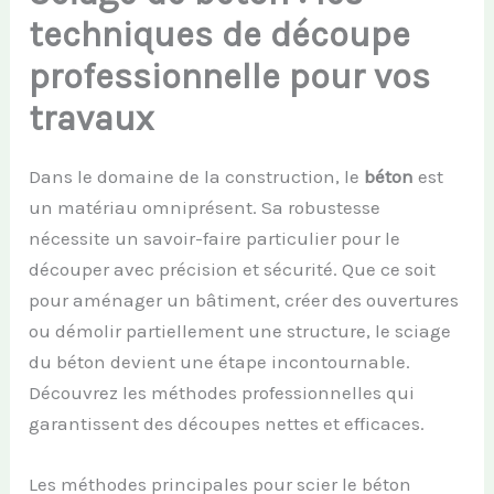
techniques de découpe
professionnelle pour vos
travaux
Dans le domaine de la construction, le
béton
est
un matériau omniprésent. Sa robustesse
nécessite un savoir-faire particulier pour le
découper avec précision et sécurité. Que ce soit
pour aménager un bâtiment, créer des ouvertures
ou démolir partiellement une structure, le sciage
du béton devient une étape incontournable.
Découvrez les méthodes professionnelles qui
garantissent des découpes nettes et efficaces.
Les méthodes principales pour scier le béton