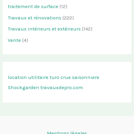
traitement de surface
(12)
Travaux et rénovations
(222)
Travaux intérieurs et extérieurs
(142)
Vente
(4)
location utilitaire turo
crue saisonniere
Shockgarden
travauxdepro.com
Mentions légales