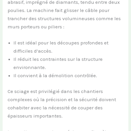
abrasif, imprégné de diamants, tendu entre deux
poulies. La machine fait glisser le câble pour
trancher des structures volumineuses comme les
murs porteurs ou piliers :
Il est idéal pour les découpes profondes et
difficiles d’accès.
Il réduit les contraintes sur la structure
environnante.
Il convient à la démolition contrôlée.
Ce sciage est privilégié dans les chantiers
complexes où la précision et la sécurité doivent
cohabiter avec la nécessité de couper des
épaisseurs importantes.