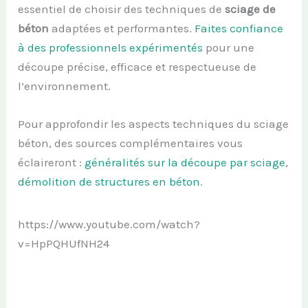
essentiel de choisir des techniques de
sciage de
béton
adaptées et performantes.
Faites confiance
à des professionnels expérimentés
pour une
découpe précise, efficace et respectueuse de
l’environnement.
Pour approfondir les aspects techniques du sciage
béton, des sources complémentaires vous
éclaireront :
généralités sur la découpe par sciage
,
démolition de structures en béton
.
https://www.youtube.com/watch?
v=HpPQHUfNH24