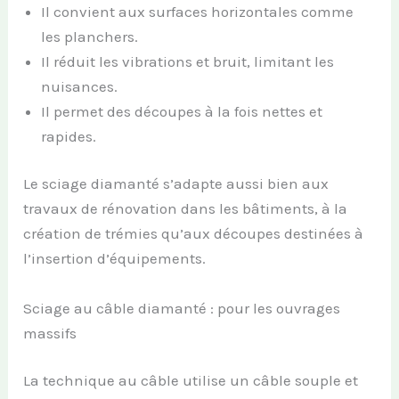
Il convient aux surfaces horizontales comme
les planchers.
Il réduit les vibrations et bruit, limitant les
nuisances.
Il permet des découpes à la fois nettes et
rapides.
Le sciage diamanté s’adapte aussi bien aux
travaux de rénovation dans les bâtiments, à la
création de trémies qu’aux découpes destinées à
l’insertion d’équipements.
Sciage au câble diamanté : pour les ouvrages
massifs
La technique au câble utilise un câble souple et