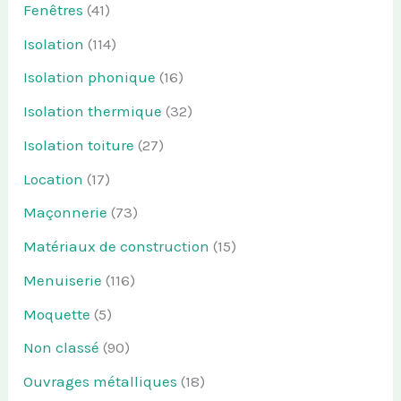
Fenêtres
(41)
Isolation
(114)
Isolation phonique
(16)
Isolation thermique
(32)
Isolation toiture
(27)
Location
(17)
Maçonnerie
(73)
Matériaux de construction
(15)
Menuiserie
(116)
Moquette
(5)
Non classé
(90)
Ouvrages métalliques
(18)