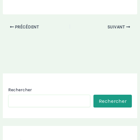
PRÉCÉDENT
SUIVANT
Rechercher
Rechercher