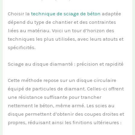
Choisir la
technique de sciage de béton
adaptée
dépend du type de chantier et des contraintes
liées au matériau. Voici un tour d’horizon des
techniques les plus utilisées, avec leurs atouts et
spécificités.
Sciage au disque diamanté : précision et rapidité
Cette méthode repose sur un disque circulaire
équipé de particules de diamant. Celles-ci offrent
une résistance suffisante pour trancher
nettement le béton, même armé. Les scies au
disque permettent d’obtenir des coupes droites et
propres, réduisant ainsi les finitions ultérieures :