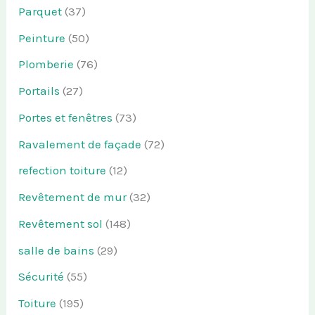
Parquet
(37)
Peinture
(50)
Plomberie
(76)
Portails
(27)
Portes et fenêtres
(73)
Ravalement de façade
(72)
refection toiture
(12)
Revêtement de mur
(32)
Revêtement sol
(148)
salle de bains
(29)
Sécurité
(55)
Toiture
(195)