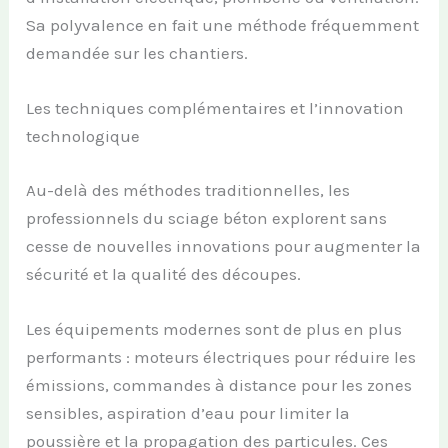
Sa polyvalence en fait une méthode fréquemment
demandée sur les chantiers.
Les techniques complémentaires et l’innovation
technologique
Au-delà des méthodes traditionnelles, les
professionnels du sciage béton explorent sans
cesse de nouvelles innovations pour augmenter la
sécurité et la qualité des découpes.
Les équipements modernes sont de plus en plus
performants : moteurs électriques pour réduire les
émissions, commandes à distance pour les zones
sensibles, aspiration d’eau pour limiter la
poussière et la propagation des particules. Ces