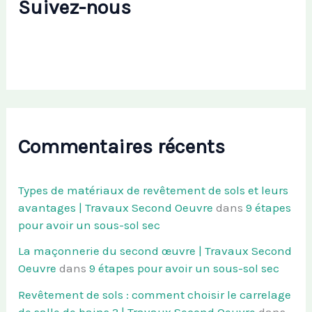
Suivez-nous
Commentaires récents
Types de matériaux de revêtement de sols et leurs
avantages | Travaux Second Oeuvre
dans
9 étapes
pour avoir un sous-sol sec
La maçonnerie du second œuvre | Travaux Second
Oeuvre
dans
9 étapes pour avoir un sous-sol sec
Revêtement de sols : comment choisir le carrelage