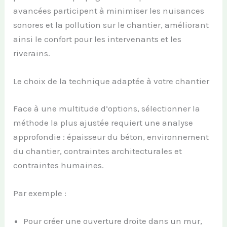
avancées participent à minimiser les nuisances
sonores et la pollution sur le chantier, améliorant
ainsi le confort pour les intervenants et les
riverains.
Le choix de la technique adaptée à votre chantier
Face à une multitude d’options, sélectionner la
méthode la plus ajustée requiert une analyse
approfondie : épaisseur du béton, environnement
du chantier, contraintes architecturales et
contraintes humaines.
Par exemple :
Pour créer une ouverture droite dans un mur,