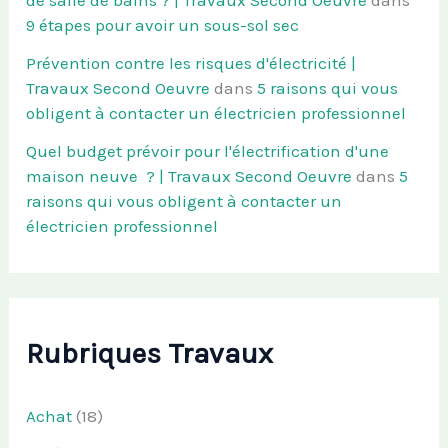
de salle de bains ? | Travaux Second Oeuvre
dans
9 étapes pour avoir un sous-sol sec
Prévention contre les risques d'électricité |
Travaux Second Oeuvre
dans
5 raisons qui vous
obligent à contacter un électricien professionnel
Quel budget prévoir pour l'électrification d'une
maison neuve ? | Travaux Second Oeuvre
dans
5
raisons qui vous obligent à contacter un
électricien professionnel
Rubriques Travaux
Achat
(18)