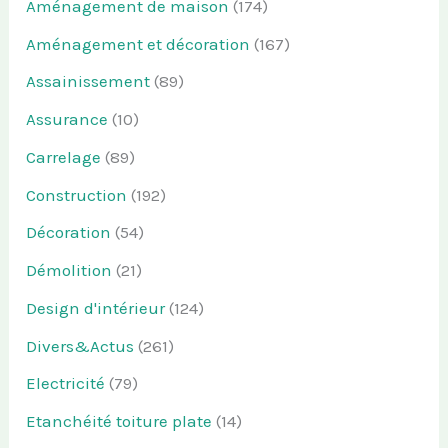
Aménagement de maison
(174)
Aménagement et décoration
(167)
Assainissement
(89)
Assurance
(10)
Carrelage
(89)
Construction
(192)
Décoration
(54)
Démolition
(21)
Design d'intérieur
(124)
Divers&Actus
(261)
Electricité
(79)
Etanchéité toiture plate
(14)