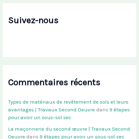
Suivez-nous
Commentaires récents
Types de matériaux de revêtement de sols et leurs
avantages | Travaux Second Oeuvre
dans
9 étapes
pour avoir un sous-sol sec
La maçonnerie du second œuvre | Travaux Second
Oeuvre
dans
9 étapes pour avoir un sous-sol sec