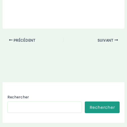
PRÉCÉDENT
SUIVANT
Rechercher
Rechercher