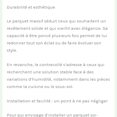
Durabilité et esthétique
Le parquet massif séduit ceux qui souhaitent un
revêtement solide et qui vieillit avec élégance. Sa
capacité à être poncé plusieurs fois permet de lui
redonner tout son éclat ou de faire évoluer son
style.
En revanche, le contrecollé s’adresse à ceux qui
recherchent une solution stable face à des
variations d’humidité, notamment dans les pièces
comme la cuisine ou le sous-sol.
Installation et facilité : un point à ne pas négliger
Pour qui envisage d’installer un parquet soi-