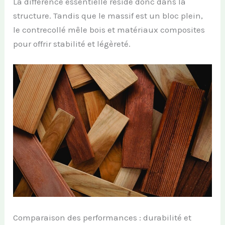
La différence essentielle réside donc dans la
structure. Tandis que le massif est un bloc plein,
le contrecollé mêle bois et matériaux composites
pour offrir stabilité et légèreté.
Comparaison des performances : durabilité et