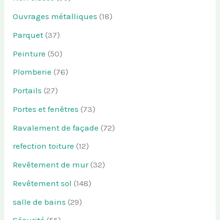
Ouvrages métalliques
(18)
Parquet
(37)
Peinture
(50)
Plomberie
(76)
Portails
(27)
Portes et fenêtres
(73)
Ravalement de façade
(72)
refection toiture
(12)
Revêtement de mur
(32)
Revêtement sol
(148)
salle de bains
(29)