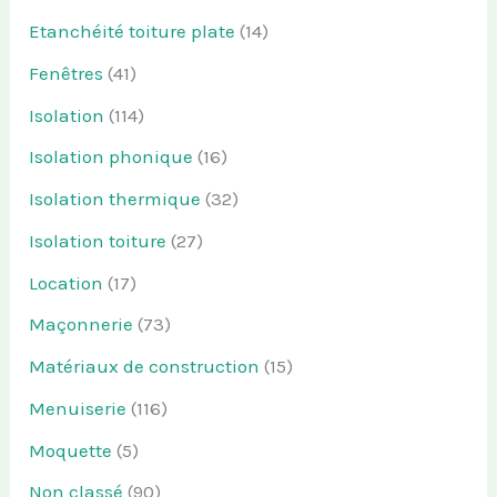
Etanchéité toiture plate
(14)
Fenêtres
(41)
Isolation
(114)
Isolation phonique
(16)
Isolation thermique
(32)
Isolation toiture
(27)
Location
(17)
Maçonnerie
(73)
Matériaux de construction
(15)
Menuiserie
(116)
Moquette
(5)
Non classé
(90)