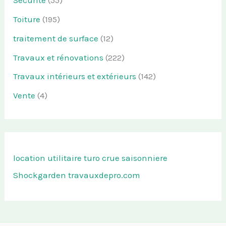
Sécurité
(55)
Toiture
(195)
traitement de surface
(12)
Travaux et rénovations
(222)
Travaux intérieurs et extérieurs
(142)
Vente
(4)
location utilitaire turo
crue saisonniere
Shockgarden
travauxdepro.com