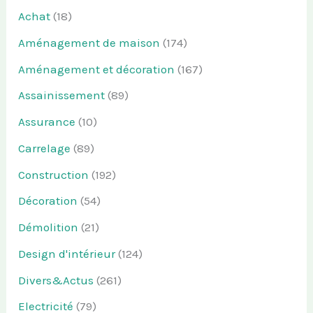
Achat
(18)
Aménagement de maison
(174)
Aménagement et décoration
(167)
Assainissement
(89)
Assurance
(10)
Carrelage
(89)
Construction
(192)
Décoration
(54)
Démolition
(21)
Design d'intérieur
(124)
Divers&Actus
(261)
Electricité
(79)