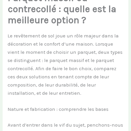
contrecollé : quelle est la
meilleure option ?
Le revêtement de sol joue un rôle majeur dans la
décoration et le confort d’une maison. Lorsque
vient le moment de choisir un parquet, deux types
se distinguent : le parquet massif et le parquet
contrecollé. Afin de faire le bon choix, comparez
ces deux solutions en tenant compte de leur
composition, de leur durabilité, de leur
installation, et de leur entretien.
Nature et fabrication : comprendre les bases
Avant d’entrer dans le vif du sujet, penchons-nous