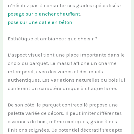
n’hésitez pas à consulter ces guides spécialisés :
posage sur plancher chauffant
,
pose sur une dalle en béton
.
Esthétique et ambiance : que choisir ?
L’aspect visuel tient une place importante dans le
choix du parquet. Le massif affiche un charme
intemporel, avec des veines et des reliefs
authentiques. Les variations naturelles du bois lui
confèrent un caractère unique à chaque lame.
De son côté, le parquet contrecollé propose une
palette variée de décors. Il peut imiter différentes
essences de bois, même exotiques, grâce à des
finitions soignées. Ce potentiel décoratif s’adapte