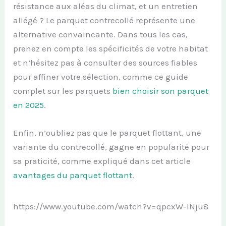
résistance aux aléas du climat, et un entretien
allégé ? Le parquet contrecollé représente une
alternative convaincante. Dans tous les cas,
prenez en compte les spécificités de votre habitat
et n’hésitez pas à consulter des sources fiables
pour affiner votre sélection, comme ce guide
complet sur les parquets
bien choisir son parquet
en 2025
.
Enfin, n’oubliez pas que le parquet flottant, une
variante du contrecollé, gagne en popularité pour
sa praticité, comme expliqué dans cet article
avantages du parquet flottant
.
https://www.youtube.com/watch?v=qpcxW-lNju8