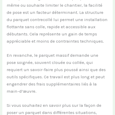
même ou souhaite limiter le chantier, la facilité
de pose est un facteur déterminant. La structure
du parquet contrecollé lui permet une installation
flottante sans colle, rapide et accessible aux
débutants. Cela représente un gain de temps
appréciable et moins de contraintes techniques.
En revanche, le parquet massif demande une
pose soignée, souvent clouée ou collée, qui
requiert un savoir-faire plus poussé ainsi que des
outils spécifiques. Ce travail est plus long et peut
engendrer des frais supplémentaires liés à la
main-d’œuvre.
Si vous souhaitez en savoir plus sur la façon de
poser un parquet dans différentes situations,