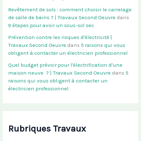
Revêtement de sols : comment choisir le carrelage
de salle de bains ? | Travaux Second Oeuvre
dans
9 étapes pour avoir un sous-sol sec
Prévention contre les risques d'électricité |
Travaux Second Oeuvre
dans
5 raisons qui vous
obligent à contacter un électricien professionnel
Quel budget prévoir pour l'électrification d'une
maison neuve ? | Travaux Second Oeuvre
dans
5
raisons qui vous obligent à contacter un
électricien professionnel
Rubriques Travaux