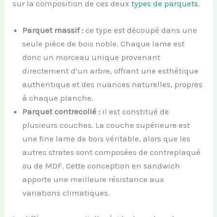
sur la composition de ces deux
types de parquets
.
Parquet massif :
ce type est découpé dans une
seule pièce de bois noble. Chaque lame est
donc un morceau unique provenant
directement d’un arbre, offrant une esthétique
authentique et des nuances naturelles, propres
à chaque planche.
Parquet contrecollé :
il est constitué de
plusieurs couches. La couche supérieure est
une fine lame de bois véritable, alors que les
autres strates sont composées de contreplaqué
ou de MDF. Cette conception en sandwich
apporte une meilleure résistance aux
variations climatiques.